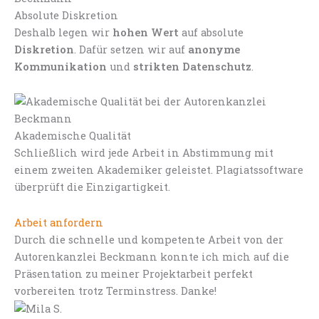
Absolute Diskretion
Deshalb legen wir
hohen Wert
auf absolute
Diskretion
. Dafür setzen wir auf
anonyme
Kommunikation
und
strikten Datenschutz
.
Akademische Qualität
Schließlich wird jede Arbeit in Abstimmung mit
einem zweiten Akademiker geleistet. Plagiatssoftware
überprüft die Einzigartigkeit.
Arbeit anfordern
Durch die schnelle und kompetente Arbeit von der
Autorenkanzlei Beckmann konnte ich mich auf die
Präsentation zu meiner Projektarbeit perfekt
vorbereiten trotz Terminstress. Danke!