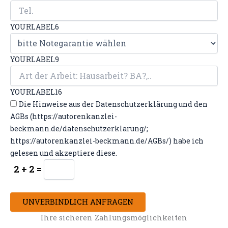
YOURLABEL6
YOURLABEL9
YOURLABEL16
Die Hinweise aus der Datenschutzerklärung und den
AGBs (https://autorenkanzlei-
beckmann.de/datenschutzerklarung/;
https://autorenkanzlei-beckmann.de/AGBs/) habe ich
gelesen und akzeptiere diese.
2 + 2 =
UNVERBINDLICH ANFRAGEN
Ihre sicheren Zahlungsmöglichkeiten