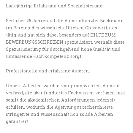
Langjährige Erfahrung und Spezialisierung:
Seit über 26 Jahren ist die Autorenkanzlei Beckmann
im Bereich des wissenschaftlichen Ghostwritings
tätig und hat sich dabei besonders auf HILFE ZUM
BEWERBUNGSSCHREIBEN spezialisiert, weshalb diese
Spezialisierung für durchgehend hohe Qualität und
umfassende Fachkompetenz sorgt.
Professionelle und erfahrene Autoren:
Unsere Arbeiten werden von promovierten Autoren
verfasst, die über fundiertes Fachwissen verfügen und
somit die akademischen Anforderungen jederzeit
erfüllen, wodurch die Agentur gut recherchierte,
stringente und wissenschaftlich solide Arbeiten
garantiert.