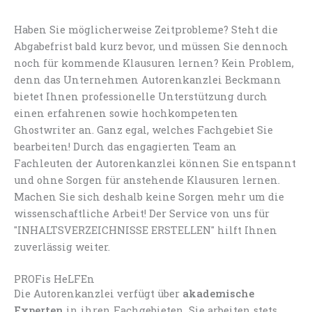
Haben Sie möglicherweise Zeitprobleme? Steht die
Abgabefrist bald kurz bevor, und müssen Sie dennoch
noch für kommende Klausuren lernen? Kein Problem,
denn das Unternehmen Autorenkanzlei Beckmann
bietet Ihnen professionelle Unterstützung durch
einen erfahrenen sowie hochkompetenten
Ghostwriter an. Ganz egal, welches Fachgebiet Sie
bearbeiten! Durch das engagierten Team an
Fachleuten der Autorenkanzlei können Sie entspannt
und ohne Sorgen für anstehende Klausuren lernen.
Machen Sie sich deshalb keine Sorgen mehr um die
wissenschaftliche Arbeit! Der Service von uns für
"INHALTSVERZEICHNISSE ERSTELLEN" hilft Ihnen
zuverlässig weiter.
PROFis HeLFEn
Die Autorenkanzlei verfügt über
akademische
Experten
in ihren Fachgebieten. Sie arbeiten stets