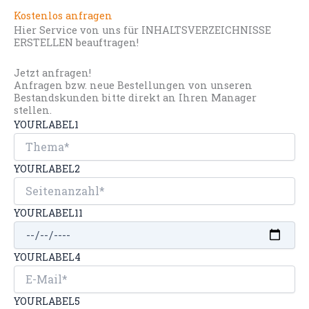
Kostenlos anfragen
Hier Service von uns für INHALTSVERZEICHNISSE
ERSTELLEN beauftragen!
Jetzt anfragen!
Anfragen bzw. neue Bestellungen von unseren
Bestandskunden bitte direkt an Ihren Manager
stellen.
YOURLABEL1
YOURLABEL2
YOURLABEL11
YOURLABEL4
YOURLABEL5