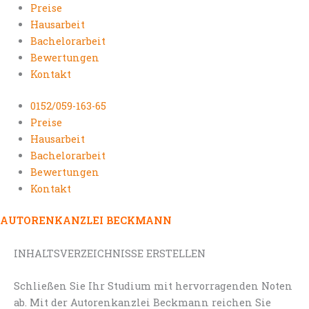
Preise
Hausarbeit
Bachelorarbeit
Bewertungen
Kontakt
0152/059-163-65
Preise
Hausarbeit
Bachelorarbeit
Bewertungen
Kontakt
AUTORENKANZLEI BECKMANN
INHALTSVERZEICHNISSE ERSTELLEN
Schließen Sie Ihr Studium mit hervorragenden Noten
ab. Mit der Autorenkanzlei Beckmann reichen Sie