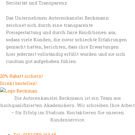
Seriösität und Transparenz:
Das Unternehmen Autorenkanzlei Beckmann
zeichnet sich durch eine transparente
Preisgestaltung und durch faire Konditionen aus,
sodass viele Kunden, die zuvor schlechte Erfahrungen
gemacht hatten, berichten, dass ihre Erwartungen
hier jederzeit vollständig erfüllt wurden und sie sich
rundum gut aufgehoben fühlen.
20% Rabatt sichern!
Direkt bestellen!
Die Autorenkanzlei Beckmann ist ein Team aus
hochqualifizierten Akademikern. Wir schreiben Ihre Arbeit
– für Erfolg im Studium. Kontaktieren Sie unseren
Kundenservice:
Tel.: 0152/059-163-65