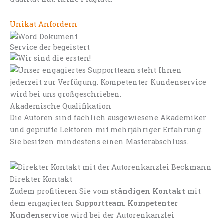
Unikat Anfordern
Service der begeistert
Akademische Qualifikation
Die Autoren sind fachlich ausgewiesene Akademiker
und geprüfte Lektoren mit mehrjähriger Erfahrung.
Sie besitzen mindestens einen Masterabschluss.
Direkter Kontakt
Zudem profitieren Sie vom
ständigen Kontakt
mit
dem engagierten
Supportteam
.
Kompetenter
Kundenservice
wird bei der Autorenkanzlei