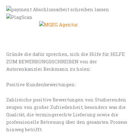
Gründe die dafür sprechen, sich die Hilfe für HILFE
ZUM BEWERBUNGSSCHREIBEN von der
Autorenkanzlei Beckmann zu holen:
Positive Kundenbewertungen:
Zahlreiche positive Bewertungen von Studierenden
zeugen von großer Zufriedenheit, besonders was die
Qualität, die termingerechte Lieferung sowie die
professionelle Betreuung über den gesamten Prozess
hinweg betrifft.