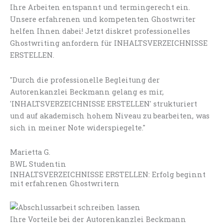
Ihre Arbeiten entspannt und termingerecht ein.
Unsere erfahrenen und kompetenten Ghostwriter
helfen Ihnen dabei! Jetzt diskret professionelles
Ghostwriting anfordern für INHALTSVERZEICHNISSE
ERSTELLEN.
"Durch die professionelle Begleitung der
Autorenkanzlei Beckmann gelang es mir,
'INHALTSVERZEICHNISSE ERSTELLEN' strukturiert
und auf akademisch hohem Niveau zu bearbeiten, was
sich in meiner Note widerspiegelte."
Marietta G.
BWL Studentin
INHALTSVERZEICHNISSE ERSTELLEN: Erfolg beginnt
mit erfahrenen Ghostwritern
Ihre Vorteile bei der Autorenkanzlei Beckmann