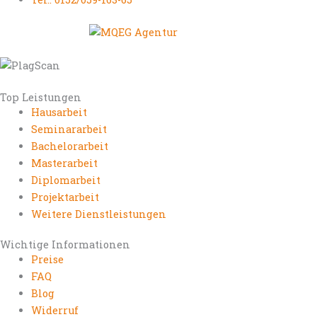
Top Leistungen
Hausarbeit
Seminararbeit
Bachelorarbeit
Masterarbeit
Diplomarbeit
Projektarbeit
Weitere Dienstleistungen
Wichtige Informationen
Preise
FAQ
Blog
Widerruf