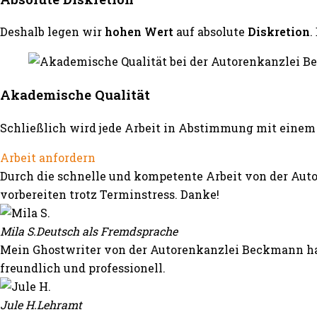
Deshalb legen wir
hohen Wert
auf absolute
Diskretion
.
Akademische Qualität
Schließlich wird jede Arbeit in Abstimmung mit einem 
Arbeit anfordern
Durch die schnelle und kompetente Arbeit von der Auto
vorbereiten trotz Terminstress. Danke!
Mila S.
Deutsch als Fremdsprache
Mein Ghostwriter von der Autorenkanzlei Beckmann hat
freundlich und professionell.
Jule H.
Lehramt