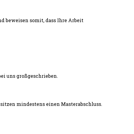
d beweisen somit, dass Ihre Arbeit
esitzen mindestens einen Masterabschluss.