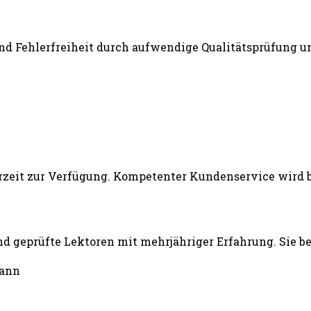
und Fehlerfreiheit durch aufwendige Qualitätsprüfung un
d geprüfte Lektoren mit mehrjähriger Erfahrung. Sie b