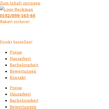
Zum Inhalt springen
0152/059-163-65
Rabatt sichern!
Direkt bestellen!
Preise
Hausarbeit
Bachelorarbeit
Bewertungen
Kontakt
Preise
Hausarbeit
Bachelorarbeit
Bewertungen