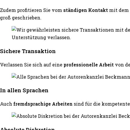
Zudem profitieren Sie vom
ständigen Kontakt
mit dem 
groß geschrieben.
Sichere Transaktion
Verlassen Sie sich auf eine
professionelle Arbeit
von d
In allen Sprachen
Auch
fremdsprachige Arbeiten
sind für die kompeten
Absolute Diskretion