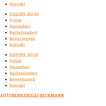
Kontakt
0152/059-163-65
Preise
Hausarbeit
Bachelorarbeit
Bewertungen
Kontakt
0152/059-163-65
Preise
Hausarbeit
Bachelorarbeit
Bewertungen
Kontakt
AUTORENKANZLEI BECKMANN