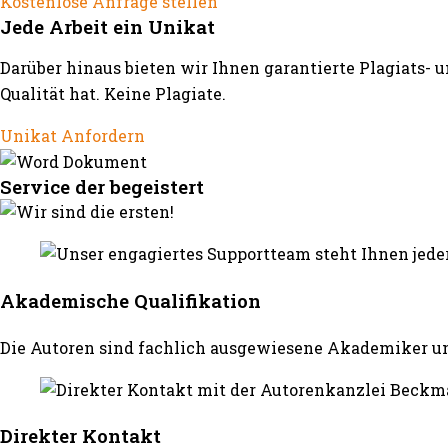
Kostenlose Anfrage stellen
Jede Arbeit ein Unikat
Darüber hinaus bieten wir Ihnen garantierte Plagiats- 
Qualität hat. Keine Plagiate.
Unikat Anfordern
Service der begeistert
Akademische Qualifikation
Die Autoren sind fachlich ausgewiesene Akademiker un
Direkter Kontakt