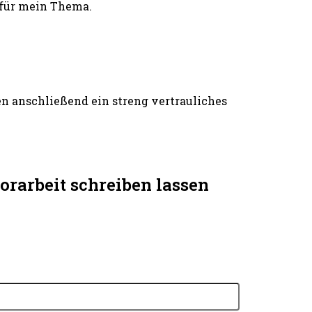
 für mein Thema.
n anschließend ein streng vertrauliches
arbeit schreiben lassen