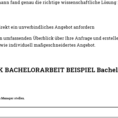
ann fand genau die richtige wissenschaftliche Lösung
irekt ein unverbindliches Angebot anfordern
n umfassenden Überblick über Ihre Anfrage und erstelle
wie individuell maßgeschneidertes Angebot.
K BACHELORARBEIT BEISPIEL Bachelor
 Manager stellen.