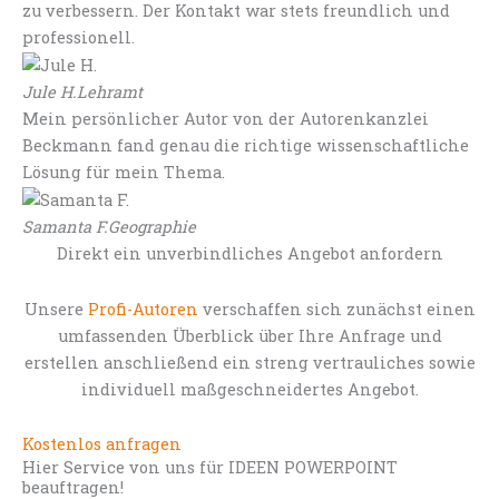
zu verbessern. Der Kontakt war stets freundlich und
professionell.
Jule H.
Lehramt
Mein persönlicher Autor von der Autorenkanzlei
Beckmann fand genau die richtige wissenschaftliche
Lösung für mein Thema.
Samanta F.
Geographie
Direkt ein unverbindliches Angebot anfordern
Unsere
Profi-Autoren
verschaffen sich zunächst einen
umfassenden Überblick über Ihre Anfrage und
erstellen anschließend ein streng vertrauliches sowie
individuell maßgeschneidertes Angebot.
Kostenlos anfragen
Hier Service von uns für IDEEN POWERPOINT
beauftragen!