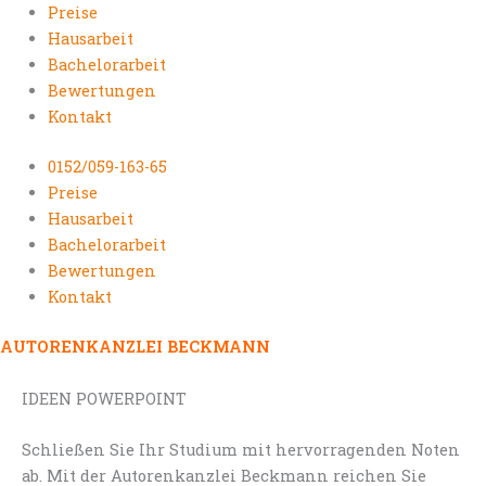
Preise
Hausarbeit
Bachelorarbeit
Bewertungen
Kontakt
0152/059-163-65
Preise
Hausarbeit
Bachelorarbeit
Bewertungen
Kontakt
AUTORENKANZLEI BECKMANN
IDEEN POWERPOINT
Schließen Sie Ihr Studium mit hervorragenden Noten
ab. Mit der Autorenkanzlei Beckmann reichen Sie