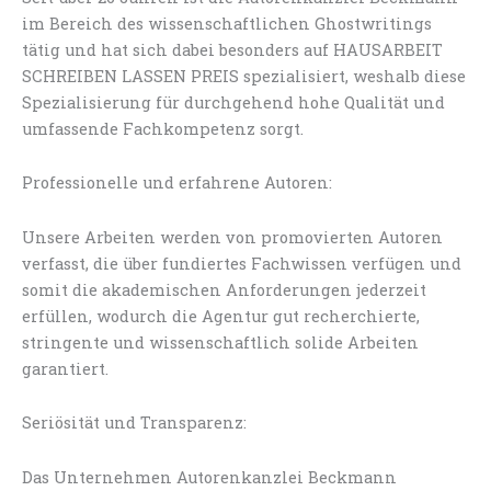
im Bereich des wissenschaftlichen Ghostwritings
tätig und hat sich dabei besonders auf HAUSARBEIT
SCHREIBEN LASSEN PREIS spezialisiert, weshalb diese
Spezialisierung für durchgehend hohe Qualität und
umfassende Fachkompetenz sorgt.
Professionelle und erfahrene Autoren:
Unsere Arbeiten werden von promovierten Autoren
verfasst, die über fundiertes Fachwissen verfügen und
somit die akademischen Anforderungen jederzeit
erfüllen, wodurch die Agentur gut recherchierte,
stringente und wissenschaftlich solide Arbeiten
garantiert.
Seriösität und Transparenz:
Das Unternehmen Autorenkanzlei Beckmann