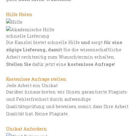
Hilfe Holen
schnelle Lieferung
Die Kanzlei bietet schnelle Hilfe
und
sorgt
für eine
zügige Lieferung, damit
Sie die wissenschaftliche
Arbeit rechtzeitig zum Wunschtermin erhalten.
Stellen Sie
dafür jetzt eine
kostenlose Anfrage
!
Kostenlose Anfrage stellen
Jede Arbeit ein Unikat
Darüber hinaus bieten wir Ihnen garantierte Plagiats-
und Fehlerfreiheit durch aufwendige
Qualitätsprüfung und beweisen somit, dass Ihre Arbeit
Qualität hat. Keine Plagiate.
Unikat Anfordern