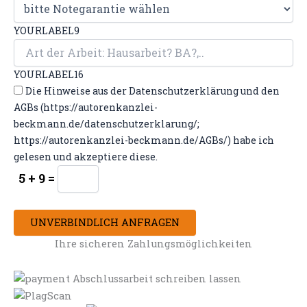
YOURLABEL9
YOURLABEL16
Die Hinweise aus der Datenschutzerklärung und den
AGBs (https://autorenkanzlei-
beckmann.de/datenschutzerklarung/;
https://autorenkanzlei-beckmann.de/AGBs/) habe ich
gelesen und akzeptiere diese.
5 + 9 =
UNVERBINDLICH ANFRAGEN
Ihre sicheren Zahlungsmöglichkeiten