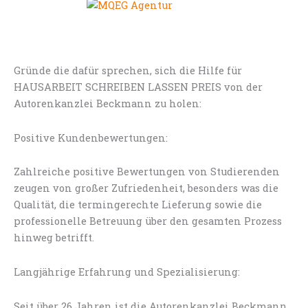
Gründe die dafür sprechen, sich die Hilfe für
HAUSARBEIT SCHREIBEN LASSEN PREIS von der
Autorenkanzlei Beckmann zu holen:
Positive Kundenbewertungen:
Zahlreiche positive Bewertungen von Studierenden
zeugen von großer Zufriedenheit, besonders was die
Qualität, die termingerechte Lieferung sowie die
professionelle Betreuung über den gesamten Prozess
hinweg betrifft.
Langjährige Erfahrung und Spezialisierung:
Seit über 26 Jahren ist die Autorenkanzlei Beckmann