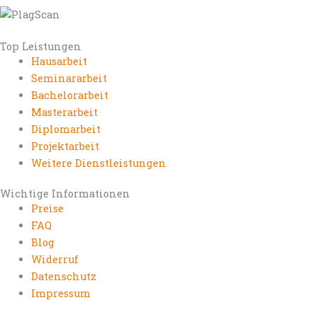
Top Leistungen
Hausarbeit
Seminararbeit
Bachelorarbeit
Masterarbeit
Diplomarbeit
Projektarbeit
Weitere Dienstleistungen
Wichtige Informationen
Preise
FAQ
Blog
Widerruf
Datenschutz
Impressum