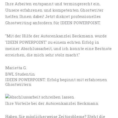
Ihre Arbeiten entspannt und termingerecht ein.
Unsere erfahrenen und kompetenten Ghostwriter
helfen Ihnen dabei! Jetzt diskret professionelles
Ghostwriting anfordern für IDEEN POWERPOINT.
"Mit der Hilfe der Autorenkanzlei Beckmann wurde
'IDEEN POWERPOINT' zu einem echten Erfolg in
meiner Abschlussarbeit, und ich konnte eine Bestnote
erreichen, die mich sehr stolz macht."
Marietta G.
BWL Studentin
IDEEN POWERPOINT: Erfolg beginnt mit erfahrenen
Ghostwritern
Ihre Vorteile bei der Autorenkanzlei Beckmann
Haben Sie möglicherweise Zeitprobleme? Steht die