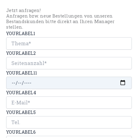
Jetzt anfragen!
Anfragen bzw. neue Bestellungen von unseren
Bestandskunden bitte direkt an Ihren Manager
stellen.
YOURLABEL1
YOURLABEL2
YOURLABEL11
YOURLABEL4
YOURLABEL5
YOURLABEL6