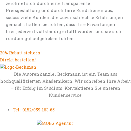
zeichnet sich durch eine transparente
Preisgestaltung und durch faire Konditionen aus,
sodass viele Kunden, die zuvor schlechte Erfahrungen
gemacht hatten, berichten, dass ihre Erwartungen
hier jederzeit vollständig erfüllt wurden und sie sich
rundum gut aufgehoben fühlen.
20% Rabatt sichern!
Direkt bestellen!
Die Autorenkanzlei Beckmann ist ein Team aus
hochqualifizierten Akademikern. Wir schreiben Ihre Arbeit
– für Erfolg im Studium. Kontaktieren Sie unseren
Kundenservice:
Tel.: 0152/059-163-65