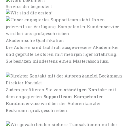
Service der begeistert
Akademische Qualifikation
Die Autoren sind fachlich ausgewiesene Akademiker
und geprüfte Lektoren mit mehrjähriger Erfahrung.
Sie besitzen mindestens einen Masterabschluss.
Direkter Kontakt
Zudem profitieren Sie vom
ständigen Kontakt
mit
dem engagierten
Supportteam
.
Kompetenter
Kundenservice
wird bei der Autorenkanzlei
Beckmann groß geschrieben.