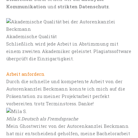
Kommunikation
und
strikten Datenschutz
.
Akademische Qualität
Schließlich wird jede Arbeit in Abstimmung mit
einem zweiten Akademiker geleistet. Plagiatssoftware
überprüft die Einzigartigkeit.
Arbeit anfordern
Durch die schnelle und kompetente Arbeit von der
Autorenkanzlei Beckmann konnte ich mich auf die
Präsentation zu meiner Projektarbeit perfekt
vorbereiten trotz Terminstress. Danke!
Mila S.
Deutsch als Fremdsprache
Mein Ghostwriter von der Autorenkanzlei Beckmann
hat mir entscheidend geholfen, meine Bachelorarbeit