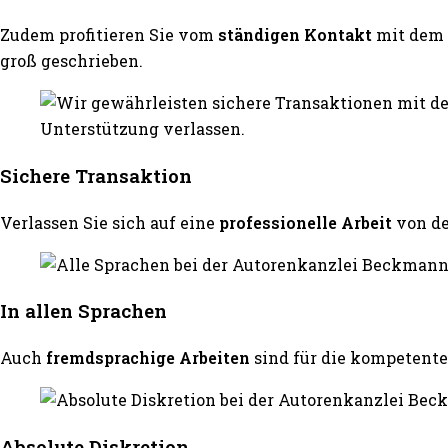
Zudem profitieren Sie vom
ständigen Kontakt
mit dem 
groß geschrieben.
Sichere Transaktion
Verlassen Sie sich auf eine
professionelle Arbeit
von d
In allen Sprachen
Auch
fremdsprachige Arbeiten
sind für die kompeten
Absolute Diskretion