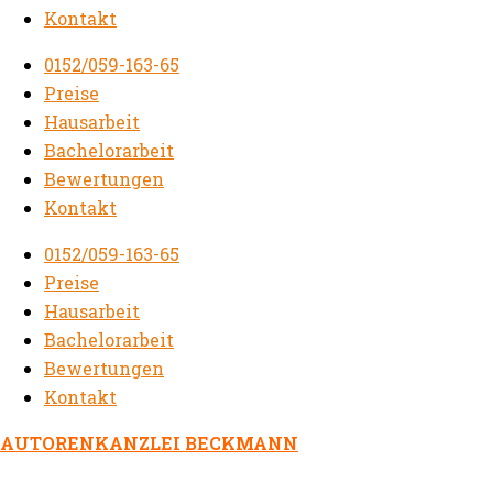
Kontakt
0152/059-163-65
Preise
Hausarbeit
Bachelorarbeit
Bewertungen
Kontakt
0152/059-163-65
Preise
Hausarbeit
Bachelorarbeit
Bewertungen
Kontakt
AUTORENKANZLEI BECKMANN