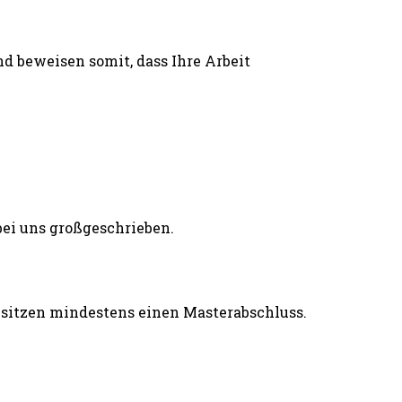
d beweisen somit, dass Ihre Arbeit
esitzen mindestens einen Masterabschluss.