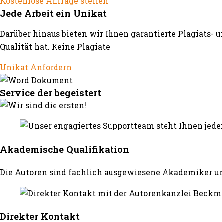
Kostenlose Anfrage stellen
Jede Arbeit ein Unikat
Darüber hinaus bieten wir Ihnen garantierte Plagiats- 
Qualität hat. Keine Plagiate.
Unikat Anfordern
Service der begeistert
Akademische Qualifikation
Die Autoren sind fachlich ausgewiesene Akademiker un
Direkter Kontakt