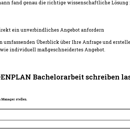
ann fand genau die richtige wissenschaftliche Lösung
irekt ein unverbindliches Angebot anfordern
n umfassenden Überblick über Ihre Anfrage und erstelle
wie individuell maßgeschneidertes Angebot.
ENPLAN Bachelorarbeit schreiben las
 Manager stellen.