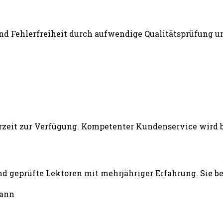
und Fehlerfreiheit durch aufwendige Qualitätsprüfung un
d geprüfte Lektoren mit mehrjähriger Erfahrung. Sie b