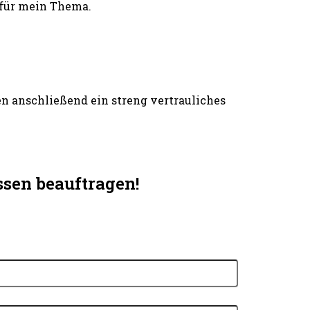
 für mein Thema.
n anschließend ein streng vertrauliches
sen beauftragen!