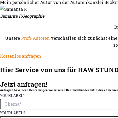
Mein persönlicher Autor von der Autorenkanzlei Beckm
Samanta F.
Geographie
D
Unsere
Profi-Autoren
verschaffen sich zunächst eine
so
Kostenlos anfragen
Hier Service von uns für HAW STUND
Jetzt anfragen!
Anfragen bzw. neue Bestellungen von unseren Bestandskunden bitte direkt an Ihren
YOURLABEL1
YOURLABEL2