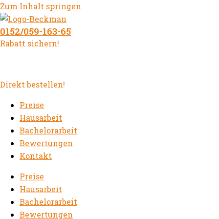
Zum Inhalt springen
0152/059-163-65
Rabatt sichern!
Direkt bestellen!
Preise
Hausarbeit
Bachelorarbeit
Bewertungen
Kontakt
Preise
Hausarbeit
Bachelorarbeit
Bewertungen