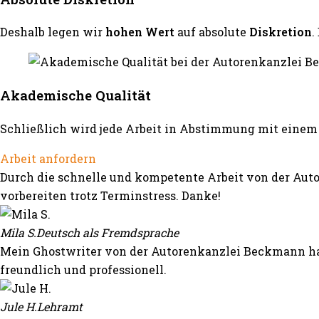
Deshalb legen wir
hohen Wert
auf absolute
Diskretion
.
Akademische Qualität
Schließlich wird jede Arbeit in Abstimmung mit einem 
Arbeit anfordern
Durch die schnelle und kompetente Arbeit von der Auto
vorbereiten trotz Terminstress. Danke!
Mila S.
Deutsch als Fremdsprache
Mein Ghostwriter von der Autorenkanzlei Beckmann hat
freundlich und professionell.
Jule H.
Lehramt