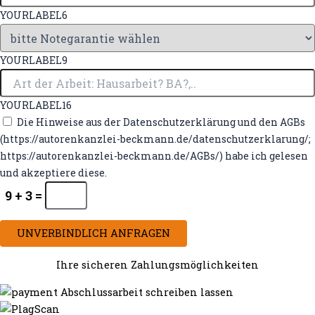
YOURLABEL6
YOURLABEL9
YOURLABEL16
Die Hinweise aus der Datenschutzerklärung und den AGBs
(https://autorenkanzlei-beckmann.de/datenschutzerklarung/;
https://autorenkanzlei-beckmann.de/AGBs/) habe ich gelesen
und akzeptiere diese.
9 + 3 =
UNVERBINDLICH ANFRAGEN
Ihre sicheren Zahlungsmöglichkeiten