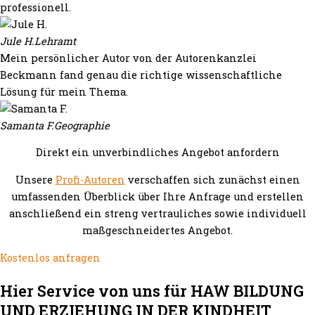
professionell.
Jule H.
Lehramt
Mein persönlicher Autor von der Autorenkanzlei
Beckmann fand genau die richtige wissenschaftliche
Lösung für mein Thema.
Samanta F.
Geographie
Direkt ein unverbindliches Angebot anfordern
Unsere
Profi-Autoren
verschaffen sich zunächst einen
umfassenden Überblick über Ihre Anfrage und erstellen
anschließend ein streng vertrauliches sowie individuell
maßgeschneidertes Angebot.
Kostenlos anfragen
Hier Service von uns für HAW BILDUNG
UND ERZIEHUNG IN DER KINDHEIT