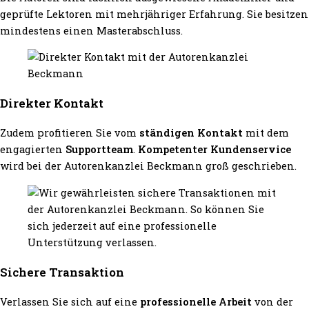
geprüfte Lektoren mit mehrjähriger Erfahrung. Sie besitzen
mindestens einen Masterabschluss.
Direkter Kontakt
Zudem profitieren Sie vom
ständigen Kontakt
mit dem
engagierten
Supportteam
.
Kompetenter Kundenservice
wird bei der Autorenkanzlei Beckmann groß geschrieben.
Sichere Transaktion
Verlassen Sie sich auf eine
professionelle Arbeit
von der