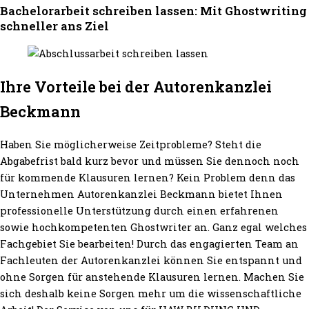
Bachelorarbeit schreiben lassen: Mit Ghostwriting
schneller ans Ziel
Ihre Vorteile bei der Autorenkanzlei
Beckmann
Haben Sie möglicherweise Zeitprobleme? Steht die
Abgabefrist bald kurz bevor und müssen Sie dennoch noch
für kommende Klausuren lernen? Kein Problem denn das
Unternehmen Autorenkanzlei Beckmann bietet Ihnen
professionelle Unterstützung durch einen erfahrenen
sowie hochkompetenten Ghostwriter an. Ganz egal welches
Fachgebiet Sie bearbeiten! Durch das engagierten Team an
Fachleuten der Autorenkanzlei können Sie entspannt und
ohne Sorgen für anstehende Klausuren lernen. Machen Sie
sich deshalb keine Sorgen mehr um die wissenschaftliche