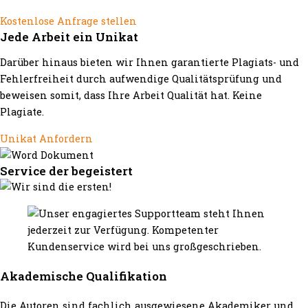
Kostenlose Anfrage stellen
Jede Arbeit ein Unikat
Darüber hinaus bieten wir Ihnen garantierte Plagiats- und
Fehlerfreiheit durch aufwendige Qualitätsprüfung und
beweisen somit, dass Ihre Arbeit Qualität hat. Keine
Plagiate.
Unikat Anfordern
Service der begeistert
Akademische Qualifikation
Die Autoren sind fachlich ausgewiesene Akademiker und