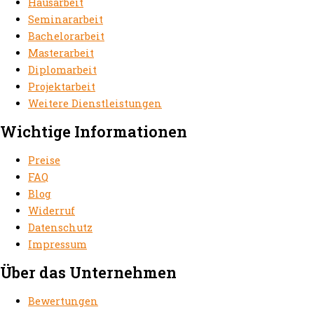
Hausarbeit
Seminararbeit
Bachelorarbeit
Masterarbeit
Diplomarbeit
Projektarbeit
Weitere Dienstleistungen
Wichtige Informationen
Preise
FAQ
Blog
Widerruf
Datenschutz
Impressum
Über das Unternehmen
Bewertungen