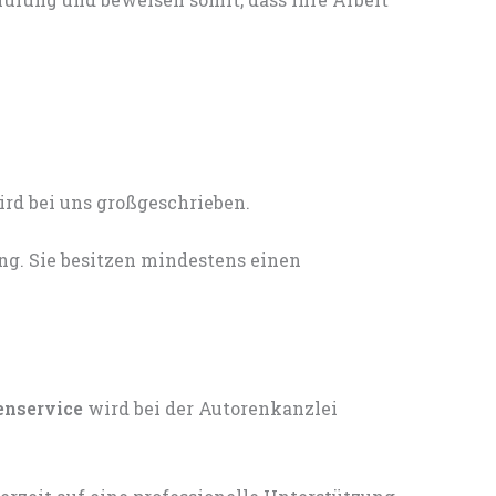
ng. Sie besitzen mindestens einen
enservice
wird bei der Autorenkanzlei