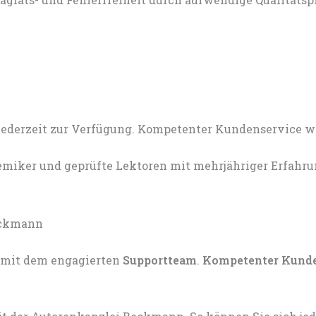
miker und geprüfte Lektoren mit mehrjähriger Erfahru
mit dem engagierten
Supportteam
.
Kompetenter Kund