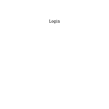
Login