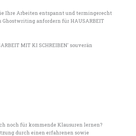
ie Ihre Arbeiten entspannt und termingerecht
les Ghostwriting anfordern für HAUSARBEIT
SARBEIT MIT KI SCHREIBEN' souverän
noch noch für kommende Klausuren lernen?
tzung durch einen erfahrenen sowie