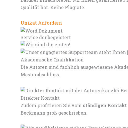
Qualität hat. Keine Plagiate.
Unikat Anfordern
Service der begeistert
Akademische Qualifikation
Die Autoren sind fachlich ausgewiesene Akade
Masterabschluss.
Direkter Kontakt
Zudem profitieren Sie vom
ständigen Kontakt
Beckmann groß geschrieben.