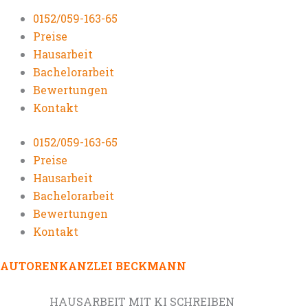
0152/059-163-65
Preise
Hausarbeit
Bachelorarbeit
Bewertungen
Kontakt
0152/059-163-65
Preise
Hausarbeit
Bachelorarbeit
Bewertungen
Kontakt
AUTORENKANZLEI BECKMANN
HAUSARBEIT MIT KI SCHREIBEN