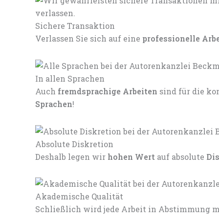
Sichere Transaktion
Verlassen Sie sich auf eine
professionelle Arb
In allen Sprachen
Auch
fremdsprachige Arbeiten
sind für die 
Sprachen
!
Absolute Diskretion
Deshalb legen wir
hohen Wert
auf absolute
Di
Akademische Qualität
Schließlich wird jede Arbeit in Abstimmung mi