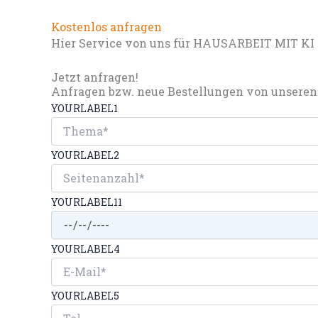
Kostenlos anfragen
Hier Service von uns für HAUSARBEIT MIT KI
Jetzt anfragen!
Anfragen bzw. neue Bestellungen von unseren 
YOURLABEL1
YOURLABEL2
YOURLABEL11
YOURLABEL4
YOURLABEL5