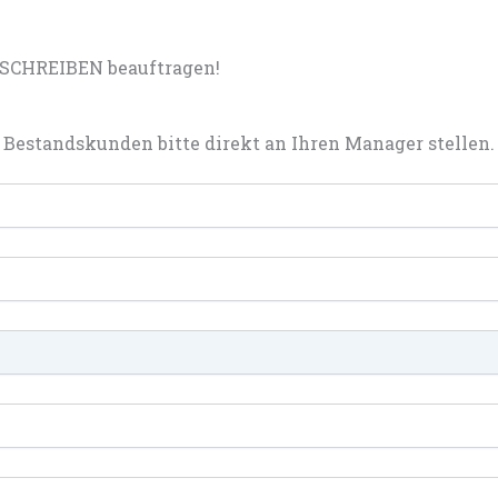
 SCHREIBEN beauftragen!
Bestandskunden bitte direkt an Ihren Manager stellen.