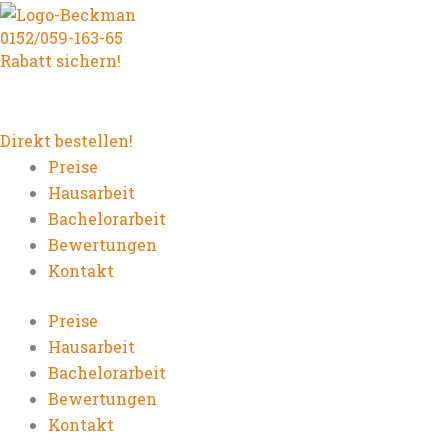
Zum
0152/059-163-65
Inhalt
Rabatt sichern!
springen
Direkt bestellen!
Preise
Hausarbeit
Bachelorarbeit
Bewertungen
Kontakt
Preise
Hausarbeit
Bachelorarbeit
Bewertungen
Kontakt