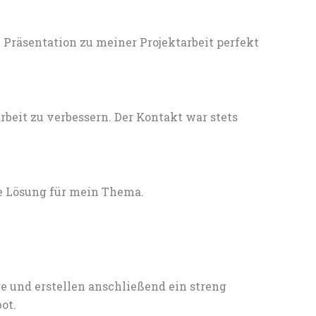
Präsentation zu meiner Projektarbeit perfekt
eit zu verbessern. Der Kontakt war stets
e Lösung für mein Thema.
e und erstellen anschließend ein streng
ot.