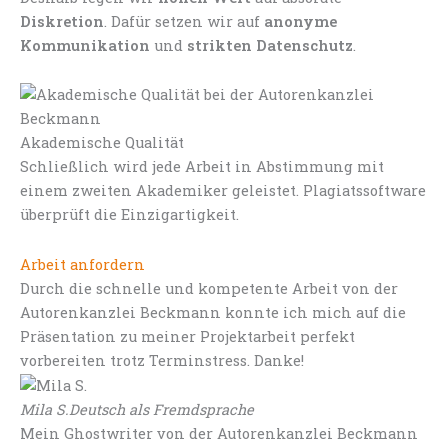
Diskretion
. Dafür setzen wir auf
anonyme
Kommunikation
und
strikten Datenschutz
.
Akademische Qualität
Schließlich wird jede Arbeit in Abstimmung mit
einem zweiten Akademiker geleistet. Plagiatssoftware
überprüft die Einzigartigkeit.
Arbeit anfordern
Durch die schnelle und kompetente Arbeit von der
Autorenkanzlei Beckmann konnte ich mich auf die
Präsentation zu meiner Projektarbeit perfekt
vorbereiten trotz Terminstress. Danke!
Mila S.
Deutsch als Fremdsprache
Mein Ghostwriter von der Autorenkanzlei Beckmann