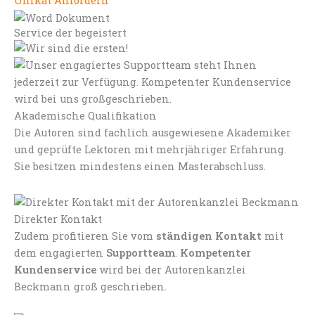
Unikat Anfordern
Service der begeistert
Akademische Qualifikation
Die Autoren sind fachlich ausgewiesene Akademiker
und geprüfte Lektoren mit mehrjähriger Erfahrung.
Sie besitzen mindestens einen Masterabschluss.
Direkter Kontakt
Zudem profitieren Sie vom
ständigen Kontakt
mit
dem engagierten
Supportteam
.
Kompetenter
Kundenservice
wird bei der Autorenkanzlei
Beckmann groß geschrieben.