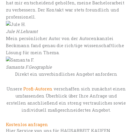
hat mir entscheidend geholfen, meine Bachelorarbeit
zu verbessern. Der Kontakt war stets freundlich und
professionell.
Jule H.
Lehramt
Mein persönlicher Autor von der Autorenkanzlei
Beckmann fand genau die richtige wissenschaftliche
Lösung für mein Thema.
Samanta F.
Geographie
Direkt ein unverbindliches Angebot anfordern
Unsere
Profi-Autoren
verschaffen sich zunächst einen
umfassenden Überblick über Ihre Anfrage und
erstellen anschließend ein streng vertrauliches sowie
individuell maßgeschneidertes Angebot.
Kostenlos anfragen
Hier Service von uns für HAUSARBEIT KAUFEN