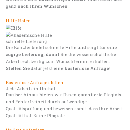
ganz
nach Ihren Wünschen
!
Hilfe Holen
schnelle Lieferung
Die Kanzlei bietet schnelle Hilfe
und
sorgt
für eine
zügige Lieferung, damit
Sie die wissenschaftliche
Arbeit rechtzeitig zum Wunschtermin erhalten.
Stellen Sie
dafür jetzt eine
kostenlose Anfrage
!
Kostenlose Anfrage stellen
Jede Arbeit ein Unikat
Darüber hinaus bieten wir Ihnen garantierte Plagiats-
und Fehlerfreiheit durch aufwendige
Qualitätsprüfung und beweisen somit, dass Ihre Arbeit
Qualität hat. Keine Plagiate.