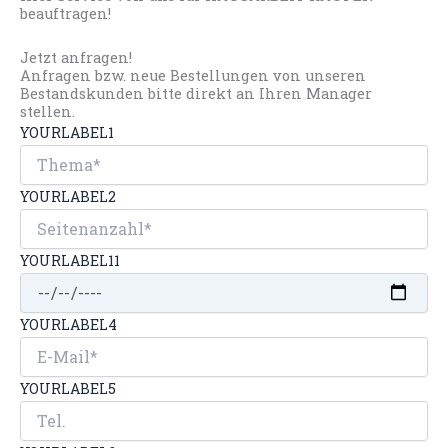
beauftragen!
Jetzt anfragen!
Anfragen bzw. neue Bestellungen von unseren
Bestandskunden bitte direkt an Ihren Manager
stellen.
YOURLABEL1
YOURLABEL2
YOURLABEL11
YOURLABEL4
YOURLABEL5