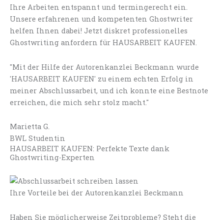
Ihre Arbeiten entspannt und termingerecht ein.
Unsere erfahrenen und kompetenten Ghostwriter
helfen Ihnen dabei! Jetzt diskret professionelles
Ghostwriting anfordern für HAUSARBEIT KAUFEN.
"Mit der Hilfe der Autorenkanzlei Beckmann wurde
'HAUSARBEIT KAUFEN' zu einem echten Erfolg in
meiner Abschlussarbeit, und ich konnte eine Bestnote
erreichen, die mich sehr stolz macht."
Marietta G.
BWL Studentin
HAUSARBEIT KAUFEN: Perfekte Texte dank
Ghostwriting-Experten
Ihre Vorteile bei der Autorenkanzlei Beckmann
Haben Sie möglicherweise Zeitprobleme? Steht die