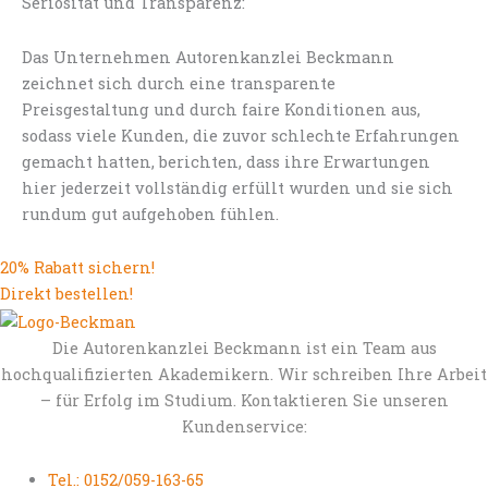
Seriösität und Transparenz:
Das Unternehmen Autorenkanzlei Beckmann
zeichnet sich durch eine transparente
Preisgestaltung und durch faire Konditionen aus,
sodass viele Kunden, die zuvor schlechte Erfahrungen
gemacht hatten, berichten, dass ihre Erwartungen
hier jederzeit vollständig erfüllt wurden und sie sich
rundum gut aufgehoben fühlen.
20% Rabatt sichern!
Direkt bestellen!
Die Autorenkanzlei Beckmann ist ein Team aus
hochqualifizierten Akademikern. Wir schreiben Ihre Arbeit
– für Erfolg im Studium. Kontaktieren Sie unseren
Kundenservice:
Tel.: 0152/059-163-65