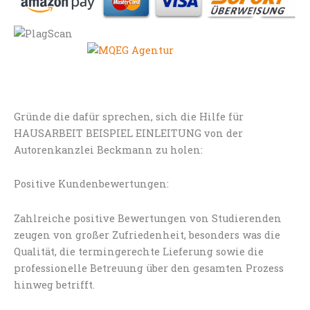
Gründe die dafür sprechen, sich die Hilfe für
HAUSARBEIT BEISPIEL EINLEITUNG von der
Autorenkanzlei Beckmann zu holen:
Positive Kundenbewertungen:
Zahlreiche positive Bewertungen von Studierenden
zeugen von großer Zufriedenheit, besonders was die
Qualität, die termingerechte Lieferung sowie die
professionelle Betreuung über den gesamten Prozess
hinweg betrifft.