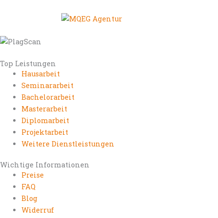
Top Leistungen
Hausarbeit
Seminararbeit
Bachelorarbeit
Masterarbeit
Diplomarbeit
Projektarbeit
Weitere Dienstleistungen
Wichtige Informationen
Preise
FAQ
Blog
Widerruf