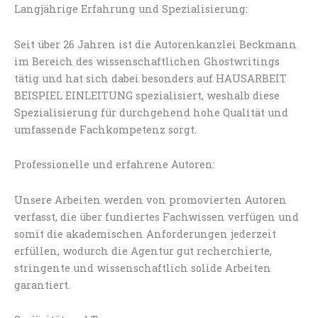
Langjährige Erfahrung und Spezialisierung:
Seit über 26 Jahren ist die Autorenkanzlei Beckmann
im Bereich des wissenschaftlichen Ghostwritings
tätig und hat sich dabei besonders auf HAUSARBEIT
BEISPIEL EINLEITUNG spezialisiert, weshalb diese
Spezialisierung für durchgehend hohe Qualität und
umfassende Fachkompetenz sorgt.
Professionelle und erfahrene Autoren:
Unsere Arbeiten werden von promovierten Autoren
verfasst, die über fundiertes Fachwissen verfügen und
somit die akademischen Anforderungen jederzeit
erfüllen, wodurch die Agentur gut recherchierte,
stringente und wissenschaftlich solide Arbeiten
garantiert.