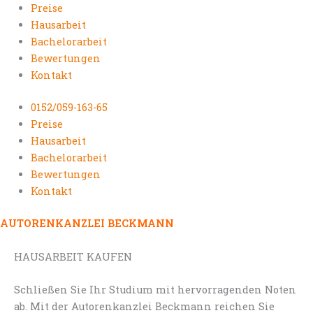
Preise
Hausarbeit
Bachelorarbeit
Bewertungen
Kontakt
0152/059-163-65
Preise
Hausarbeit
Bachelorarbeit
Bewertungen
Kontakt
AUTORENKANZLEI BECKMANN
HAUSARBEIT KAUFEN
Schließen Sie Ihr Studium mit hervorragenden Noten
ab. Mit der Autorenkanzlei Beckmann reichen Sie