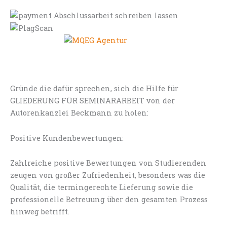
Gründe die dafür sprechen, sich die Hilfe für
GLIEDERUNG FÜR SEMINARARBEIT von der
Autorenkanzlei Beckmann zu holen:
Positive Kundenbewertungen:
Zahlreiche positive Bewertungen von Studierenden
zeugen von großer Zufriedenheit, besonders was die
Qualität, die termingerechte Lieferung sowie die
professionelle Betreuung über den gesamten Prozess
hinweg betrifft.