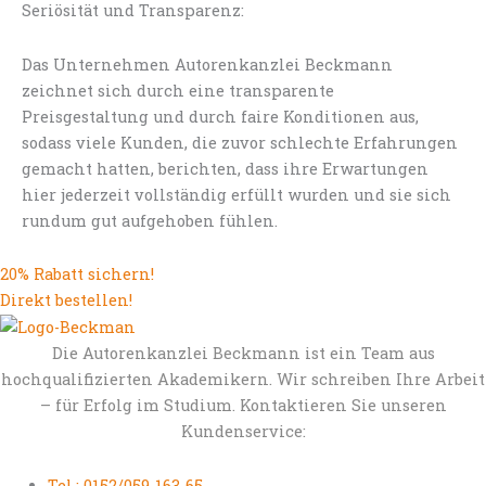
Seriösität und Transparenz:
Das Unternehmen Autorenkanzlei Beckmann
zeichnet sich durch eine transparente
Preisgestaltung und durch faire Konditionen aus,
sodass viele Kunden, die zuvor schlechte Erfahrungen
gemacht hatten, berichten, dass ihre Erwartungen
hier jederzeit vollständig erfüllt wurden und sie sich
rundum gut aufgehoben fühlen.
20% Rabatt sichern!
Direkt bestellen!
Die Autorenkanzlei Beckmann ist ein Team aus
hochqualifizierten Akademikern. Wir schreiben Ihre Arbeit
– für Erfolg im Studium. Kontaktieren Sie unseren
Kundenservice:
Tel.: 0152/059-163-65