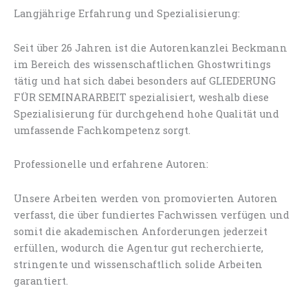
Langjährige Erfahrung und Spezialisierung:
Seit über 26 Jahren ist die Autorenkanzlei Beckmann
im Bereich des wissenschaftlichen Ghostwritings
tätig und hat sich dabei besonders auf GLIEDERUNG
FÜR SEMINARARBEIT spezialisiert, weshalb diese
Spezialisierung für durchgehend hohe Qualität und
umfassende Fachkompetenz sorgt.
Professionelle und erfahrene Autoren:
Unsere Arbeiten werden von promovierten Autoren
verfasst, die über fundiertes Fachwissen verfügen und
somit die akademischen Anforderungen jederzeit
erfüllen, wodurch die Agentur gut recherchierte,
stringente und wissenschaftlich solide Arbeiten
garantiert.