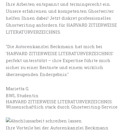
Ihre Arbeiten entspannt und termingerecht ein.
Unsere erfahrenen und kompetenten Ghostwriter
helfen Ihnen dabei! Jetzt diskret professionelles
Ghostwriting anfordern für HARVARD ZITIERWEISE
LITERATURVERZEICHNIS.
"Die Autorenkanzlei Beckmann hat mich bei
'HARVARD ZITIERWEISE LITERATURVERZEICHNIS'
perfekt unterstützt – ihre Expertise führte mich
sicher zu einer Bestnote und einem wirklich
überzeugenden Endergebnis."
Marietta G.
BWL Studentin
HARVARD ZITIERWEISE LITERATURVERZEICHNIS:
Wissenschaftlich stark durch Ghostwriting-Service
Ihre Vorteile bei der Autorenkanzlei Beckmann