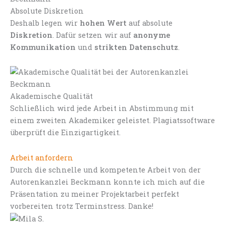
Absolute Diskretion
Deshalb legen wir
hohen Wert
auf absolute
Diskretion
. Dafür setzen wir auf
anonyme
Kommunikation
und
strikten Datenschutz
.
Akademische Qualität
Schließlich wird jede Arbeit in Abstimmung mit
einem zweiten Akademiker geleistet. Plagiatssoftware
überprüft die Einzigartigkeit.
Arbeit anfordern
Durch die schnelle und kompetente Arbeit von der
Autorenkanzlei Beckmann konnte ich mich auf die
Präsentation zu meiner Projektarbeit perfekt
vorbereiten trotz Terminstress. Danke!