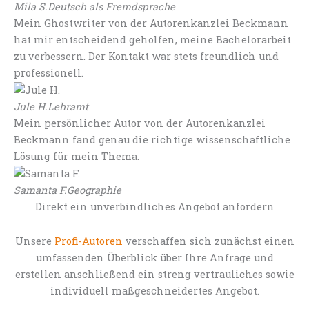
Mila S.
Deutsch als Fremdsprache
Mein Ghostwriter von der Autorenkanzlei Beckmann
hat mir entscheidend geholfen, meine Bachelorarbeit
zu verbessern. Der Kontakt war stets freundlich und
professionell.
Jule H.
Lehramt
Mein persönlicher Autor von der Autorenkanzlei
Beckmann fand genau die richtige wissenschaftliche
Lösung für mein Thema.
Samanta F.
Geographie
Direkt ein unverbindliches Angebot anfordern
Unsere
Profi-Autoren
verschaffen sich zunächst einen
umfassenden Überblick über Ihre Anfrage und
erstellen anschließend ein streng vertrauliches sowie
individuell maßgeschneidertes Angebot.