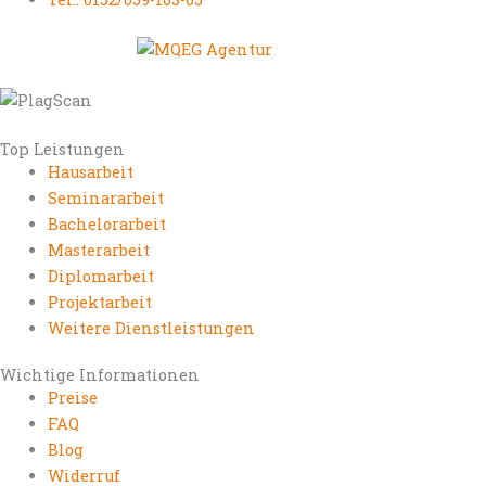
Top Leistungen
Hausarbeit
Seminararbeit
Bachelorarbeit
Masterarbeit
Diplomarbeit
Projektarbeit
Weitere Dienstleistungen
Wichtige Informationen
Preise
FAQ
Blog
Widerruf