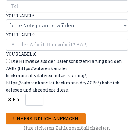
YOURLABEL6
YOURLABEL9
YOURLABEL16
Die Hinweise aus der Datenschutzerklärung und den
AGBs (https://autorenkanzlei-
beckmann.de/datenschutzerklarung/;
https://autorenkanzlei-beckmann.de/AGBs/) habe ich
gelesen und akzeptiere diese.
8 + 7 =
UNVERBINDLICH ANFRAGEN
Ihre sicheren Zahlungsmöglichkeiten