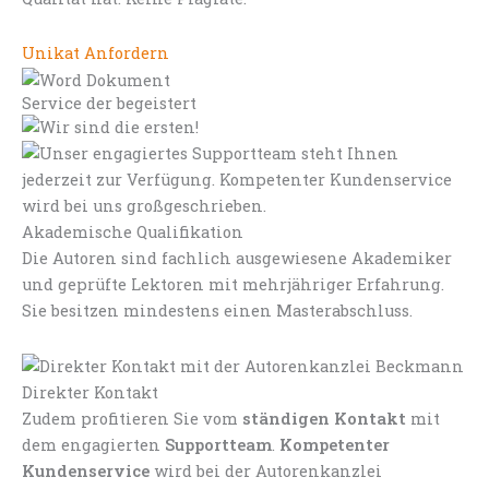
Unikat Anfordern
Service der begeistert
Akademische Qualifikation
Die Autoren sind fachlich ausgewiesene Akademiker
und geprüfte Lektoren mit mehrjähriger Erfahrung.
Sie besitzen mindestens einen Masterabschluss.
Direkter Kontakt
Zudem profitieren Sie vom
ständigen Kontakt
mit
dem engagierten
Supportteam
.
Kompetenter
Kundenservice
wird bei der Autorenkanzlei