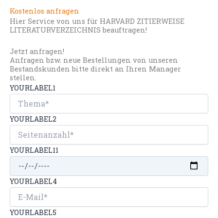
Kostenlos anfragen
Hier Service von uns für HARVARD ZITIERWEISE
LITERATURVERZEICHNIS beauftragen!
Jetzt anfragen!
Anfragen bzw. neue Bestellungen von unseren
Bestandskunden bitte direkt an Ihren Manager
stellen.
YOURLABEL1
YOURLABEL2
YOURLABEL11
YOURLABEL4
YOURLABEL5