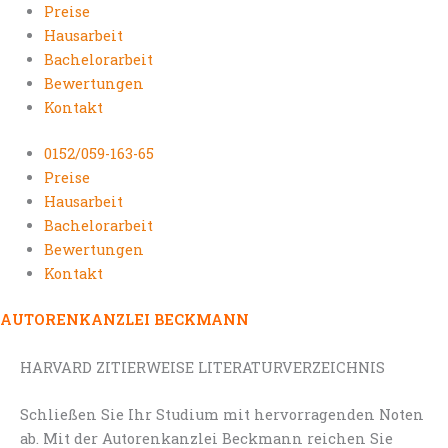
Preise
Hausarbeit
Bachelorarbeit
Bewertungen
Kontakt
0152/059-163-65
Preise
Hausarbeit
Bachelorarbeit
Bewertungen
Kontakt
AUTORENKANZLEI BECKMANN
HARVARD ZITIERWEISE LITERATURVERZEICHNIS
Schließen Sie Ihr Studium mit hervorragenden Noten
ab. Mit der Autorenkanzlei Beckmann reichen Sie