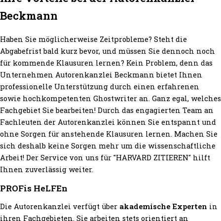
Beckmann
Haben Sie möglicherweise Zeitprobleme? Steht die
Abgabefrist bald kurz bevor, und müssen Sie dennoch noch
für kommende Klausuren lernen? Kein Problem, denn das
Unternehmen Autorenkanzlei Beckmann bietet Ihnen
professionelle Unterstützung durch einen erfahrenen
sowie hochkompetenten Ghostwriter an. Ganz egal, welches
Fachgebiet Sie bearbeiten! Durch das engagierten Team an
Fachleuten der Autorenkanzlei können Sie entspannt und
ohne Sorgen für anstehende Klausuren lernen. Machen Sie
sich deshalb keine Sorgen mehr um die wissenschaftliche
Arbeit! Der Service von uns für "HARVARD ZITIEREN" hilft
Ihnen zuverlässig weiter.
PROFis HeLFEn
Die Autorenkanzlei verfügt über
akademische Experten
in
ihren Fachgebieten. Sie arbeiten stets orientiert an