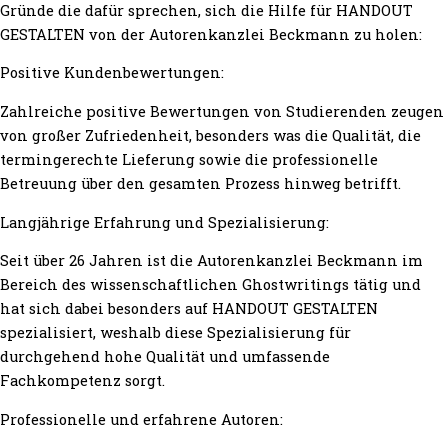
Gründe die dafür sprechen, sich die Hilfe für HANDOUT
GESTALTEN von der Autorenkanzlei Beckmann zu holen:
Positive Kundenbewertungen:
Zahlreiche positive Bewertungen von Studierenden zeugen
von großer Zufriedenheit, besonders was die Qualität, die
termingerechte Lieferung sowie die professionelle
Betreuung über den gesamten Prozess hinweg betrifft.
Langjährige Erfahrung und Spezialisierung:
Seit über 26 Jahren ist die Autorenkanzlei Beckmann im
Bereich des wissenschaftlichen Ghostwritings tätig und
hat sich dabei besonders auf HANDOUT GESTALTEN
spezialisiert, weshalb diese Spezialisierung für
durchgehend hohe Qualität und umfassende
Fachkompetenz sorgt.
Professionelle und erfahrene Autoren: