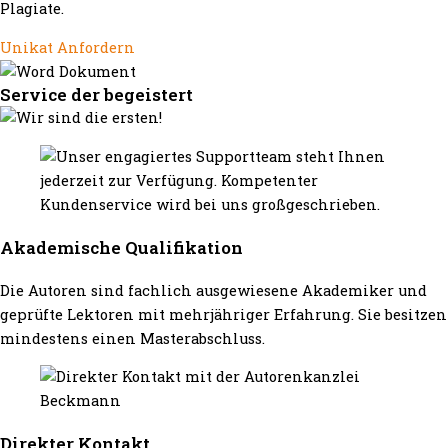
Plagiate.
Unikat Anfordern
Service der begeistert
Akademische Qualifikation
Die Autoren sind fachlich ausgewiesene Akademiker und
geprüfte Lektoren mit mehrjähriger Erfahrung. Sie besitzen
mindestens einen Masterabschluss.
Direkter Kontakt