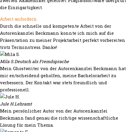
zweiten Akademiker geleistet. Plagiatssoftware überprüft
die Einzigartigkeit.
Arbeit anfordern
Durch die schnelle und kompetente Arbeit von der
Autorenkanzlei Beckmann konnte ich mich auf die
Präsentation zu meiner Projektarbeit perfekt vorbereiten
trotz Terminstress. Danke!
Mila S.
Deutsch als Fremdsprache
Mein Ghostwriter von der Autorenkanzlei Beckmann hat
mir entscheidend geholfen, meine Bachelorarbeit zu
verbessern. Der Kontakt war stets freundlich und
professionell.
Jule H.
Lehramt
Mein persönlicher Autor von der Autorenkanzlei
Beckmann fand genau die richtige wissenschaftliche
Lösung für mein Thema.