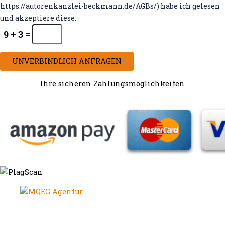
https://autorenkanzlei-beckmann.de/AGBs/) habe ich gelesen
und akzeptiere diese.
9 + 3 =
UNVERBINDLICH ANFRAGEN
Ihre sicheren Zahlungsmöglichkeiten