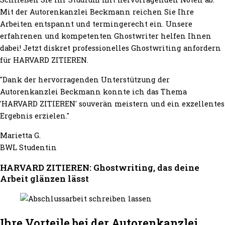
Mit der Autorenkanzlei Beckmann reichen Sie Ihre
Arbeiten entspannt und termingerecht ein. Unsere
erfahrenen und kompetenten Ghostwriter helfen Ihnen
dabei! Jetzt diskret professionelles Ghostwriting anfordern
für HARVARD ZITIEREN.
"Dank der hervorragenden Unterstützung der
Autorenkanzlei Beckmann konnte ich das Thema
'HARVARD ZITIEREN' souverän meistern und ein exzellentes
Ergebnis erzielen."
Marietta G.
BWL Studentin
HARVARD ZITIEREN: Ghostwriting, das deine
Arbeit glänzen lässt
Ihre Vorteile bei der Autorenkanzlei