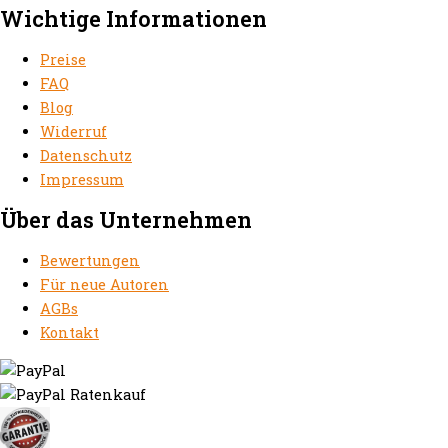
Wichtige Informationen
Preise
FAQ
Blog
Widerruf
Datenschutz
Impressum
Über das Unternehmen
Bewertungen
Für neue Autoren
AGBs
Kontakt