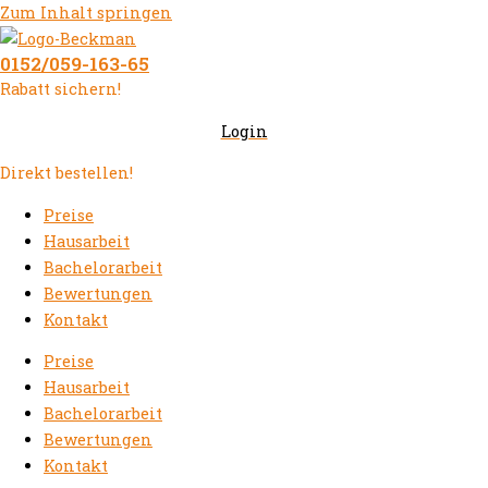
Zum Inhalt springen
0152/059-163-65
Rabatt sichern!
Login
Direkt bestellen!
Preise
Hausarbeit
Bachelorarbeit
Bewertungen
Kontakt
Preise
Hausarbeit
Bachelorarbeit
Bewertungen
Kontakt