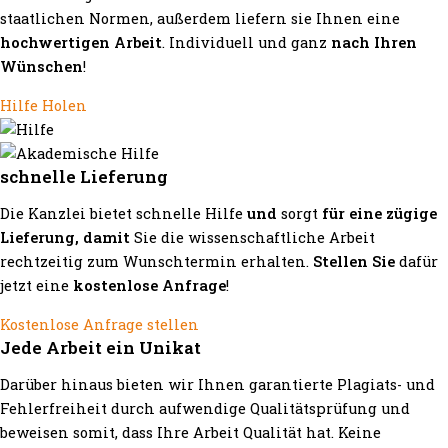
staatlichen Normen, außerdem liefern sie Ihnen eine
hochwertigen Arbeit
. Individuell und ganz
nach Ihren
Wünschen
!
Hilfe Holen
schnelle Lieferung
Die Kanzlei bietet schnelle Hilfe
und
sorgt
für eine zügige
Lieferung, damit
Sie die wissenschaftliche Arbeit
rechtzeitig zum Wunschtermin erhalten.
Stellen Sie
dafür
jetzt eine
kostenlose Anfrage
!
Kostenlose Anfrage stellen
Jede Arbeit ein Unikat
Darüber hinaus bieten wir Ihnen garantierte Plagiats- und
Fehlerfreiheit durch aufwendige Qualitätsprüfung und
beweisen somit, dass Ihre Arbeit Qualität hat. Keine