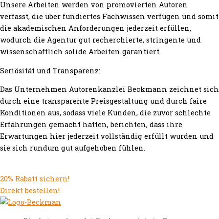
Unsere Arbeiten werden von promovierten Autoren
verfasst, die über fundiertes Fachwissen verfügen und somit
die akademischen Anforderungen jederzeit erfüllen,
wodurch die Agentur gut recherchierte, stringente und
wissenschaftlich solide Arbeiten garantiert.
Seriösität und Transparenz:
Das Unternehmen Autorenkanzlei Beckmann zeichnet sich
durch eine transparente Preisgestaltung und durch faire
Konditionen aus, sodass viele Kunden, die zuvor schlechte
Erfahrungen gemacht hatten, berichten, dass ihre
Erwartungen hier jederzeit vollständig erfüllt wurden und
sie sich rundum gut aufgehoben fühlen.
20% Rabatt sichern!
Direkt bestellen!