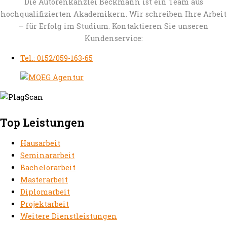
Die Autorenkanzlei Beckmann ist ein Team aus
hochqualifizierten Akademikern. Wir schreiben Ihre Arbeit
– für Erfolg im Studium. Kontaktieren Sie unseren
Kundenservice:
Tel.: 0152/059-163-65
Top Leistungen
Hausarbeit
Seminararbeit
Bachelorarbeit
Masterarbeit
Diplomarbeit
Projektarbeit
Weitere Dienstleistungen