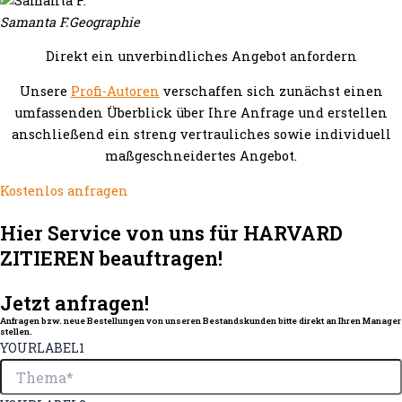
Samanta F.
Geographie
Direkt ein unverbindliches Angebot anfordern
Unsere
Profi-Autoren
verschaffen sich zunächst einen
umfassenden Überblick über Ihre Anfrage und erstellen
anschließend ein streng vertrauliches sowie individuell
maßgeschneidertes Angebot.
Kostenlos anfragen
Hier Service von uns für HARVARD
ZITIEREN beauftragen!
Jetzt anfragen!
Anfragen bzw. neue Bestellungen von unseren Bestandskunden bitte direkt an Ihren Manager
stellen.
YOURLABEL1