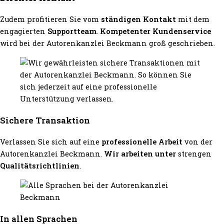
Zudem profitieren Sie vom
ständigen Kontakt
mit dem
engagierten
Supportteam
.
Kompetenter Kundenservice
wird bei der Autorenkanzlei Beckmann groß geschrieben.
Sichere Transaktion
Verlassen Sie sich auf eine
professionelle Arbeit
von der
Autorenkanzlei Beckmann.
Wir arbeiten unter
strengen
Qualitätsrichtlinien
.
In allen Sprachen