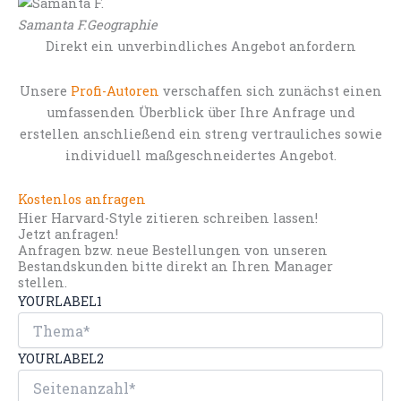
Samanta F.
Geographie
Direkt ein unverbindliches Angebot anfordern
Unsere
Profi-Autoren
verschaffen sich zunächst einen
umfassenden Überblick über Ihre Anfrage und
erstellen anschließend ein streng vertrauliches sowie
individuell maßgeschneidertes Angebot.
Kostenlos anfragen
Hier Harvard-Style zitieren schreiben lassen!
Jetzt anfragen!
Anfragen bzw. neue Bestellungen von unseren
Bestandskunden bitte direkt an Ihren Manager
stellen.
YOURLABEL1
YOURLABEL2