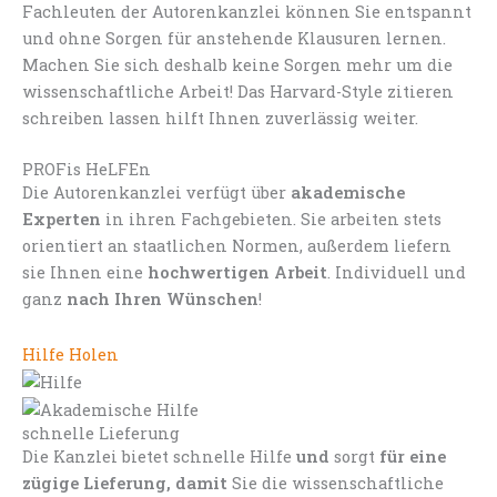
Fachleuten der Autorenkanzlei können Sie entspannt
und ohne Sorgen für anstehende Klausuren lernen.
Machen Sie sich deshalb keine Sorgen mehr um die
wissenschaftliche Arbeit! Das Harvard-Style zitieren
schreiben lassen hilft Ihnen zuverlässig weiter.
PROFis HeLFEn
Die Autorenkanzlei verfügt über
akademische
Experten
in ihren Fachgebieten. Sie arbeiten stets
orientiert an staatlichen Normen, außerdem liefern
sie Ihnen eine
hochwertigen Arbeit
. Individuell und
ganz
nach Ihren Wünschen
!
Hilfe Holen
schnelle Lieferung
Die Kanzlei bietet schnelle Hilfe
und
sorgt
für eine
zügige Lieferung, damit
Sie die wissenschaftliche