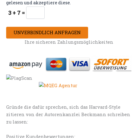
gelesen und akzeptiere diese.
3 + 7 =
UNVERBINDLICH ANFRAGEN
Ihre sicheren Zahlungsmöglichkeiten
Gründe die dafür sprechen, sich das Harvard-Style
zitieren von der Autorenkanzlei Beckmann schreiben
zu lassen:
Positive Kundenbewertungen: