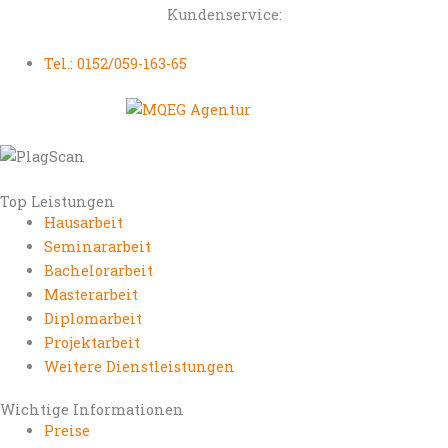
Kundenservice:
Tel.: 0152/059-163-65
Top Leistungen
Hausarbeit
Seminararbeit
Bachelorarbeit
Masterarbeit
Diplomarbeit
Projektarbeit
Weitere Dienstleistungen
Wichtige Informationen
Preise