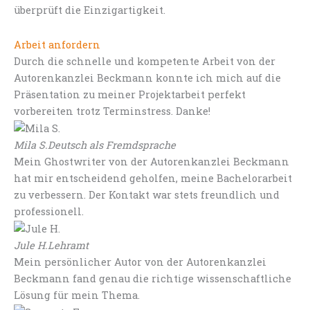
überprüft die Einzigartigkeit.
Arbeit anfordern
Durch die schnelle und kompetente Arbeit von der
Autorenkanzlei Beckmann konnte ich mich auf die
Präsentation zu meiner Projektarbeit perfekt
vorbereiten trotz Terminstress. Danke!
Mila S.
Deutsch als Fremdsprache
Mein Ghostwriter von der Autorenkanzlei Beckmann
hat mir entscheidend geholfen, meine Bachelorarbeit
zu verbessern. Der Kontakt war stets freundlich und
professionell.
Jule H.
Lehramt
Mein persönlicher Autor von der Autorenkanzlei
Beckmann fand genau die richtige wissenschaftliche
Lösung für mein Thema.