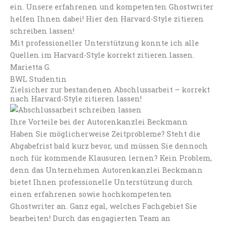
ein. Unsere erfahrenen und kompetenten Ghostwriter
helfen Ihnen dabei! Hier den Harvard-Style zitieren
schreiben lassen!
Mit professioneller Unterstützung konnte ich alle
Quellen im Harvard-Style korrekt zitieren lassen.
Marietta G.
BWL Studentin
Zielsicher zur bestandenen Abschlussarbeit – korrekt
nach Harvard-Style zitieren lassen!
Ihre Vorteile bei der Autorenkanzlei Beckmann
Haben Sie möglicherweise Zeitprobleme? Steht die
Abgabefrist bald kurz bevor, und müssen Sie dennoch
noch für kommende Klausuren lernen? Kein Problem,
denn das Unternehmen Autorenkanzlei Beckmann
bietet Ihnen professionelle Unterstützung durch
einen erfahrenen sowie hochkompetenten
Ghostwriter an. Ganz egal, welches Fachgebiet Sie
bearbeiten! Durch das engagierten Team an