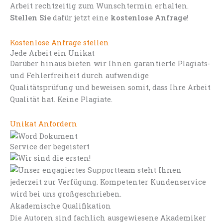
Arbeit rechtzeitig zum Wunschtermin erhalten.
Stellen Sie
dafür jetzt eine
kostenlose Anfrage
!
Kostenlose Anfrage stellen
Jede Arbeit ein Unikat
Darüber hinaus bieten wir Ihnen garantierte Plagiats-
und Fehlerfreiheit durch aufwendige
Qualitätsprüfung und beweisen somit, dass Ihre Arbeit
Qualität hat. Keine Plagiate.
Unikat Anfordern
Service der begeistert
Akademische Qualifikation
Die Autoren sind fachlich ausgewiesene Akademiker