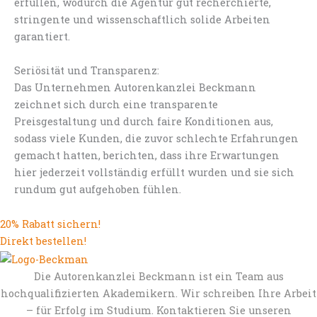
erfüllen, wodurch die Agentur gut recherchierte,
stringente und wissenschaftlich solide Arbeiten
garantiert.
Seriösität und Transparenz:
Das Unternehmen Autorenkanzlei Beckmann
zeichnet sich durch eine transparente
Preisgestaltung und durch faire Konditionen aus,
sodass viele Kunden, die zuvor schlechte Erfahrungen
gemacht hatten, berichten, dass ihre Erwartungen
hier jederzeit vollständig erfüllt wurden und sie sich
rundum gut aufgehoben fühlen.
20% Rabatt sichern!
Direkt bestellen!
Die Autorenkanzlei Beckmann ist ein Team aus
hochqualifizierten Akademikern. Wir schreiben Ihre Arbeit
– für Erfolg im Studium. Kontaktieren Sie unseren