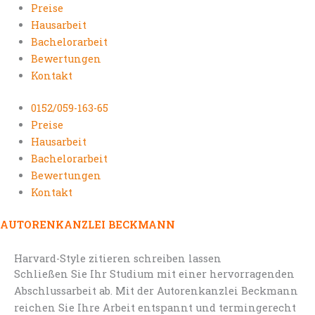
Preise
Hausarbeit
Bachelorarbeit
Bewertungen
Kontakt
0152/059-163-65
Preise
Hausarbeit
Bachelorarbeit
Bewertungen
Kontakt
AUTORENKANZLEI BECKMANN
Harvard-Style zitieren schreiben lassen
Schließen Sie Ihr Studium mit einer hervorragenden
Abschlussarbeit ab. Mit der Autorenkanzlei Beckmann
reichen Sie Ihre Arbeit entspannt und termingerecht