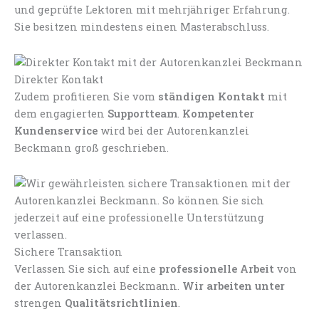
und geprüfte Lektoren mit mehrjähriger Erfahrung.
Sie besitzen mindestens einen Masterabschluss.
Direkter Kontakt
Zudem profitieren Sie vom
ständigen Kontakt
mit
dem engagierten
Supportteam
.
Kompetenter
Kundenservice
wird bei der Autorenkanzlei
Beckmann groß geschrieben.
Sichere Transaktion
Verlassen Sie sich auf eine
professionelle Arbeit
von
der Autorenkanzlei Beckmann.
Wir arbeiten unter
strengen
Qualitätsrichtlinien
.