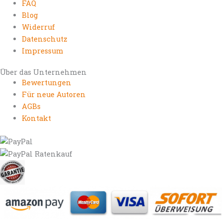
FAQ
Blog
Widerruf
Datenschutz
Impressum
Über das Unternehmen
Bewertungen
Für neue Autoren
AGBs
Kontakt