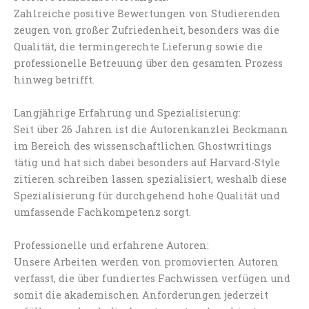
Zahlreiche positive Bewertungen von Studierenden
zeugen von großer Zufriedenheit, besonders was die
Qualität, die termingerechte Lieferung sowie die
professionelle Betreuung über den gesamten Prozess
hinweg betrifft.
Langjährige Erfahrung und Spezialisierung:
Seit über 26 Jahren ist die Autorenkanzlei Beckmann
im Bereich des wissenschaftlichen Ghostwritings
tätig und hat sich dabei besonders auf Harvard-Style
zitieren schreiben lassen spezialisiert, weshalb diese
Spezialisierung für durchgehend hohe Qualität und
umfassende Fachkompetenz sorgt.
Professionelle und erfahrene Autoren:
Unsere Arbeiten werden von promovierten Autoren
verfasst, die über fundiertes Fachwissen verfügen und
somit die akademischen Anforderungen jederzeit