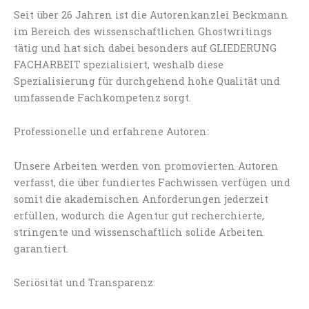
Seit über 26 Jahren ist die Autorenkanzlei Beckmann
im Bereich des wissenschaftlichen Ghostwritings
tätig und hat sich dabei besonders auf GLIEDERUNG
FACHARBEIT spezialisiert, weshalb diese
Spezialisierung für durchgehend hohe Qualität und
umfassende Fachkompetenz sorgt.
Professionelle und erfahrene Autoren:
Unsere Arbeiten werden von promovierten Autoren
verfasst, die über fundiertes Fachwissen verfügen und
somit die akademischen Anforderungen jederzeit
erfüllen, wodurch die Agentur gut recherchierte,
stringente und wissenschaftlich solide Arbeiten
garantiert.
Seriösität und Transparenz: