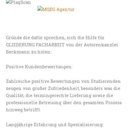
Gründe die dafür sprechen, sich die Hilfe für
GLIEDERUNG FACHARBEIT von der Autorenkanzlei
Beckmann zu holen:
Positive Kundenbewertungen:
Zahlreiche positive Bewertungen von Studierenden
zeugen von großer Zufriedenheit, besonders was die
Qualität, die termingerechte Lieferung sowie die
professionelle Betreuung über den gesamten Prozess
hinweg betrifft.
Langjährige Erfahrung und Spezialisierung: