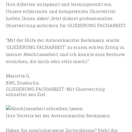
Ihre Arbeiten entspannt und termingerecht ein.
Unsere erfahrenen und kompetenten Ghostwriter
helfen Ihnen dabei! Jetzt diskret professionelles
Ghostwriting anfordern für GLIEDERUNG FACHARBEIT.
"Mit der Hilfe der Autorenkanzlei Beckmann wurde
'GLIEDERUNG FACHARBEIT' zu einem echten Erfolg in
meiner Abschlussarbeit, und ich konnte eine Bestnote
erreichen, die mich sehr stolz macht."
Marietta G.
BWL Studentin
GLIEDERUNG FACHARBEIT: Mit Ghostwriting
schneller ans Ziel
Ihre Vorteile bei der Autorenkanzlei Beckmann
Haben Sie möglicherweise Zeitprobleme? Steht die