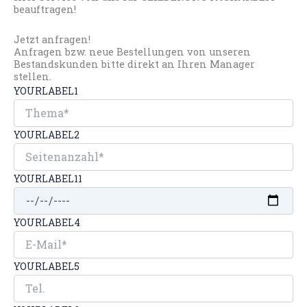
beauftragen!
Jetzt anfragen!
Anfragen bzw. neue Bestellungen von unseren
Bestandskunden bitte direkt an Ihren Manager
stellen.
YOURLABEL1
YOURLABEL2
YOURLABEL11
YOURLABEL4
YOURLABEL5