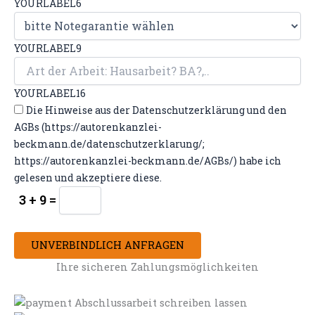
YOURLABEL6
YOURLABEL9
YOURLABEL16
Die Hinweise aus der Datenschutzerklärung und den
AGBs (https://autorenkanzlei-
beckmann.de/datenschutzerklarung/;
https://autorenkanzlei-beckmann.de/AGBs/) habe ich
gelesen und akzeptiere diese.
3 + 9 =
UNVERBINDLICH ANFRAGEN
Ihre sicheren Zahlungsmöglichkeiten