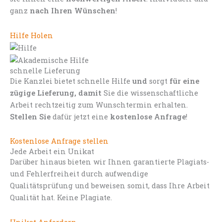
ganz
nach Ihren Wünschen
!
Hilfe Holen
schnelle Lieferung
Die Kanzlei bietet schnelle Hilfe
und
sorgt
für eine
zügige Lieferung, damit
Sie die wissenschaftliche
Arbeit rechtzeitig zum Wunschtermin erhalten.
Stellen Sie
dafür jetzt eine
kostenlose Anfrage
!
Kostenlose Anfrage stellen
Jede Arbeit ein Unikat
Darüber hinaus bieten wir Ihnen garantierte Plagiats-
und Fehlerfreiheit durch aufwendige
Qualitätsprüfung und beweisen somit, dass Ihre Arbeit
Qualität hat. Keine Plagiate.