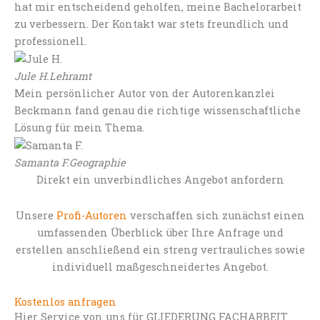
hat mir entscheidend geholfen, meine Bachelorarbeit
zu verbessern. Der Kontakt war stets freundlich und
professionell.
Jule H.
Lehramt
Mein persönlicher Autor von der Autorenkanzlei
Beckmann fand genau die richtige wissenschaftliche
Lösung für mein Thema.
Samanta F.
Geographie
Direkt ein unverbindliches Angebot anfordern
Unsere
Profi-Autoren
verschaffen sich zunächst einen
umfassenden Überblick über Ihre Anfrage und
erstellen anschließend ein streng vertrauliches sowie
individuell maßgeschneidertes Angebot.
Kostenlos anfragen
Hier Service von uns für GLIEDERUNG FACHARBEIT