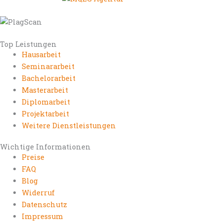
Top Leistungen
Hausarbeit
Seminararbeit
Bachelorarbeit
Masterarbeit
Diplomarbeit
Projektarbeit
Weitere Dienstleistungen
Wichtige Informationen
Preise
FAQ
Blog
Widerruf
Datenschutz
Impressum