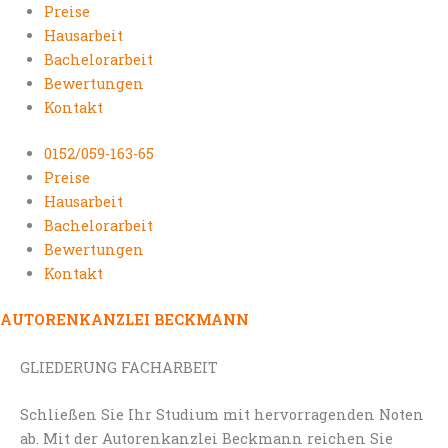
Preise
Hausarbeit
Bachelorarbeit
Bewertungen
Kontakt
0152/059-163-65
Preise
Hausarbeit
Bachelorarbeit
Bewertungen
Kontakt
AUTORENKANZLEI BECKMANN
GLIEDERUNG FACHARBEIT
Schließen Sie Ihr Studium mit hervorragenden Noten
ab. Mit der Autorenkanzlei Beckmann reichen Sie