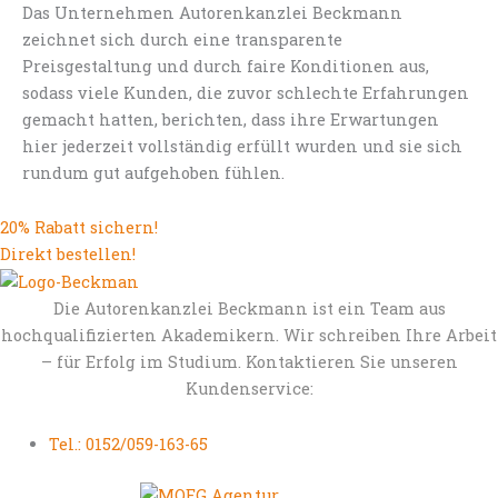
Das Unternehmen Autorenkanzlei Beckmann
zeichnet sich durch eine transparente
Preisgestaltung und durch faire Konditionen aus,
sodass viele Kunden, die zuvor schlechte Erfahrungen
gemacht hatten, berichten, dass ihre Erwartungen
hier jederzeit vollständig erfüllt wurden und sie sich
rundum gut aufgehoben fühlen.
20% Rabatt sichern!
Direkt bestellen!
Die Autorenkanzlei Beckmann ist ein Team aus
hochqualifizierten Akademikern. Wir schreiben Ihre Arbeit
– für Erfolg im Studium. Kontaktieren Sie unseren
Kundenservice:
Tel.: 0152/059-163-65