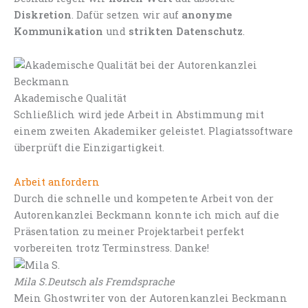
Diskretion
. Dafür setzen wir auf
anonyme
Kommunikation
und
strikten Datenschutz
.
Akademische Qualität
Schließlich wird jede Arbeit in Abstimmung mit
einem zweiten Akademiker geleistet. Plagiatssoftware
überprüft die Einzigartigkeit.
Arbeit anfordern
Durch die schnelle und kompetente Arbeit von der
Autorenkanzlei Beckmann konnte ich mich auf die
Präsentation zu meiner Projektarbeit perfekt
vorbereiten trotz Terminstress. Danke!
Mila S.
Deutsch als Fremdsprache
Mein Ghostwriter von der Autorenkanzlei Beckmann