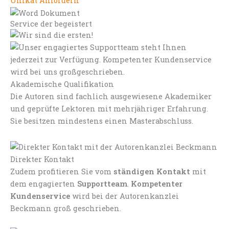
Unikat Anfordern
Service der begeistert
Akademische Qualifikation
Die Autoren sind fachlich ausgewiesene Akademiker
und geprüfte Lektoren mit mehrjähriger Erfahrung.
Sie besitzen mindestens einen Masterabschluss.
Direkter Kontakt
Zudem profitieren Sie vom
ständigen Kontakt
mit
dem engagierten
Supportteam
.
Kompetenter
Kundenservice
wird bei der Autorenkanzlei
Beckmann groß geschrieben.