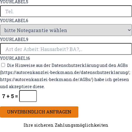
YOURLABEL5
YOURLABEL6
YOURLABEL9
YOURLABEL16
Die Hinweise aus der Datenschutzerklärung und den AGBs
(https://autorenkanzlei-beckmann.de/datenschutzerklarung/;
https://autorenkanzlei-beckmann.de/AGBs/) habe ich gelesen
und akzeptiere diese.
7 + 5 =
UNVERBINDLICH ANFRAGEN
Ihre sicheren Zahlungsmöglichkeiten