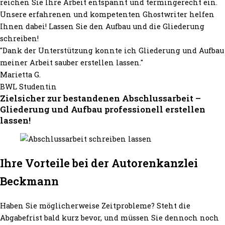
reichen Sie Ihre Arbeit entspannt und termingerecht ein.
Unsere erfahrenen und kompetenten Ghostwriter helfen
Ihnen dabei! Lassen Sie den Aufbau und die Gliederung
schreiben!
"Dank der Unterstützung konnte ich Gliederung und Aufbau
meiner Arbeit sauber erstellen lassen."
Marietta G.
BWL Studentin
Zielsicher zur bestandenen Abschlussarbeit –
Gliederung und Aufbau professionell erstellen
lassen!
Ihre Vorteile bei der Autorenkanzlei
Beckmann
Haben Sie möglicherweise Zeitprobleme? Steht die
Abgabefrist bald kurz bevor, und müssen Sie dennoch noch