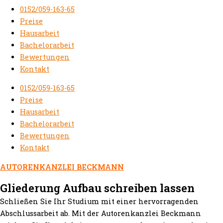
0152/059-163-65
Preise
Hausarbeit
Bachelorarbeit
Bewertungen
Kontakt
0152/059-163-65
Preise
Hausarbeit
Bachelorarbeit
Bewertungen
Kontakt
AUTORENKANZLEI BECKMANN
Gliederung Aufbau schreiben lassen
Schließen Sie Ihr Studium mit einer hervorragenden
Abschlussarbeit ab. Mit der Autorenkanzlei Beckmann