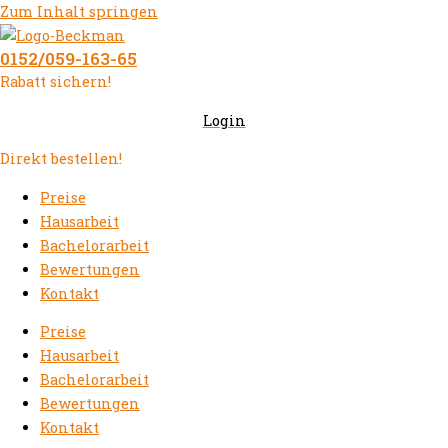
Zum Inhalt springen
0152/059-163-65
Rabatt sichern!
Login
Direkt bestellen!
Preise
Hausarbeit
Bachelorarbeit
Bewertungen
Kontakt
Preise
Hausarbeit
Bachelorarbeit
Bewertungen
Kontakt