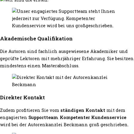
Akademische Qualifikation
Die Autoren sind fachlich ausgewiesene Akademiker und
geprüfte Lektoren mit mehrjähriger Erfahrung. Sie besitzen
mindestens einen Masterabschluss.
Direkter Kontakt
Zudem profitieren Sie vom
ständigen Kontakt
mit dem
engagierten
Supportteam
.
Kompetenter Kundenservice
wird bei der Autorenkanzlei Beckmann groß geschrieben.