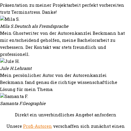
Präsentation zu meiner Projektarbeit perfekt vorbereiten
trotz Terminstress. Danke!
Mila S.
Deutsch als Fremdsprache
Mein Ghostwriter von der Autorenkanzlei Beckmann hat
mir entscheidend geholfen, meine Bachelorarbeit zu
verbessern. Der Kontakt war stets freundlich und
professionell.
Jule H.
Lehramt
Mein persönlicher Autor von der Autorenkanzlei
Beckmann fand genau die richtige wissenschaftliche
Lösung für mein Thema.
Samanta F.
Geographie
Direkt ein unverbindliches Angebot anfordern
Unsere
Profi-Autoren
verschaffen sich zunächst einen