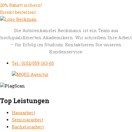
20% Rabatt sichern!
Direkt bestellen!
Die Autorenkanzlei Beckmann ist ein Team aus
hochqualifizierten Akademikern. Wir schreiben Ihre Arbeit
– für Erfolg im Studium. Kontaktieren Sie unseren
Kundenservice:
Tel.: 0152/059-163-65
Top Leistungen
Hausarbeit
Seminararbeit
Bachelorarbeit