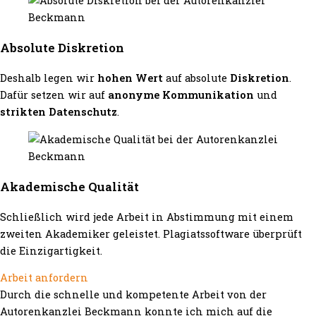
Absolute Diskretion
Deshalb legen wir
hohen Wert
auf absolute
Diskretion
.
Dafür setzen wir auf
anonyme Kommunikation
und
strikten Datenschutz
.
Akademische Qualität
Schließlich wird jede Arbeit in Abstimmung mit einem
zweiten Akademiker geleistet. Plagiatssoftware überprüft
die Einzigartigkeit.
Arbeit anfordern
Durch die schnelle und kompetente Arbeit von der
Autorenkanzlei Beckmann konnte ich mich auf die