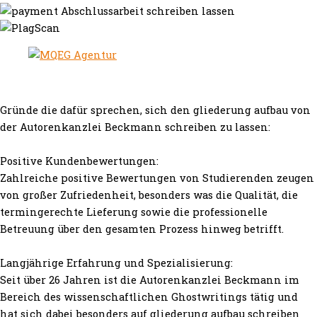
Gründe die dafür sprechen, sich den gliederung aufbau von
der Autorenkanzlei Beckmann schreiben zu lassen:
Positive Kundenbewertungen:
Zahlreiche positive Bewertungen von Studierenden zeugen
von großer Zufriedenheit, besonders was die Qualität, die
termingerechte Lieferung sowie die professionelle
Betreuung über den gesamten Prozess hinweg betrifft.
Langjährige Erfahrung und Spezialisierung:
Seit über 26 Jahren ist die Autorenkanzlei Beckmann im
Bereich des wissenschaftlichen Ghostwritings tätig und
hat sich dabei besonders auf gliederung aufbau schreiben