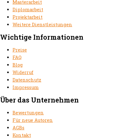
Masterarbeit
Diplomarbeit
Projektarbeit
Weitere Dienstleistungen
Wichtige Informationen
Preise
FAQ
Blog
Widerruf
Datenschutz
Impressum
Über das Unternehmen
Bewertungen
Für neue Autoren
AGBs
Kontakt