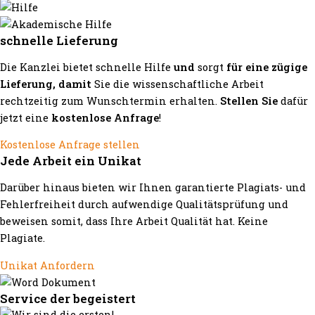
schnelle Lieferung
Die Kanzlei bietet schnelle Hilfe
und
sorgt
für eine zügige
Lieferung, damit
Sie die wissenschaftliche Arbeit
rechtzeitig zum Wunschtermin erhalten.
Stellen Sie
dafür
jetzt eine
kostenlose Anfrage
!
Kostenlose Anfrage stellen
Jede Arbeit ein Unikat
Darüber hinaus bieten wir Ihnen garantierte Plagiats- und
Fehlerfreiheit durch aufwendige Qualitätsprüfung und
beweisen somit, dass Ihre Arbeit Qualität hat. Keine
Plagiate.
Unikat Anfordern
Service der begeistert