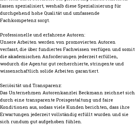
lassen spezialisiert, weshalb diese Spezialisierung für
durchgehend hohe Qualität und umfassende
Fachkompetenz sorgt.
Professionelle und erfahrene Autoren:
Unsere Arbeiten werden von promovierten Autoren
verfasst, die über fundiertes Fachwissen verfügen und somit
die akademischen Anforderungen jederzeit erfüllen,
wodurch die Agentur gut recherchierte, stringente und
wissenschaftlich solide Arbeiten garantiert.
Seriösität und Transparenz:
Das Unternehmen Autorenkanzlei Beckmann zeichnet sich
durch eine transparente Preisgestaltung und faire
Konditionen aus, sodass viele Kunden berichten, dass ihre
Erwartungen jederzeit vollständig erfüllt wurden und sie
sich rundum gut aufgehoben fühlen.