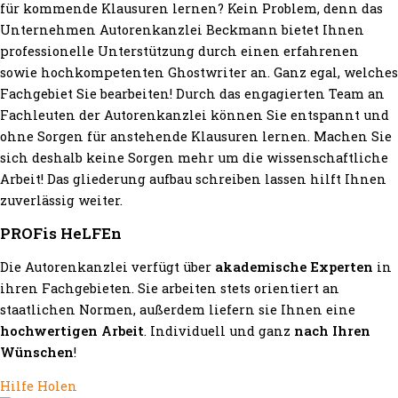
für kommende Klausuren lernen? Kein Problem, denn das
Unternehmen Autorenkanzlei Beckmann bietet Ihnen
professionelle Unterstützung durch einen erfahrenen
sowie hochkompetenten Ghostwriter an. Ganz egal, welches
Fachgebiet Sie bearbeiten! Durch das engagierten Team an
Fachleuten der Autorenkanzlei können Sie entspannt und
ohne Sorgen für anstehende Klausuren lernen. Machen Sie
sich deshalb keine Sorgen mehr um die wissenschaftliche
Arbeit! Das gliederung aufbau schreiben lassen hilft Ihnen
zuverlässig weiter.
PROFis HeLFEn
Die Autorenkanzlei verfügt über
akademische Experten
in
ihren Fachgebieten. Sie arbeiten stets orientiert an
staatlichen Normen, außerdem liefern sie Ihnen eine
hochwertigen Arbeit
. Individuell und ganz
nach Ihren
Wünschen
!
Hilfe Holen