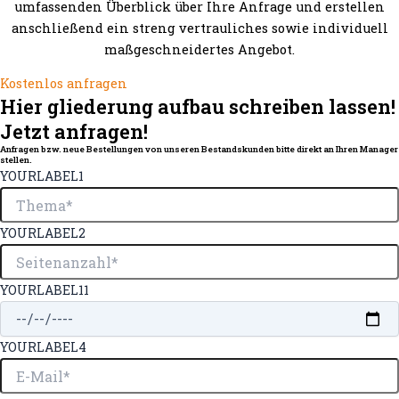
umfassenden Überblick über Ihre Anfrage und erstellen
anschließend ein streng vertrauliches sowie individuell
maßgeschneidertes Angebot.
Kostenlos anfragen
Hier gliederung aufbau schreiben lassen!
Jetzt anfragen!
Anfragen bzw. neue Bestellungen von unseren Bestandskunden bitte direkt an Ihren Manager
stellen.
YOURLABEL1
YOURLABEL2
YOURLABEL11
YOURLABEL4