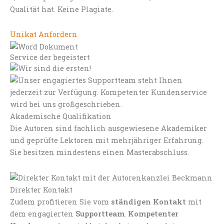
Qualität hat. Keine Plagiate.
Unikat Anfordern
Service der begeistert
Akademische Qualifikation
Die Autoren sind fachlich ausgewiesene Akademiker
und geprüfte Lektoren mit mehrjähriger Erfahrung.
Sie besitzen mindestens einen Masterabschluss.
Direkter Kontakt
Zudem profitieren Sie vom
ständigen Kontakt
mit
dem engagierten
Supportteam
.
Kompetenter