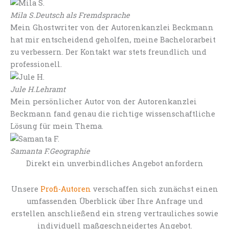
Mila S.
Deutsch als Fremdsprache
Mein Ghostwriter von der Autorenkanzlei Beckmann
hat mir entscheidend geholfen, meine Bachelorarbeit
zu verbessern. Der Kontakt war stets freundlich und
professionell.
Jule H.
Lehramt
Mein persönlicher Autor von der Autorenkanzlei
Beckmann fand genau die richtige wissenschaftliche
Lösung für mein Thema.
Samanta F.
Geographie
Direkt ein unverbindliches Angebot anfordern
Unsere
Profi-Autoren
verschaffen sich zunächst einen
umfassenden Überblick über Ihre Anfrage und
erstellen anschließend ein streng vertrauliches sowie
individuell maßgeschneidertes Angebot.