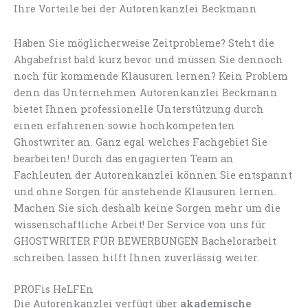
Ihre Vorteile bei der Autorenkanzlei Beckmann
Haben Sie möglicherweise Zeitprobleme? Steht die
Abgabefrist bald kurz bevor und müssen Sie dennoch
noch für kommende Klausuren lernen? Kein Problem
denn das Unternehmen Autorenkanzlei Beckmann
bietet Ihnen professionelle Unterstützung durch
einen erfahrenen sowie hochkompetenten
Ghostwriter an. Ganz egal welches Fachgebiet Sie
bearbeiten! Durch das engagierten Team an
Fachleuten der Autorenkanzlei können Sie entspannt
und ohne Sorgen für anstehende Klausuren lernen.
Machen Sie sich deshalb keine Sorgen mehr um die
wissenschaftliche Arbeit! Der Service von uns für
GHOSTWRITER FÜR BEWERBUNGEN Bachelorarbeit
schreiben lassen hilft Ihnen zuverlässig weiter.
PROFis HeLFEn
Die Autorenkanzlei verfügt über
akademische