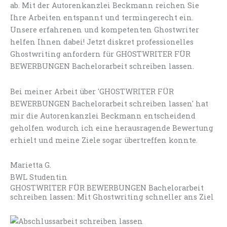
ab. Mit der Autorenkanzlei Beckmann reichen Sie
Ihre Arbeiten entspannt und termingerecht ein.
Unsere erfahrenen und kompetenten Ghostwriter
helfen Ihnen dabei! Jetzt diskret professionelles
Ghostwriting anfordern für GHOSTWRITER FÜR
BEWERBUNGEN Bachelorarbeit schreiben lassen.
Bei meiner Arbeit über 'GHOSTWRITER FÜR
BEWERBUNGEN Bachelorarbeit schreiben lassen' hat
mir die Autorenkanzlei Beckmann entscheidend
geholfen wodurch ich eine herausragende Bewertung
erhielt und meine Ziele sogar übertreffen konnte.
Marietta G.
BWL Studentin
GHOSTWRITER FÜR BEWERBUNGEN Bachelorarbeit
schreiben lassen: Mit Ghostwriting schneller ans Ziel