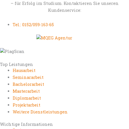
– für Erfolg im Studium. Kontaktieren Sie unseren
Kundenservice:
Tel.: 0152/059-163-65
Top Leistungen
Hausarbeit
Seminararbeit
Bachelorarbeit
Masterarbeit
Diplomarbeit
Projektarbeit
Weitere Dienstleistungen
Wichtige Informationen