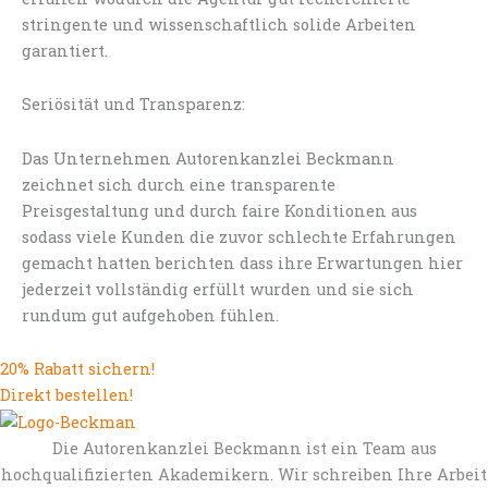
stringente und wissenschaftlich solide Arbeiten
garantiert.
Seriösität und Transparenz:
Das Unternehmen Autorenkanzlei Beckmann
zeichnet sich durch eine transparente
Preisgestaltung und durch faire Konditionen aus
sodass viele Kunden die zuvor schlechte Erfahrungen
gemacht hatten berichten dass ihre Erwartungen hier
jederzeit vollständig erfüllt wurden und sie sich
rundum gut aufgehoben fühlen.
20% Rabatt sichern!
Direkt bestellen!
Die Autorenkanzlei Beckmann ist ein Team aus
hochqualifizierten Akademikern. Wir schreiben Ihre Arbeit