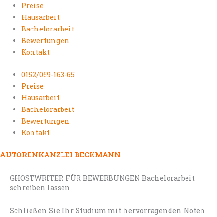
Preise
Hausarbeit
Bachelorarbeit
Bewertungen
Kontakt
0152/059-163-65
Preise
Hausarbeit
Bachelorarbeit
Bewertungen
Kontakt
AUTORENKANZLEI BECKMANN
GHOSTWRITER FÜR BEWERBUNGEN Bachelorarbeit
schreiben lassen
Schließen Sie Ihr Studium mit hervorragenden Noten