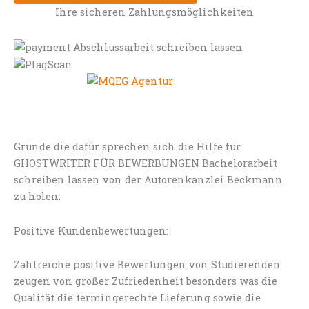
Ihre sicheren Zahlungsmöglichkeiten
Gründe die dafür sprechen sich die Hilfe für
GHOSTWRITER FÜR BEWERBUNGEN Bachelorarbeit
schreiben lassen von der Autorenkanzlei Beckmann
zu holen:
Positive Kundenbewertungen:
Zahlreiche positive Bewertungen von Studierenden
zeugen von großer Zufriedenheit besonders was die
Qualität die termingerechte Lieferung sowie die