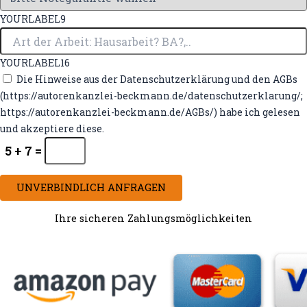
YOURLABEL9
YOURLABEL16
Die Hinweise aus der Datenschutzerklärung und den AGBs
(https://autorenkanzlei-beckmann.de/datenschutzerklarung/;
https://autorenkanzlei-beckmann.de/AGBs/) habe ich gelesen
und akzeptiere diese.
5 + 7 =
UNVERBINDLICH ANFRAGEN
Ihre sicheren Zahlungsmöglichkeiten