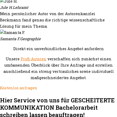
Jule H.
Lehramt
Mein persönlicher Autor von der Autorenkanzlei
Beckmann fand genau die richtige wissenschaftliche
Lösung für mein Thema.
Samanta F.
Geographie
Direkt ein unverbindliches Angebot anfordern
Unsere
Profi-Autoren
verschaffen sich zunächst einen
umfassenden Überblick über Ihre Anfrage und erstellen
anschließend ein streng vertrauliches sowie individuell
maßgeschneidertes Angebot.
Kostenlos anfragen
Hier Service von uns für GESCHEITERTE
KOMMUNIKATION Bachelorarbeit
schreiben lassen beauftragen!