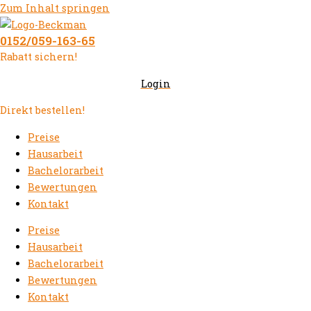
Zum Inhalt springen
0152/059-163-65
Rabatt sichern!
Login
Direkt bestellen!
Preise
Hausarbeit
Bachelorarbeit
Bewertungen
Kontakt
Preise
Hausarbeit
Bachelorarbeit
Bewertungen
Kontakt