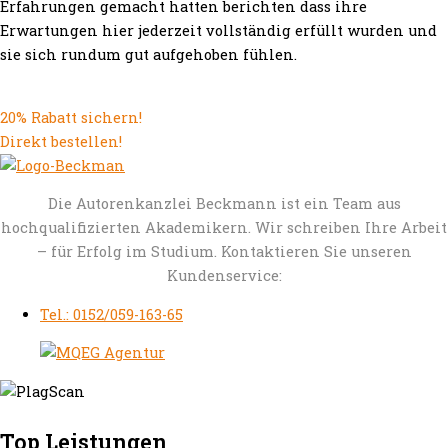
Erfahrungen gemacht hatten berichten dass ihre
Erwartungen hier jederzeit vollständig erfüllt wurden und
sie sich rundum gut aufgehoben fühlen.
20% Rabatt sichern!
Direkt bestellen!
Die Autorenkanzlei Beckmann ist ein Team aus
hochqualifizierten Akademikern. Wir schreiben Ihre Arbeit
– für Erfolg im Studium. Kontaktieren Sie unseren
Kundenservice:
Tel.: 0152/059-163-65
Top Leistungen