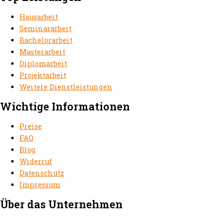
Hausarbeit
Seminararbeit
Bachelorarbeit
Masterarbeit
Diplomarbeit
Projektarbeit
Weitere Dienstleistungen
Wichtige Informationen
Preise
FAQ
Blog
Widerruf
Datenschutz
Impressum
Über das Unternehmen