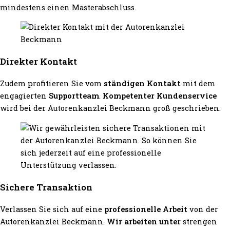
mindestens einen Masterabschluss.
Direkter Kontakt
Zudem profitieren Sie vom
ständigen Kontakt
mit dem
engagierten
Supportteam
.
Kompetenter Kundenservice
wird bei der Autorenkanzlei Beckmann groß geschrieben.
Sichere Transaktion
Verlassen Sie sich auf eine
professionelle Arbeit
von der
Autorenkanzlei Beckmann.
Wir arbeiten unter
strengen