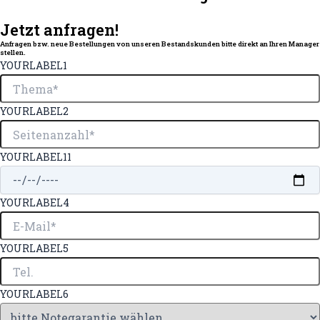
Jetzt anfragen!
Anfragen bzw. neue Bestellungen von unseren Bestandskunden bitte direkt an Ihren Manager
stellen.
YOURLABEL1
YOURLABEL2
YOURLABEL11
YOURLABEL4
YOURLABEL5
YOURLABEL6