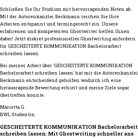
Schließen Sie Ihr Studium mit hervorragenden Noten ab.
Mit der Autorenkanzlei Beckmann reichen Sie Ihre
Arbeiten entspannt und termingerecht ein. Unsere
erfahrenen und kompetenten Ghostwriter helfen Ihnen
dabei! Jetzt diskret professionelles Ghostwriting anfordern
für GESCHEITERTE KOMMUNIKATION Bachelorarbeit
schreiben lassen.
Bei meiner Arbeit über 'GESCHEITERTE KOMMUNIKATION
Bachelorarbeit schreiben lassen' hat mir die Autorenkanzlei
Beckmann entscheidend geholfen wodurch ich eine
herausragende Bewertung erhielt und meine Ziele sogar
übertreffen konnte.
Marietta G.
BWL Studentin
GESCHEITERTE KOMMUNIKATION Bachelorarbeit
schreiben lassen: Mit Ghostwriting schneller ans