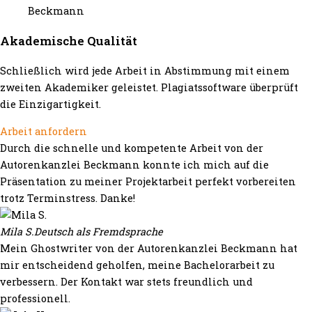
Akademische Qualität
Schließlich wird jede Arbeit in Abstimmung mit einem
zweiten Akademiker geleistet. Plagiatssoftware überprüft
die Einzigartigkeit.
Arbeit anfordern
Durch die schnelle und kompetente Arbeit von der
Autorenkanzlei Beckmann konnte ich mich auf die
Präsentation zu meiner Projektarbeit perfekt vorbereiten
trotz Terminstress. Danke!
Mila S.
Deutsch als Fremdsprache
Mein Ghostwriter von der Autorenkanzlei Beckmann hat
mir entscheidend geholfen, meine Bachelorarbeit zu
verbessern. Der Kontakt war stets freundlich und
professionell.