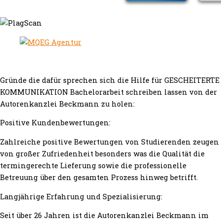
Gründe die dafür sprechen sich die Hilfe für GESCHEITERTE
KOMMUNIKATION Bachelorarbeit schreiben lassen von der
Autorenkanzlei Beckmann zu holen:
Positive Kundenbewertungen:
Zahlreiche positive Bewertungen von Studierenden zeugen
von großer Zufriedenheit besonders was die Qualität die
termingerechte Lieferung sowie die professionelle
Betreuung über den gesamten Prozess hinweg betrifft.
Langjährige Erfahrung und Spezialisierung:
Seit über 26 Jahren ist die Autorenkanzlei Beckmann im