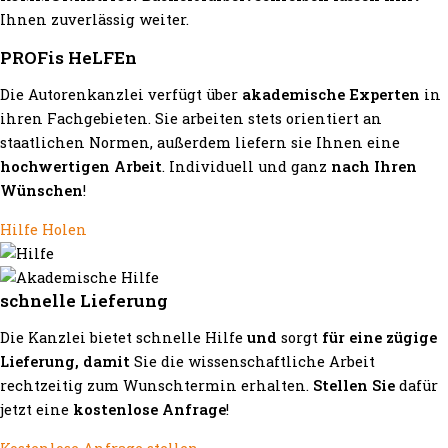
Ihnen zuverlässig weiter.
PROFis HeLFEn
Die Autorenkanzlei verfügt über
akademische Experten
in
ihren Fachgebieten. Sie arbeiten stets orientiert an
staatlichen Normen, außerdem liefern sie Ihnen eine
hochwertigen Arbeit
. Individuell und ganz
nach Ihren
Wünschen
!
Hilfe Holen
schnelle Lieferung
Die Kanzlei bietet schnelle Hilfe
und
sorgt
für eine zügige
Lieferung, damit
Sie die wissenschaftliche Arbeit
rechtzeitig zum Wunschtermin erhalten.
Stellen Sie
dafür
jetzt eine
kostenlose Anfrage
!