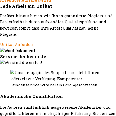
Kostenlose Anfrage stellen
Jede Arbeit ein Unikat
Darüber hinaus bieten wir Ihnen garantierte Plagiats- und
Fehlerfreiheit durch aufwendige Qualitätsprüfung und
beweisen somit, dass Ihre Arbeit Qualität hat. Keine
Plagiate.
Unikat Anfordern
Service der begeistert
Akademische Qualifikation
Die Autoren sind fachlich ausgewiesene Akademiker und
geprüfte Lektoren mit mehrjähriger Erfahrung. Sie besitzen