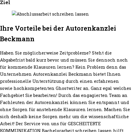
Ziel
Ihre Vorteile bei der Autorenkanzlei
Beckmann
Haben Sie möglicherweise Zeitprobleme? Steht die
Abgabefrist bald kurz bevor und müssen Sie dennoch noch
für kommende Klausuren lernen? Kein Problem denn das
Unternehmen Autorenkanzlei Beckmann bietet Ihnen
professionelle Unterstützung durch einen erfahrenen
sowie hochkompetenten Ghostwriter an. Ganz egal welches
Fachgebiet Sie bearbeiten! Durch das engagierten Team an
Fachleuten der Autorenkanzlei können Sie entspannt und
ohne Sorgen für anstehende Klausuren lernen. Machen Sie
sich deshalb keine Sorgen mehr um die wissenschaftliche
Arbeit! Der Service von uns für GESCHEITERTE
KOMMUNIKATION Bachelorarbeit schreiben lassen hilft