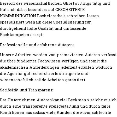
Bereich des wissenschaftlichen Ghostwritings tätig und
hat sich dabei besonders auf GESCHEITERTE
KOMMUNIKATION Bachelorarbeit schreiben lassen
spezialisiert weshalb diese Spezialisierung für
durchgehend hohe Qualität und umfassende
Fachkompetenz sorgt.
Professionelle und erfahrene Autoren:
Unsere Arbeiten werden von promovierten Autoren verfasst
die über fundiertes Fachwissen verfügen und somit die
akademischen Anforderungen jederzeit erfüllen wodurch
die Agentur gut recherchierte stringente und
wissenschaftlich solide Arbeiten garantiert.
Seriösität und Transparenz:
Das Unternehmen Autorenkanzlei Beckmann zeichnet sich
durch eine transparente Preisgestaltung und durch faire
Konditionen aus sodass viele Kunden die zuvor schlechte