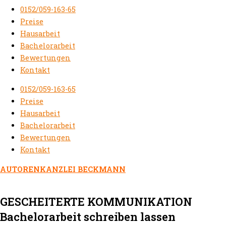
0152/059-163-65
Preise
Hausarbeit
Bachelorarbeit
Bewertungen
Kontakt
0152/059-163-65
Preise
Hausarbeit
Bachelorarbeit
Bewertungen
Kontakt
AUTORENKANZLEI BECKMANN
GESCHEITERTE KOMMUNIKATION
Bachelorarbeit schreiben lassen