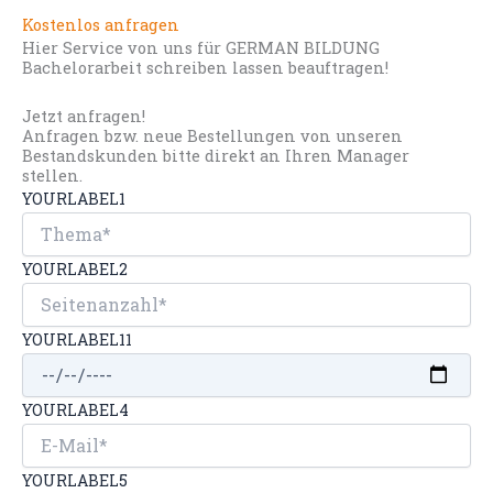
Kostenlos anfragen
Hier Service von uns für GERMAN BILDUNG
Bachelorarbeit schreiben lassen beauftragen!
Jetzt anfragen!
Anfragen bzw. neue Bestellungen von unseren
Bestandskunden bitte direkt an Ihren Manager
stellen.
YOURLABEL1
YOURLABEL2
YOURLABEL11
YOURLABEL4
YOURLABEL5