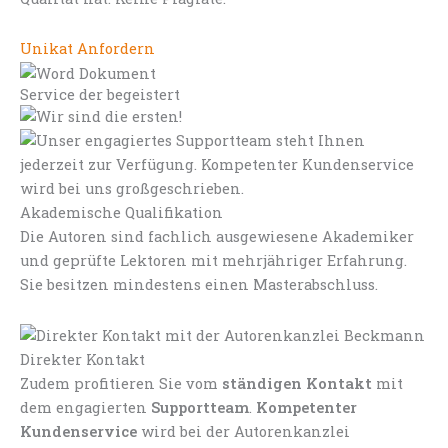
Unikat Anfordern
Service der begeistert
Akademische Qualifikation
Die Autoren sind fachlich ausgewiesene Akademiker
und geprüfte Lektoren mit mehrjähriger Erfahrung.
Sie besitzen mindestens einen Masterabschluss.
Direkter Kontakt
Zudem profitieren Sie vom
ständigen Kontakt
mit
dem engagierten
Supportteam
.
Kompetenter
Kundenservice
wird bei der Autorenkanzlei