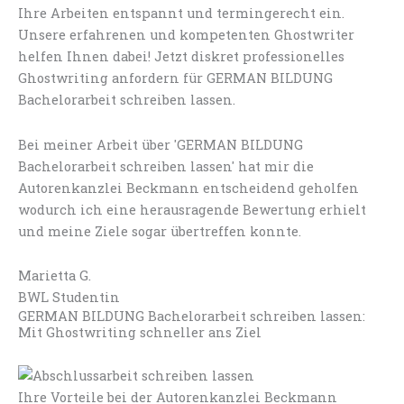
Ihre Arbeiten entspannt und termingerecht ein.
Unsere erfahrenen und kompetenten Ghostwriter
helfen Ihnen dabei! Jetzt diskret professionelles
Ghostwriting anfordern für GERMAN BILDUNG
Bachelorarbeit schreiben lassen.
Bei meiner Arbeit über 'GERMAN BILDUNG
Bachelorarbeit schreiben lassen' hat mir die
Autorenkanzlei Beckmann entscheidend geholfen
wodurch ich eine herausragende Bewertung erhielt
und meine Ziele sogar übertreffen konnte.
Marietta G.
BWL Studentin
GERMAN BILDUNG Bachelorarbeit schreiben lassen:
Mit Ghostwriting schneller ans Ziel
Ihre Vorteile bei der Autorenkanzlei Beckmann