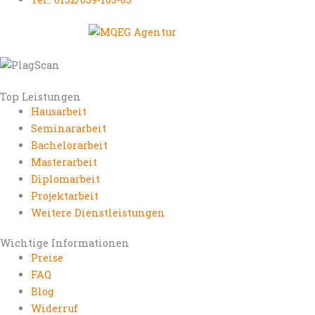
Top Leistungen
Hausarbeit
Seminararbeit
Bachelorarbeit
Masterarbeit
Diplomarbeit
Projektarbeit
Weitere Dienstleistungen
Wichtige Informationen
Preise
FAQ
Blog
Widerruf