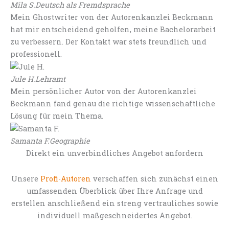
Mila S.
Deutsch als Fremdsprache
Mein Ghostwriter von der Autorenkanzlei Beckmann
hat mir entscheidend geholfen, meine Bachelorarbeit
zu verbessern. Der Kontakt war stets freundlich und
professionell.
Jule H.
Lehramt
Mein persönlicher Autor von der Autorenkanzlei
Beckmann fand genau die richtige wissenschaftliche
Lösung für mein Thema.
Samanta F.
Geographie
Direkt ein unverbindliches Angebot anfordern
Unsere
Profi-Autoren
verschaffen sich zunächst einen
umfassenden Überblick über Ihre Anfrage und
erstellen anschließend ein streng vertrauliches sowie
individuell maßgeschneidertes Angebot.