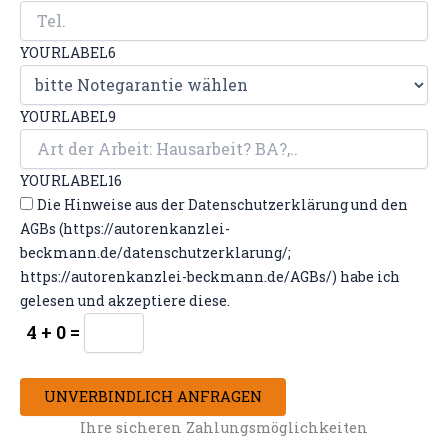
YOURLABEL6
YOURLABEL9
YOURLABEL16
Die Hinweise aus der Datenschutzerklärung und den
AGBs (https://autorenkanzlei-
beckmann.de/datenschutzerklarung/;
https://autorenkanzlei-beckmann.de/AGBs/) habe ich
gelesen und akzeptiere diese.
4 + 0 =
UNVERBINDLICH ANFRAGEN
Ihre sicheren Zahlungsmöglichkeiten