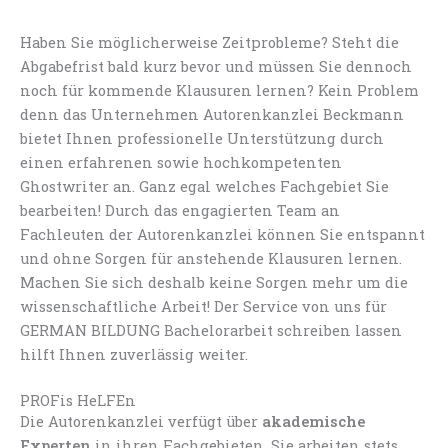
Haben Sie möglicherweise Zeitprobleme? Steht die
Abgabefrist bald kurz bevor und müssen Sie dennoch
noch für kommende Klausuren lernen? Kein Problem
denn das Unternehmen Autorenkanzlei Beckmann
bietet Ihnen professionelle Unterstützung durch
einen erfahrenen sowie hochkompetenten
Ghostwriter an. Ganz egal welches Fachgebiet Sie
bearbeiten! Durch das engagierten Team an
Fachleuten der Autorenkanzlei können Sie entspannt
und ohne Sorgen für anstehende Klausuren lernen.
Machen Sie sich deshalb keine Sorgen mehr um die
wissenschaftliche Arbeit! Der Service von uns für
GERMAN BILDUNG Bachelorarbeit schreiben lassen
hilft Ihnen zuverlässig weiter.
PROFis HeLFEn
Die Autorenkanzlei verfügt über
akademische
Experten
in ihren Fachgebieten. Sie arbeiten stets