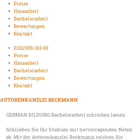
Preise
Hausarbeit
Bachelorarbeit
Bewertungen
Kontakt
0152/059-163-65
Preise
Hausarbeit
Bachelorarbeit
Bewertungen
Kontakt
AUTORENKANZLEI BECKMANN
GERMAN BILDUNG Bachelorarbeit schreiben lassen
Schließen Sie Ihr Studium mit hervorragenden Noten
ab. Mit der Autorenkanzlei Beckmann reichen Sie