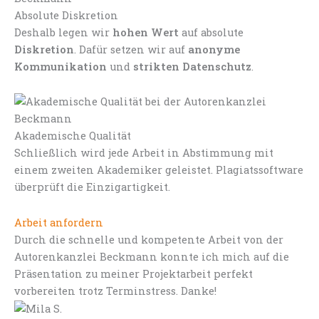
Absolute Diskretion
Deshalb legen wir
hohen Wert
auf absolute
Diskretion
. Dafür setzen wir auf
anonyme
Kommunikation
und
strikten Datenschutz
.
Akademische Qualität
Schließlich wird jede Arbeit in Abstimmung mit
einem zweiten Akademiker geleistet. Plagiatssoftware
überprüft die Einzigartigkeit.
Arbeit anfordern
Durch die schnelle und kompetente Arbeit von der
Autorenkanzlei Beckmann konnte ich mich auf die
Präsentation zu meiner Projektarbeit perfekt
vorbereiten trotz Terminstress. Danke!