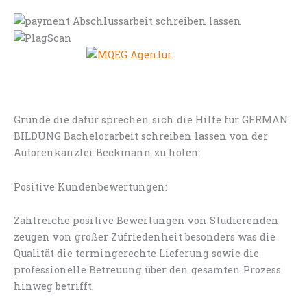
Gründe die dafür sprechen sich die Hilfe für GERMAN
BILDUNG Bachelorarbeit schreiben lassen von der
Autorenkanzlei Beckmann zu holen:
Positive Kundenbewertungen:
Zahlreiche positive Bewertungen von Studierenden
zeugen von großer Zufriedenheit besonders was die
Qualität die termingerechte Lieferung sowie die
professionelle Betreuung über den gesamten Prozess
hinweg betrifft.