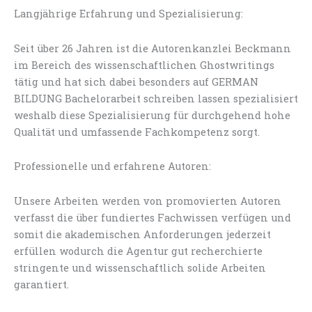
Langjährige Erfahrung und Spezialisierung:
Seit über 26 Jahren ist die Autorenkanzlei Beckmann
im Bereich des wissenschaftlichen Ghostwritings
tätig und hat sich dabei besonders auf GERMAN
BILDUNG Bachelorarbeit schreiben lassen spezialisiert
weshalb diese Spezialisierung für durchgehend hohe
Qualität und umfassende Fachkompetenz sorgt.
Professionelle und erfahrene Autoren:
Unsere Arbeiten werden von promovierten Autoren
verfasst die über fundiertes Fachwissen verfügen und
somit die akademischen Anforderungen jederzeit
erfüllen wodurch die Agentur gut recherchierte
stringente und wissenschaftlich solide Arbeiten
garantiert.