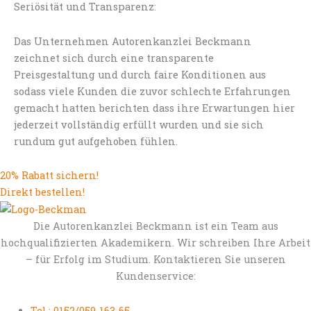
Seriösität und Transparenz:
Das Unternehmen Autorenkanzlei Beckmann
zeichnet sich durch eine transparente
Preisgestaltung und durch faire Konditionen aus
sodass viele Kunden die zuvor schlechte Erfahrungen
gemacht hatten berichten dass ihre Erwartungen hier
jederzeit vollständig erfüllt wurden und sie sich
rundum gut aufgehoben fühlen.
20% Rabatt sichern!
Direkt bestellen!
Die Autorenkanzlei Beckmann ist ein Team aus
hochqualifizierten Akademikern. Wir schreiben Ihre Arbeit
– für Erfolg im Studium. Kontaktieren Sie unseren
Kundenservice:
Tel.: 0152/059-163-65