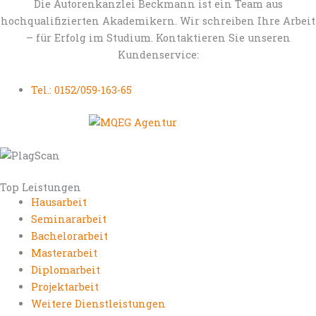
Die Autorenkanzlei Beckmann ist ein Team aus
hochqualifizierten Akademikern. Wir schreiben Ihre Arbeit
– für Erfolg im Studium. Kontaktieren Sie unseren
Kundenservice:
Tel.: 0152/059-163-65
Top Leistungen
Hausarbeit
Seminararbeit
Bachelorarbeit
Masterarbeit
Diplomarbeit
Projektarbeit
Weitere Dienstleistungen