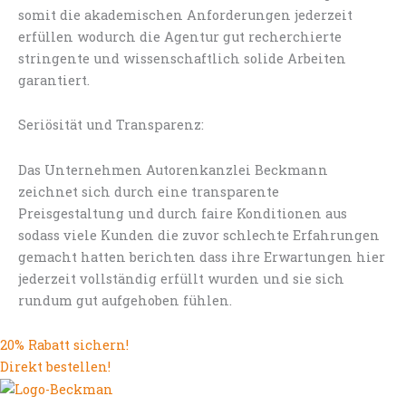
somit die akademischen Anforderungen jederzeit
erfüllen wodurch die Agentur gut recherchierte
stringente und wissenschaftlich solide Arbeiten
garantiert.
Seriösität und Transparenz:
Das Unternehmen Autorenkanzlei Beckmann
zeichnet sich durch eine transparente
Preisgestaltung und durch faire Konditionen aus
sodass viele Kunden die zuvor schlechte Erfahrungen
gemacht hatten berichten dass ihre Erwartungen hier
jederzeit vollständig erfüllt wurden und sie sich
rundum gut aufgehoben fühlen.
20% Rabatt sichern!
Direkt bestellen!