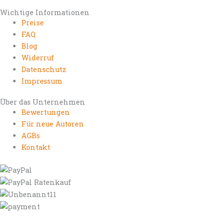
Wichtige Informationen
Preise
FAQ
Blog
Widerruf
Datenschutz
Impressum
Über das Unternehmen
Bewertungen
Für neue Autoren
AGBs
Kontakt