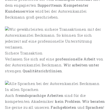
dem engagierten
Supportteam
.
Kompetenter
Kundenservice
wird bei der Autorenkanzlei
Beckmann groß geschrieben.
Sichere Transaktion
Verlassen Sie sich auf eine
professionelle Arbeit
von
der Autorenkanzlei Beckmann.
Wir arbeiten unter
strengen
Qualitätsrichtlinien
.
In allen Sprachen
Auch
fremdsprachige Arbeiten
sind für die
kompetenten Akademiker
kein Problem
.
Wir beraten
Sie gerne zu all unseren
Fachgebieten
und
Sprachen
!