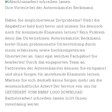
Ihre Vorteile bei der Autorenkanzlei Beckmann
Haben Sie möglicherweise Zeitprobleme? Steht die
Abgabefrist bald kurz bevor und müssen Sie dennoch
noch für kommende Klausuren lernen? Kein Problem
denn das Unternehmen Autorenkanzlei Beckmann
bietet Ihnen professionelle Unterstützung durch
einen erfahrenen sowie hochkompetenten
Ghostwriter an. Ganz egal welches Fachgebiet Sie
bearbeiten! Durch das engagierten Team an
Fachleuten der Autorenkanzlei können Sie entspannt
und ohne Sorgen für anstehende Klausuren lernen.
Machen Sie sich deshalb keine Sorgen mehr um die
wissenschaftliche Arbeit! Der Service von uns für
GEFÖRDERT VOM BMBF LOGO DOWNLOAD
Bachelorarbeit schreiben lassen hilft Ihnen
zuverlässig weiter.