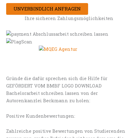
UNVERBINDLICH ANFRAGEN
Ihre sicheren Zahlungsmöglichkeiten
Gründe die dafür sprechen sich die Hilfe für
GEFÖRDERT VOM BMBF LOGO DOWNLOAD
Bachelorarbeit schreiben lassen von der
Autorenkanzlei Beckmann zu holen:
Positive Kundenbewertungen:
Zahlreiche positive Bewertungen von Studierenden