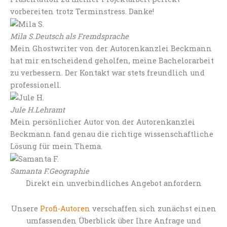
vorbereiten trotz Terminstress. Danke!
Mila S.
Deutsch als Fremdsprache
Mein Ghostwriter von der Autorenkanzlei Beckmann
hat mir entscheidend geholfen, meine Bachelorarbeit
zu verbessern. Der Kontakt war stets freundlich und
professionell.
Jule H.
Lehramt
Mein persönlicher Autor von der Autorenkanzlei
Beckmann fand genau die richtige wissenschaftliche
Lösung für mein Thema.
Samanta F.
Geographie
Direkt ein unverbindliches Angebot anfordern
Unsere
Profi-Autoren
verschaffen sich zunächst einen
umfassenden Überblick über Ihre Anfrage und