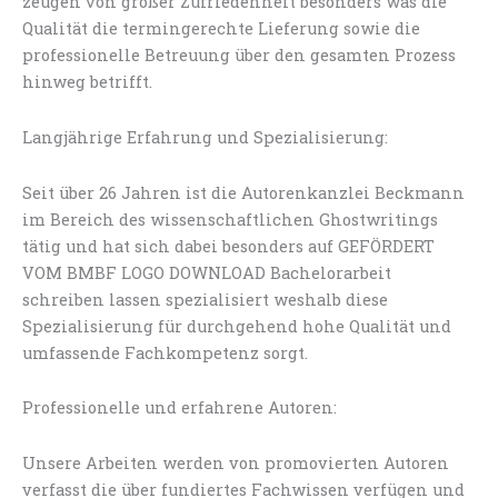
zeugen von großer Zufriedenheit besonders was die
Qualität die termingerechte Lieferung sowie die
professionelle Betreuung über den gesamten Prozess
hinweg betrifft.
Langjährige Erfahrung und Spezialisierung:
Seit über 26 Jahren ist die Autorenkanzlei Beckmann
im Bereich des wissenschaftlichen Ghostwritings
tätig und hat sich dabei besonders auf GEFÖRDERT
VOM BMBF LOGO DOWNLOAD Bachelorarbeit
schreiben lassen spezialisiert weshalb diese
Spezialisierung für durchgehend hohe Qualität und
umfassende Fachkompetenz sorgt.
Professionelle und erfahrene Autoren:
Unsere Arbeiten werden von promovierten Autoren
verfasst die über fundiertes Fachwissen verfügen und