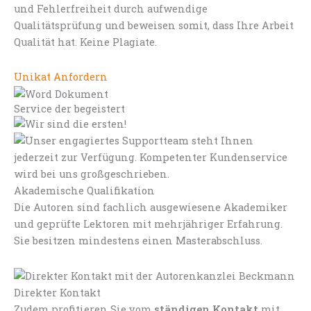
und Fehlerfreiheit durch aufwendige
Qualitätsprüfung und beweisen somit, dass Ihre Arbeit
Qualität hat. Keine Plagiate.
Unikat Anfordern
Service der begeistert
Akademische Qualifikation
Die Autoren sind fachlich ausgewiesene Akademiker
und geprüfte Lektoren mit mehrjähriger Erfahrung.
Sie besitzen mindestens einen Masterabschluss.
Direkter Kontakt
Zudem profitieren Sie vom
ständigen Kontakt
mit