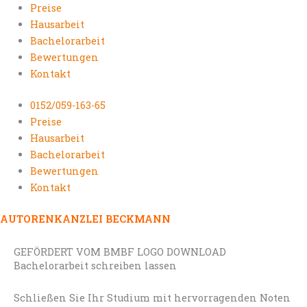
Preise
Hausarbeit
Bachelorarbeit
Bewertungen
Kontakt
0152/059-163-65
Preise
Hausarbeit
Bachelorarbeit
Bewertungen
Kontakt
AUTORENKANZLEI BECKMANN
GEFÖRDERT VOM BMBF LOGO DOWNLOAD
Bachelorarbeit schreiben lassen
Schließen Sie Ihr Studium mit hervorragenden Noten