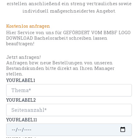
erstellen anschließend ein streng vertrauliches sowie
individuell maßgeschneidertes Angebot.
Kostenlos anfragen
Hier Service von uns für GEFÖRDERT VOM BMBF LOGO
DOWNLOAD Bachelorarbeit schreiben lassen
beauftragen!
Jetzt anfragen!
Anfragen bzw. neue Bestellungen von unseren
Bestandskunden bitte direkt an Ihren Manager
stellen.
YOURLABEL1
YOURLABEL2
YOURLABEL11