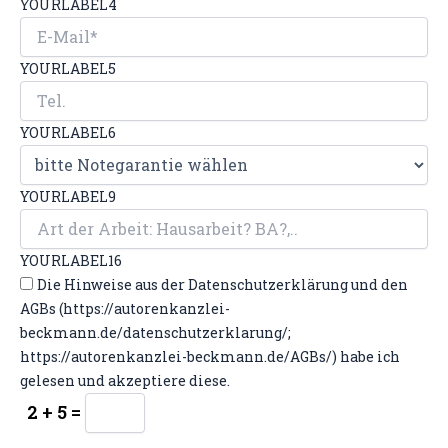
YOURLABEL4
YOURLABEL5
YOURLABEL6
YOURLABEL9
YOURLABEL16
Die Hinweise aus der Datenschutzerklärung und den
AGBs (https://autorenkanzlei-
beckmann.de/datenschutzerklarung/;
https://autorenkanzlei-beckmann.de/AGBs/) habe ich
gelesen und akzeptiere diese.
2 + 5 =