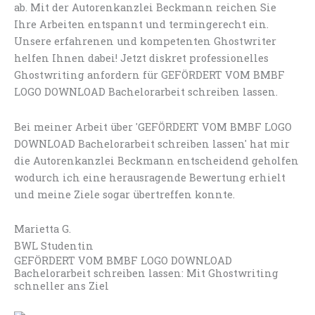
ab. Mit der Autorenkanzlei Beckmann reichen Sie
Ihre Arbeiten entspannt und termingerecht ein.
Unsere erfahrenen und kompetenten Ghostwriter
helfen Ihnen dabei! Jetzt diskret professionelles
Ghostwriting anfordern für GEFÖRDERT VOM BMBF
LOGO DOWNLOAD Bachelorarbeit schreiben lassen.
Bei meiner Arbeit über 'GEFÖRDERT VOM BMBF LOGO
DOWNLOAD Bachelorarbeit schreiben lassen' hat mir
die Autorenkanzlei Beckmann entscheidend geholfen
wodurch ich eine herausragende Bewertung erhielt
und meine Ziele sogar übertreffen konnte.
Marietta G.
BWL Studentin
GEFÖRDERT VOM BMBF LOGO DOWNLOAD
Bachelorarbeit schreiben lassen: Mit Ghostwriting
schneller ans Ziel