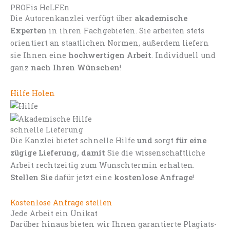
PROFis HeLFEn
Die Autorenkanzlei verfügt über
akademische
Experten
in ihren Fachgebieten. Sie arbeiten stets
orientiert an staatlichen Normen, außerdem liefern
sie Ihnen eine
hochwertigen Arbeit
. Individuell und
ganz
nach Ihren Wünschen
!
Hilfe Holen
schnelle Lieferung
Die Kanzlei bietet schnelle Hilfe
und
sorgt
für eine
zügige Lieferung, damit
Sie die wissenschaftliche
Arbeit rechtzeitig zum Wunschtermin erhalten.
Stellen Sie
dafür jetzt eine
kostenlose Anfrage
!
Kostenlose Anfrage stellen
Jede Arbeit ein Unikat
Darüber hinaus bieten wir Ihnen garantierte Plagiats-