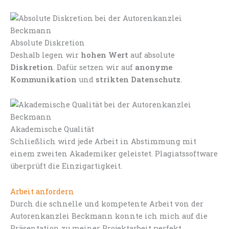
Absolute Diskretion
Deshalb legen wir
hohen Wert
auf absolute
Diskretion
. Dafür setzen wir auf
anonyme
Kommunikation
und
strikten Datenschutz
.
Akademische Qualität
Schließlich wird jede Arbeit in Abstimmung mit
einem zweiten Akademiker geleistet. Plagiatssoftware
überprüft die Einzigartigkeit.
Arbeit anfordern
Durch die schnelle und kompetente Arbeit von der
Autorenkanzlei Beckmann konnte ich mich auf die
Präsentation zu meiner Projektarbeit perfekt