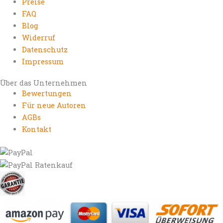
Preise
FAQ
Blog
Widerruf
Datenschutz
Impressum
Über das Unternehmen
Bewertungen
Für neue Autoren
AGBs
Kontakt