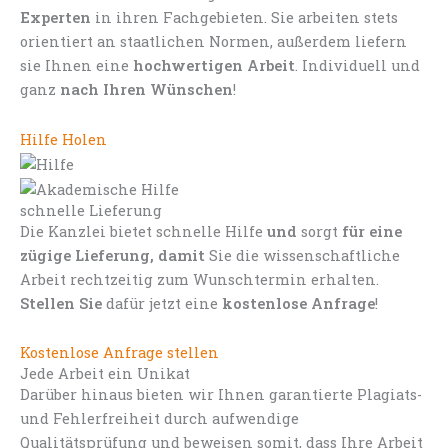
Experten
in ihren Fachgebieten. Sie arbeiten stets
orientiert an staatlichen Normen, außerdem liefern
sie Ihnen eine
hochwertigen Arbeit
. Individuell und
ganz
nach Ihren Wünschen
!
Hilfe Holen
schnelle Lieferung
Die Kanzlei bietet schnelle Hilfe
und
sorgt
für eine
zügige Lieferung, damit
Sie die wissenschaftliche
Arbeit rechtzeitig zum Wunschtermin erhalten.
Stellen Sie
dafür jetzt eine
kostenlose Anfrage
!
Kostenlose Anfrage stellen
Jede Arbeit ein Unikat
Darüber hinaus bieten wir Ihnen garantierte Plagiats-
und Fehlerfreiheit durch aufwendige
Qualitätsprüfung und beweisen somit, dass Ihre Arbeit