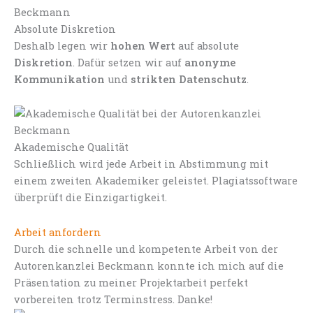
Absolute Diskretion
Deshalb legen wir
hohen Wert
auf absolute
Diskretion
. Dafür setzen wir auf
anonyme
Kommunikation
und
strikten Datenschutz
.
Akademische Qualität
Schließlich wird jede Arbeit in Abstimmung mit
einem zweiten Akademiker geleistet. Plagiatssoftware
überprüft die Einzigartigkeit.
Arbeit anfordern
Durch die schnelle und kompetente Arbeit von der
Autorenkanzlei Beckmann konnte ich mich auf die
Präsentation zu meiner Projektarbeit perfekt
vorbereiten trotz Terminstress. Danke!