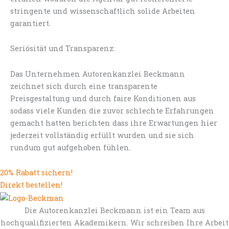
stringente und wissenschaftlich solide Arbeiten
garantiert.
Seriösität und Transparenz:
Das Unternehmen Autorenkanzlei Beckmann
zeichnet sich durch eine transparente
Preisgestaltung und durch faire Konditionen aus
sodass viele Kunden die zuvor schlechte Erfahrungen
gemacht hatten berichten dass ihre Erwartungen hier
jederzeit vollständig erfüllt wurden und sie sich
rundum gut aufgehoben fühlen.
20% Rabatt sichern!
Direkt bestellen!
Die Autorenkanzlei Beckmann ist ein Team aus
hochqualifizierten Akademikern. Wir schreiben Ihre Arbeit