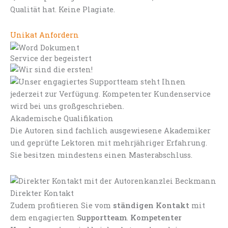
Qualität hat. Keine Plagiate.
Unikat Anfordern
Service der begeistert
Akademische Qualifikation
Die Autoren sind fachlich ausgewiesene Akademiker
und geprüfte Lektoren mit mehrjähriger Erfahrung.
Sie besitzen mindestens einen Masterabschluss.
Direkter Kontakt
Zudem profitieren Sie vom
ständigen Kontakt
mit
dem engagierten
Supportteam
.
Kompetenter