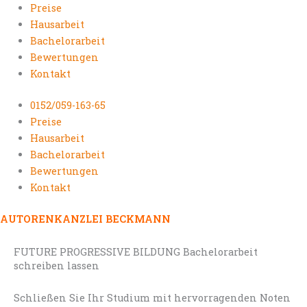
Preise
Hausarbeit
Bachelorarbeit
Bewertungen
Kontakt
0152/059-163-65
Preise
Hausarbeit
Bachelorarbeit
Bewertungen
Kontakt
AUTORENKANZLEI BECKMANN
FUTURE PROGRESSIVE BILDUNG Bachelorarbeit
schreiben lassen
Schließen Sie Ihr Studium mit hervorragenden Noten