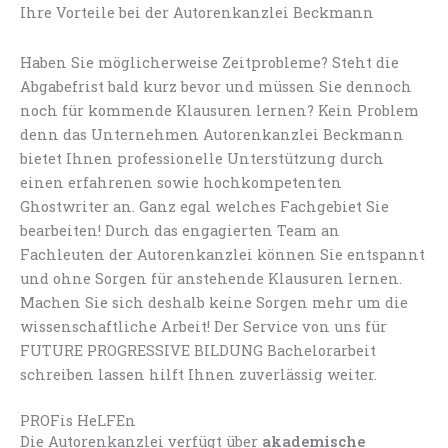
Ihre Vorteile bei der Autorenkanzlei Beckmann
Haben Sie möglicherweise Zeitprobleme? Steht die
Abgabefrist bald kurz bevor und müssen Sie dennoch
noch für kommende Klausuren lernen? Kein Problem
denn das Unternehmen Autorenkanzlei Beckmann
bietet Ihnen professionelle Unterstützung durch
einen erfahrenen sowie hochkompetenten
Ghostwriter an. Ganz egal welches Fachgebiet Sie
bearbeiten! Durch das engagierten Team an
Fachleuten der Autorenkanzlei können Sie entspannt
und ohne Sorgen für anstehende Klausuren lernen.
Machen Sie sich deshalb keine Sorgen mehr um die
wissenschaftliche Arbeit! Der Service von uns für
FUTURE PROGRESSIVE BILDUNG Bachelorarbeit
schreiben lassen hilft Ihnen zuverlässig weiter.
PROFis HeLFEn
Die Autorenkanzlei verfügt über
akademische