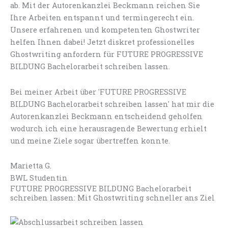
ab. Mit der Autorenkanzlei Beckmann reichen Sie
Ihre Arbeiten entspannt und termingerecht ein.
Unsere erfahrenen und kompetenten Ghostwriter
helfen Ihnen dabei! Jetzt diskret professionelles
Ghostwriting anfordern für FUTURE PROGRESSIVE
BILDUNG Bachelorarbeit schreiben lassen.
Bei meiner Arbeit über 'FUTURE PROGRESSIVE
BILDUNG Bachelorarbeit schreiben lassen' hat mir die
Autorenkanzlei Beckmann entscheidend geholfen
wodurch ich eine herausragende Bewertung erhielt
und meine Ziele sogar übertreffen konnte.
Marietta G.
BWL Studentin
FUTURE PROGRESSIVE BILDUNG Bachelorarbeit
schreiben lassen: Mit Ghostwriting schneller ans Ziel