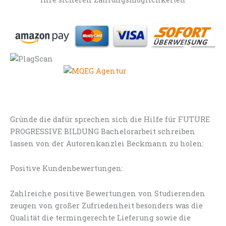
Gründe die dafür sprechen sich die Hilfe für FUTURE
PROGRESSIVE BILDUNG Bachelorarbeit schreiben
lassen von der Autorenkanzlei Beckmann zu holen:
Positive Kundenbewertungen:
Zahlreiche positive Bewertungen von Studierenden
zeugen von großer Zufriedenheit besonders was die
Qualität die termingerechte Lieferung sowie die