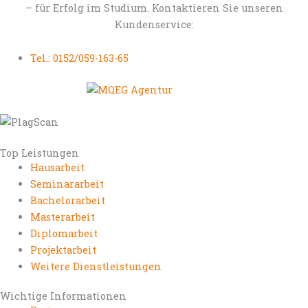
– für Erfolg im Studium. Kontaktieren Sie unseren
Kundenservice:
Tel.: 0152/059-163-65
Top Leistungen
Hausarbeit
Seminararbeit
Bachelorarbeit
Masterarbeit
Diplomarbeit
Projektarbeit
Weitere Dienstleistungen
Wichtige Informationen