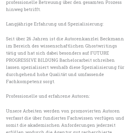
professionelle Betreuung über den gesamten Prozess
hinweg betrifft.
Langjährige Erfahrung und Spezialisierung:
Seit über 26 Jahren ist die Autorenkanzlei Beckmann
im Bereich des wissenschaftlichen Ghostwritings
tätig und hat sich dabei besonders auf FUTURE
PROGRESSIVE BILDUNG Bachelorarbeit schreiben
lassen spezialisiert weshalb diese Spezialisierung für
durchgehend hohe Qualität und umfassende
Fachkompetenz sorgt.
Professionelle und erfahrene Autoren:
Unsere Arbeiten werden von promovierten Autoren
verfasst die über fundiertes Fachwissen verfügen und
somit die akademischen Anforderungen jederzeit
erfüllen wodurch die Agentur gut recherchierte