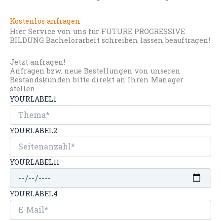
Kostenlos anfragen
Hier Service von uns für FUTURE PROGRESSIVE
BILDUNG Bachelorarbeit schreiben lassen beauftragen!
Jetzt anfragen!
Anfragen bzw. neue Bestellungen von unseren
Bestandskunden bitte direkt an Ihren Manager
stellen.
YOURLABEL1
YOURLABEL2
YOURLABEL11
YOURLABEL4