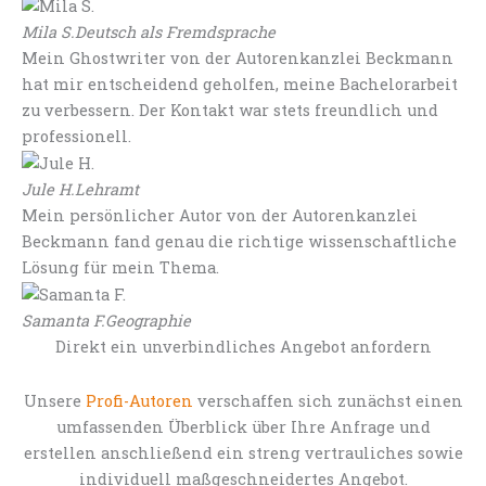
Mila S.
Deutsch als Fremdsprache
Mein Ghostwriter von der Autorenkanzlei Beckmann
hat mir entscheidend geholfen, meine Bachelorarbeit
zu verbessern. Der Kontakt war stets freundlich und
professionell.
Jule H.
Lehramt
Mein persönlicher Autor von der Autorenkanzlei
Beckmann fand genau die richtige wissenschaftliche
Lösung für mein Thema.
Samanta F.
Geographie
Direkt ein unverbindliches Angebot anfordern
Unsere
Profi-Autoren
verschaffen sich zunächst einen
umfassenden Überblick über Ihre Anfrage und
erstellen anschließend ein streng vertrauliches sowie
individuell maßgeschneidertes Angebot.