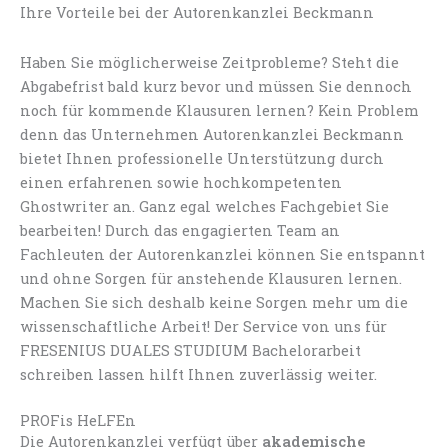
Ihre Vorteile bei der Autorenkanzlei Beckmann
Haben Sie möglicherweise Zeitprobleme? Steht die
Abgabefrist bald kurz bevor und müssen Sie dennoch
noch für kommende Klausuren lernen? Kein Problem
denn das Unternehmen Autorenkanzlei Beckmann
bietet Ihnen professionelle Unterstützung durch
einen erfahrenen sowie hochkompetenten
Ghostwriter an. Ganz egal welches Fachgebiet Sie
bearbeiten! Durch das engagierten Team an
Fachleuten der Autorenkanzlei können Sie entspannt
und ohne Sorgen für anstehende Klausuren lernen.
Machen Sie sich deshalb keine Sorgen mehr um die
wissenschaftliche Arbeit! Der Service von uns für
FRESENIUS DUALES STUDIUM Bachelorarbeit
schreiben lassen hilft Ihnen zuverlässig weiter.
PROFis HeLFEn
Die Autorenkanzlei verfügt über
akademische