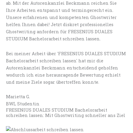
ab. Mit der Autorenkanzlei Beckmann reichen Sie
Ihre Arbeiten entspannt und termingerecht ein.
Unsere erfahrenen und kompetenten Ghostwriter
helfen Ihnen dabei! Jetzt diskret professionelles
Ghostwriting anfordern für FRESENIUS DUALES
STUDIUM Bachelorarbeit schreiben lassen.
Bei meiner Arbeit über 'FRESENIUS DUALES STUDIUM
Bachelorarbeit schreiben lassen' hat mir die
Autorenkanzlei Beckmann entscheidend geholfen
wodurch ich eine herausragende Bewertung erhielt
und meine Ziele sogar übertreffen konnte.
Marietta G.
BWL Studentin
FRESENIUS DUALES STUDIUM Bachelorarbeit
schreiben lassen: Mit Ghostwriting schneller ans Ziel