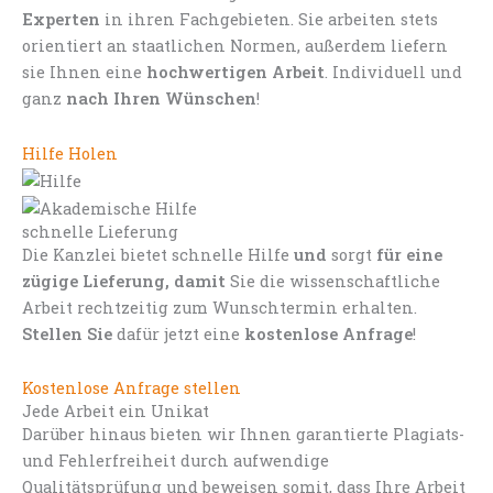
Experten
in ihren Fachgebieten. Sie arbeiten stets
orientiert an staatlichen Normen, außerdem liefern
sie Ihnen eine
hochwertigen Arbeit
. Individuell und
ganz
nach Ihren Wünschen
!
Hilfe Holen
schnelle Lieferung
Die Kanzlei bietet schnelle Hilfe
und
sorgt
für eine
zügige Lieferung, damit
Sie die wissenschaftliche
Arbeit rechtzeitig zum Wunschtermin erhalten.
Stellen Sie
dafür jetzt eine
kostenlose Anfrage
!
Kostenlose Anfrage stellen
Jede Arbeit ein Unikat
Darüber hinaus bieten wir Ihnen garantierte Plagiats-
und Fehlerfreiheit durch aufwendige
Qualitätsprüfung und beweisen somit, dass Ihre Arbeit