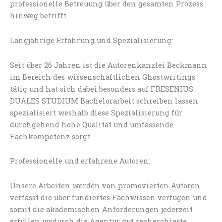
professionelle Betreuung über den gesamten Prozess
hinweg betrifft.
Langjährige Erfahrung und Spezialisierung:
Seit über 26 Jahren ist die Autorenkanzlei Beckmann
im Bereich des wissenschaftlichen Ghostwritings
tätig und hat sich dabei besonders auf FRESENIUS
DUALES STUDIUM Bachelorarbeit schreiben lassen
spezialisiert weshalb diese Spezialisierung für
durchgehend hohe Qualität und umfassende
Fachkompetenz sorgt.
Professionelle und erfahrene Autoren:
Unsere Arbeiten werden von promovierten Autoren
verfasst die über fundiertes Fachwissen verfügen und
somit die akademischen Anforderungen jederzeit
erfüllen wodurch die Agentur gut recherchierte