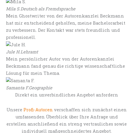
Mila S.
Deutsch als Fremdsprache
Mein Ghostwriter von der Autorenkanzlei Beckmann
hat mir entscheidend geholfen, meine Bachelorarbeit
zu verbessern. Der Kontakt war stets freundlich und
professionell.
Jule H.
Lehramt
Mein persönlicher Autor von der Autorenkanzlei
Beckmann fand genau die richtige wissenschaftliche
Lösung für mein Thema.
Samanta F.
Geographie
Direkt ein unverbindliches Angebot anfordern
Unsere
Profi-Autoren
verschaffen sich zunächst einen
umfassenden Überblick über Ihre Anfrage und
erstellen anschließend ein streng vertrauliches sowie
individuell maßgeschneidertes Angebot.