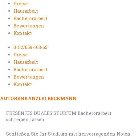
Preise
Hausarbeit
Bachelorarbeit
Bewertungen
Kontakt
0152/059-163-65
Preise
Hausarbeit
Bachelorarbeit
Bewertungen
Kontakt
AUTORENKANZLEI BECKMANN
FRESENIUS DUALES STUDIUM Bachelorarbeit
schreiben lassen
Schließen Sie Ihr Studium mit hervorragenden Noten