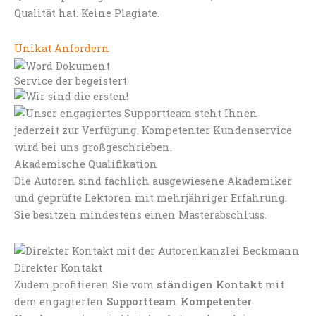
Qualität hat. Keine Plagiate.
Unikat Anfordern
Service der begeistert
Akademische Qualifikation
Die Autoren sind fachlich ausgewiesene Akademiker
und geprüfte Lektoren mit mehrjähriger Erfahrung.
Sie besitzen mindestens einen Masterabschluss.
Direkter Kontakt
Zudem profitieren Sie vom
ständigen Kontakt
mit
dem engagierten
Supportteam
.
Kompetenter