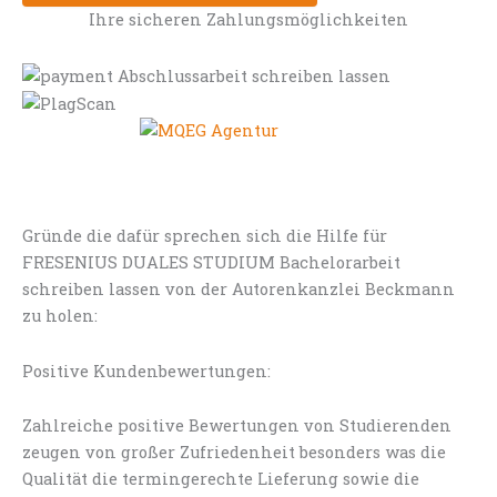
Ihre sicheren Zahlungsmöglichkeiten
Gründe die dafür sprechen sich die Hilfe für
FRESENIUS DUALES STUDIUM Bachelorarbeit
schreiben lassen von der Autorenkanzlei Beckmann
zu holen:
Positive Kundenbewertungen:
Zahlreiche positive Bewertungen von Studierenden
zeugen von großer Zufriedenheit besonders was die
Qualität die termingerechte Lieferung sowie die