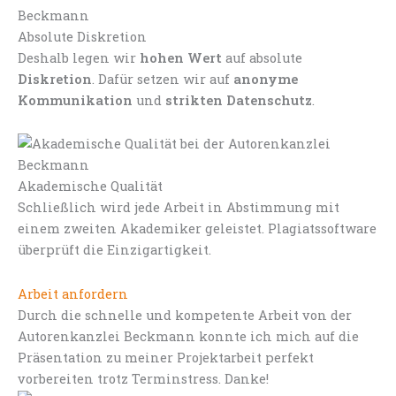
Absolute Diskretion
Deshalb legen wir
hohen Wert
auf absolute
Diskretion
. Dafür setzen wir auf
anonyme
Kommunikation
und
strikten Datenschutz
.
Akademische Qualität
Schließlich wird jede Arbeit in Abstimmung mit
einem zweiten Akademiker geleistet. Plagiatssoftware
überprüft die Einzigartigkeit.
Arbeit anfordern
Durch die schnelle und kompetente Arbeit von der
Autorenkanzlei Beckmann konnte ich mich auf die
Präsentation zu meiner Projektarbeit perfekt
vorbereiten trotz Terminstress. Danke!