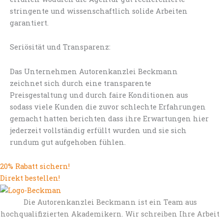
stringente und wissenschaftlich solide Arbeiten
garantiert.
Seriösität und Transparenz:
Das Unternehmen Autorenkanzlei Beckmann
zeichnet sich durch eine transparente
Preisgestaltung und durch faire Konditionen aus
sodass viele Kunden die zuvor schlechte Erfahrungen
gemacht hatten berichten dass ihre Erwartungen hier
jederzeit vollständig erfüllt wurden und sie sich
rundum gut aufgehoben fühlen.
20% Rabatt sichern!
Direkt bestellen!
Die Autorenkanzlei Beckmann ist ein Team aus
hochqualifizierten Akademikern. Wir schreiben Ihre Arbeit