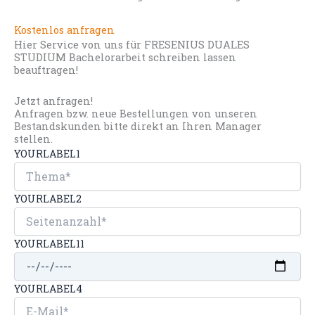
Kostenlos anfragen
Hier Service von uns für FRESENIUS DUALES
STUDIUM Bachelorarbeit schreiben lassen
beauftragen!
Jetzt anfragen!
Anfragen bzw. neue Bestellungen von unseren
Bestandskunden bitte direkt an Ihren Manager
stellen.
YOURLABEL1
YOURLABEL2
YOURLABEL11
YOURLABEL4