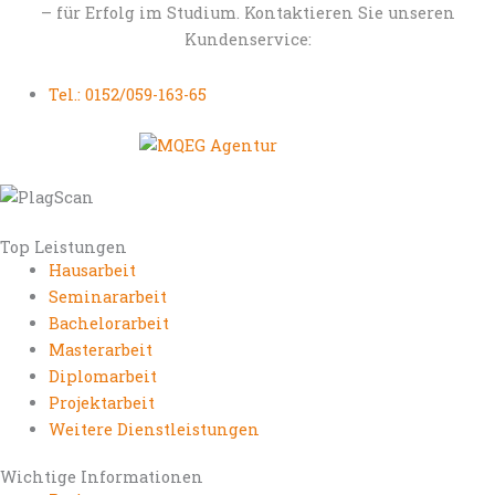
– für Erfolg im Studium. Kontaktieren Sie unseren
Kundenservice:
Tel.: 0152/059-163-65
Top Leistungen
Hausarbeit
Seminararbeit
Bachelorarbeit
Masterarbeit
Diplomarbeit
Projektarbeit
Weitere Dienstleistungen
Wichtige Informationen