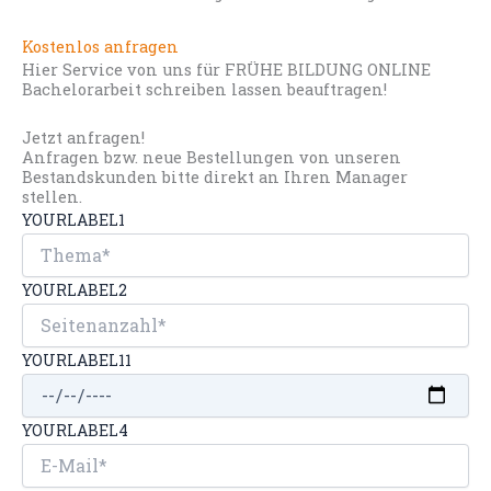
Kostenlos anfragen
Hier Service von uns für FRÜHE BILDUNG ONLINE
Bachelorarbeit schreiben lassen beauftragen!
Jetzt anfragen!
Anfragen bzw. neue Bestellungen von unseren
Bestandskunden bitte direkt an Ihren Manager
stellen.
YOURLABEL1
YOURLABEL2
YOURLABEL11
YOURLABEL4