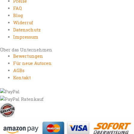
Preise
FAQ
Blog
Widerruf
Datenschutz
Impressum
Über das Unternehmen
Bewertungen
Für neue Autoren
AGBs
Kontakt