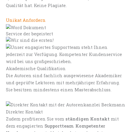
Qualität hat. Keine Plagiate.
Unikat Anfordern
Service der begeistert
Akademische Qualifikation
Die Autoren sind fachlich ausgewiesene Akademiker
und geprüfte Lektoren mit mehrjähriger Erfahrung.
Sie besitzen mindestens einen Masterabschluss.
Direkter Kontakt
Zudem profitieren Sie vom
ständigen Kontakt
mit
dem engagierten
Supportteam
.
Kompetenter