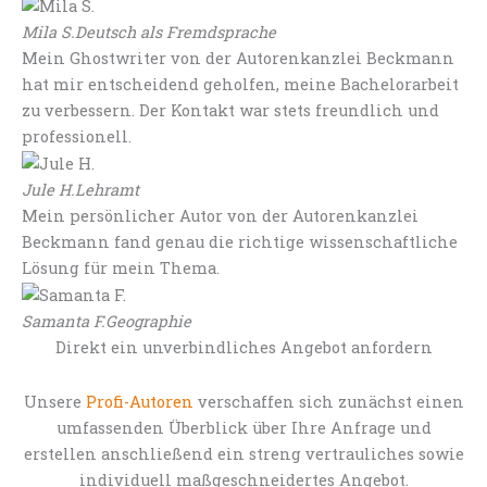
Mila S.
Deutsch als Fremdsprache
Mein Ghostwriter von der Autorenkanzlei Beckmann
hat mir entscheidend geholfen, meine Bachelorarbeit
zu verbessern. Der Kontakt war stets freundlich und
professionell.
Jule H.
Lehramt
Mein persönlicher Autor von der Autorenkanzlei
Beckmann fand genau die richtige wissenschaftliche
Lösung für mein Thema.
Samanta F.
Geographie
Direkt ein unverbindliches Angebot anfordern
Unsere
Profi-Autoren
verschaffen sich zunächst einen
umfassenden Überblick über Ihre Anfrage und
erstellen anschließend ein streng vertrauliches sowie
individuell maßgeschneidertes Angebot.