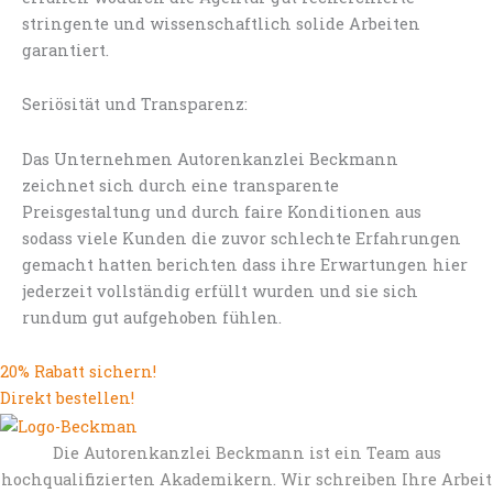
stringente und wissenschaftlich solide Arbeiten
garantiert.
Seriösität und Transparenz:
Das Unternehmen Autorenkanzlei Beckmann
zeichnet sich durch eine transparente
Preisgestaltung und durch faire Konditionen aus
sodass viele Kunden die zuvor schlechte Erfahrungen
gemacht hatten berichten dass ihre Erwartungen hier
jederzeit vollständig erfüllt wurden und sie sich
rundum gut aufgehoben fühlen.
20% Rabatt sichern!
Direkt bestellen!
Die Autorenkanzlei Beckmann ist ein Team aus
hochqualifizierten Akademikern. Wir schreiben Ihre Arbeit