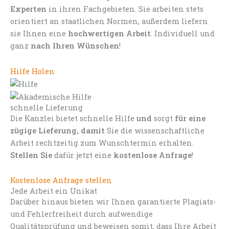
Experten
in ihren Fachgebieten. Sie arbeiten stets
orientiert an staatlichen Normen, außerdem liefern
sie Ihnen eine
hochwertigen Arbeit
. Individuell und
ganz
nach Ihren Wünschen
!
Hilfe Holen
schnelle Lieferung
Die Kanzlei bietet schnelle Hilfe
und
sorgt
für eine
zügige Lieferung, damit
Sie die wissenschaftliche
Arbeit rechtzeitig zum Wunschtermin erhalten.
Stellen Sie
dafür jetzt eine
kostenlose Anfrage
!
Kostenlose Anfrage stellen
Jede Arbeit ein Unikat
Darüber hinaus bieten wir Ihnen garantierte Plagiats-
und Fehlerfreiheit durch aufwendige
Qualitätsprüfung und beweisen somit, dass Ihre Arbeit