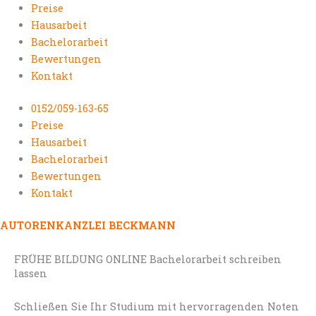
Preise
Hausarbeit
Bachelorarbeit
Bewertungen
Kontakt
0152/059-163-65
Preise
Hausarbeit
Bachelorarbeit
Bewertungen
Kontakt
AUTORENKANZLEI BECKMANN
FRÜHE BILDUNG ONLINE Bachelorarbeit schreiben
lassen
Schließen Sie Ihr Studium mit hervorragenden Noten