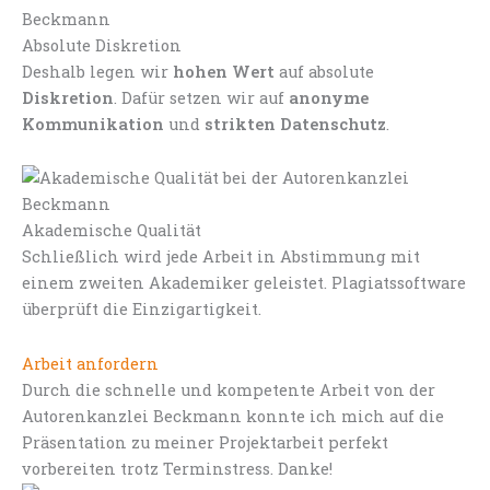
Absolute Diskretion
Deshalb legen wir
hohen Wert
auf absolute
Diskretion
. Dafür setzen wir auf
anonyme
Kommunikation
und
strikten Datenschutz
.
Akademische Qualität
Schließlich wird jede Arbeit in Abstimmung mit
einem zweiten Akademiker geleistet. Plagiatssoftware
überprüft die Einzigartigkeit.
Arbeit anfordern
Durch die schnelle und kompetente Arbeit von der
Autorenkanzlei Beckmann konnte ich mich auf die
Präsentation zu meiner Projektarbeit perfekt
vorbereiten trotz Terminstress. Danke!