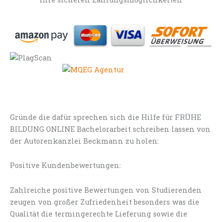
Gründe die dafür sprechen sich die Hilfe für FRÜHE
BILDUNG ONLINE Bachelorarbeit schreiben lassen von
der Autorenkanzlei Beckmann zu holen:
Positive Kundenbewertungen:
Zahlreiche positive Bewertungen von Studierenden
zeugen von großer Zufriedenheit besonders was die
Qualität die termingerechte Lieferung sowie die