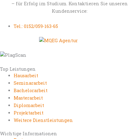
– für Erfolg im Studium. Kontaktieren Sie unseren
Kundenservice:
Tel.: 0152/059-163-65
Top Leistungen
Hausarbeit
Seminararbeit
Bachelorarbeit
Masterarbeit
Diplomarbeit
Projektarbeit
Weitere Dienstleistungen
Wichtige Informationen