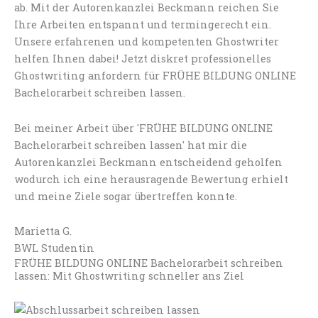
ab. Mit der Autorenkanzlei Beckmann reichen Sie
Ihre Arbeiten entspannt und termingerecht ein.
Unsere erfahrenen und kompetenten Ghostwriter
helfen Ihnen dabei! Jetzt diskret professionelles
Ghostwriting anfordern für FRÜHE BILDUNG ONLINE
Bachelorarbeit schreiben lassen.
Bei meiner Arbeit über 'FRÜHE BILDUNG ONLINE
Bachelorarbeit schreiben lassen' hat mir die
Autorenkanzlei Beckmann entscheidend geholfen
wodurch ich eine herausragende Bewertung erhielt
und meine Ziele sogar übertreffen konnte.
Marietta G.
BWL Studentin
FRÜHE BILDUNG ONLINE Bachelorarbeit schreiben
lassen: Mit Ghostwriting schneller ans Ziel