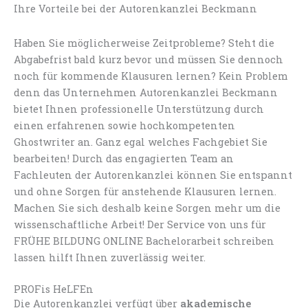
Ihre Vorteile bei der Autorenkanzlei Beckmann
Haben Sie möglicherweise Zeitprobleme? Steht die
Abgabefrist bald kurz bevor und müssen Sie dennoch
noch für kommende Klausuren lernen? Kein Problem
denn das Unternehmen Autorenkanzlei Beckmann
bietet Ihnen professionelle Unterstützung durch
einen erfahrenen sowie hochkompetenten
Ghostwriter an. Ganz egal welches Fachgebiet Sie
bearbeiten! Durch das engagierten Team an
Fachleuten der Autorenkanzlei können Sie entspannt
und ohne Sorgen für anstehende Klausuren lernen.
Machen Sie sich deshalb keine Sorgen mehr um die
wissenschaftliche Arbeit! Der Service von uns für
FRÜHE BILDUNG ONLINE Bachelorarbeit schreiben
lassen hilft Ihnen zuverlässig weiter.
PROFis HeLFEn
Die Autorenkanzlei verfügt über
akademische