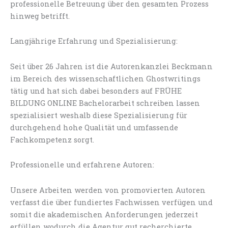
professionelle Betreuung über den gesamten Prozess
hinweg betrifft.
Langjährige Erfahrung und Spezialisierung:
Seit über 26 Jahren ist die Autorenkanzlei Beckmann
im Bereich des wissenschaftlichen Ghostwritings
tätig und hat sich dabei besonders auf FRÜHE
BILDUNG ONLINE Bachelorarbeit schreiben lassen
spezialisiert weshalb diese Spezialisierung für
durchgehend hohe Qualität und umfassende
Fachkompetenz sorgt.
Professionelle und erfahrene Autoren:
Unsere Arbeiten werden von promovierten Autoren
verfasst die über fundiertes Fachwissen verfügen und
somit die akademischen Anforderungen jederzeit
erfüllen wodurch die Agentur gut recherchierte