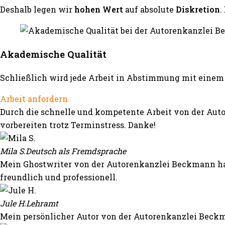
Deshalb legen wir
hohen Wert
auf absolute
Diskretion
.
Akademische Qualität
Schließlich wird jede Arbeit in Abstimmung mit einem 
Arbeit anfordern
Durch die schnelle und kompetente Arbeit von der Auto
vorbereiten trotz Terminstress. Danke!
Mila S.
Deutsch als Fremdsprache
Mein Ghostwriter von der Autorenkanzlei Beckmann hat
freundlich und professionell.
Jule H.
Lehramt
Mein persönlicher Autor von der Autorenkanzlei Beckm