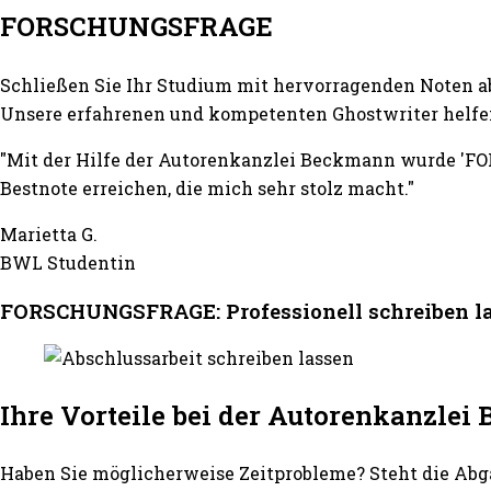
FORSCHUNGSFRAGE
Schließen Sie Ihr Studium mit hervorragenden Noten a
Unsere erfahrenen und kompetenten Ghostwriter helfen
"Mit der Hilfe der Autorenkanzlei Beckmann wurde 'FO
Bestnote erreichen, die mich sehr stolz macht."
Marietta G.
BWL Studentin
FORSCHUNGSFRAGE: Professionell schreiben l
Ihre Vorteile bei der Autorenkanzle
Haben Sie möglicherweise Zeitprobleme? Steht die Abg