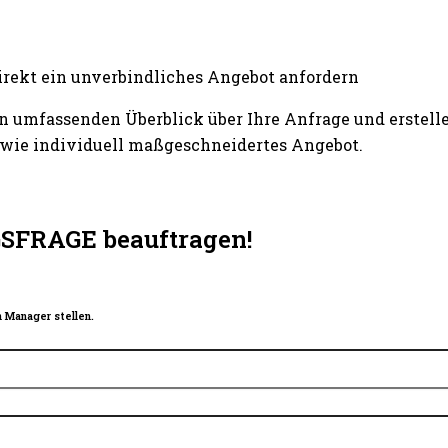
irekt ein unverbindliches Angebot anfordern
n umfassenden Überblick über Ihre Anfrage und erstelle
wie individuell maßgeschneidertes Angebot.
GSFRAGE beauftragen!
 Manager stellen.