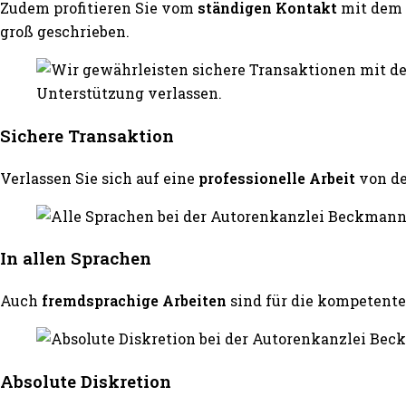
Zudem profitieren Sie vom
ständigen Kontakt
mit dem 
groß geschrieben.
Sichere Transaktion
Verlassen Sie sich auf eine
professionelle Arbeit
von d
In allen Sprachen
Auch
fremdsprachige Arbeiten
sind für die kompeten
Absolute Diskretion