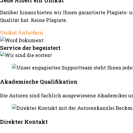
Jede Arbeit ein Unikat
Darüber hinaus bieten wir Ihnen garantierte Plagiats- 
Qualität hat. Keine Plagiate.
Unikat Anfordern
Service der begeistert
Akademische Qualifikation
Die Autoren sind fachlich ausgewiesene Akademiker un
Direkter Kontakt