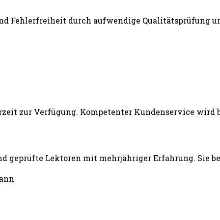
und Fehlerfreiheit durch aufwendige Qualitätsprüfung un
d geprüfte Lektoren mit mehrjähriger Erfahrung. Sie b