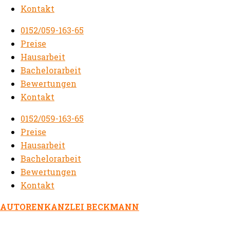
Kontakt
0152/059-163-65
Preise
Hausarbeit
Bachelorarbeit
Bewertungen
Kontakt
0152/059-163-65
Preise
Hausarbeit
Bachelorarbeit
Bewertungen
Kontakt
AUTORENKANZLEI BECKMANN