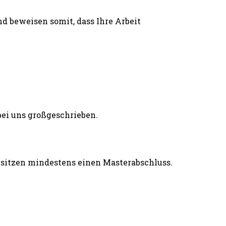
d beweisen somit, dass Ihre Arbeit
esitzen mindestens einen Masterabschluss.