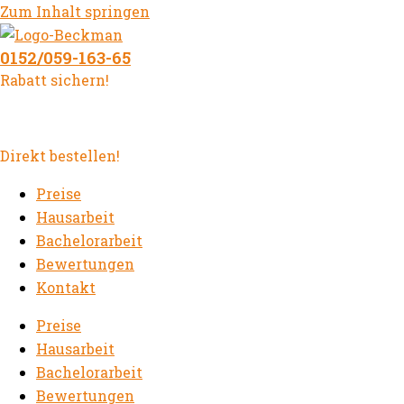
Zum Inhalt springen
0152/059-163-65
Rabatt sichern!
Direkt bestellen!
Preise
Hausarbeit
Bachelorarbeit
Bewertungen
Kontakt
Preise
Hausarbeit
Bachelorarbeit
Bewertungen