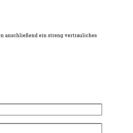
n anschließend ein streng vertrauliches