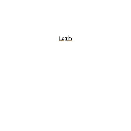
Login