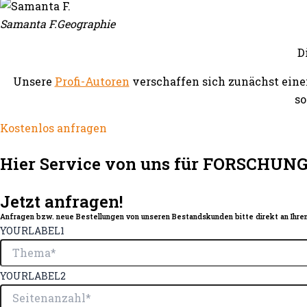
Samanta F.
Geographie
D
Unsere
Profi-Autoren
verschaffen sich zunächst eine
so
Kostenlos anfragen
Hier Service von uns für FORSCHUN
Jetzt anfragen!
Anfragen bzw. neue Bestellungen von unseren Bestandskunden bitte direkt an Ihren
YOURLABEL1
YOURLABEL2