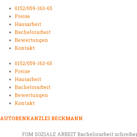
0152/059-163-65
Preise
Hausarbeit
Bachelorarbeit
Bewertungen
Kontakt
0152/059-163-65
Preise
Hausarbeit
Bachelorarbeit
Bewertungen
Kontakt
AUTORENKANZLEI BECKMANN
FOM SOZIALE ARBEIT Bachelorarbeit schreiben