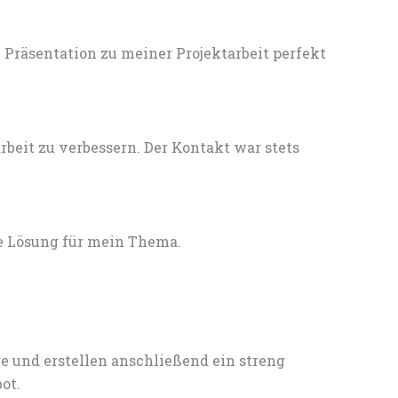
Präsentation zu meiner Projektarbeit perfekt
eit zu verbessern. Der Kontakt war stets
e Lösung für mein Thema.
e und erstellen anschließend ein streng
ot.