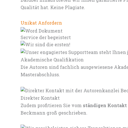
Qualität hat. Keine Plagiate.
Unikat Anfordern
Service der begeistert
Akademische Qualifikation
Die Autoren sind fachlich ausgewiesene Akade
Masterabschluss.
Direkter Kontakt
Zudem profitieren Sie vom
ständigen Kontakt
Beckmann groß geschrieben.