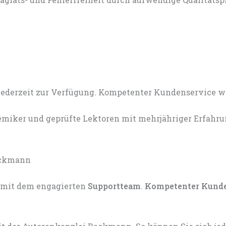
miker und geprüfte Lektoren mit mehrjähriger Erfahru
mit dem engagierten
Supportteam
.
Kompetenter Kund