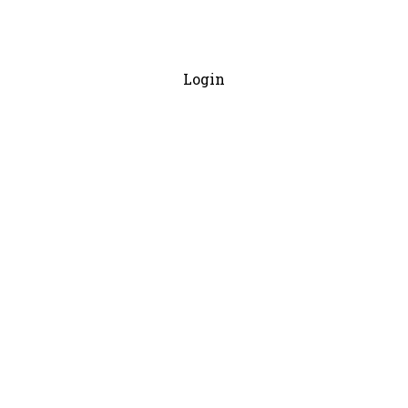
Login