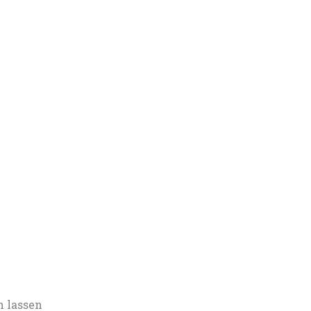
 lassen