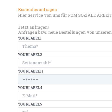
Kostenlos anfragen
Hier Service von uns für FOM SOZIALE ARBEIT 
Jetzt anfragen!
Anfragen bzw. neue Bestellungen von unseren 
YOURLABEL1
YOURLABEL2
YOURLABEL11
YOURLABEL4
YOURLABEL5