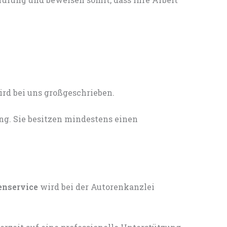
ng. Sie besitzen mindestens einen
enservice
wird bei der Autorenkanzlei