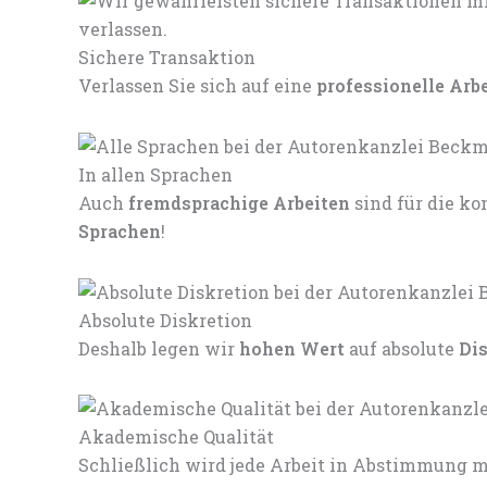
Sichere Transaktion
Verlassen Sie sich auf eine
professionelle Arb
In allen Sprachen
Auch
fremdsprachige Arbeiten
sind für die 
Sprachen
!
Absolute Diskretion
Deshalb legen wir
hohen Wert
auf absolute
Di
Akademische Qualität
Schließlich wird jede Arbeit in Abstimmung mi