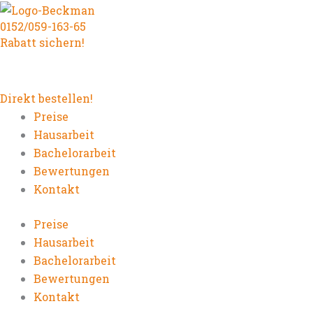
Zum
0152/059-163-65
Inhalt
Rabatt sichern!
springen
Direkt bestellen!
Preise
Hausarbeit
Bachelorarbeit
Bewertungen
Kontakt
Preise
Hausarbeit
Bachelorarbeit
Bewertungen
Kontakt