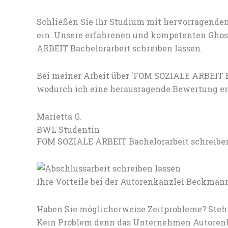
Schließen Sie Ihr Studium mit hervorragenden
ein. Unsere erfahrenen und kompetenten Ghost
ARBEIT Bachelorarbeit schreiben lassen.
Bei meiner Arbeit über 'FOM SOZIALE ARBEIT B
wodurch ich eine herausragende Bewertung erh
Marietta G.
BWL Studentin
FOM SOZIALE ARBEIT Bachelorarbeit schreiben 
Ihre Vorteile bei der Autorenkanzlei Beckman
Haben Sie möglicherweise Zeitprobleme? Steh
Kein Problem denn das Unternehmen Autorenka