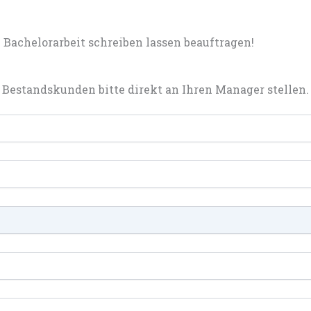
Bachelorarbeit schreiben lassen beauftragen!
Bestandskunden bitte direkt an Ihren Manager stellen.