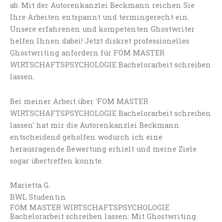
ab. Mit der Autorenkanzlei Beckmann reichen Sie
Ihre Arbeiten entspannt und termingerecht ein.
Unsere erfahrenen und kompetenten Ghostwriter
helfen Ihnen dabei! Jetzt diskret professionelles
Ghostwriting anfordern für FOM MASTER
WIRTSCHAFTSPSYCHOLOGIE Bachelorarbeit schreiben
lassen.
Bei meiner Arbeit über 'FOM MASTER
WIRTSCHAFTSPSYCHOLOGIE Bachelorarbeit schreiben
lassen' hat mir die Autorenkanzlei Beckmann
entscheidend geholfen wodurch ich eine
herausragende Bewertung erhielt und meine Ziele
sogar übertreffen konnte.
Marietta G.
BWL Studentin
FOM MASTER WIRTSCHAFTSPSYCHOLOGIE
Bachelorarbeit schreiben lassen: Mit Ghostwriting