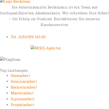
Die Autorenkanzlei Beckmann ist ein Team aus
hochqualifizierten Akademikern. Wir schreiben Ihre Arbeit
– für Erfolg im Studium. Kontaktieren Sie unseren
Kundenservice:
Tel.: 0152/059-163-65
Top Leistungen
Hausarbeit
Seminararbeit
Bachelorarbeit
Masterarbeit
Diplomarbeit
Projektarbeit