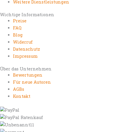
Weitere Dienstleistungen
Wichtige Informationen
Preise
FAQ
Blog
Widerruf
Datenschutz
Impressum
Über das Unternehmen
Bewertungen
Für neue Autoren
AGBs
Kontakt