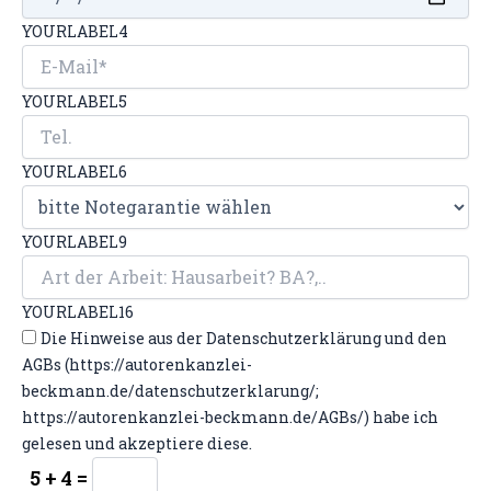
YOURLABEL4
YOURLABEL5
YOURLABEL6
YOURLABEL9
YOURLABEL16
Die Hinweise aus der Datenschutzerklärung und den
AGBs (https://autorenkanzlei-
beckmann.de/datenschutzerklarung/;
https://autorenkanzlei-beckmann.de/AGBs/) habe ich
gelesen und akzeptiere diese.
5 + 4 =