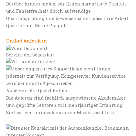
Darüber hinaus bieten wir Ihnen garantierte Plagiats-
und Fehlerfreiheit durch aufwendige
Qualitätsprüfung und beweisen somit, dass Ihre Arbeit
Qualität hat. Keine Plagiate.
Unikat Anfordern
Service der begeistert
Akademische Qualifikation
Die Autoren sind fachlich ausgewiesene Akademiker
und geprüfte Lektoren mit mehrjähriger Erfahrung.
Sie besitzen mindestens einen Masterabschluss.
Direkter Kontakt