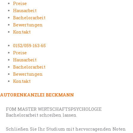
Preise
Hausarbeit
Bachelorarbeit
Bewertungen
Kontakt
0152/059-163-65
Preise
Hausarbeit
Bachelorarbeit
Bewertungen
Kontakt
AUTORENKANZLEI BECKMANN
FOM MASTER WIRTSCHAFTSPSYCHOLOGIE
Bachelorarbeit schreiben lassen
Schließen Sie Ihr Studium mit hervorragenden Noten