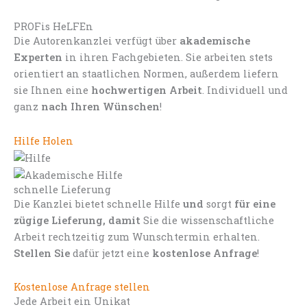
PROFis HeLFEn
Die Autorenkanzlei verfügt über
akademische
Experten
in ihren Fachgebieten. Sie arbeiten stets
orientiert an staatlichen Normen, außerdem liefern
sie Ihnen eine
hochwertigen Arbeit
. Individuell und
ganz
nach Ihren Wünschen
!
Hilfe Holen
schnelle Lieferung
Die Kanzlei bietet schnelle Hilfe
und
sorgt
für eine
zügige Lieferung, damit
Sie die wissenschaftliche
Arbeit rechtzeitig zum Wunschtermin erhalten.
Stellen Sie
dafür jetzt eine
kostenlose Anfrage
!
Kostenlose Anfrage stellen
Jede Arbeit ein Unikat