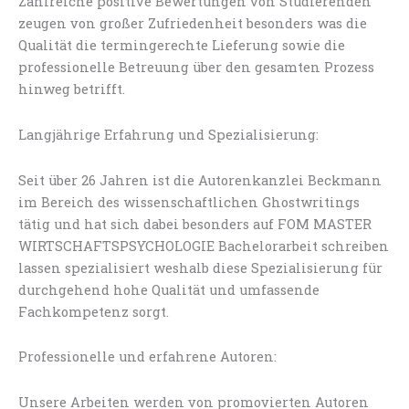
Zahlreiche positive Bewertungen von Studierenden
zeugen von großer Zufriedenheit besonders was die
Qualität die termingerechte Lieferung sowie die
professionelle Betreuung über den gesamten Prozess
hinweg betrifft.
Langjährige Erfahrung und Spezialisierung:
Seit über 26 Jahren ist die Autorenkanzlei Beckmann
im Bereich des wissenschaftlichen Ghostwritings
tätig und hat sich dabei besonders auf FOM MASTER
WIRTSCHAFTSPSYCHOLOGIE Bachelorarbeit schreiben
lassen spezialisiert weshalb diese Spezialisierung für
durchgehend hohe Qualität und umfassende
Fachkompetenz sorgt.
Professionelle und erfahrene Autoren:
Unsere Arbeiten werden von promovierten Autoren