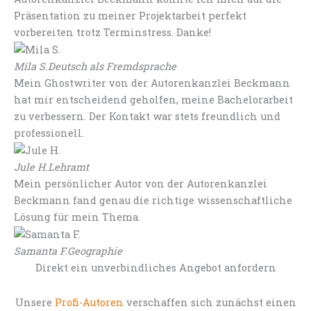
Präsentation zu meiner Projektarbeit perfekt
vorbereiten trotz Terminstress. Danke!
Mila S.
Deutsch als Fremdsprache
Mein Ghostwriter von der Autorenkanzlei Beckmann
hat mir entscheidend geholfen, meine Bachelorarbeit
zu verbessern. Der Kontakt war stets freundlich und
professionell.
Jule H.
Lehramt
Mein persönlicher Autor von der Autorenkanzlei
Beckmann fand genau die richtige wissenschaftliche
Lösung für mein Thema.
Samanta F.
Geographie
Direkt ein unverbindliches Angebot anfordern
Unsere
Profi-Autoren
verschaffen sich zunächst einen