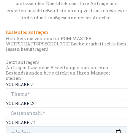
umfassenden Überblick über Ihre Anfrage und
erstellen anschließend ein streng vertrauliches sowie
individuell maßgeschneidertes Angebot.
Kostenlos anfragen
Hier Service von uns für FOM MASTER
WIRTSCHAFTSPSYCHOLOGIE Bachelorarbeit schreiben
lassen beauftragen!
Jetzt anfragen!
Anfragen bzw. neue Bestellungen von unseren
Bestandskunden bitte direkt an Ihren Manager
stellen.
YOURLABEL1
YOURLABEL2
YOURLABEL11