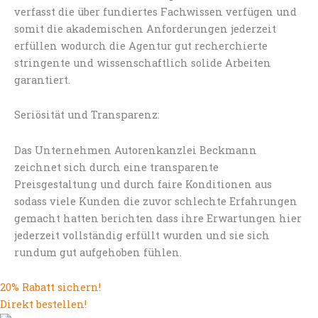
verfasst die über fundiertes Fachwissen verfügen und
somit die akademischen Anforderungen jederzeit
erfüllen wodurch die Agentur gut recherchierte
stringente und wissenschaftlich solide Arbeiten
garantiert.
Seriösität und Transparenz:
Das Unternehmen Autorenkanzlei Beckmann
zeichnet sich durch eine transparente
Preisgestaltung und durch faire Konditionen aus
sodass viele Kunden die zuvor schlechte Erfahrungen
gemacht hatten berichten dass ihre Erwartungen hier
jederzeit vollständig erfüllt wurden und sie sich
rundum gut aufgehoben fühlen.
20% Rabatt sichern!
Direkt bestellen!