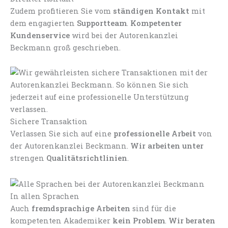
Zudem profitieren Sie vom
ständigen Kontakt
mit
dem engagierten
Supportteam
.
Kompetenter
Kundenservice
wird bei der Autorenkanzlei
Beckmann groß geschrieben.
Sichere Transaktion
Verlassen Sie sich auf eine
professionelle Arbeit
von
der Autorenkanzlei Beckmann.
Wir arbeiten unter
strengen
Qualitätsrichtlinien
.
In allen Sprachen
Auch
fremdsprachige Arbeiten
sind für die
kompetenten Akademiker
kein Problem
.
Wir beraten