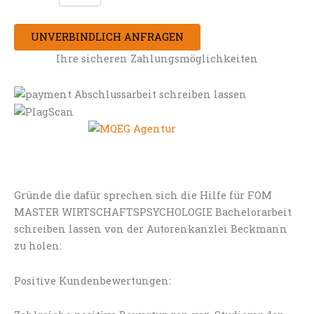
UNVERBINDLICH ANFRAGEN
Ihre sicheren Zahlungsmöglichkeiten
Gründe die dafür sprechen sich die Hilfe für FOM
MASTER WIRTSCHAFTSPSYCHOLOGIE Bachelorarbeit
schreiben lassen von der Autorenkanzlei Beckmann
zu holen:
Positive Kundenbewertungen: