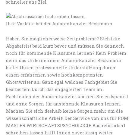
schneller ans Ziel
Ihre Vorteile bei der Autorenkanzlei Beckmann
Haben Sie möglicherweise Zeitprobleme? Steht die
Abgabefrist bald kurz bevor und müssen Sie dennoch
noch für kommende Klausuren lernen? Kein Problem
denn das Unternehmen Autorenkanzlei Beckmann
bietet Ihnen professionelle Unterstützung durch
einen erfahrenen sowie hochkompetenten
Ghostwriter an. Ganz egal welches Fachgebiet Sie
bearbeiten! Durch das engagierten Team an
Fachleuten der Autorenkanzlei können Sie entspannt
und ohne Sorgen für anstehende Klausuren lernen.
Machen Sie sich deshalb keine Sorgen mehr um die
wissenschaftliche Arbeit! Der Service von uns für FOM
MASTER WIRTSCHAFTSPSYCHOLOGIE Bachelorarbeit
schreiben lassen hilft Ihnen zuverlässig weiter.