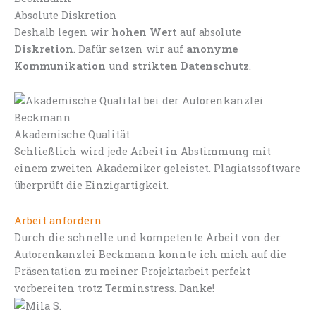
Absolute Diskretion
Deshalb legen wir
hohen Wert
auf absolute
Diskretion
. Dafür setzen wir auf
anonyme
Kommunikation
und
strikten Datenschutz
.
Akademische Qualität
Schließlich wird jede Arbeit in Abstimmung mit
einem zweiten Akademiker geleistet. Plagiatssoftware
überprüft die Einzigartigkeit.
Arbeit anfordern
Durch die schnelle und kompetente Arbeit von der
Autorenkanzlei Beckmann konnte ich mich auf die
Präsentation zu meiner Projektarbeit perfekt
vorbereiten trotz Terminstress. Danke!