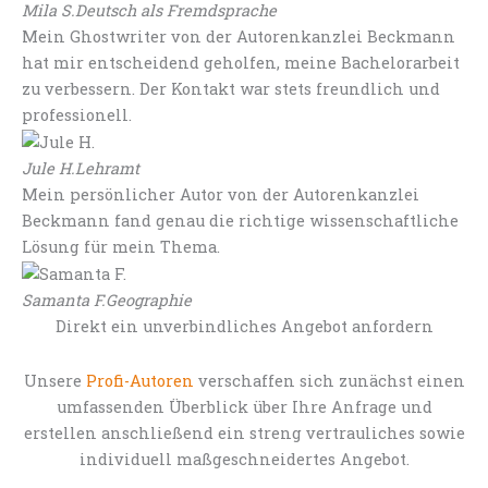
Mila S.
Deutsch als Fremdsprache
Mein Ghostwriter von der Autorenkanzlei Beckmann
hat mir entscheidend geholfen, meine Bachelorarbeit
zu verbessern. Der Kontakt war stets freundlich und
professionell.
Jule H.
Lehramt
Mein persönlicher Autor von der Autorenkanzlei
Beckmann fand genau die richtige wissenschaftliche
Lösung für mein Thema.
Samanta F.
Geographie
Direkt ein unverbindliches Angebot anfordern
Unsere
Profi-Autoren
verschaffen sich zunächst einen
umfassenden Überblick über Ihre Anfrage und
erstellen anschließend ein streng vertrauliches sowie
individuell maßgeschneidertes Angebot.