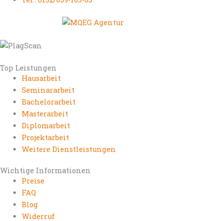
Top Leistungen
Hausarbeit
Seminararbeit
Bachelorarbeit
Masterarbeit
Diplomarbeit
Projektarbeit
Weitere Dienstleistungen
Wichtige Informationen
Preise
FAQ
Blog
Widerruf