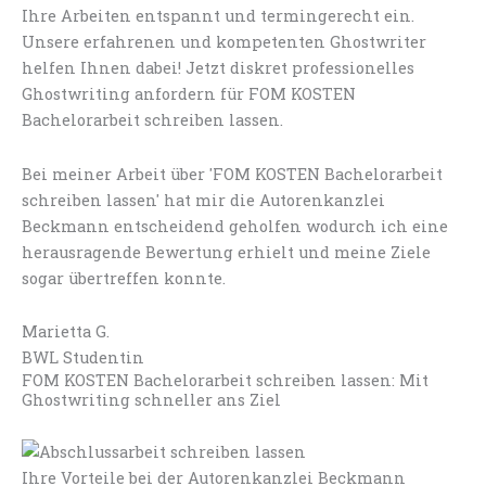
Ihre Arbeiten entspannt und termingerecht ein.
Unsere erfahrenen und kompetenten Ghostwriter
helfen Ihnen dabei! Jetzt diskret professionelles
Ghostwriting anfordern für FOM KOSTEN
Bachelorarbeit schreiben lassen.
Bei meiner Arbeit über 'FOM KOSTEN Bachelorarbeit
schreiben lassen' hat mir die Autorenkanzlei
Beckmann entscheidend geholfen wodurch ich eine
herausragende Bewertung erhielt und meine Ziele
sogar übertreffen konnte.
Marietta G.
BWL Studentin
FOM KOSTEN Bachelorarbeit schreiben lassen: Mit
Ghostwriting schneller ans Ziel
Ihre Vorteile bei der Autorenkanzlei Beckmann