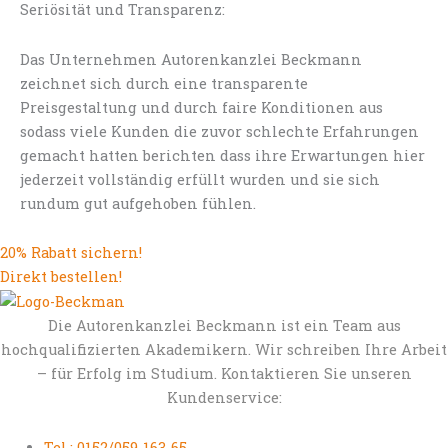
Seriösität und Transparenz:
Das Unternehmen Autorenkanzlei Beckmann
zeichnet sich durch eine transparente
Preisgestaltung und durch faire Konditionen aus
sodass viele Kunden die zuvor schlechte Erfahrungen
gemacht hatten berichten dass ihre Erwartungen hier
jederzeit vollständig erfüllt wurden und sie sich
rundum gut aufgehoben fühlen.
20% Rabatt sichern!
Direkt bestellen!
Die Autorenkanzlei Beckmann ist ein Team aus
hochqualifizierten Akademikern. Wir schreiben Ihre Arbeit
– für Erfolg im Studium. Kontaktieren Sie unseren
Kundenservice:
Tel.: 0152/059-163-65