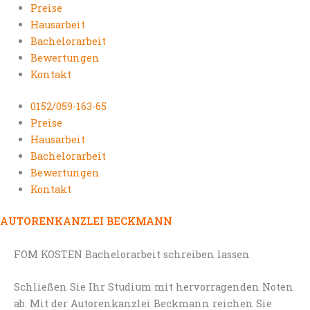
Preise
Hausarbeit
Bachelorarbeit
Bewertungen
Kontakt
0152/059-163-65
Preise
Hausarbeit
Bachelorarbeit
Bewertungen
Kontakt
AUTORENKANZLEI BECKMANN
FOM KOSTEN Bachelorarbeit schreiben lassen
Schließen Sie Ihr Studium mit hervorragenden Noten
ab. Mit der Autorenkanzlei Beckmann reichen Sie