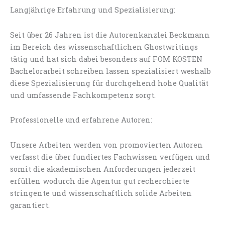
Langjährige Erfahrung und Spezialisierung:
Seit über 26 Jahren ist die Autorenkanzlei Beckmann
im Bereich des wissenschaftlichen Ghostwritings
tätig und hat sich dabei besonders auf FOM KOSTEN
Bachelorarbeit schreiben lassen spezialisiert weshalb
diese Spezialisierung für durchgehend hohe Qualität
und umfassende Fachkompetenz sorgt.
Professionelle und erfahrene Autoren:
Unsere Arbeiten werden von promovierten Autoren
verfasst die über fundiertes Fachwissen verfügen und
somit die akademischen Anforderungen jederzeit
erfüllen wodurch die Agentur gut recherchierte
stringente und wissenschaftlich solide Arbeiten
garantiert.