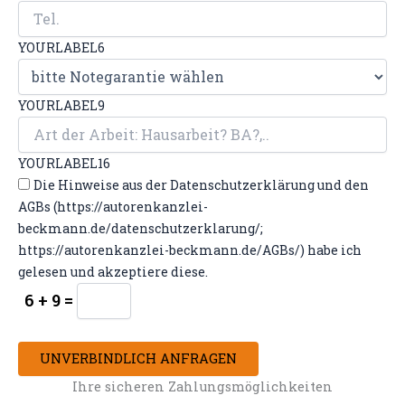
YOURLABEL6
YOURLABEL9
YOURLABEL16
Die Hinweise aus der Datenschutzerklärung und den
AGBs (https://autorenkanzlei-
beckmann.de/datenschutzerklarung/;
https://autorenkanzlei-beckmann.de/AGBs/) habe ich
gelesen und akzeptiere diese.
6 + 9 =
UNVERBINDLICH ANFRAGEN
Ihre sicheren Zahlungsmöglichkeiten