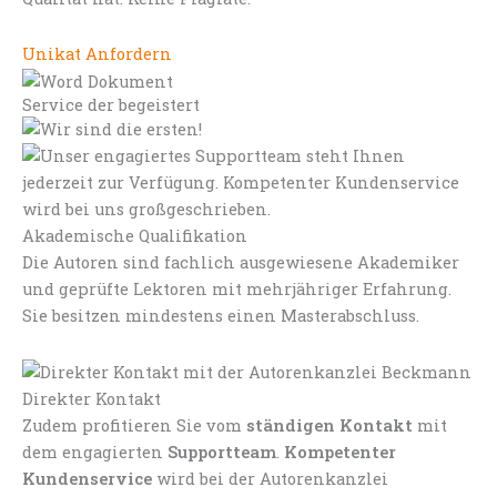
Unikat Anfordern
Service der begeistert
Akademische Qualifikation
Die Autoren sind fachlich ausgewiesene Akademiker
und geprüfte Lektoren mit mehrjähriger Erfahrung.
Sie besitzen mindestens einen Masterabschluss.
Direkter Kontakt
Zudem profitieren Sie vom
ständigen Kontakt
mit
dem engagierten
Supportteam
.
Kompetenter
Kundenservice
wird bei der Autorenkanzlei