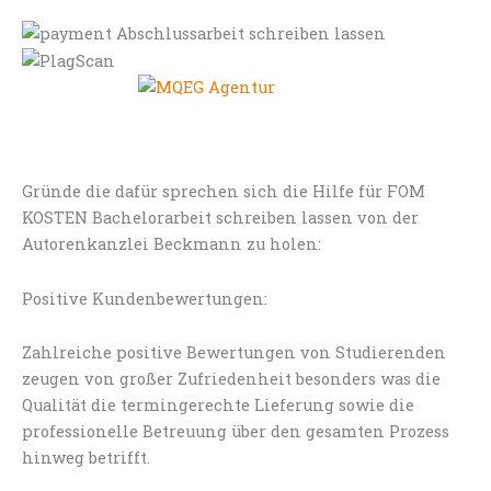
Gründe die dafür sprechen sich die Hilfe für FOM
KOSTEN Bachelorarbeit schreiben lassen von der
Autorenkanzlei Beckmann zu holen:
Positive Kundenbewertungen:
Zahlreiche positive Bewertungen von Studierenden
zeugen von großer Zufriedenheit besonders was die
Qualität die termingerechte Lieferung sowie die
professionelle Betreuung über den gesamten Prozess
hinweg betrifft.