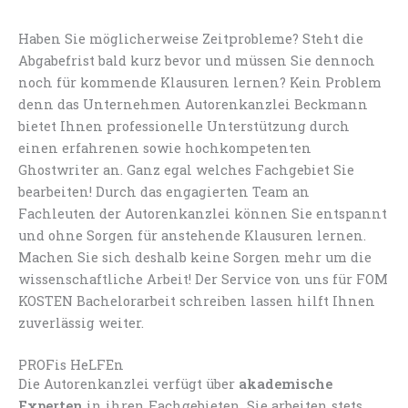
Haben Sie möglicherweise Zeitprobleme? Steht die
Abgabefrist bald kurz bevor und müssen Sie dennoch
noch für kommende Klausuren lernen? Kein Problem
denn das Unternehmen Autorenkanzlei Beckmann
bietet Ihnen professionelle Unterstützung durch
einen erfahrenen sowie hochkompetenten
Ghostwriter an. Ganz egal welches Fachgebiet Sie
bearbeiten! Durch das engagierten Team an
Fachleuten der Autorenkanzlei können Sie entspannt
und ohne Sorgen für anstehende Klausuren lernen.
Machen Sie sich deshalb keine Sorgen mehr um die
wissenschaftliche Arbeit! Der Service von uns für FOM
KOSTEN Bachelorarbeit schreiben lassen hilft Ihnen
zuverlässig weiter.
PROFis HeLFEn
Die Autorenkanzlei verfügt über
akademische
Experten
in ihren Fachgebieten. Sie arbeiten stets