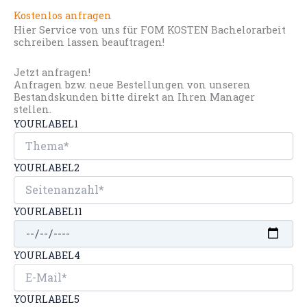
Kostenlos anfragen
Hier Service von uns für FOM KOSTEN Bachelorarbeit
schreiben lassen beauftragen!
Jetzt anfragen!
Anfragen bzw. neue Bestellungen von unseren
Bestandskunden bitte direkt an Ihren Manager
stellen.
YOURLABEL1
YOURLABEL2
YOURLABEL11
YOURLABEL4
YOURLABEL5