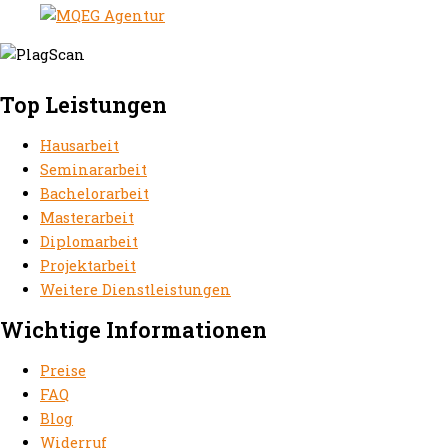
Top Leistungen
Hausarbeit
Seminararbeit
Bachelorarbeit
Masterarbeit
Diplomarbeit
Projektarbeit
Weitere Dienstleistungen
Wichtige Informationen
Preise
FAQ
Blog
Widerruf