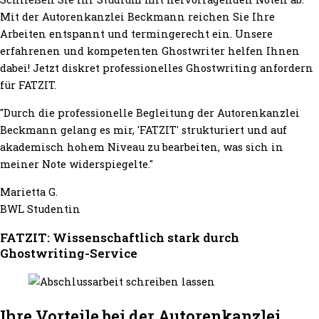
Mit der Autorenkanzlei Beckmann reichen Sie Ihre
Arbeiten entspannt und termingerecht ein. Unsere
erfahrenen und kompetenten Ghostwriter helfen Ihnen
dabei! Jetzt diskret professionelles Ghostwriting anfordern
für FATZIT.
"Durch die professionelle Begleitung der Autorenkanzlei
Beckmann gelang es mir, 'FATZIT' strukturiert und auf
akademisch hohem Niveau zu bearbeiten, was sich in
meiner Note widerspiegelte."
Marietta G.
BWL Studentin
FATZIT: Wissenschaftlich stark durch
Ghostwriting-Service
Ihre Vorteile bei der Autorenkanzlei