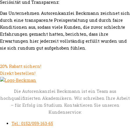
Seriösität und Transparenz:
Das Unternehmen Autorenkanzlei Beckmann zeichnet sich
durch eine transparente Preisgestaltung und durch faire
Konditionen aus, sodass viele Kunden, die zuvor schlechte
Erfahrungen gemacht hatten, berichten, dass ihre
Erwartungen hier jederzeit vollständig erfüllt wurden und
sie sich rundum gut aufgehoben fühlen.
20% Rabatt sichern!
Direkt bestellen!
Die Autorenkanzlei Beckmann ist ein Team aus
hochqualifizierten Akademikern. Wir schreiben Ihre Arbeit
– für Erfolg im Studium. Kontaktieren Sie unseren
Kundenservice:
Tel.: 0152/059-163-65