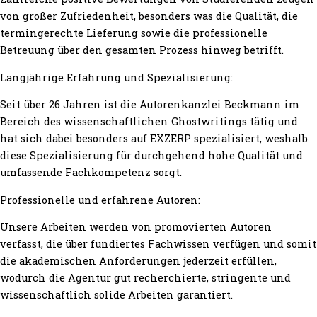
von großer Zufriedenheit, besonders was die Qualität, die
termingerechte Lieferung sowie die professionelle
Betreuung über den gesamten Prozess hinweg betrifft.
Langjährige Erfahrung und Spezialisierung:
Seit über 26 Jahren ist die Autorenkanzlei Beckmann im
Bereich des wissenschaftlichen Ghostwritings tätig und
hat sich dabei besonders auf EXZERP spezialisiert, weshalb
diese Spezialisierung für durchgehend hohe Qualität und
umfassende Fachkompetenz sorgt.
Professionelle und erfahrene Autoren:
Unsere Arbeiten werden von promovierten Autoren
verfasst, die über fundiertes Fachwissen verfügen und somit
die akademischen Anforderungen jederzeit erfüllen,
wodurch die Agentur gut recherchierte, stringente und
wissenschaftlich solide Arbeiten garantiert.