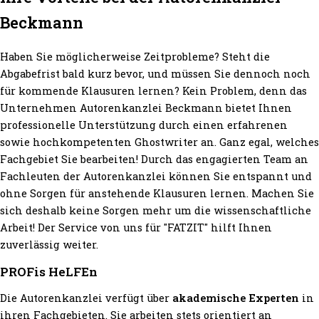
Beckmann
Haben Sie möglicherweise Zeitprobleme? Steht die
Abgabefrist bald kurz bevor, und müssen Sie dennoch noch
für kommende Klausuren lernen? Kein Problem, denn das
Unternehmen Autorenkanzlei Beckmann bietet Ihnen
professionelle Unterstützung durch einen erfahrenen
sowie hochkompetenten Ghostwriter an. Ganz egal, welches
Fachgebiet Sie bearbeiten! Durch das engagierten Team an
Fachleuten der Autorenkanzlei können Sie entspannt und
ohne Sorgen für anstehende Klausuren lernen. Machen Sie
sich deshalb keine Sorgen mehr um die wissenschaftliche
Arbeit! Der Service von uns für "FATZIT" hilft Ihnen
zuverlässig weiter.
PROFis HeLFEn
Die Autorenkanzlei verfügt über
akademische Experten
in
ihren Fachgebieten. Sie arbeiten stets orientiert an