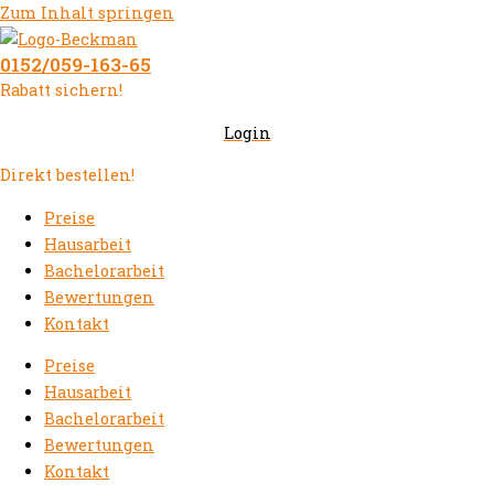
Zum Inhalt springen
0152/059-163-65
Rabatt sichern!
Login
Direkt bestellen!
Preise
Hausarbeit
Bachelorarbeit
Bewertungen
Kontakt
Preise
Hausarbeit
Bachelorarbeit
Bewertungen
Kontakt