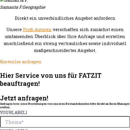
Samanta F.
Geographie
Direkt ein unverbindliches Angebot anfordern
Unsere
Profi-Autoren
verschaffen sich zunächst einen
umfassenden Überblick über Ihre Anfrage und erstellen
anschließend ein streng vertrauliches sowie individuell
maßgeschneidertes Angebot.
Kostenlos anfragen
Hier Service von uns für FATZIT
beauftragen!
Jetzt anfragen!
Anfragen bzw. neue Bestellungen von unseren Bestandskunden bitte direkt an Ihren Manager
stellen.
YOURLABEL1