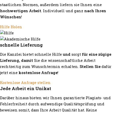
staatlichen Normen, außerdem liefern sie Ihnen eine
hochwertigen Arbeit
. Individuell und ganz
nach Ihren
Wünschen
!
Hilfe Holen
schnelle Lieferung
Die Kanzlei bietet schnelle Hilfe
und
sorgt
für eine zügige
Lieferung, damit
Sie die wissenschaftliche Arbeit
rechtzeitig zum Wunschtermin erhalten.
Stellen Sie
dafür
jetzt eine
kostenlose Anfrage
!
Kostenlose Anfrage stellen
Jede Arbeit ein Unikat
Darüber hinaus bieten wir Ihnen garantierte Plagiats- und
Fehlerfreiheit durch aufwendige Qualitätsprüfung und
beweisen somit, dass Ihre Arbeit Qualität hat. Keine