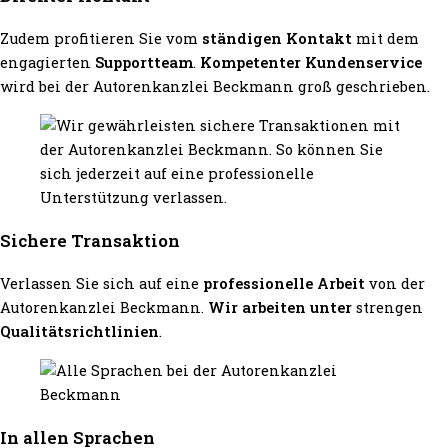
Zudem profitieren Sie vom
ständigen Kontakt
mit dem
engagierten
Supportteam
.
Kompetenter Kundenservice
wird bei der Autorenkanzlei Beckmann groß geschrieben.
Sichere Transaktion
Verlassen Sie sich auf eine
professionelle Arbeit
von der
Autorenkanzlei Beckmann.
Wir arbeiten unter
strengen
Qualitätsrichtlinien
.
In allen Sprachen