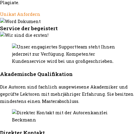
Plagiate.
Unikat Anfordern
Service der begeistert
Akademische Qualifikation
Die Autoren sind fachlich ausgewiesene Akademiker und
geprüfte Lektoren mit mehrjähriger Erfahrung. Sie besitzen
mindestens einen Masterabschluss.
Direkter Kontakt