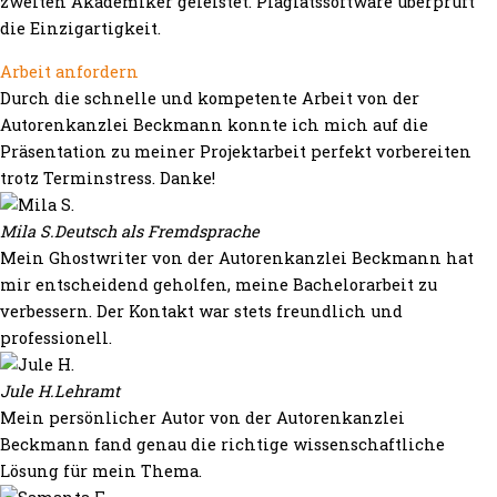
zweiten Akademiker geleistet. Plagiatssoftware überprüft
die Einzigartigkeit.
Arbeit anfordern
Durch die schnelle und kompetente Arbeit von der
Autorenkanzlei Beckmann konnte ich mich auf die
Präsentation zu meiner Projektarbeit perfekt vorbereiten
trotz Terminstress. Danke!
Mila S.
Deutsch als Fremdsprache
Mein Ghostwriter von der Autorenkanzlei Beckmann hat
mir entscheidend geholfen, meine Bachelorarbeit zu
verbessern. Der Kontakt war stets freundlich und
professionell.
Jule H.
Lehramt
Mein persönlicher Autor von der Autorenkanzlei
Beckmann fand genau die richtige wissenschaftliche
Lösung für mein Thema.