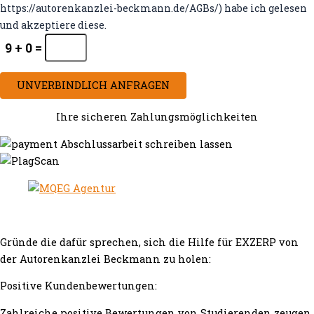
https://autorenkanzlei-beckmann.de/AGBs/) habe ich gelesen
und akzeptiere diese.
9 + 0 =
UNVERBINDLICH ANFRAGEN
Ihre sicheren Zahlungsmöglichkeiten
Gründe die dafür sprechen, sich die Hilfe für EXZERP von
der Autorenkanzlei Beckmann zu holen:
Positive Kundenbewertungen:
Zahlreiche positive Bewertungen von Studierenden zeugen