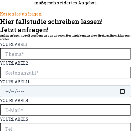
maßgeschneidertes Angebot.
Kostenlos anfragen
Hier fallstudie schreiben lassen!
Jetzt anfragen!
Anfragen bzw. neue Bestellungen von unseren Bestandskunden bitte direkt an Ihren Manager
stellen.
YOURLABEL1
YOURLABEL2
YOURLABEL11
YOURLABEL4
YOURLABEL5