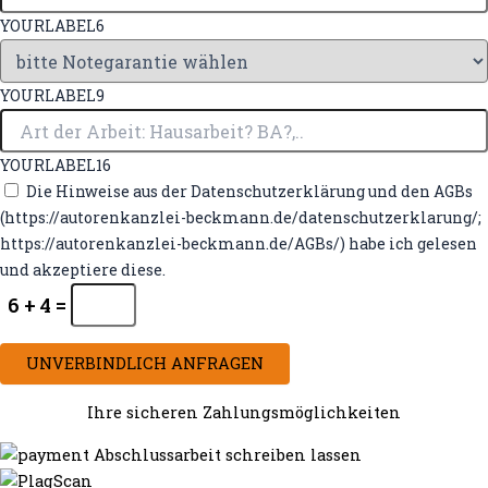
YOURLABEL6
YOURLABEL9
YOURLABEL16
Die Hinweise aus der Datenschutzerklärung und den AGBs
(https://autorenkanzlei-beckmann.de/datenschutzerklarung/;
https://autorenkanzlei-beckmann.de/AGBs/) habe ich gelesen
und akzeptiere diese.
6 + 4 =
UNVERBINDLICH ANFRAGEN
Ihre sicheren Zahlungsmöglichkeiten