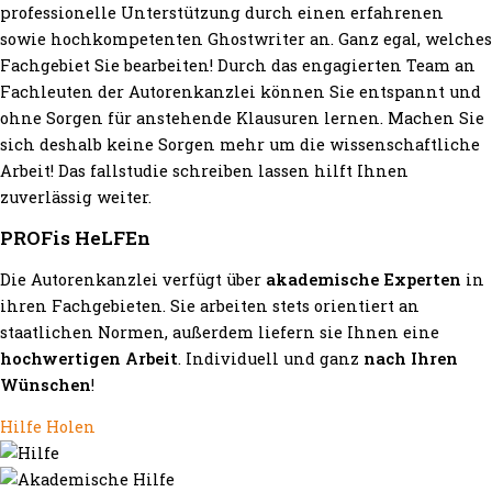
professionelle Unterstützung durch einen erfahrenen
sowie hochkompetenten Ghostwriter an. Ganz egal, welches
Fachgebiet Sie bearbeiten! Durch das engagierten Team an
Fachleuten der Autorenkanzlei können Sie entspannt und
ohne Sorgen für anstehende Klausuren lernen. Machen Sie
sich deshalb keine Sorgen mehr um die wissenschaftliche
Arbeit! Das fallstudie schreiben lassen hilft Ihnen
zuverlässig weiter.
PROFis HeLFEn
Die Autorenkanzlei verfügt über
akademische Experten
in
ihren Fachgebieten. Sie arbeiten stets orientiert an
staatlichen Normen, außerdem liefern sie Ihnen eine
hochwertigen Arbeit
. Individuell und ganz
nach Ihren
Wünschen
!
Hilfe Holen