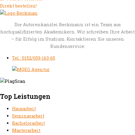
Direkt bestellen!
Die Autorenkanzlei Beckmann ist ein Team aus
hochqualifizierten Akademikern. Wir schreiben Ihre Arbeit
– für Erfolg im Studium. Kontaktieren Sie unseren
Kundenservice:
Tel.: 0152/059-163-65
Top Leistungen
Hausarbeit
Seminararbeit
Bachelorarbeit
Masterarbeit