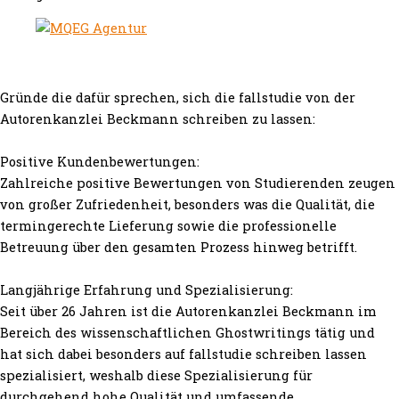
Gründe die dafür sprechen, sich die fallstudie von der
Autorenkanzlei Beckmann schreiben zu lassen:
Positive Kundenbewertungen:
Zahlreiche positive Bewertungen von Studierenden zeugen
von großer Zufriedenheit, besonders was die Qualität, die
termingerechte Lieferung sowie die professionelle
Betreuung über den gesamten Prozess hinweg betrifft.
Langjährige Erfahrung und Spezialisierung:
Seit über 26 Jahren ist die Autorenkanzlei Beckmann im
Bereich des wissenschaftlichen Ghostwritings tätig und
hat sich dabei besonders auf fallstudie schreiben lassen
spezialisiert, weshalb diese Spezialisierung für
durchgehend hohe Qualität und umfassende