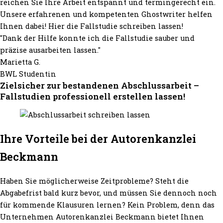
reichen Sie Ihre Arbeit entspannt und termingerecht ein.
Unsere erfahrenen und kompetenten Ghostwriter helfen
Ihnen dabei! Hier die Fallstudie schreiben lassen!
"Dank der Hilfe konnte ich die Fallstudie sauber und
präzise ausarbeiten lassen."
Marietta G.
BWL Studentin
Zielsicher zur bestandenen Abschlussarbeit –
Fallstudien professionell erstellen lassen!
Ihre Vorteile bei der Autorenkanzlei
Beckmann
Haben Sie möglicherweise Zeitprobleme? Steht die
Abgabefrist bald kurz bevor, und müssen Sie dennoch noch
für kommende Klausuren lernen? Kein Problem, denn das
Unternehmen Autorenkanzlei Beckmann bietet Ihnen