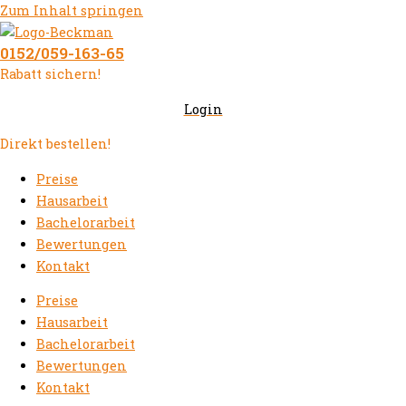
Zum Inhalt springen
0152/059-163-65
Rabatt sichern!
Login
Direkt bestellen!
Preise
Hausarbeit
Bachelorarbeit
Bewertungen
Kontakt
Preise
Hausarbeit
Bachelorarbeit
Bewertungen
Kontakt