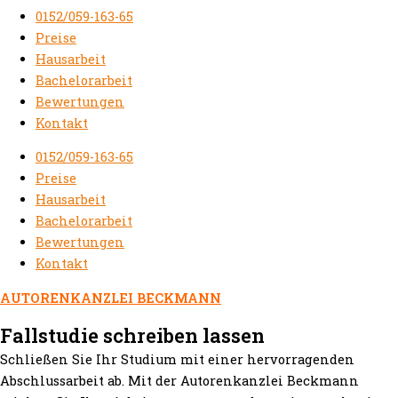
0152/059-163-65
Preise
Hausarbeit
Bachelorarbeit
Bewertungen
Kontakt
0152/059-163-65
Preise
Hausarbeit
Bachelorarbeit
Bewertungen
Kontakt
AUTORENKANZLEI BECKMANN
Fallstudie schreiben lassen
Schließen Sie Ihr Studium mit einer hervorragenden
Abschlussarbeit ab. Mit der Autorenkanzlei Beckmann