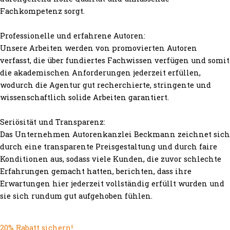
Fachkompetenz sorgt.
Professionelle und erfahrene Autoren:
Unsere Arbeiten werden von promovierten Autoren
verfasst, die über fundiertes Fachwissen verfügen und somit
die akademischen Anforderungen jederzeit erfüllen,
wodurch die Agentur gut recherchierte, stringente und
wissenschaftlich solide Arbeiten garantiert.
Seriösität und Transparenz:
Das Unternehmen Autorenkanzlei Beckmann zeichnet sich
durch eine transparente Preisgestaltung und durch faire
Konditionen aus, sodass viele Kunden, die zuvor schlechte
Erfahrungen gemacht hatten, berichten, dass ihre
Erwartungen hier jederzeit vollständig erfüllt wurden und
sie sich rundum gut aufgehoben fühlen.
20% Rabatt sichern!