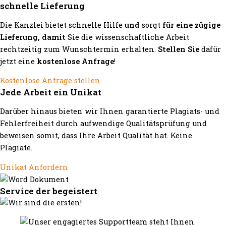
schnelle Lieferung
Die Kanzlei bietet schnelle Hilfe
und
sorgt
für eine zügige
Lieferung, damit
Sie die wissenschaftliche Arbeit
rechtzeitig zum Wunschtermin erhalten.
Stellen Sie
dafür
jetzt eine
kostenlose Anfrage
!
Kostenlose Anfrage stellen
Jede Arbeit ein Unikat
Darüber hinaus bieten wir Ihnen garantierte Plagiats- und
Fehlerfreiheit durch aufwendige Qualitätsprüfung und
beweisen somit, dass Ihre Arbeit Qualität hat. Keine
Plagiate.
Unikat Anfordern
Service der begeistert