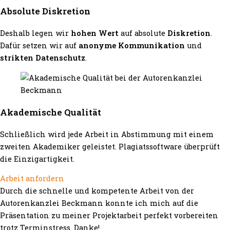
Absolute Diskretion
Deshalb legen wir
hohen Wert
auf absolute
Diskretion
.
Dafür setzen wir auf
anonyme Kommunikation
und
strikten Datenschutz
.
Akademische Qualität
Schließlich wird jede Arbeit in Abstimmung mit einem
zweiten Akademiker geleistet. Plagiatssoftware überprüft
die Einzigartigkeit.
Arbeit anfordern
Durch die schnelle und kompetente Arbeit von der
Autorenkanzlei Beckmann konnte ich mich auf die
Präsentation zu meiner Projektarbeit perfekt vorbereiten
trotz Terminstress. Danke!