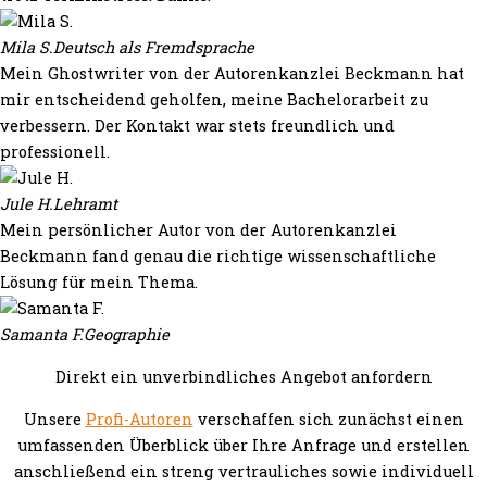
Mila S.
Deutsch als Fremdsprache
Mein Ghostwriter von der Autorenkanzlei Beckmann hat
mir entscheidend geholfen, meine Bachelorarbeit zu
verbessern. Der Kontakt war stets freundlich und
professionell.
Jule H.
Lehramt
Mein persönlicher Autor von der Autorenkanzlei
Beckmann fand genau die richtige wissenschaftliche
Lösung für mein Thema.
Samanta F.
Geographie
Direkt ein unverbindliches Angebot anfordern
Unsere
Profi-Autoren
verschaffen sich zunächst einen
umfassenden Überblick über Ihre Anfrage und erstellen
anschließend ein streng vertrauliches sowie individuell