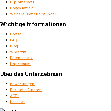
Diplomarbeit
Projektarbeit
Weitere Dienstleistungen
Wichtige Informationen
Preise
FAQ
Blog
Widerruf
Datenschutz
Impressum
Über das Unternehmen
Bewertungen
Für neue Autoren
AGBs
Kontakt