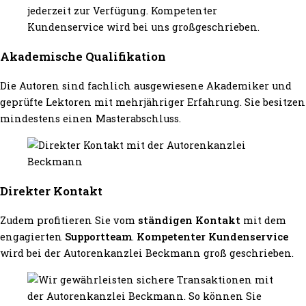
Akademische Qualifikation
Die Autoren sind fachlich ausgewiesene Akademiker und
geprüfte Lektoren mit mehrjähriger Erfahrung. Sie besitzen
mindestens einen Masterabschluss.
Direkter Kontakt
Zudem profitieren Sie vom
ständigen Kontakt
mit dem
engagierten
Supportteam
.
Kompetenter Kundenservice
wird bei der Autorenkanzlei Beckmann groß geschrieben.