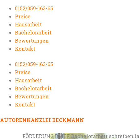
0152/059-163-65
Preise
Hausarbeit
Bachelorarbeit
Bewertungen
Kontakt
0152/059-163-65
Preise
Hausarbeit
Bachelorarbeit
Bewertungen
Kontakt
AUTORENKANZLEI BECKMANN
FÖRDERUNG BMBF Bachelorarbeit schreiben l