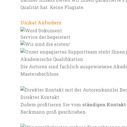
Qualität hat. Keine Plagiate.
Unikat Anfordern
Service der begeistert
Akademische Qualifikation
Die Autoren sind fachlich ausgewiesene Akade
Masterabschluss.
Direkter Kontakt
Zudem profitieren Sie vom
ständigen Kontakt
Beckmann groß geschrieben.