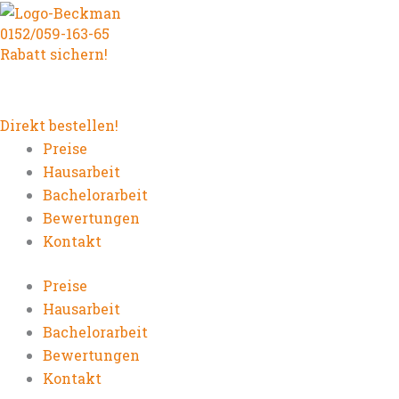
Zum
0152/059-163-65
Inhalt
Rabatt sichern!
springen
Direkt bestellen!
Preise
Hausarbeit
Bachelorarbeit
Bewertungen
Kontakt
Preise
Hausarbeit
Bachelorarbeit
Bewertungen
Kontakt