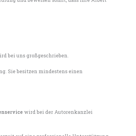
ng. Sie besitzen mindestens einen
enservice
wird bei der Autorenkanzlei