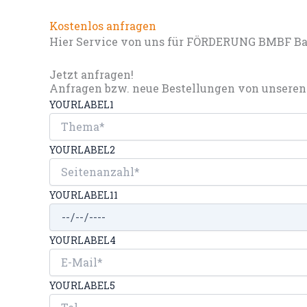
Kostenlos anfragen
Hier Service von uns für FÖRDERUNG BMBF Bac
Jetzt anfragen!
Anfragen bzw. neue Bestellungen von unseren 
YOURLABEL1
YOURLABEL2
YOURLABEL11
YOURLABEL4
YOURLABEL5