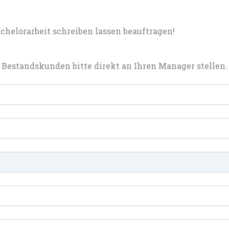
helorarbeit schreiben lassen beauftragen!
Bestandskunden bitte direkt an Ihren Manager stellen.