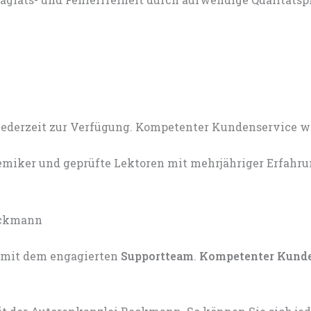
miker und geprüfte Lektoren mit mehrjähriger Erfahru
mit dem engagierten
Supportteam
.
Kompetenter Kund