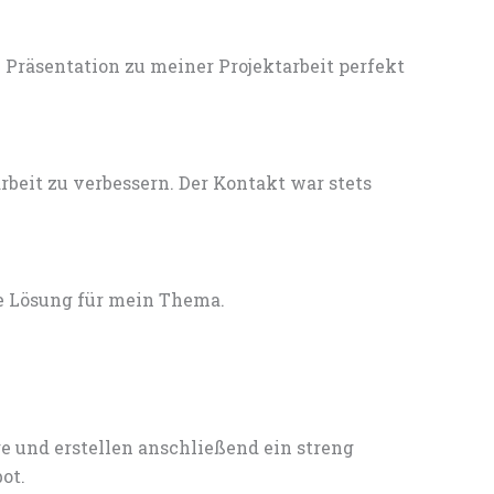
Präsentation zu meiner Projektarbeit perfekt
eit zu verbessern. Der Kontakt war stets
e Lösung für mein Thema.
e und erstellen anschließend ein streng
ot.