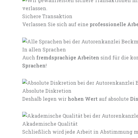
Sichere Transaktion
Verlassen Sie sich auf eine
professionelle Arb
In allen Sprachen
Auch
fremdsprachige Arbeiten
sind für die 
Sprachen
!
Absolute Diskretion
Deshalb legen wir
hohen Wert
auf absolute
Di
Akademische Qualität
Schließlich wird jede Arbeit in Abstimmung mi