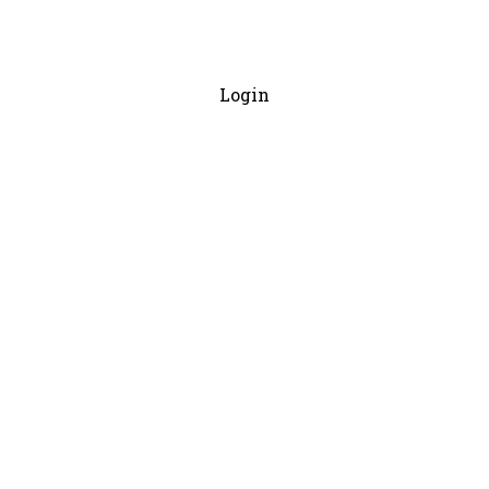
Login