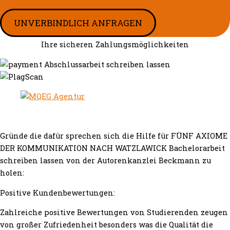
UNVERBINDLICH ANFRAGEN
Ihre sicheren Zahlungsmöglichkeiten
Gründe die dafür sprechen sich die Hilfe für FÜNF AXIOME
DER KOMMUNIKATION NACH WATZLAWICK Bachelorarbeit
schreiben lassen von der Autorenkanzlei Beckmann zu
holen:
Positive Kundenbewertungen:
Zahlreiche positive Bewertungen von Studierenden zeugen
von großer Zufriedenheit besonders was die Qualität die