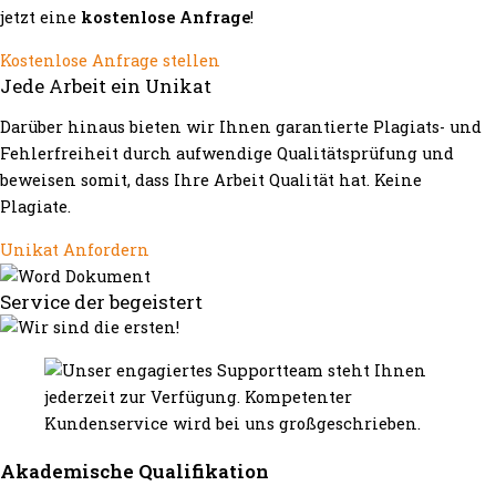
jetzt eine
kostenlose Anfrage
!
Kostenlose Anfrage stellen
Jede Arbeit ein Unikat
Darüber hinaus bieten wir Ihnen garantierte Plagiats- und
Fehlerfreiheit durch aufwendige Qualitätsprüfung und
beweisen somit, dass Ihre Arbeit Qualität hat. Keine
Plagiate.
Unikat Anfordern
Service der begeistert
Akademische Qualifikation