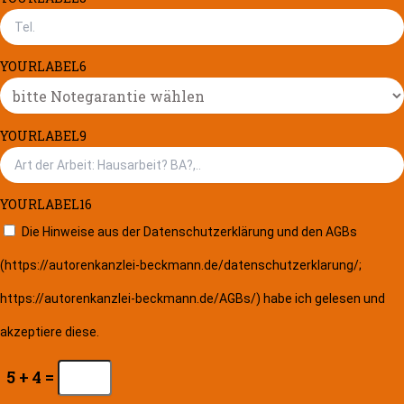
YOURLABEL6
YOURLABEL9
YOURLABEL16
Die Hinweise aus der Datenschutzerklärung und den AGBs
(https://autorenkanzlei-beckmann.de/datenschutzerklarung/;
https://autorenkanzlei-beckmann.de/AGBs/) habe ich gelesen und
akzeptiere diese.
5 + 4 =