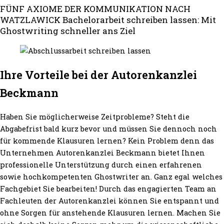
FÜNF AXIOME DER KOMMUNIKATION NACH
WATZLAWICK Bachelorarbeit schreiben lassen: Mit
Ghostwriting schneller ans Ziel
Ihre Vorteile bei der Autorenkanzlei
Beckmann
Haben Sie möglicherweise Zeitprobleme? Steht die
Abgabefrist bald kurz bevor und müssen Sie dennoch noch
für kommende Klausuren lernen? Kein Problem denn das
Unternehmen Autorenkanzlei Beckmann bietet Ihnen
professionelle Unterstützung durch einen erfahrenen
sowie hochkompetenten Ghostwriter an. Ganz egal welches
Fachgebiet Sie bearbeiten! Durch das engagierten Team an
Fachleuten der Autorenkanzlei können Sie entspannt und
ohne Sorgen für anstehende Klausuren lernen. Machen Sie