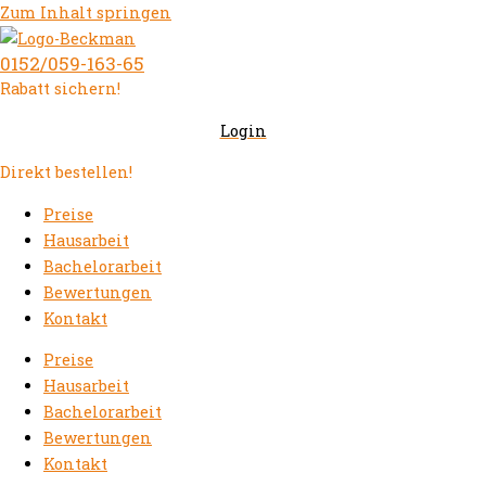
Zum Inhalt springen
0152/059-163-65
Rabatt sichern!
Login
Direkt bestellen!
Preise
Hausarbeit
Bachelorarbeit
Bewertungen
Kontakt
Preise
Hausarbeit
Bachelorarbeit
Bewertungen
Kontakt