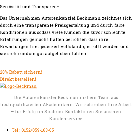
Seriösität und Transparenz:
Das Unternehmen Autorenkanzlei Beckmann zeichnet sich
durch eine transparente Preisgestaltung und durch faire
Konditionen aus sodass viele Kunden die zuvor schlechte
Erfahrungen gemacht hatten berichten dass ihre
Erwartungen hier jederzeit vollständig erfüllt wurden und
sie sich rundum gut aufgehoben fühlen.
20% Rabatt sichern!
Direkt bestellen!
Die Autorenkanzlei Beckmann ist ein Team aus
hochqualifizierten Akademikern. Wir schreiben Ihre Arbeit
– für Erfolg im Studium. Kontaktieren Sie unseren
Kundenservice:
Tel.: 0152/059-163-65