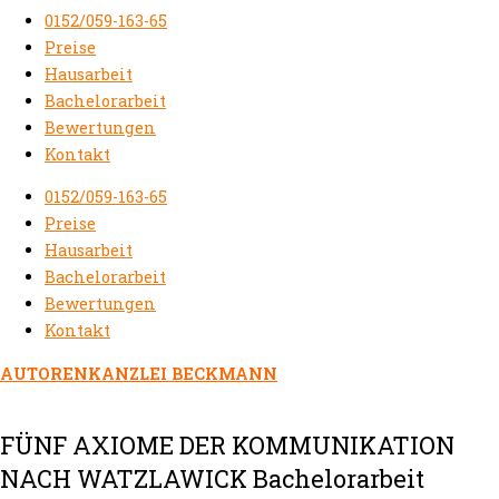
0152/059-163-65
Preise
Hausarbeit
Bachelorarbeit
Bewertungen
Kontakt
0152/059-163-65
Preise
Hausarbeit
Bachelorarbeit
Bewertungen
Kontakt
AUTORENKANZLEI BECKMANN
FÜNF AXIOME DER KOMMUNIKATION
NACH WATZLAWICK Bachelorarbeit