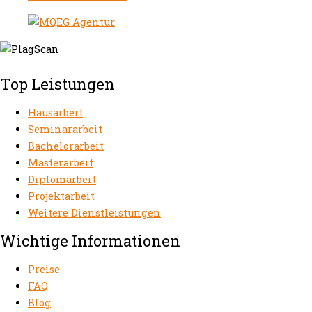
Top Leistungen
Hausarbeit
Seminararbeit
Bachelorarbeit
Masterarbeit
Diplomarbeit
Projektarbeit
Weitere Dienstleistungen
Wichtige Informationen
Preise
FAQ
Blog