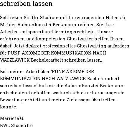
schreiben lassen
Schließen Sie Ihr Studium mit hervorragenden Noten ab.
Mit der Autorenkanzlei Beckmann reichen Sie Ihre
Arbeiten entspannt und termingerecht ein. Unsere
erfahrenen und kompetenten Ghostwriter helfen Ihnen
dabei! Jetzt diskret professionelles Ghostwriting anfordern
für FÜNF AXIOME DER KOMMUNIKATION NACH
WATZLAWICK Bachelorarbeit schreiben lassen.
Bei meiner Arbeit über 'FÜNF AXIOME DER
KOMMUNIKATION NACH WATZLAWICK Bachelorarbeit
schreiben lassen' hat mir die Autorenkanzlei Beckmann
entscheidend geholfen wodurch ich eine herausragende
Bewertung erhielt und meine Ziele sogar übertreffen
konnte.
Marietta G.
BWL Studentin