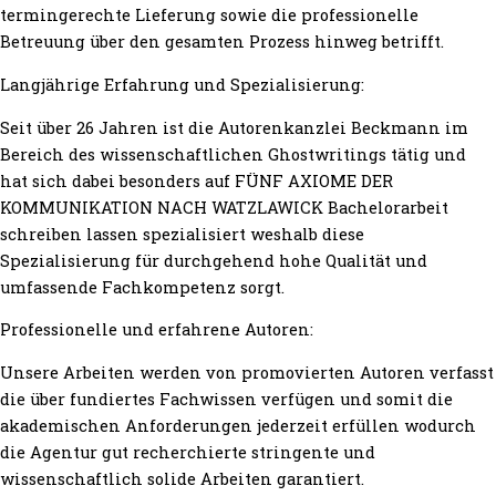
termingerechte Lieferung sowie die professionelle
Betreuung über den gesamten Prozess hinweg betrifft.
Langjährige Erfahrung und Spezialisierung:
Seit über 26 Jahren ist die Autorenkanzlei Beckmann im
Bereich des wissenschaftlichen Ghostwritings tätig und
hat sich dabei besonders auf FÜNF AXIOME DER
KOMMUNIKATION NACH WATZLAWICK Bachelorarbeit
schreiben lassen spezialisiert weshalb diese
Spezialisierung für durchgehend hohe Qualität und
umfassende Fachkompetenz sorgt.
Professionelle und erfahrene Autoren:
Unsere Arbeiten werden von promovierten Autoren verfasst
die über fundiertes Fachwissen verfügen und somit die
akademischen Anforderungen jederzeit erfüllen wodurch
die Agentur gut recherchierte stringente und
wissenschaftlich solide Arbeiten garantiert.