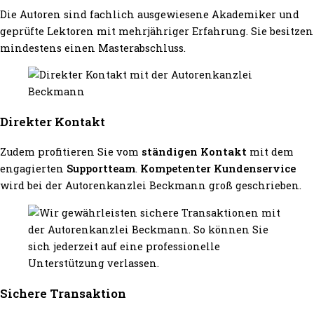
Die Autoren sind fachlich ausgewiesene Akademiker und
geprüfte Lektoren mit mehrjähriger Erfahrung. Sie besitzen
mindestens einen Masterabschluss.
Direkter Kontakt
Zudem profitieren Sie vom
ständigen Kontakt
mit dem
engagierten
Supportteam
.
Kompetenter Kundenservice
wird bei der Autorenkanzlei Beckmann groß geschrieben.
Sichere Transaktion