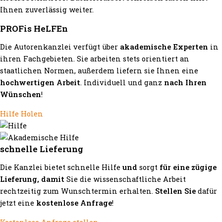
Ihnen zuverlässig weiter.
PROFis HeLFEn
Die Autorenkanzlei verfügt über
akademische Experten
in
ihren Fachgebieten. Sie arbeiten stets orientiert an
staatlichen Normen, außerdem liefern sie Ihnen eine
hochwertigen Arbeit
. Individuell und ganz
nach Ihren
Wünschen
!
Hilfe Holen
schnelle Lieferung
Die Kanzlei bietet schnelle Hilfe
und
sorgt
für eine zügige
Lieferung, damit
Sie die wissenschaftliche Arbeit
rechtzeitig zum Wunschtermin erhalten.
Stellen Sie
dafür
jetzt eine
kostenlose Anfrage
!