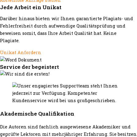
Kostenlose Anfrage stellen
Jede Arbeit ein Unikat
Darüber hinaus bieten wir Ihnen garantierte Plagiats- und
Fehlerfreiheit durch aufwendige Qualitätsprüfung und
beweisen somit, dass Ihre Arbeit Qualität hat. Keine
Plagiate.
Unikat Anfordern
Service der begeistert
Akademische Qualifikation
Die Autoren sind fachlich ausgewiesene Akademiker und
geprüfte Lektoren mit mehrjähriger Erfahrung. Sie besitzen