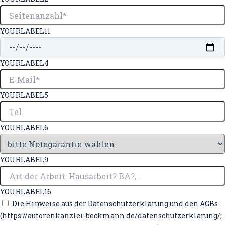
YOURLABEL11
YOURLABEL4
YOURLABEL5
YOURLABEL6
YOURLABEL9
YOURLABEL16
Die Hinweise aus der Datenschutzerklärung und den AGBs
(https://autorenkanzlei-beckmann.de/datenschutzerklarung/;