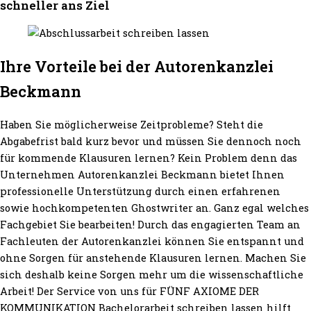
schneller ans Ziel
Ihre Vorteile bei der Autorenkanzlei
Beckmann
Haben Sie möglicherweise Zeitprobleme? Steht die
Abgabefrist bald kurz bevor und müssen Sie dennoch noch
für kommende Klausuren lernen? Kein Problem denn das
Unternehmen Autorenkanzlei Beckmann bietet Ihnen
professionelle Unterstützung durch einen erfahrenen
sowie hochkompetenten Ghostwriter an. Ganz egal welches
Fachgebiet Sie bearbeiten! Durch das engagierten Team an
Fachleuten der Autorenkanzlei können Sie entspannt und
ohne Sorgen für anstehende Klausuren lernen. Machen Sie
sich deshalb keine Sorgen mehr um die wissenschaftliche
Arbeit! Der Service von uns für FÜNF AXIOME DER
KOMMUNIKATION Bachelorarbeit schreiben lassen hilft