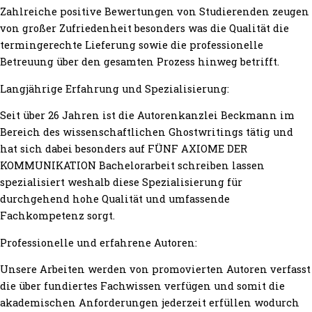
Zahlreiche positive Bewertungen von Studierenden zeugen
von großer Zufriedenheit besonders was die Qualität die
termingerechte Lieferung sowie die professionelle
Betreuung über den gesamten Prozess hinweg betrifft.
Langjährige Erfahrung und Spezialisierung:
Seit über 26 Jahren ist die Autorenkanzlei Beckmann im
Bereich des wissenschaftlichen Ghostwritings tätig und
hat sich dabei besonders auf FÜNF AXIOME DER
KOMMUNIKATION Bachelorarbeit schreiben lassen
spezialisiert weshalb diese Spezialisierung für
durchgehend hohe Qualität und umfassende
Fachkompetenz sorgt.
Professionelle und erfahrene Autoren:
Unsere Arbeiten werden von promovierten Autoren verfasst
die über fundiertes Fachwissen verfügen und somit die
akademischen Anforderungen jederzeit erfüllen wodurch