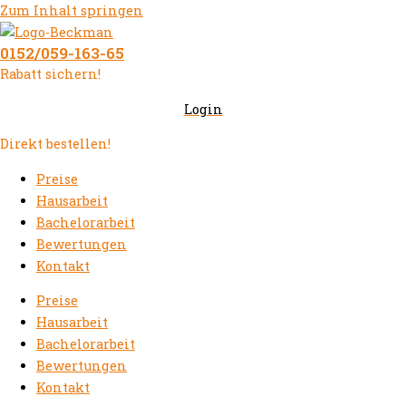
Zum Inhalt springen
0152/059-163-65
Rabatt sichern!
Login
Direkt bestellen!
Preise
Hausarbeit
Bachelorarbeit
Bewertungen
Kontakt
Preise
Hausarbeit
Bachelorarbeit
Bewertungen
Kontakt