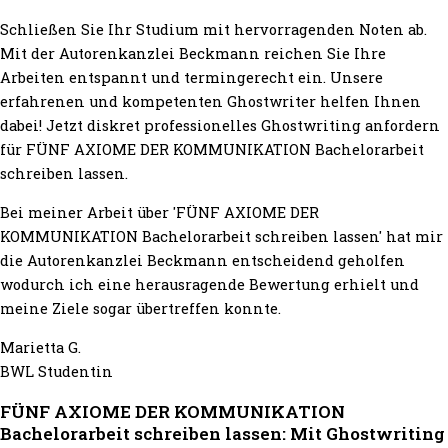
Schließen Sie Ihr Studium mit hervorragenden Noten ab.
Mit der Autorenkanzlei Beckmann reichen Sie Ihre
Arbeiten entspannt und termingerecht ein. Unsere
erfahrenen und kompetenten Ghostwriter helfen Ihnen
dabei! Jetzt diskret professionelles Ghostwriting anfordern
für FÜNF AXIOME DER KOMMUNIKATION Bachelorarbeit
schreiben lassen.
Bei meiner Arbeit über 'FÜNF AXIOME DER
KOMMUNIKATION Bachelorarbeit schreiben lassen' hat mir
die Autorenkanzlei Beckmann entscheidend geholfen
wodurch ich eine herausragende Bewertung erhielt und
meine Ziele sogar übertreffen konnte.
Marietta G.
BWL Studentin
FÜNF AXIOME DER KOMMUNIKATION
Bachelorarbeit schreiben lassen: Mit Ghostwriting