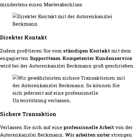
mindestens einen Masterabschluss.
Direkter Kontakt
Zudem profitieren Sie vom
ständigen Kontakt
mit dem
engagierten
Supportteam
.
Kompetenter Kundenservice
wird bei der Autorenkanzlei Beckmann groß geschrieben.
Sichere Transaktion
Verlassen Sie sich auf eine
professionelle Arbeit
von der
Autorenkanzlei Beckmann.
Wir arbeiten unter
strengen