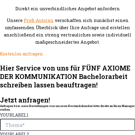
Direkt ein unverbindliches Angebot anfordern
Unsere
Profi-Autoren
verschaffen sich zunächst einen
umfassenden Überblick über Ihre Anfrage und erstellen
anschließend ein streng vertrauliches sowie individuell
maßgeschneidertes Angebot.
Kostenlos anfragen
Hier Service von uns für FÜNF AXIOME
DER KOMMUNIKATION Bachelorarbeit
schreiben lassen beauftragen!
Jetzt anfragen!
Anfragen bzw. neue Bestellungen von unseren Bestandskunden bitte direkt an Ihren Manager
stellen.
YOURLABEL1
YOURLABEL2