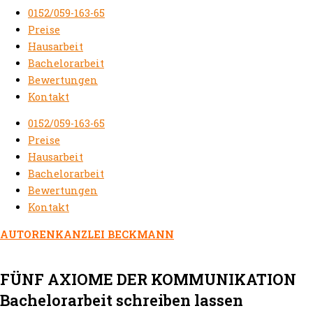
0152/059-163-65
Preise
Hausarbeit
Bachelorarbeit
Bewertungen
Kontakt
0152/059-163-65
Preise
Hausarbeit
Bachelorarbeit
Bewertungen
Kontakt
AUTORENKANZLEI BECKMANN
FÜNF AXIOME DER KOMMUNIKATION
Bachelorarbeit schreiben lassen