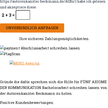
https://autorenkanzlei-beckmann.de/AGBs/) habe ich gelesen
und akzeptiere diese.
2 + 3 =
UNVERBINDLICH ANFRAGEN
Ihre sicheren Zahlungsmöglichkeiten
Gründe die dafür sprechen sich die Hilfe für FÜNF AXIOME
DER KOMMUNIKATION Bachelorarbeit schreiben lassen von
der Autorenkanzlei Beckmann zu holen:
Positive Kundenbewertungen: