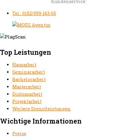
Kundenservice:
Tel.: 0152/059-163-65
Top Leistungen
Hausarbeit
Seminararbeit
Bachelorarbeit
Masterarbeit
Diplomarbeit
Projektarbeit
Weitere Dienstleistungen
Wichtige Informationen
Preise