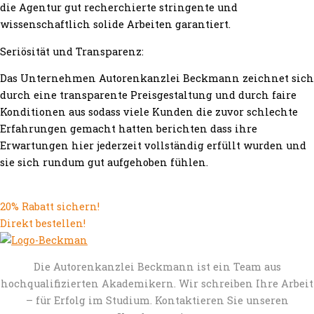
die Agentur gut recherchierte stringente und
wissenschaftlich solide Arbeiten garantiert.
Seriösität und Transparenz:
Das Unternehmen Autorenkanzlei Beckmann zeichnet sich
durch eine transparente Preisgestaltung und durch faire
Konditionen aus sodass viele Kunden die zuvor schlechte
Erfahrungen gemacht hatten berichten dass ihre
Erwartungen hier jederzeit vollständig erfüllt wurden und
sie sich rundum gut aufgehoben fühlen.
20% Rabatt sichern!
Direkt bestellen!
Die Autorenkanzlei Beckmann ist ein Team aus
hochqualifizierten Akademikern. Wir schreiben Ihre Arbeit
– für Erfolg im Studium. Kontaktieren Sie unseren