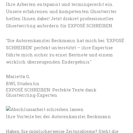
Ihre Arbeiten entspannt und termingerecht ein.
Unsere erfahrenen und kompetenten Ghostwriter
helfen Ihnen dabei! Jetzt diskret professionelles
Ghostwriting anfordern für EXPOSÉ SCHREIBEN.
"Die Autorenkanzlei Beckmann hat mich bei 'EXPOSÉ
SCHREIBEN' perfekt unterstützt – ihre Expertise
führte mich sicher zu einer Bestnote und einem
wirklich überzeugenden Endergebnis."
Marietta G.
BWL Studentin
EXPOSÉ SCHREIBEN: Perfekte Texte dank
Ghostwriting-Experten
Ihre Vorteile bei der Autorenkanzlei Beckmann
Haben Sie möglicherweise Zeitprobleme? Steht die