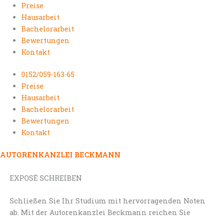
Preise
Hausarbeit
Bachelorarbeit
Bewertungen
Kontakt
0152/059-163-65
Preise
Hausarbeit
Bachelorarbeit
Bewertungen
Kontakt
AUTORENKANZLEI BECKMANN
EXPOSÉ SCHREIBEN
Schließen Sie Ihr Studium mit hervorragenden Noten
ab. Mit der Autorenkanzlei Beckmann reichen Sie