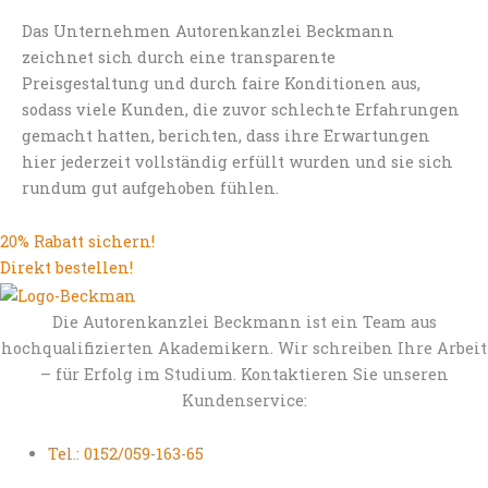
Das Unternehmen Autorenkanzlei Beckmann
zeichnet sich durch eine transparente
Preisgestaltung und durch faire Konditionen aus,
sodass viele Kunden, die zuvor schlechte Erfahrungen
gemacht hatten, berichten, dass ihre Erwartungen
hier jederzeit vollständig erfüllt wurden und sie sich
rundum gut aufgehoben fühlen.
20% Rabatt sichern!
Direkt bestellen!
Die Autorenkanzlei Beckmann ist ein Team aus
hochqualifizierten Akademikern. Wir schreiben Ihre Arbeit
– für Erfolg im Studium. Kontaktieren Sie unseren
Kundenservice:
Tel.: 0152/059-163-65