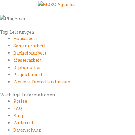
Top Leistungen
Hausarbeit
Seminararbeit
Bachelorarbeit
Masterarbeit
Diplomarbeit
Projektarbeit
Weitere Dienstleistungen
Wichtige Informationen
Preise
FAQ
Blog
Widerruf
Datenschutz