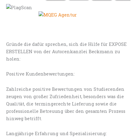
Gründe die dafür sprechen, sich die Hilfe für EXPOSE
ERSTELLEN von der Autorenkanzlei Beckmann zu
holen:
Positive Kundenbewertungen:
Zahlreiche positive Bewertungen von Studierenden
zeugen von großer Zufriedenheit, besonders was die
Qualität, die termingerechte Lieferung sowie die
professionelle Betreuung über den gesamten Prozess
hinweg betrifft.
Langjährige Erfahrung und Spezialisierung: