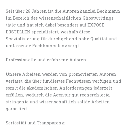
Seit über 26 Jahren ist die Autorenkanzlei Beckmann
im Bereich des wissenschaftlichen Ghostwritings
tätig und hat sich dabei besonders auf EXPOSE
ERSTELLEN spezialisiert, weshalb diese
Spezialisierung für durchgehend hohe Qualität und
umfassende Fachkompetenz sorgt.
Professionelle und erfahrene Autoren:
Unsere Arbeiten werden von promovierten Autoren
verfasst, die über fundiertes Fachwissen verfügen und
somit die akademischen Anforderungen jederzeit
erfüllen, wodurch die Agentur gut recherchierte,
stringente und wissenschaftlich solide Arbeiten
garantiert.
Seriösität und Transparenz: