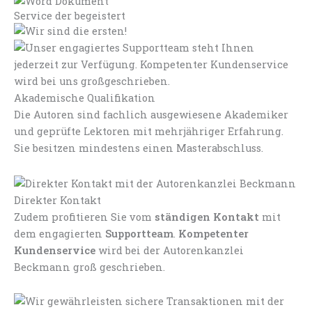
Service der begeistert
Akademische Qualifikation
Die Autoren sind fachlich ausgewiesene Akademiker
und geprüfte Lektoren mit mehrjähriger Erfahrung.
Sie besitzen mindestens einen Masterabschluss.
Direkter Kontakt
Zudem profitieren Sie vom
ständigen Kontakt
mit
dem engagierten
Supportteam
.
Kompetenter
Kundenservice
wird bei der Autorenkanzlei
Beckmann groß geschrieben.