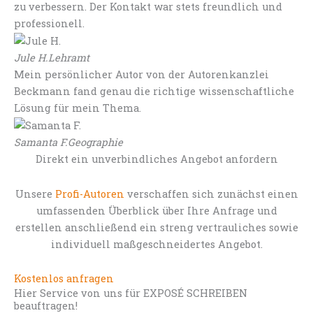
zu verbessern. Der Kontakt war stets freundlich und
professionell.
Jule H.
Lehramt
Mein persönlicher Autor von der Autorenkanzlei
Beckmann fand genau die richtige wissenschaftliche
Lösung für mein Thema.
Samanta F.
Geographie
Direkt ein unverbindliches Angebot anfordern
Unsere
Profi-Autoren
verschaffen sich zunächst einen
umfassenden Überblick über Ihre Anfrage und
erstellen anschließend ein streng vertrauliches sowie
individuell maßgeschneidertes Angebot.
Kostenlos anfragen
Hier Service von uns für EXPOSÉ SCHREIBEN
beauftragen!