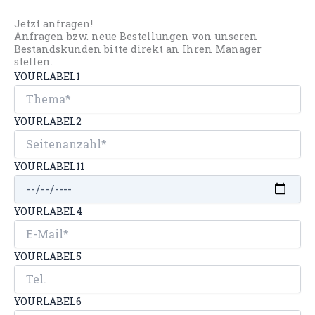
Jetzt anfragen!
Anfragen bzw. neue Bestellungen von unseren
Bestandskunden bitte direkt an Ihren Manager
stellen.
YOURLABEL1
YOURLABEL2
YOURLABEL11
YOURLABEL4
YOURLABEL5
YOURLABEL6