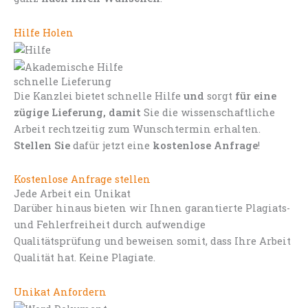
Hilfe Holen
schnelle Lieferung
Die Kanzlei bietet schnelle Hilfe
und
sorgt
für eine
zügige Lieferung, damit
Sie die wissenschaftliche
Arbeit rechtzeitig zum Wunschtermin erhalten.
Stellen Sie
dafür jetzt eine
kostenlose Anfrage
!
Kostenlose Anfrage stellen
Jede Arbeit ein Unikat
Darüber hinaus bieten wir Ihnen garantierte Plagiats-
und Fehlerfreiheit durch aufwendige
Qualitätsprüfung und beweisen somit, dass Ihre Arbeit
Qualität hat. Keine Plagiate.
Unikat Anfordern