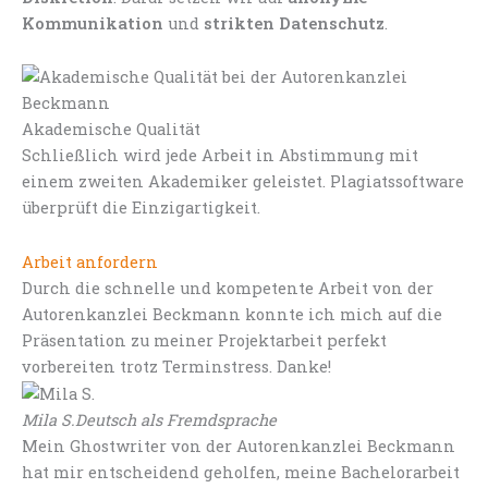
Kommunikation
und
strikten Datenschutz
.
Akademische Qualität
Schließlich wird jede Arbeit in Abstimmung mit
einem zweiten Akademiker geleistet. Plagiatssoftware
überprüft die Einzigartigkeit.
Arbeit anfordern
Durch die schnelle und kompetente Arbeit von der
Autorenkanzlei Beckmann konnte ich mich auf die
Präsentation zu meiner Projektarbeit perfekt
vorbereiten trotz Terminstress. Danke!
Mila S.
Deutsch als Fremdsprache
Mein Ghostwriter von der Autorenkanzlei Beckmann
hat mir entscheidend geholfen, meine Bachelorarbeit