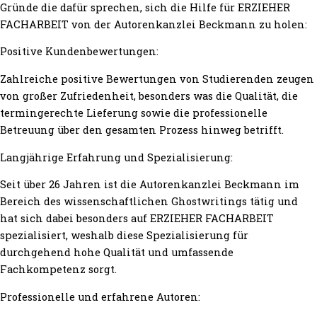
Gründe die dafür sprechen, sich die Hilfe für ERZIEHER
FACHARBEIT von der Autorenkanzlei Beckmann zu holen:
Positive Kundenbewertungen:
Zahlreiche positive Bewertungen von Studierenden zeugen
von großer Zufriedenheit, besonders was die Qualität, die
termingerechte Lieferung sowie die professionelle
Betreuung über den gesamten Prozess hinweg betrifft.
Langjährige Erfahrung und Spezialisierung:
Seit über 26 Jahren ist die Autorenkanzlei Beckmann im
Bereich des wissenschaftlichen Ghostwritings tätig und
hat sich dabei besonders auf ERZIEHER FACHARBEIT
spezialisiert, weshalb diese Spezialisierung für
durchgehend hohe Qualität und umfassende
Fachkompetenz sorgt.
Professionelle und erfahrene Autoren: