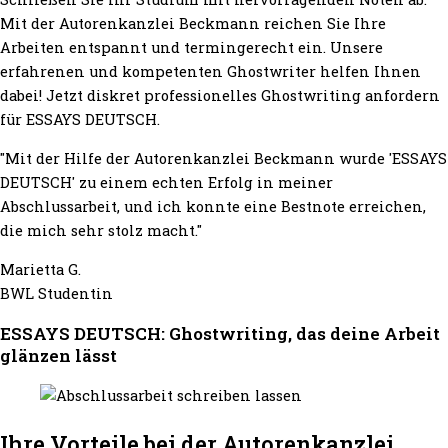
Mit der Autorenkanzlei Beckmann reichen Sie Ihre
Arbeiten entspannt und termingerecht ein. Unsere
erfahrenen und kompetenten Ghostwriter helfen Ihnen
dabei! Jetzt diskret professionelles Ghostwriting anfordern
für ESSAYS DEUTSCH.
"Mit der Hilfe der Autorenkanzlei Beckmann wurde 'ESSAYS
DEUTSCH' zu einem echten Erfolg in meiner
Abschlussarbeit, und ich konnte eine Bestnote erreichen,
die mich sehr stolz macht."
Marietta G.
BWL Studentin
ESSAYS DEUTSCH: Ghostwriting, das deine Arbeit
glänzen lässt
Ihre Vorteile bei der Autorenkanzlei