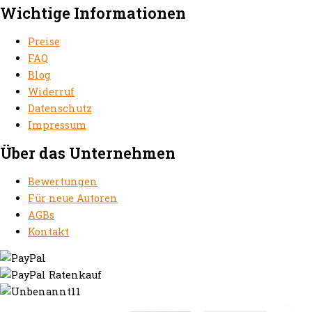
Wichtige Informationen
Preise
FAQ
Blog
Widerruf
Datenschutz
Impressum
Über das Unternehmen
Bewertungen
Für neue Autoren
AGBs
Kontakt