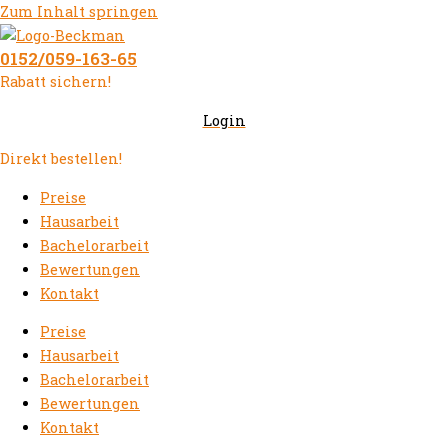
Zum Inhalt springen
0152/059-163-65
Rabatt sichern!
Login
Direkt bestellen!
Preise
Hausarbeit
Bachelorarbeit
Bewertungen
Kontakt
Preise
Hausarbeit
Bachelorarbeit
Bewertungen
Kontakt