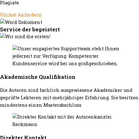
Plagiate.
Unikat Anfordern
Service der begeistert
Akademische Qualifikation
Die Autoren sind fachlich ausgewiesene Akademiker und
geprüfte Lektoren mit mehrjähriger Erfahrung. Sie besitzen
mindestens einen Masterabschluss.
Direkter Kontakt