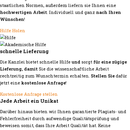
staatlichen Normen, außerdem liefern sie Ihnen eine
hochwertigen Arbeit
. Individuell und ganz
nach Ihren
Wünschen
!
Hilfe Holen
schnelle Lieferung
Die Kanzlei bietet schnelle Hilfe
und
sorgt
für eine zügige
Lieferung, damit
Sie die wissenschaftliche Arbeit
rechtzeitig zum Wunschtermin erhalten.
Stellen Sie
dafür
jetzt eine
kostenlose Anfrage
!
Kostenlose Anfrage stellen
Jede Arbeit ein Unikat
Darüber hinaus bieten wir Ihnen garantierte Plagiats- und
Fehlerfreiheit durch aufwendige Qualitätsprüfung und
beweisen somit, dass Ihre Arbeit Qualität hat. Keine