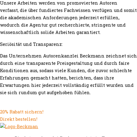
Unsere Arbeiten werden von promovierten Autoren
verfasst, die über fundiertes Fachwissen verfügen und somit
die akademischen Anforderungen jederzeit erfüllen,
wodurch die Agentur gut recherchierte, stringente und
wissenschaftlich solide Arbeiten garantiert.
Seriösität und Transparenz:
Das Unternehmen Autorenkanzlei Beckmann zeichnet sich
durch eine transparente Preisgestaltung und durch faire
Konditionen aus, sodass viele Kunden, die zuvor schlechte
Erfahrungen gemacht hatten, berichten, dass ihre
Erwartungen hier jederzeit vollständig erfüllt wurden und
sie sich rundum gut aufgehoben fühlen.
20% Rabatt sichern!
Direkt bestellen!