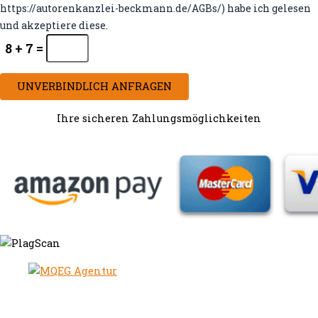
https://autorenkanzlei-beckmann.de/AGBs/) habe ich gelesen
und akzeptiere diese.
8 + 7 =
UNVERBINDLICH ANFRAGEN
Ihre sicheren Zahlungsmöglichkeiten