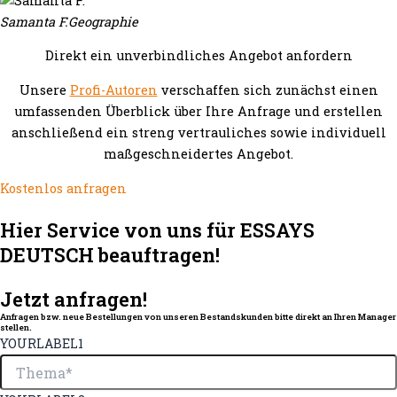
Samanta F.
Geographie
Direkt ein unverbindliches Angebot anfordern
Unsere
Profi-Autoren
verschaffen sich zunächst einen
umfassenden Überblick über Ihre Anfrage und erstellen
anschließend ein streng vertrauliches sowie individuell
maßgeschneidertes Angebot.
Kostenlos anfragen
Hier Service von uns für ESSAYS
DEUTSCH beauftragen!
Jetzt anfragen!
Anfragen bzw. neue Bestellungen von unseren Bestandskunden bitte direkt an Ihren Manager
stellen.
YOURLABEL1