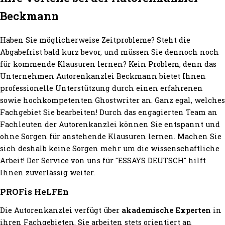
Beckmann
Haben Sie möglicherweise Zeitprobleme? Steht die
Abgabefrist bald kurz bevor, und müssen Sie dennoch noch
für kommende Klausuren lernen? Kein Problem, denn das
Unternehmen Autorenkanzlei Beckmann bietet Ihnen
professionelle Unterstützung durch einen erfahrenen
sowie hochkompetenten Ghostwriter an. Ganz egal, welches
Fachgebiet Sie bearbeiten! Durch das engagierten Team an
Fachleuten der Autorenkanzlei können Sie entspannt und
ohne Sorgen für anstehende Klausuren lernen. Machen Sie
sich deshalb keine Sorgen mehr um die wissenschaftliche
Arbeit! Der Service von uns für "ESSAYS DEUTSCH" hilft
Ihnen zuverlässig weiter.
PROFis HeLFEn
Die Autorenkanzlei verfügt über
akademische Experten
in
ihren Fachgebieten. Sie arbeiten stets orientiert an