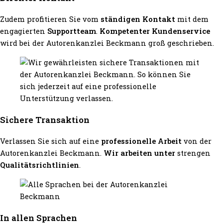
Zudem profitieren Sie vom
ständigen Kontakt
mit dem
engagierten
Supportteam
.
Kompetenter Kundenservice
wird bei der Autorenkanzlei Beckmann groß geschrieben.
Sichere Transaktion
Verlassen Sie sich auf eine
professionelle Arbeit
von der
Autorenkanzlei Beckmann.
Wir arbeiten unter
strengen
Qualitätsrichtlinien
.
In allen Sprachen