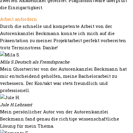
zweiten Akademiker geleistet. Plagiatssoftware überprüft
die Einzigartigkeit.
Arbeit anfordern
Durch die schnelle und kompetente Arbeit von der
Autorenkanzlei Beckmann konnte ich mich auf die
Präsentation zu meiner Projektarbeit perfekt vorbereiten
trotz Terminstress. Danke!
Mila S.
Deutsch als Fremdsprache
Mein Ghostwriter von der Autorenkanzlei Beckmann hat
mir entscheidend geholfen, meine Bachelorarbeit zu
verbessern. Der Kontakt war stets freundlich und
professionell.
Jule H.
Lehramt
Mein persönlicher Autor von der Autorenkanzlei
Beckmann fand genau die richtige wissenschaftliche
Lösung für mein Thema.