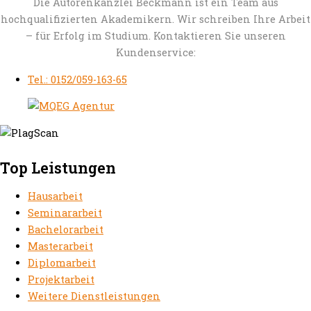
Die Autorenkanzlei Beckmann ist ein Team aus
hochqualifizierten Akademikern. Wir schreiben Ihre Arbeit
– für Erfolg im Studium. Kontaktieren Sie unseren
Kundenservice:
Tel.: 0152/059-163-65
Top Leistungen
Hausarbeit
Seminararbeit
Bachelorarbeit
Masterarbeit
Diplomarbeit
Projektarbeit
Weitere Dienstleistungen