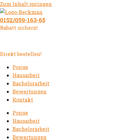
Zum Inhalt springen
0152/059-163-65
Rabatt sichern!
Direkt bestellen!
Preise
Hausarbeit
Bachelorarbeit
Bewertungen
Kontakt
Preise
Hausarbeit
Bachelorarbeit
Bewertungen