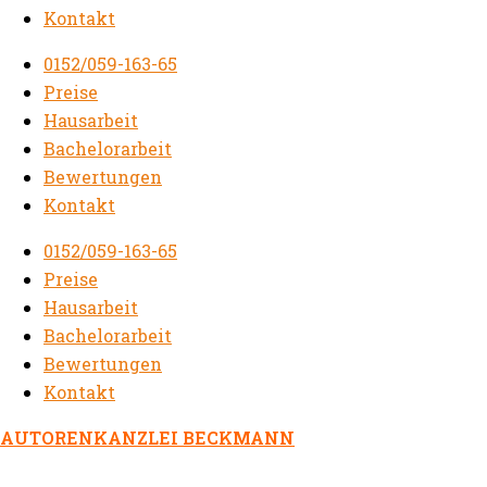
Kontakt
0152/059-163-65
Preise
Hausarbeit
Bachelorarbeit
Bewertungen
Kontakt
0152/059-163-65
Preise
Hausarbeit
Bachelorarbeit
Bewertungen
Kontakt
AUTORENKANZLEI BECKMANN