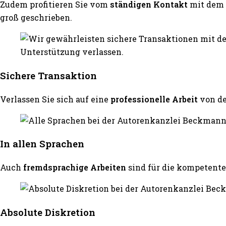
Zudem profitieren Sie vom
ständigen Kontakt
mit dem 
groß geschrieben.
Sichere Transaktion
Verlassen Sie sich auf eine
professionelle Arbeit
von d
In allen Sprachen
Auch
fremdsprachige Arbeiten
sind für die kompeten
Absolute Diskretion