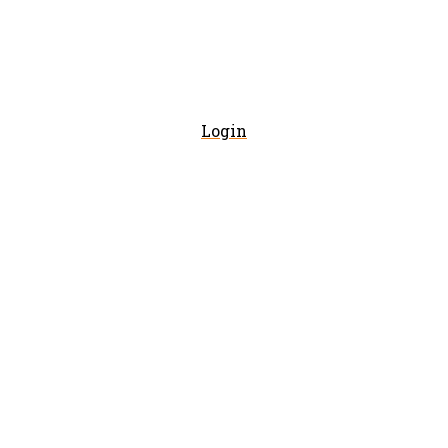
Login