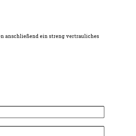
n anschließend ein streng vertrauliches