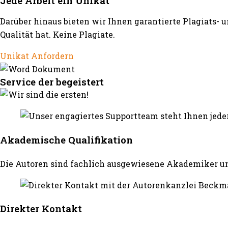
Jede Arbeit ein Unikat
Darüber hinaus bieten wir Ihnen garantierte Plagiats- 
Qualität hat. Keine Plagiate.
Unikat Anfordern
Service der begeistert
Akademische Qualifikation
Die Autoren sind fachlich ausgewiesene Akademiker un
Direkter Kontakt