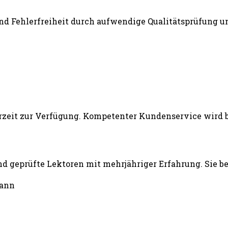
und Fehlerfreiheit durch aufwendige Qualitätsprüfung un
d geprüfte Lektoren mit mehrjähriger Erfahrung. Sie b