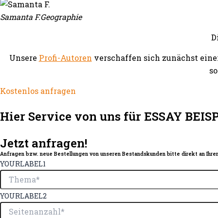
Samanta F.
Geographie
D
Unsere
Profi-Autoren
verschaffen sich zunächst eine
so
Kostenlos anfragen
Hier Service von uns für ESSAY BEIS
Jetzt anfragen!
Anfragen bzw. neue Bestellungen von unseren Bestandskunden bitte direkt an Ihren
YOURLABEL1
YOURLABEL2