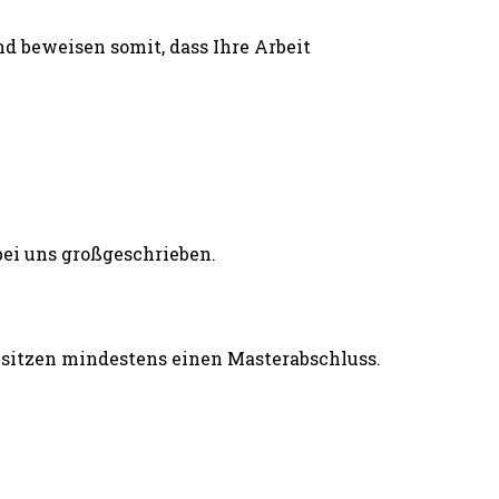
d beweisen somit, dass Ihre Arbeit
esitzen mindestens einen Masterabschluss.