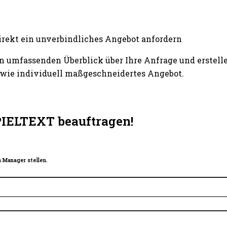
irekt ein unverbindliches Angebot anfordern
n umfassenden Überblick über Ihre Anfrage und erstelle
wie individuell maßgeschneidertes Angebot.
PIELTEXT beauftragen!
 Manager stellen.