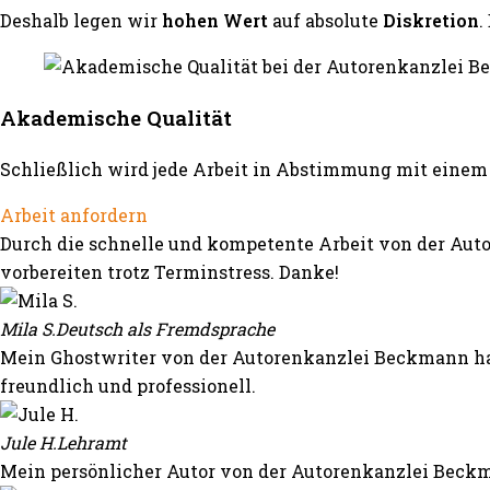
Deshalb legen wir
hohen Wert
auf absolute
Diskretion
.
Akademische Qualität
Schließlich wird jede Arbeit in Abstimmung mit einem 
Arbeit anfordern
Durch die schnelle und kompetente Arbeit von der Auto
vorbereiten trotz Terminstress. Danke!
Mila S.
Deutsch als Fremdsprache
Mein Ghostwriter von der Autorenkanzlei Beckmann hat
freundlich und professionell.
Jule H.
Lehramt
Mein persönlicher Autor von der Autorenkanzlei Beckm