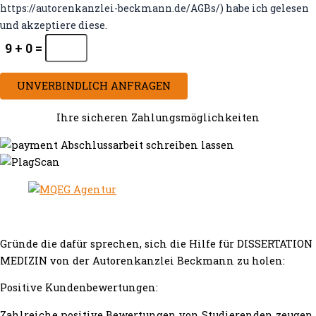
https://autorenkanzlei-beckmann.de/AGBs/) habe ich gelesen
und akzeptiere diese.
9 + 0 =
UNVERBINDLICH ANFRAGEN
Ihre sicheren Zahlungsmöglichkeiten
Gründe die dafür sprechen, sich die Hilfe für DISSERTATION
MEDIZIN von der Autorenkanzlei Beckmann zu holen:
Positive Kundenbewertungen:
Zahlreiche positive Bewertungen von Studierenden zeugen