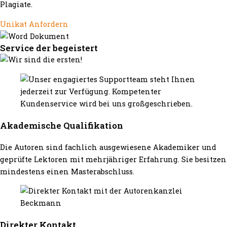
Plagiate.
Unikat Anfordern
Service der begeistert
Akademische Qualifikation
Die Autoren sind fachlich ausgewiesene Akademiker und
geprüfte Lektoren mit mehrjähriger Erfahrung. Sie besitzen
mindestens einen Masterabschluss.
Direkter Kontakt