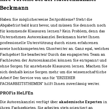
Beckmann
Haben Sie möglicherweise Zeitprobleme? Steht die
Abgabefrist bald kurz bevor, und müssen Sie dennoch noch
für kommende Klausuren lernen? Kein Problem, denn das
Unternehmen Autorenkanzlei Beckmann bietet Ihnen
professionelle Unterstützung durch einen erfahrenen
sowie hochkompetenten Ghostwriter an. Ganz egal, welches
Fachgebiet Sie bearbeiten! Durch das engagierten Team an
Fachleuten der Autorenkanzlei können Sie entspannt und
ohne Sorgen für anstehende Klausuren lernen. Machen Sie
sich deshalb keine Sorgen mehr um die wissenschaftliche
Arbeit! Der Service von uns für "ERZIEHER
FACHARBEITSTHEMEN" hilft Ihnen zuverlässig weiter.
PROFis HeLFEn
Die Autorenkanzlei verfügt über
akademische Experten
in
ihren Fachgebieten. Sie arbeiten stets orientiert an