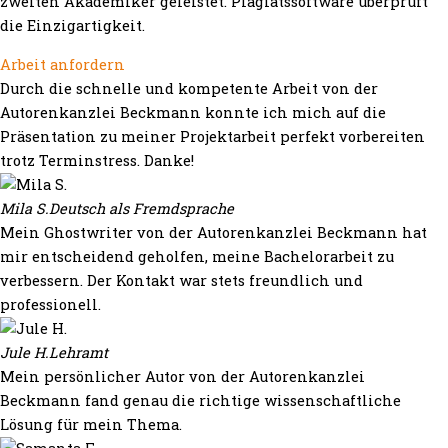
zweiten Akademiker geleistet. Plagiatssoftware überprüft
die Einzigartigkeit.
Arbeit anfordern
Durch die schnelle und kompetente Arbeit von der
Autorenkanzlei Beckmann konnte ich mich auf die
Präsentation zu meiner Projektarbeit perfekt vorbereiten
trotz Terminstress. Danke!
Mila S.
Deutsch als Fremdsprache
Mein Ghostwriter von der Autorenkanzlei Beckmann hat
mir entscheidend geholfen, meine Bachelorarbeit zu
verbessern. Der Kontakt war stets freundlich und
professionell.
Jule H.
Lehramt
Mein persönlicher Autor von der Autorenkanzlei
Beckmann fand genau die richtige wissenschaftliche
Lösung für mein Thema.