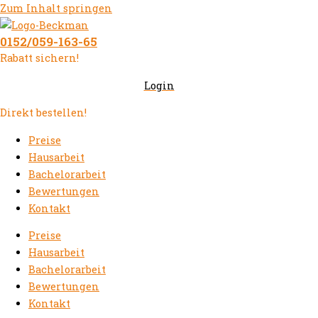
Zum Inhalt springen
0152/059-163-65
Rabatt sichern!
Login
Direkt bestellen!
Preise
Hausarbeit
Bachelorarbeit
Bewertungen
Kontakt
Preise
Hausarbeit
Bachelorarbeit
Bewertungen
Kontakt