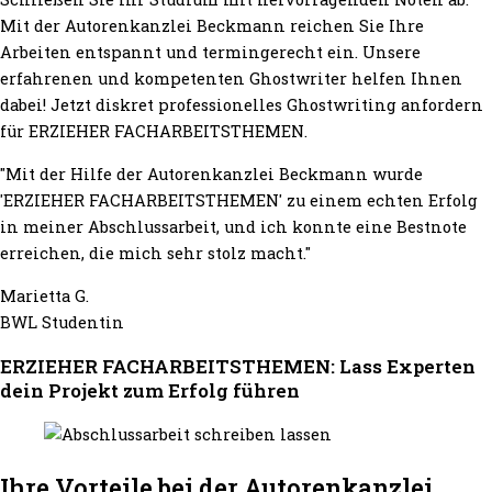
Mit der Autorenkanzlei Beckmann reichen Sie Ihre
Arbeiten entspannt und termingerecht ein. Unsere
erfahrenen und kompetenten Ghostwriter helfen Ihnen
dabei! Jetzt diskret professionelles Ghostwriting anfordern
für ERZIEHER FACHARBEITSTHEMEN.
"Mit der Hilfe der Autorenkanzlei Beckmann wurde
'ERZIEHER FACHARBEITSTHEMEN' zu einem echten Erfolg
in meiner Abschlussarbeit, und ich konnte eine Bestnote
erreichen, die mich sehr stolz macht."
Marietta G.
BWL Studentin
ERZIEHER FACHARBEITSTHEMEN: Lass Experten
dein Projekt zum Erfolg führen
Ihre Vorteile bei der Autorenkanzlei