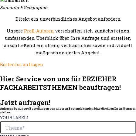
Samanta F.
Geographie
Direkt ein unverbindliches Angebot anfordern
Unsere
Profi-Autoren
verschaffen sich zunächst einen
umfassenden Überblick über Ihre Anfrage und erstellen
anschließend ein streng vertrauliches sowie individuell
maßgeschneidertes Angebot.
Kostenlos anfragen
Hier Service von uns für ERZIEHER
FACHARBEITSTHEMEN beauftragen!
Jetzt anfragen!
Anfragen bzw. neue Bestellungen von unseren Bestandskunden bitte direkt an Ihren Manager
stellen.
YOURLABEL1