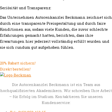
Seriösität und Transparenz:
Das Unternehmen Autorenkanzlei Beckmann zeichnet sich
durch eine transparente Preisgestaltung und durch faire
Konditionen aus, sodass viele Kunden, die zuvor schlechte
Erfahrungen gemacht hatten, berichten, dass ihre
Erwartungen hier jederzeit vollständig erfüllt wurden und
sie sich rundum gut aufgehoben fühlen.
20% Rabatt sichern!
Direkt bestellen!
Die Autorenkanzlei Beckmann ist ein Team aus
hochqualifizierten Akademikern. Wir schreiben Ihre Arbeit
– für Erfolg im Studium. Kontaktieren Sie unseren
Kundenservice: