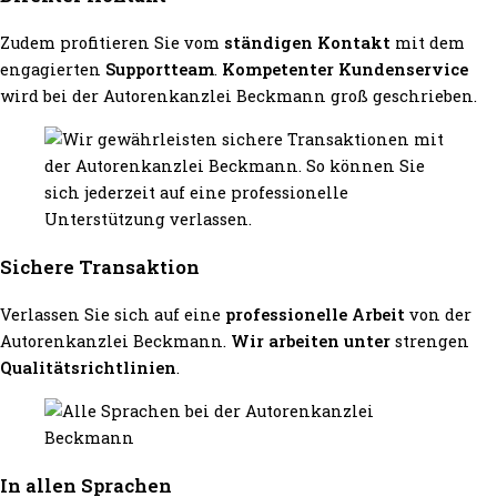
Zudem profitieren Sie vom
ständigen Kontakt
mit dem
engagierten
Supportteam
.
Kompetenter Kundenservice
wird bei der Autorenkanzlei Beckmann groß geschrieben.
Sichere Transaktion
Verlassen Sie sich auf eine
professionelle Arbeit
von der
Autorenkanzlei Beckmann.
Wir arbeiten unter
strengen
Qualitätsrichtlinien
.
In allen Sprachen