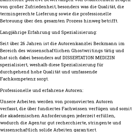
von großer Zufriedenheit, besonders was die Qualität, die
termingerechte Lieferung sowie die professionelle
Betreuung über den gesamten Prozess hinweg betrifft.
Langjährige Erfahrung und Spezialisierung:
Seit über 26 Jahren ist die Autorenkanzlei Beckmann im
Bereich des wissenschaftlichen Ghostwritings tätig und
hat sich dabei besonders auf DISSERTATION MEDIZIN
spezialisiert, weshalb diese Spezialisierung für
durchgehend hohe Qualität und umfassende
Fachkompetenz sorgt.
Professionelle und erfahrene Autoren:
Unsere Arbeiten werden von promovierten Autoren
verfasst, die über fundiertes Fachwissen verfügen und somit
die akademischen Anforderungen jederzeit erfüllen,
wodurch die Agentur gut recherchierte, stringente und
wissenschaftlich solide Arbeiten garantiert.