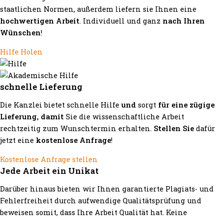
staatlichen Normen, außerdem liefern sie Ihnen eine
hochwertigen Arbeit
. Individuell und ganz
nach Ihren
Wünschen
!
Hilfe Holen
schnelle Lieferung
Die Kanzlei bietet schnelle Hilfe
und
sorgt
für eine zügige
Lieferung, damit
Sie die wissenschaftliche Arbeit
rechtzeitig zum Wunschtermin erhalten.
Stellen Sie
dafür
jetzt eine
kostenlose Anfrage
!
Kostenlose Anfrage stellen
Jede Arbeit ein Unikat
Darüber hinaus bieten wir Ihnen garantierte Plagiats- und
Fehlerfreiheit durch aufwendige Qualitätsprüfung und
beweisen somit, dass Ihre Arbeit Qualität hat. Keine