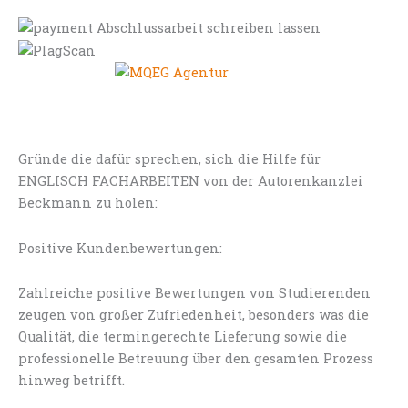
Gründe die dafür sprechen, sich die Hilfe für
ENGLISCH FACHARBEITEN von der Autorenkanzlei
Beckmann zu holen:
Positive Kundenbewertungen:
Zahlreiche positive Bewertungen von Studierenden
zeugen von großer Zufriedenheit, besonders was die
Qualität, die termingerechte Lieferung sowie die
professionelle Betreuung über den gesamten Prozess
hinweg betrifft.