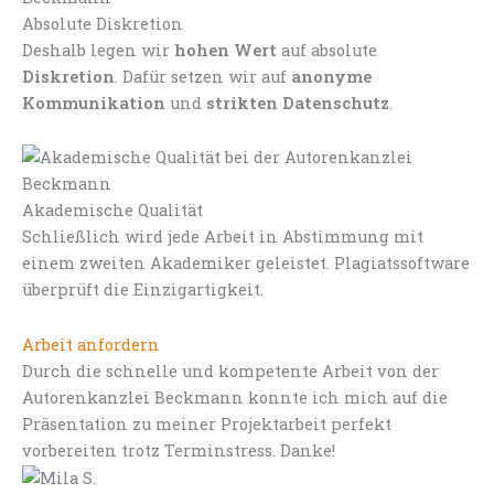
Absolute Diskretion
Deshalb legen wir
hohen Wert
auf absolute
Diskretion
. Dafür setzen wir auf
anonyme
Kommunikation
und
strikten Datenschutz
.
Akademische Qualität
Schließlich wird jede Arbeit in Abstimmung mit
einem zweiten Akademiker geleistet. Plagiatssoftware
überprüft die Einzigartigkeit.
Arbeit anfordern
Durch die schnelle und kompetente Arbeit von der
Autorenkanzlei Beckmann konnte ich mich auf die
Präsentation zu meiner Projektarbeit perfekt
vorbereiten trotz Terminstress. Danke!