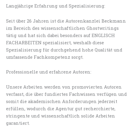
Langjährige Erfahrung und Spezialisierung:
Seit über 26 Jahren ist die Autorenkanzlei Beckmann
im Bereich des wissenschaftlichen Ghostwritings
tätig und hat sich dabei besonders auf ENGLISCH
FACHARBEITEN spezialisiert, weshalb diese
Spezialisierung für durchgehend hohe Qualität und
umfassende Fachkompetenz sorgt.
Professionelle und erfahrene Autoren:
Unsere Arbeiten werden von promovierten Autoren
verfasst, die über fundiertes Fachwissen verfügen und
somit die akademischen Anforderungen jederzeit
erfüllen, wodurch die Agentur gut recherchierte,
stringente und wissenschaftlich solide Arbeiten
garantiert.