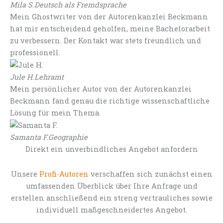
Mila S.
Deutsch als Fremdsprache
Mein Ghostwriter von der Autorenkanzlei Beckmann
hat mir entscheidend geholfen, meine Bachelorarbeit
zu verbessern. Der Kontakt war stets freundlich und
professionell.
Jule H.
Lehramt
Mein persönlicher Autor von der Autorenkanzlei
Beckmann fand genau die richtige wissenschaftliche
Lösung für mein Thema.
Samanta F.
Geographie
Direkt ein unverbindliches Angebot anfordern
Unsere
Profi-Autoren
verschaffen sich zunächst einen
umfassenden Überblick über Ihre Anfrage und
erstellen anschließend ein streng vertrauliches sowie
individuell maßgeschneidertes Angebot.