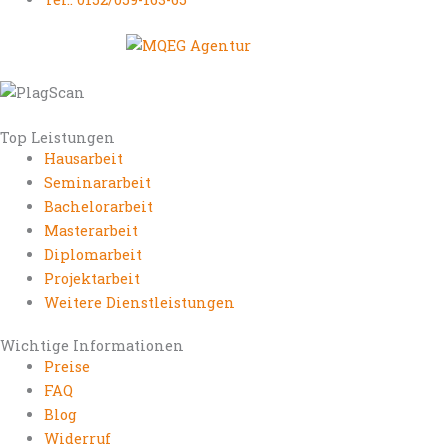
Top Leistungen
Hausarbeit
Seminararbeit
Bachelorarbeit
Masterarbeit
Diplomarbeit
Projektarbeit
Weitere Dienstleistungen
Wichtige Informationen
Preise
FAQ
Blog
Widerruf