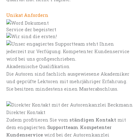
Unikat Anfordern
Service der begeistert
Akademische Qualifikation
Die Autoren sind fachlich ausgewiesene Akademiker
und geprüfte Lektoren mit mehrjähriger Erfahrung.
Sie besitzen mindestens einen Masterabschluss.
Direkter Kontakt
Zudem profitieren Sie vom
ständigen Kontakt
mit
dem engagierten
Supportteam
.
Kompetenter
Kundenservice
wird bei der Autorenkanzlei