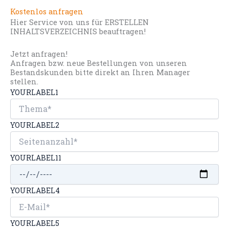
Kostenlos anfragen
Hier Service von uns für ERSTELLEN
INHALTSVERZEICHNIS beauftragen!
Jetzt anfragen!
Anfragen bzw. neue Bestellungen von unseren
Bestandskunden bitte direkt an Ihren Manager
stellen.
YOURLABEL1
YOURLABEL2
YOURLABEL11
YOURLABEL4
YOURLABEL5