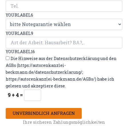
YOURLABEL6
YOURLABEL9
YOURLABEL16
Die Hinweise aus der Datenschutzerklärung und den
AGBs (https://autorenkanzlei-
beckmann.de/datenschutzerklarung/;
https://autorenkanzlei-beckmann.de/AGBs/) habe ich
gelesen und akzeptiere diese.
9 + 4 =
UNVERBINDLICH ANFRAGEN
Ihre sicheren Zahlungsmöglichkeiten