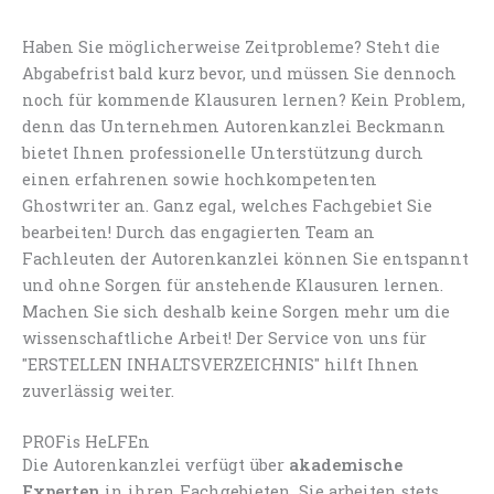
Haben Sie möglicherweise Zeitprobleme? Steht die
Abgabefrist bald kurz bevor, und müssen Sie dennoch
noch für kommende Klausuren lernen? Kein Problem,
denn das Unternehmen Autorenkanzlei Beckmann
bietet Ihnen professionelle Unterstützung durch
einen erfahrenen sowie hochkompetenten
Ghostwriter an. Ganz egal, welches Fachgebiet Sie
bearbeiten! Durch das engagierten Team an
Fachleuten der Autorenkanzlei können Sie entspannt
und ohne Sorgen für anstehende Klausuren lernen.
Machen Sie sich deshalb keine Sorgen mehr um die
wissenschaftliche Arbeit! Der Service von uns für
"ERSTELLEN INHALTSVERZEICHNIS" hilft Ihnen
zuverlässig weiter.
PROFis HeLFEn
Die Autorenkanzlei verfügt über
akademische
Experten
in ihren Fachgebieten. Sie arbeiten stets