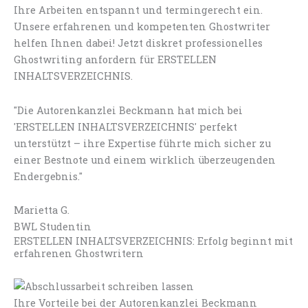
Ihre Arbeiten entspannt und termingerecht ein.
Unsere erfahrenen und kompetenten Ghostwriter
helfen Ihnen dabei! Jetzt diskret professionelles
Ghostwriting anfordern für ERSTELLEN
INHALTSVERZEICHNIS.
"Die Autorenkanzlei Beckmann hat mich bei
'ERSTELLEN INHALTSVERZEICHNIS' perfekt
unterstützt – ihre Expertise führte mich sicher zu
einer Bestnote und einem wirklich überzeugenden
Endergebnis."
Marietta G.
BWL Studentin
ERSTELLEN INHALTSVERZEICHNIS: Erfolg beginnt mit
erfahrenen Ghostwritern
Ihre Vorteile bei der Autorenkanzlei Beckmann