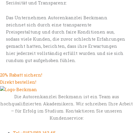
Seriösität und Transparenz:
Das Unternehmen Autorenkanzlei Beckmann
zeichnet sich durch eine transparente
Preisgestaltung und durch faire Konditionen aus,
sodass viele Kunden, die zuvor schlechte Erfahrungen
gemacht hatten, berichten, dass ihre Erwartungen
hier jederzeit vollständig erfüllt wurden und sie sich
rundum gut aufgehoben fühlen.
20% Rabatt sichern!
Direkt bestellen!
Die Autorenkanzlei Beckmann ist ein Team aus
hochqualifizierten Akademikern. Wir schreiben Ihre Arbeit
– für Erfolg im Studium. Kontaktieren Sie unseren
Kundenservice:
Tel.: 0152/059-163-65