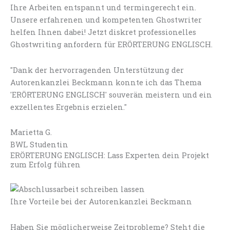
Ihre Arbeiten entspannt und termingerecht ein.
Unsere erfahrenen und kompetenten Ghostwriter
helfen Ihnen dabei! Jetzt diskret professionelles
Ghostwriting anfordern für ERÖRTERUNG ENGLISCH.
"Dank der hervorragenden Unterstützung der
Autorenkanzlei Beckmann konnte ich das Thema
'ERÖRTERUNG ENGLISCH' souverän meistern und ein
exzellentes Ergebnis erzielen."
Marietta G.
BWL Studentin
ERÖRTERUNG ENGLISCH: Lass Experten dein Projekt
zum Erfolg führen
Ihre Vorteile bei der Autorenkanzlei Beckmann
Haben Sie möglicherweise Zeitprobleme? Steht die