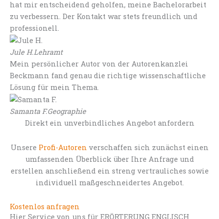
hat mir entscheidend geholfen, meine Bachelorarbeit
zu verbessern. Der Kontakt war stets freundlich und
professionell.
Jule H.
Lehramt
Mein persönlicher Autor von der Autorenkanzlei
Beckmann fand genau die richtige wissenschaftliche
Lösung für mein Thema.
Samanta F.
Geographie
Direkt ein unverbindliches Angebot anfordern
Unsere
Profi-Autoren
verschaffen sich zunächst einen
umfassenden Überblick über Ihre Anfrage und
erstellen anschließend ein streng vertrauliches sowie
individuell maßgeschneidertes Angebot.
Kostenlos anfragen
Hier Service von uns für ERÖRTERUNG ENGLISCH