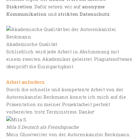
Diskretion
. Dafür setzen wir auf
anonyme
Kommunikation
und
strikten Datenschutz
.
Akademische Qualität
Schließlich wird jede Arbeit in Abstimmung mit
einem zweiten Akademiker geleistet. Plagiatssoftware
überprüft die Einzigartigkeit.
Arbeit anfordern
Durch die schnelle und kompetente Arbeit von der
Autorenkanzlei Beckmann konnte ich mich auf die
Präsentation zu meiner Projektarbeit perfekt
vorbereiten trotz Terminstress. Danke!
Mila S.
Deutsch als Fremdsprache
Mein Ghostwriter von der Autorenkanzlei Beckmann