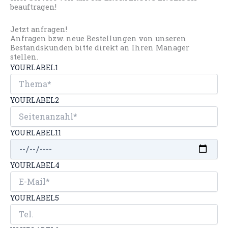
beauftragen!
Jetzt anfragen!
Anfragen bzw. neue Bestellungen von unseren
Bestandskunden bitte direkt an Ihren Manager
stellen.
YOURLABEL1
YOURLABEL2
YOURLABEL11
YOURLABEL4
YOURLABEL5