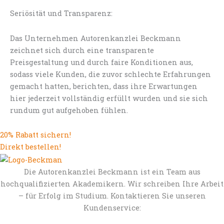
Seriösität und Transparenz:
Das Unternehmen Autorenkanzlei Beckmann
zeichnet sich durch eine transparente
Preisgestaltung und durch faire Konditionen aus,
sodass viele Kunden, die zuvor schlechte Erfahrungen
gemacht hatten, berichten, dass ihre Erwartungen
hier jederzeit vollständig erfüllt wurden und sie sich
rundum gut aufgehoben fühlen.
20% Rabatt sichern!
Direkt bestellen!
Die Autorenkanzlei Beckmann ist ein Team aus
hochqualifizierten Akademikern. Wir schreiben Ihre Arbeit
– für Erfolg im Studium. Kontaktieren Sie unseren
Kundenservice: