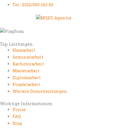
Tel.: 0152/059-163-65
Top Leistungen
Hausarbeit
Seminararbeit
Bachelorarbeit
Masterarbeit
Diplomarbeit
Projektarbeit
Weitere Dienstleistungen
Wichtige Informationen
Preise
FAQ
Blog