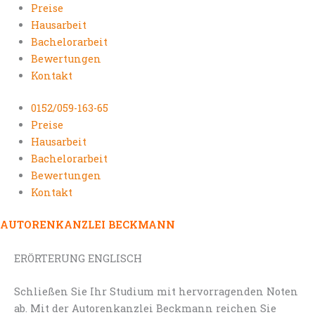
Preise
Hausarbeit
Bachelorarbeit
Bewertungen
Kontakt
0152/059-163-65
Preise
Hausarbeit
Bachelorarbeit
Bewertungen
Kontakt
AUTORENKANZLEI BECKMANN
ERÖRTERUNG ENGLISCH
Schließen Sie Ihr Studium mit hervorragenden Noten
ab. Mit der Autorenkanzlei Beckmann reichen Sie