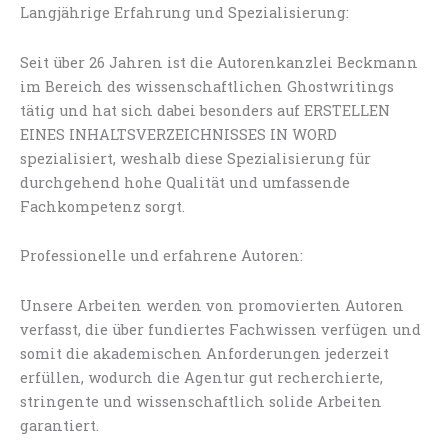
Langjährige Erfahrung und Spezialisierung:
Seit über 26 Jahren ist die Autorenkanzlei Beckmann
im Bereich des wissenschaftlichen Ghostwritings
tätig und hat sich dabei besonders auf ERSTELLEN
EINES INHALTSVERZEICHNISSES IN WORD
spezialisiert, weshalb diese Spezialisierung für
durchgehend hohe Qualität und umfassende
Fachkompetenz sorgt.
Professionelle und erfahrene Autoren:
Unsere Arbeiten werden von promovierten Autoren
verfasst, die über fundiertes Fachwissen verfügen und
somit die akademischen Anforderungen jederzeit
erfüllen, wodurch die Agentur gut recherchierte,
stringente und wissenschaftlich solide Arbeiten
garantiert.