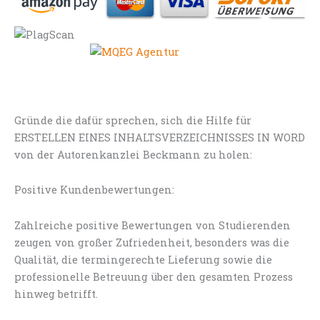
Gründe die dafür sprechen, sich die Hilfe für
ERSTELLEN EINES INHALTSVERZEICHNISSES IN WORD
von der Autorenkanzlei Beckmann zu holen:
Positive Kundenbewertungen:
Zahlreiche positive Bewertungen von Studierenden
zeugen von großer Zufriedenheit, besonders was die
Qualität, die termingerechte Lieferung sowie die
professionelle Betreuung über den gesamten Prozess
hinweg betrifft.