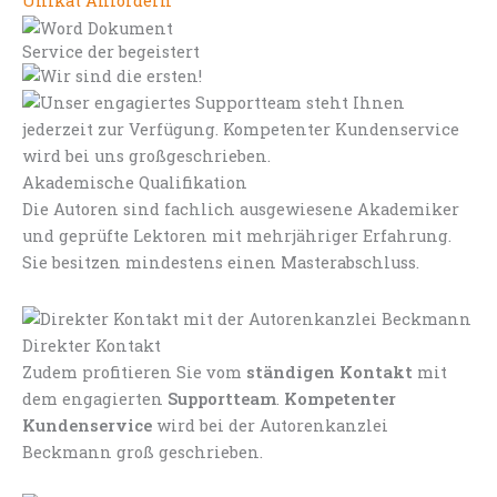
Unikat Anfordern
Service der begeistert
Akademische Qualifikation
Die Autoren sind fachlich ausgewiesene Akademiker
und geprüfte Lektoren mit mehrjähriger Erfahrung.
Sie besitzen mindestens einen Masterabschluss.
Direkter Kontakt
Zudem profitieren Sie vom
ständigen Kontakt
mit
dem engagierten
Supportteam
.
Kompetenter
Kundenservice
wird bei der Autorenkanzlei
Beckmann groß geschrieben.