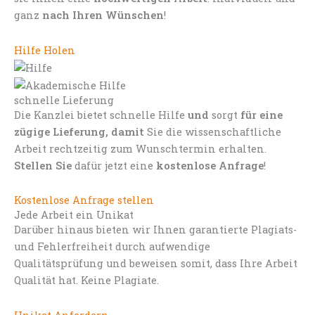
ganz
nach Ihren Wünschen
!
Hilfe Holen
schnelle Lieferung
Die Kanzlei bietet schnelle Hilfe
und
sorgt
für eine
zügige Lieferung, damit
Sie die wissenschaftliche
Arbeit rechtzeitig zum Wunschtermin erhalten.
Stellen Sie
dafür jetzt eine
kostenlose Anfrage
!
Kostenlose Anfrage stellen
Jede Arbeit ein Unikat
Darüber hinaus bieten wir Ihnen garantierte Plagiats-
und Fehlerfreiheit durch aufwendige
Qualitätsprüfung und beweisen somit, dass Ihre Arbeit
Qualität hat. Keine Plagiate.