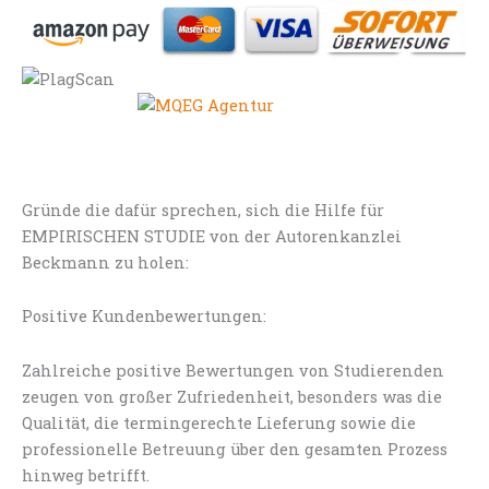
Gründe die dafür sprechen, sich die Hilfe für
EMPIRISCHEN STUDIE von der Autorenkanzlei
Beckmann zu holen:
Positive Kundenbewertungen:
Zahlreiche positive Bewertungen von Studierenden
zeugen von großer Zufriedenheit, besonders was die
Qualität, die termingerechte Lieferung sowie die
professionelle Betreuung über den gesamten Prozess
hinweg betrifft.