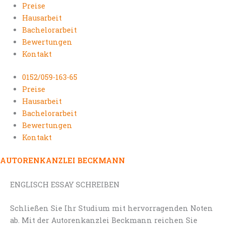
Preise
Hausarbeit
Bachelorarbeit
Bewertungen
Kontakt
0152/059-163-65
Preise
Hausarbeit
Bachelorarbeit
Bewertungen
Kontakt
AUTORENKANZLEI BECKMANN
ENGLISCH ESSAY SCHREIBEN
Schließen Sie Ihr Studium mit hervorragenden Noten
ab. Mit der Autorenkanzlei Beckmann reichen Sie