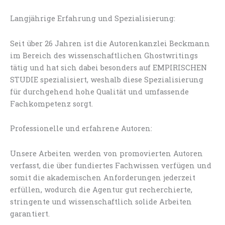
Langjährige Erfahrung und Spezialisierung:
Seit über 26 Jahren ist die Autorenkanzlei Beckmann
im Bereich des wissenschaftlichen Ghostwritings
tätig und hat sich dabei besonders auf EMPIRISCHEN
STUDIE spezialisiert, weshalb diese Spezialisierung
für durchgehend hohe Qualität und umfassende
Fachkompetenz sorgt.
Professionelle und erfahrene Autoren:
Unsere Arbeiten werden von promovierten Autoren
verfasst, die über fundiertes Fachwissen verfügen und
somit die akademischen Anforderungen jederzeit
erfüllen, wodurch die Agentur gut recherchierte,
stringente und wissenschaftlich solide Arbeiten
garantiert.