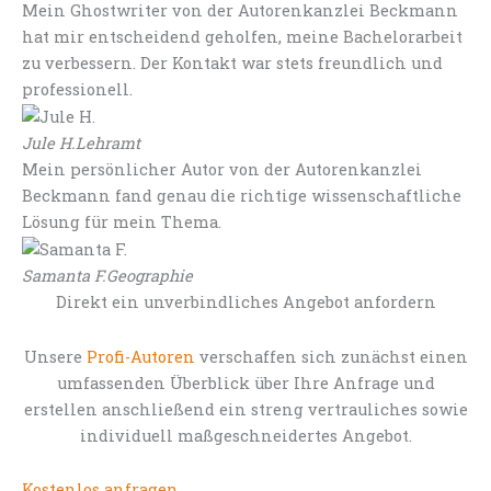
Mein Ghostwriter von der Autorenkanzlei Beckmann
hat mir entscheidend geholfen, meine Bachelorarbeit
zu verbessern. Der Kontakt war stets freundlich und
professionell.
Jule H.
Lehramt
Mein persönlicher Autor von der Autorenkanzlei
Beckmann fand genau die richtige wissenschaftliche
Lösung für mein Thema.
Samanta F.
Geographie
Direkt ein unverbindliches Angebot anfordern
Unsere
Profi-Autoren
verschaffen sich zunächst einen
umfassenden Überblick über Ihre Anfrage und
erstellen anschließend ein streng vertrauliches sowie
individuell maßgeschneidertes Angebot.
Kostenlos anfragen