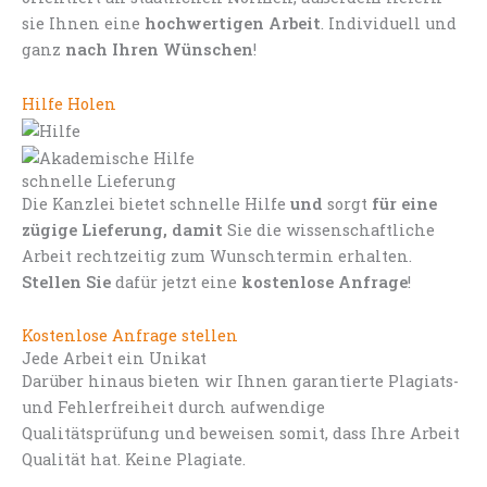
sie Ihnen eine
hochwertigen Arbeit
. Individuell und
ganz
nach Ihren Wünschen
!
Hilfe Holen
schnelle Lieferung
Die Kanzlei bietet schnelle Hilfe
und
sorgt
für eine
zügige Lieferung, damit
Sie die wissenschaftliche
Arbeit rechtzeitig zum Wunschtermin erhalten.
Stellen Sie
dafür jetzt eine
kostenlose Anfrage
!
Kostenlose Anfrage stellen
Jede Arbeit ein Unikat
Darüber hinaus bieten wir Ihnen garantierte Plagiats-
und Fehlerfreiheit durch aufwendige
Qualitätsprüfung und beweisen somit, dass Ihre Arbeit
Qualität hat. Keine Plagiate.