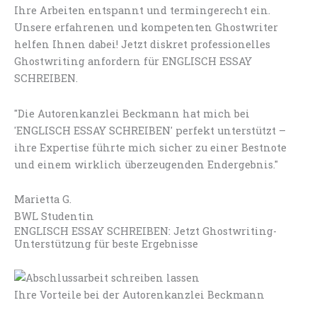
Ihre Arbeiten entspannt und termingerecht ein.
Unsere erfahrenen und kompetenten Ghostwriter
helfen Ihnen dabei! Jetzt diskret professionelles
Ghostwriting anfordern für ENGLISCH ESSAY
SCHREIBEN.
"Die Autorenkanzlei Beckmann hat mich bei
'ENGLISCH ESSAY SCHREIBEN' perfekt unterstützt –
ihre Expertise führte mich sicher zu einer Bestnote
und einem wirklich überzeugenden Endergebnis."
Marietta G.
BWL Studentin
ENGLISCH ESSAY SCHREIBEN: Jetzt Ghostwriting-
Unterstützung für beste Ergebnisse
Ihre Vorteile bei der Autorenkanzlei Beckmann