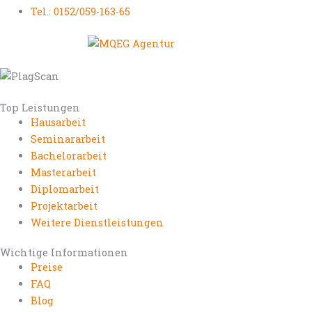
Tel.: 0152/059-163-65
Top Leistungen
Hausarbeit
Seminararbeit
Bachelorarbeit
Masterarbeit
Diplomarbeit
Projektarbeit
Weitere Dienstleistungen
Wichtige Informationen
Preise
FAQ
Blog