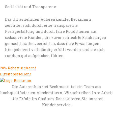
Seriösität und Transparenz:
Das Unternehmen Autorenkanzlei Beckmann
zeichnet sich durch eine transparente
Preisgestaltung und durch faire Konditionen aus,
sodass viele Kunden, die zuvor schlechte Erfahrungen
gemacht hatten, berichten, dass ihre Erwartungen
hier jederzeit vollständig erfüllt wurden und sie sich
rundum gut aufgehoben fühlen.
20% Rabatt sichern!
Direkt bestellen!
Die Autorenkanzlei Beckmann ist ein Team aus
hochqualifizierten Akademikern. Wir schreiben Ihre Arbeit
– für Erfolg im Studium. Kontaktieren Sie unseren
Kundenservice: