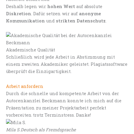
Deshalb legen wir
hohen Wert
auf absolute
Diskretion
. Dafür setzen wir auf
anonyme
Kommunikation
und
strikten Datenschutz
.
Akademische Qualität
Schließlich wird jede Arbeit in Abstimmung mit
einem zweiten Akademiker geleistet. Plagiatssoftware
überprüft die Einzigartigkeit.
Arbeit anfordern
Durch die schnelle und kompetente Arbeit von der
Autorenkanzlei Beckmann konnte ich mich auf die
Präsentation zu meiner Projektarbeit perfekt
vorbereiten trotz Terminstress. Danke!
Mila S.
Deutsch als Fremdsprache