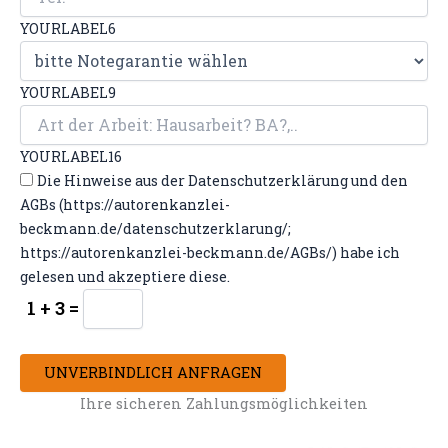
YOURLABEL6
YOURLABEL9
YOURLABEL16
Die Hinweise aus der Datenschutzerklärung und den
AGBs (https://autorenkanzlei-
beckmann.de/datenschutzerklarung/;
https://autorenkanzlei-beckmann.de/AGBs/) habe ich
gelesen und akzeptiere diese.
1 + 3 =
UNVERBINDLICH ANFRAGEN
Ihre sicheren Zahlungsmöglichkeiten