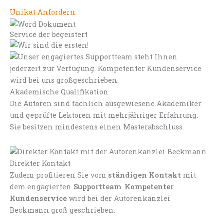
Unikat Anfordern
Service der begeistert
Akademische Qualifikation
Die Autoren sind fachlich ausgewiesene Akademiker
und geprüfte Lektoren mit mehrjähriger Erfahrung.
Sie besitzen mindestens einen Masterabschluss.
Direkter Kontakt
Zudem profitieren Sie vom
ständigen Kontakt
mit
dem engagierten
Supportteam
.
Kompetenter
Kundenservice
wird bei der Autorenkanzlei
Beckmann groß geschrieben.