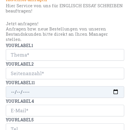
Hier Service von uns für ENGLISCH ESSAY SCHREIBEN
beauftragen!
Jetzt anfragen!
Anfragen bzw. neue Bestellungen von unseren
Bestandskunden bitte direkt an Ihren Manager
stellen.
YOURLABEL1
YOURLABEL2
YOURLABEL11
YOURLABEL4
YOURLABEL5