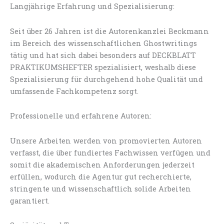
Langjährige Erfahrung und Spezialisierung:
Seit über 26 Jahren ist die Autorenkanzlei Beckmann
im Bereich des wissenschaftlichen Ghostwritings
tätig und hat sich dabei besonders auf DECKBLATT
PRAKTIKUMSHEFTER spezialisiert, weshalb diese
Spezialisierung für durchgehend hohe Qualität und
umfassende Fachkompetenz sorgt.
Professionelle und erfahrene Autoren:
Unsere Arbeiten werden von promovierten Autoren
verfasst, die über fundiertes Fachwissen verfügen und
somit die akademischen Anforderungen jederzeit
erfüllen, wodurch die Agentur gut recherchierte,
stringente und wissenschaftlich solide Arbeiten
garantiert.