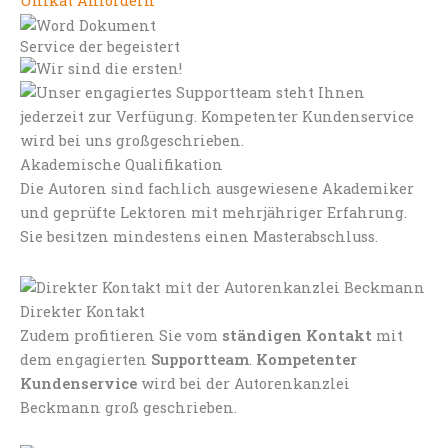
Unikat Anfordern
Service der begeistert
Akademische Qualifikation
Die Autoren sind fachlich ausgewiesene Akademiker
und geprüfte Lektoren mit mehrjähriger Erfahrung.
Sie besitzen mindestens einen Masterabschluss.
Direkter Kontakt
Zudem profitieren Sie vom
ständigen Kontakt
mit
dem engagierten
Supportteam
.
Kompetenter
Kundenservice
wird bei der Autorenkanzlei
Beckmann groß geschrieben.