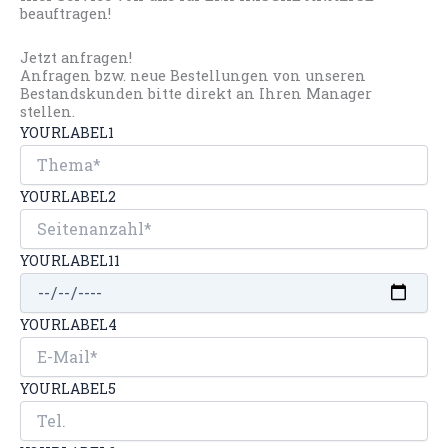
beauftragen!
Jetzt anfragen!
Anfragen bzw. neue Bestellungen von unseren
Bestandskunden bitte direkt an Ihren Manager
stellen.
YOURLABEL1
YOURLABEL2
YOURLABEL11
YOURLABEL4
YOURLABEL5