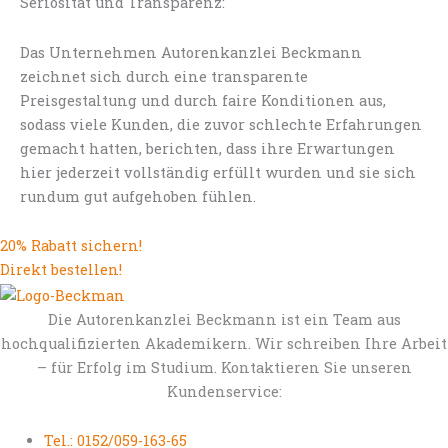
Seriösität und Transparenz:
Das Unternehmen Autorenkanzlei Beckmann
zeichnet sich durch eine transparente
Preisgestaltung und durch faire Konditionen aus,
sodass viele Kunden, die zuvor schlechte Erfahrungen
gemacht hatten, berichten, dass ihre Erwartungen
hier jederzeit vollständig erfüllt wurden und sie sich
rundum gut aufgehoben fühlen.
20% Rabatt sichern!
Direkt bestellen!
Die Autorenkanzlei Beckmann ist ein Team aus
hochqualifizierten Akademikern. Wir schreiben Ihre Arbeit
– für Erfolg im Studium. Kontaktieren Sie unseren
Kundenservice:
Tel.: 0152/059-163-65