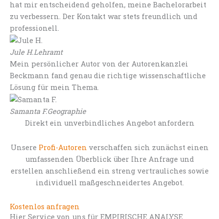
hat mir entscheidend geholfen, meine Bachelorarbeit
zu verbessern. Der Kontakt war stets freundlich und
professionell.
Jule H.
Lehramt
Mein persönlicher Autor von der Autorenkanzlei
Beckmann fand genau die richtige wissenschaftliche
Lösung für mein Thema.
Samanta F.
Geographie
Direkt ein unverbindliches Angebot anfordern
Unsere
Profi-Autoren
verschaffen sich zunächst einen
umfassenden Überblick über Ihre Anfrage und
erstellen anschließend ein streng vertrauliches sowie
individuell maßgeschneidertes Angebot.
Kostenlos anfragen
Hier Service von uns für EMPIRISCHE ANALYSE