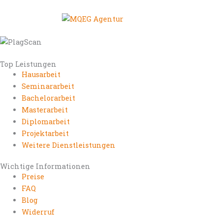
Top Leistungen
Hausarbeit
Seminararbeit
Bachelorarbeit
Masterarbeit
Diplomarbeit
Projektarbeit
Weitere Dienstleistungen
Wichtige Informationen
Preise
FAQ
Blog
Widerruf