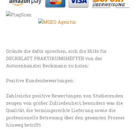
Gründe die dafür sprechen, sich die Hilfe für
DECKBLATT PRAKTIKUMSHEFTER von der
Autorenkanzlei Beckmann zu holen:
Positive Kundenbewertungen:
Zahlreiche positive Bewertungen von Studierenden
zeugen von großer Zufriedenheit, besonders was die
Qualität, die termingerechte Lieferung sowie die
professionelle Betreuung über den gesamten Prozess
hinweg betrifft.