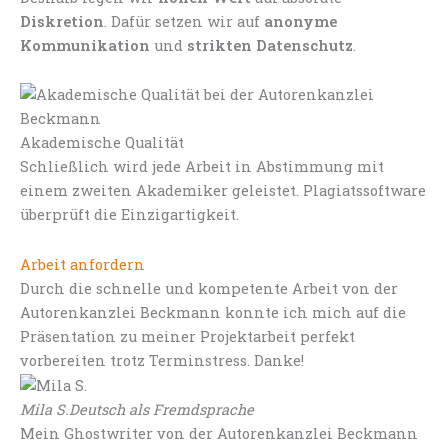
Diskretion
. Dafür setzen wir auf
anonyme
Kommunikation
und
strikten Datenschutz
.
Akademische Qualität
Schließlich wird jede Arbeit in Abstimmung mit
einem zweiten Akademiker geleistet. Plagiatssoftware
überprüft die Einzigartigkeit.
Arbeit anfordern
Durch die schnelle und kompetente Arbeit von der
Autorenkanzlei Beckmann konnte ich mich auf die
Präsentation zu meiner Projektarbeit perfekt
vorbereiten trotz Terminstress. Danke!
Mila S.
Deutsch als Fremdsprache
Mein Ghostwriter von der Autorenkanzlei Beckmann