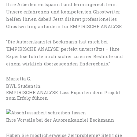
Ihre Arbeiten entspannt und termingerecht ein.
Unsere erfahrenen und kompetenten Ghostwriter
helfen Ihnen dabei! Jetzt diskret professionelles
Ghostwriting anfordern für EMPIRISCHE ANALYSE.
"Die Autorenkanzlei Beckmann hat mich bei
'EMPIRISCHE ANALYSE' perfekt unterstützt – ihre
Expertise führte mich sicher zu einer Bestnote und
einem wirklich überzeugenden Endergebnis."
Marietta G.
BWL Studentin
EMPIRISCHE ANALYSE: Lass Experten dein Projekt
zum Erfolg führen
Ihre Vorteile bei der Autorenkanzlei Beckmann
Haben Sie möglicherweise Zeitprobleme? Steht die