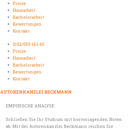
Preise
Hausarbeit
Bachelorarbeit
Bewertungen
Kontakt
0152/059-163-65
Preise
Hausarbeit
Bachelorarbeit
Bewertungen
Kontakt
AUTORENKANZLEI BECKMANN
EMPIRISCHE ANALYSE
Schließen Sie Ihr Studium mit hervorragenden Noten
ab. Mit der Autorenkanzlei Beckmann reichen Sie