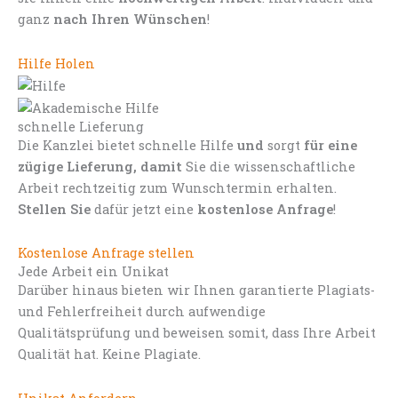
ganz
nach Ihren Wünschen
!
Hilfe Holen
schnelle Lieferung
Die Kanzlei bietet schnelle Hilfe
und
sorgt
für eine
zügige Lieferung, damit
Sie die wissenschaftliche
Arbeit rechtzeitig zum Wunschtermin erhalten.
Stellen Sie
dafür jetzt eine
kostenlose Anfrage
!
Kostenlose Anfrage stellen
Jede Arbeit ein Unikat
Darüber hinaus bieten wir Ihnen garantierte Plagiats-
und Fehlerfreiheit durch aufwendige
Qualitätsprüfung und beweisen somit, dass Ihre Arbeit
Qualität hat. Keine Plagiate.