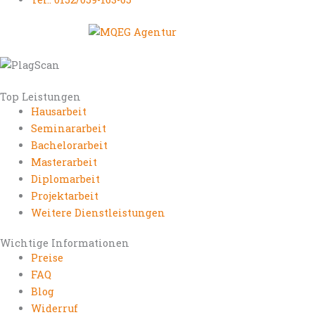
Top Leistungen
Hausarbeit
Seminararbeit
Bachelorarbeit
Masterarbeit
Diplomarbeit
Projektarbeit
Weitere Dienstleistungen
Wichtige Informationen
Preise
FAQ
Blog
Widerruf