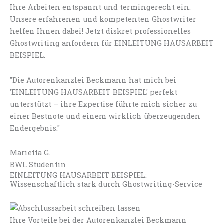
Ihre Arbeiten entspannt und termingerecht ein.
Unsere erfahrenen und kompetenten Ghostwriter
helfen Ihnen dabei! Jetzt diskret professionelles
Ghostwriting anfordern für EINLEITUNG HAUSARBEIT
BEISPIEL.
"Die Autorenkanzlei Beckmann hat mich bei
'EINLEITUNG HAUSARBEIT BEISPIEL' perfekt
unterstützt – ihre Expertise führte mich sicher zu
einer Bestnote und einem wirklich überzeugenden
Endergebnis."
Marietta G.
BWL Studentin
EINLEITUNG HAUSARBEIT BEISPIEL:
Wissenschaftlich stark durch Ghostwriting-Service
Ihre Vorteile bei der Autorenkanzlei Beckmann