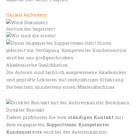
Unikat Anfordern
Service der begeistert
Akademische Qualifikation
Die Autoren sind fachlich ausgewiesene Akademiker
und geprüfte Lektoren mit mehrjähriger Erfahrung.
Sie besitzen mindestens einen Masterabschluss.
Direkter Kontakt
Zudem profitieren Sie vom
ständigen Kontakt
mit
dem engagierten
Supportteam
.
Kompetenter
Kundenservice
wird bei der Autorenkanzlei