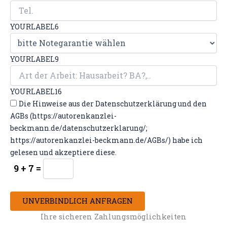
YOURLABEL6
YOURLABEL9
YOURLABEL16
Die Hinweise aus der Datenschutzerklärung und den
AGBs (https://autorenkanzlei-
beckmann.de/datenschutzerklarung/;
https://autorenkanzlei-beckmann.de/AGBs/) habe ich
gelesen und akzeptiere diese.
9 + 7 =
UNVERBINDLICH ANFRAGEN
Ihre sicheren Zahlungsmöglichkeiten