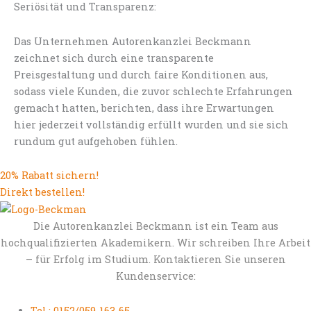
Seriösität und Transparenz:
Das Unternehmen Autorenkanzlei Beckmann
zeichnet sich durch eine transparente
Preisgestaltung und durch faire Konditionen aus,
sodass viele Kunden, die zuvor schlechte Erfahrungen
gemacht hatten, berichten, dass ihre Erwartungen
hier jederzeit vollständig erfüllt wurden und sie sich
rundum gut aufgehoben fühlen.
20% Rabatt sichern!
Direkt bestellen!
Die Autorenkanzlei Beckmann ist ein Team aus
hochqualifizierten Akademikern. Wir schreiben Ihre Arbeit
– für Erfolg im Studium. Kontaktieren Sie unseren
Kundenservice:
Tel.: 0152/059-163-65