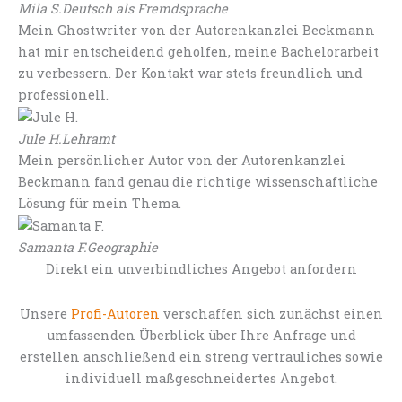
Mila S.
Deutsch als Fremdsprache
Mein Ghostwriter von der Autorenkanzlei Beckmann
hat mir entscheidend geholfen, meine Bachelorarbeit
zu verbessern. Der Kontakt war stets freundlich und
professionell.
Jule H.
Lehramt
Mein persönlicher Autor von der Autorenkanzlei
Beckmann fand genau die richtige wissenschaftliche
Lösung für mein Thema.
Samanta F.
Geographie
Direkt ein unverbindliches Angebot anfordern
Unsere
Profi-Autoren
verschaffen sich zunächst einen
umfassenden Überblick über Ihre Anfrage und
erstellen anschließend ein streng vertrauliches sowie
individuell maßgeschneidertes Angebot.