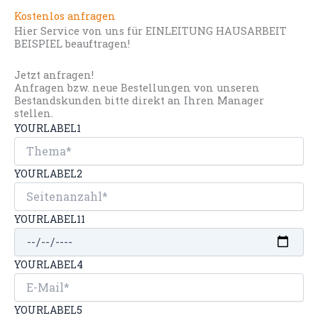
Kostenlos anfragen
Hier Service von uns für EINLEITUNG HAUSARBEIT
BEISPIEL beauftragen!
Jetzt anfragen!
Anfragen bzw. neue Bestellungen von unseren
Bestandskunden bitte direkt an Ihren Manager
stellen.
YOURLABEL1
YOURLABEL2
YOURLABEL11
YOURLABEL4
YOURLABEL5