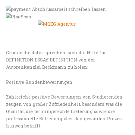
Gründe die dafür sprechen, sich die Hilfe für
DEFINITION ESSAY DEFINITION von der
Autorenkanzlei Beckmann zu holen:
Positive Kundenbewertungen:
Zahlreiche positive Bewertungen von Studierenden
zeugen von großer Zufriedenheit, besonders was die
Qualität, die termingerechte Lieferung sowie die
professionelle Betreuung über den gesamten Prozess
hinweg betrifft.