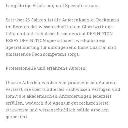
Langjährige Erfahrung und Spezialisierung:
Seit über 26 Jahren ist die Autorenkanzlei Beckmann
im Bereich des wissenschaftlichen Ghostwritings
tätig und hat sich dabei besonders auf DEFINITION
ESSAY DEFINITION spezialisiert, weshalb diese
Spezialisierung für durchgehend hohe Qualität und
umfassende Fachkompetenz sorgt.
Professionelle und erfahrene Autoren:
Unsere Arbeiten werden von promovierten Autoren
verfasst, die über fundiertes Fachwissen verfügen und
somit die akademischen Anforderungen jederzeit
erfüllen, wodurch die Agentur gut recherchierte,
stringente und wissenschaftlich solide Arbeiten
garantiert.