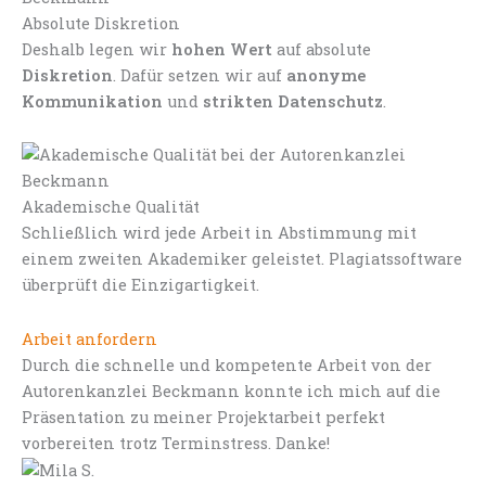
Absolute Diskretion
Deshalb legen wir
hohen Wert
auf absolute
Diskretion
. Dafür setzen wir auf
anonyme
Kommunikation
und
strikten Datenschutz
.
Akademische Qualität
Schließlich wird jede Arbeit in Abstimmung mit
einem zweiten Akademiker geleistet. Plagiatssoftware
überprüft die Einzigartigkeit.
Arbeit anfordern
Durch die schnelle und kompetente Arbeit von der
Autorenkanzlei Beckmann konnte ich mich auf die
Präsentation zu meiner Projektarbeit perfekt
vorbereiten trotz Terminstress. Danke!