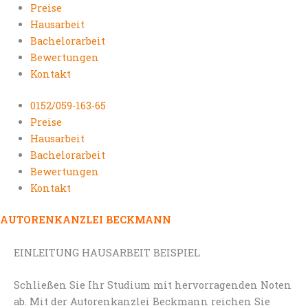
Preise
Hausarbeit
Bachelorarbeit
Bewertungen
Kontakt
0152/059-163-65
Preise
Hausarbeit
Bachelorarbeit
Bewertungen
Kontakt
AUTORENKANZLEI BECKMANN
EINLEITUNG HAUSARBEIT BEISPIEL
Schließen Sie Ihr Studium mit hervorragenden Noten
ab. Mit der Autorenkanzlei Beckmann reichen Sie