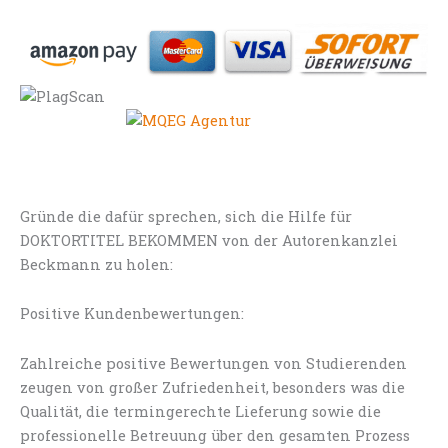
Gründe die dafür sprechen, sich die Hilfe für
DOKTORTITEL BEKOMMEN von der Autorenkanzlei
Beckmann zu holen:
Positive Kundenbewertungen:
Zahlreiche positive Bewertungen von Studierenden
zeugen von großer Zufriedenheit, besonders was die
Qualität, die termingerechte Lieferung sowie die
professionelle Betreuung über den gesamten Prozess