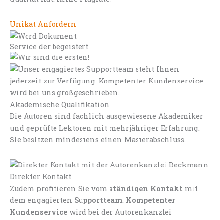
Unikat Anfordern
Service der begeistert
Akademische Qualifikation
Die Autoren sind fachlich ausgewiesene Akademiker
und geprüfte Lektoren mit mehrjähriger Erfahrung.
Sie besitzen mindestens einen Masterabschluss.
Direkter Kontakt
Zudem profitieren Sie vom
ständigen Kontakt
mit
dem engagierten
Supportteam
.
Kompetenter
Kundenservice
wird bei der Autorenkanzlei