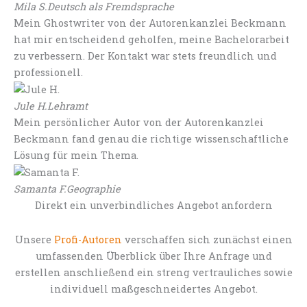
Mila S.
Deutsch als Fremdsprache
Mein Ghostwriter von der Autorenkanzlei Beckmann
hat mir entscheidend geholfen, meine Bachelorarbeit
zu verbessern. Der Kontakt war stets freundlich und
professionell.
Jule H.
Lehramt
Mein persönlicher Autor von der Autorenkanzlei
Beckmann fand genau die richtige wissenschaftliche
Lösung für mein Thema.
Samanta F.
Geographie
Direkt ein unverbindliches Angebot anfordern
Unsere
Profi-Autoren
verschaffen sich zunächst einen
umfassenden Überblick über Ihre Anfrage und
erstellen anschließend ein streng vertrauliches sowie
individuell maßgeschneidertes Angebot.