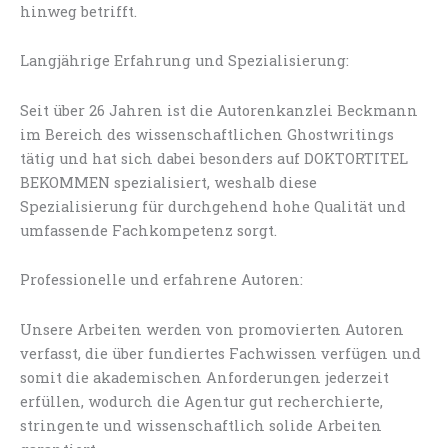
hinweg betrifft.
Langjährige Erfahrung und Spezialisierung:
Seit über 26 Jahren ist die Autorenkanzlei Beckmann
im Bereich des wissenschaftlichen Ghostwritings
tätig und hat sich dabei besonders auf DOKTORTITEL
BEKOMMEN spezialisiert, weshalb diese
Spezialisierung für durchgehend hohe Qualität und
umfassende Fachkompetenz sorgt.
Professionelle und erfahrene Autoren:
Unsere Arbeiten werden von promovierten Autoren
verfasst, die über fundiertes Fachwissen verfügen und
somit die akademischen Anforderungen jederzeit
erfüllen, wodurch die Agentur gut recherchierte,
stringente und wissenschaftlich solide Arbeiten