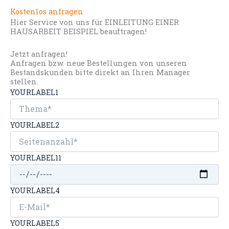
Kostenlos anfragen
Hier Service von uns für EINLEITUNG EINER
HAUSARBEIT BEISPIEL beauftragen!
Jetzt anfragen!
Anfragen bzw. neue Bestellungen von unseren
Bestandskunden bitte direkt an Ihren Manager
stellen.
YOURLABEL1
YOURLABEL2
YOURLABEL11
YOURLABEL4
YOURLABEL5