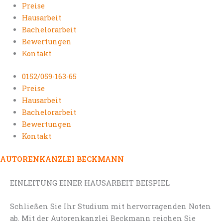
Preise
Hausarbeit
Bachelorarbeit
Bewertungen
Kontakt
0152/059-163-65
Preise
Hausarbeit
Bachelorarbeit
Bewertungen
Kontakt
AUTORENKANZLEI BECKMANN
EINLEITUNG EINER HAUSARBEIT BEISPIEL
Schließen Sie Ihr Studium mit hervorragenden Noten
ab. Mit der Autorenkanzlei Beckmann reichen Sie