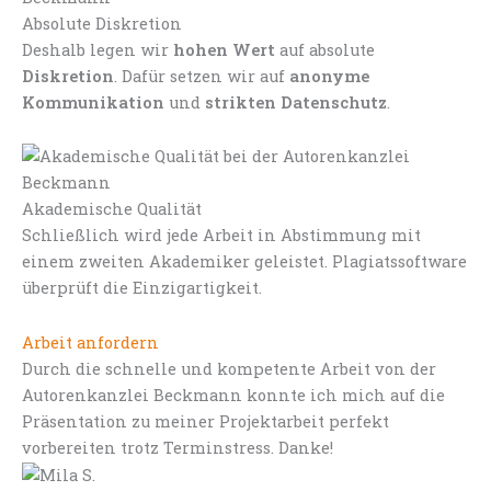
Absolute Diskretion
Deshalb legen wir
hohen Wert
auf absolute
Diskretion
. Dafür setzen wir auf
anonyme
Kommunikation
und
strikten Datenschutz
.
Akademische Qualität
Schließlich wird jede Arbeit in Abstimmung mit
einem zweiten Akademiker geleistet. Plagiatssoftware
überprüft die Einzigartigkeit.
Arbeit anfordern
Durch die schnelle und kompetente Arbeit von der
Autorenkanzlei Beckmann konnte ich mich auf die
Präsentation zu meiner Projektarbeit perfekt
vorbereiten trotz Terminstress. Danke!