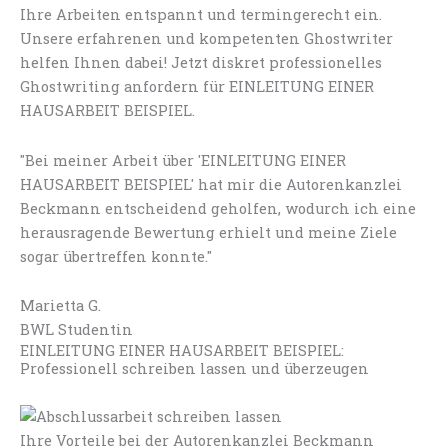
Ihre Arbeiten entspannt und termingerecht ein.
Unsere erfahrenen und kompetenten Ghostwriter
helfen Ihnen dabei! Jetzt diskret professionelles
Ghostwriting anfordern für EINLEITUNG EINER
HAUSARBEIT BEISPIEL.
"Bei meiner Arbeit über 'EINLEITUNG EINER
HAUSARBEIT BEISPIEL' hat mir die Autorenkanzlei
Beckmann entscheidend geholfen, wodurch ich eine
herausragende Bewertung erhielt und meine Ziele
sogar übertreffen konnte."
Marietta G.
BWL Studentin
EINLEITUNG EINER HAUSARBEIT BEISPIEL:
Professionell schreiben lassen und überzeugen
Ihre Vorteile bei der Autorenkanzlei Beckmann