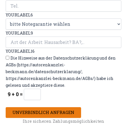
YOURLABEL6
YOURLABEL9
YOURLABEL16
Die Hinweise aus der Datenschutzerklärung und den
AGBs (https://autorenkanzlei-
beckmann.de/datenschutzerklarung/;
https://autorenkanzlei-beckmann.de/AGBs/) habe ich
gelesen und akzeptiere diese.
9 + 0 =
UNVERBINDLICH ANFRAGEN
Ihre sicheren Zahlungsmöglichkeiten