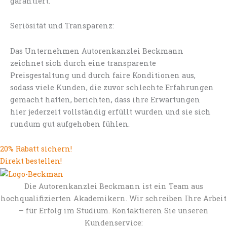
garantiert.
Seriösität und Transparenz:
Das Unternehmen Autorenkanzlei Beckmann
zeichnet sich durch eine transparente
Preisgestaltung und durch faire Konditionen aus,
sodass viele Kunden, die zuvor schlechte Erfahrungen
gemacht hatten, berichten, dass ihre Erwartungen
hier jederzeit vollständig erfüllt wurden und sie sich
rundum gut aufgehoben fühlen.
20% Rabatt sichern!
Direkt bestellen!
Die Autorenkanzlei Beckmann ist ein Team aus
hochqualifizierten Akademikern. Wir schreiben Ihre Arbeit
– für Erfolg im Studium. Kontaktieren Sie unseren
Kundenservice: