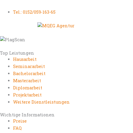
Tel.: 0152/059-163-65
Top Leistungen
Hausarbeit
Seminararbeit
Bachelorarbeit
Masterarbeit
Diplomarbeit
Projektarbeit
Weitere Dienstleistungen
Wichtige Informationen
Preise
FAQ