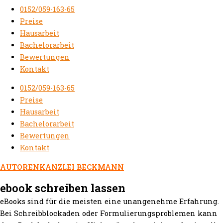
0152/059-163-65
Preise
Hausarbeit
Bachelorarbeit
Bewertungen
Kontakt
0152/059-163-65
Preise
Hausarbeit
Bachelorarbeit
Bewertungen
Kontakt
AUTORENKANZLEI BECKMANN
ebook schreiben lassen
eBooks sind für die meisten eine unangenehme Erfahrung.
Bei Schreibblockaden oder Formulierungsproblemen kann