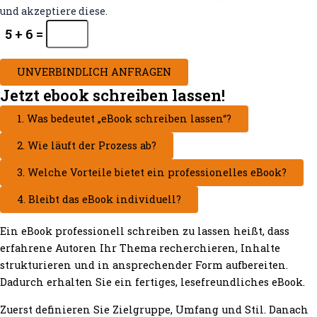
und akzeptiere diese.
5 + 6 =
UNVERBINDLICH ANFRAGEN
Jetzt ebook schreiben lassen!
1. Was bedeutet „eBook schreiben lassen“?
2. Wie läuft der Prozess ab?
3. Welche Vorteile bietet ein professionelles eBook?
4. Bleibt das eBook individuell?
Ein eBook professionell schreiben zu lassen heißt, dass
erfahrene Autoren Ihr Thema recherchieren, Inhalte
strukturieren und in ansprechender Form aufbereiten.
Dadurch erhalten Sie ein fertiges, lesefreundliches eBook.
Zuerst definieren Sie Zielgruppe, Umfang und Stil. Danach