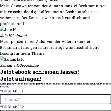
Mein Ghostwriter von der Autorenkanzlei Beckmann hat
mir entscheidend geholfen, meine Bachelorarbeit zu
verbessern. Der Kontakt war stets freundlich und
professionell.
Jule H.
Lehramt
Mein persönlicher Autor von der Autorenkanzlei
Beckmann fand genau die richtige wissenschaftliche
Lösung für mein Thema.
Samanta F.
Geographie
Jetzt ebook schreiben lassen!
Jetzt anfragen!
Anfragen bzw. neue Bestellungen von unseren Bestandskunden bitte direkt an Ihren Manager
stellen.
YOURLABEL1
YOURLABEL2