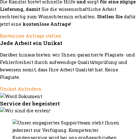
Die Kanzlei bietet schnelle Hilfe
und
sorgt
für eine zügige
Lieferung, damit
Sie die wissenschaftliche Arbeit
rechtzeitig zum Wunschtermin erhalten.
Stellen Sie
dafür
jetzt eine
kostenlose Anfrage
!
Kostenlose Anfrage stellen
Jede Arbeit ein Unikat
Darüber hinaus bieten wir Ihnen garantierte Plagiats- und
Fehlerfreiheit durch aufwendige Qualitätsprüfung und
beweisen somit, dass Ihre Arbeit Qualität hat. Keine
Plagiate.
Unikat Anfordern
Service der begeistert