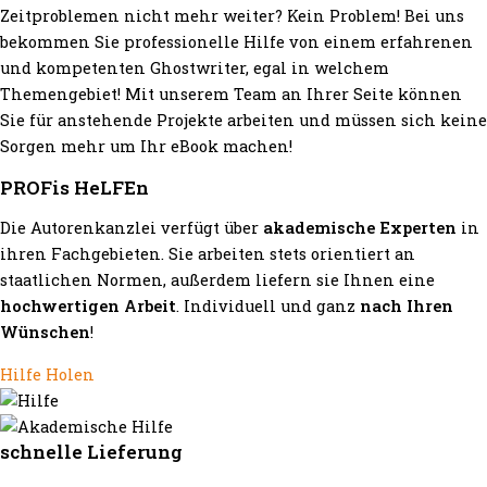
Zeitproblemen nicht mehr weiter? Kein Problem! Bei uns
bekommen Sie professionelle Hilfe von einem erfahrenen
und kompetenten Ghostwriter, egal in welchem
Themengebiet! Mit unserem Team an Ihrer Seite können
Sie für anstehende Projekte arbeiten und müssen sich keine
Sorgen mehr um Ihr eBook machen!
PROFis HeLFEn
Die Autorenkanzlei verfügt über
akademische Experten
in
ihren Fachgebieten. Sie arbeiten stets orientiert an
staatlichen Normen, außerdem liefern sie Ihnen eine
hochwertigen Arbeit
. Individuell und ganz
nach Ihren
Wünschen
!
Hilfe Holen
schnelle Lieferung