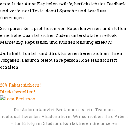
erstellt der Autor Kapitelentwürfe, berücksichtigt Feedback
und verfeinert Texte, damit Sprache und Lesefluss
überzeugen.
Sie sparen Zeit, profitieren von Expertenwissen und stellen
eine hohe Qualität sicher. Zudem unterstützt ein eBook
Marketing, Reputation und Kundenbindung effektiv.
Ja, Inhalt, Tonfall und Struktur orientieren sich an Ihren
Vorgaben. Dadurch bleibt Ihre persönliche Handschrift
erhalten.
20% Rabatt sichern!
Direkt bestellen!
Die Autorenkanzlei Beckmann ist ein Team aus
hochqualifizierten Akademikern. Wir schreiben Ihre Arbeit
– für Erfolg im Studium. Kontaktieren Sie unseren