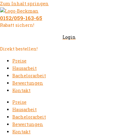
Zum Inhalt springen
0152/059-163-65
Rabatt sichern!
Login
Direkt bestellen!
Preise
Hausarbeit
Bachelorarbeit
Bewertungen
Kontakt
Preise
Hausarbeit
Bachelorarbeit
Bewertungen
Kontakt