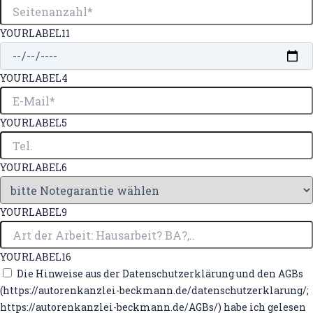
YOURLABEL11
YOURLABEL4
YOURLABEL5
YOURLABEL6
YOURLABEL9
YOURLABEL16
Die Hinweise aus der Datenschutzerklärung und den AGBs
(https://autorenkanzlei-beckmann.de/datenschutzerklarung/;
https://autorenkanzlei-beckmann.de/AGBs/) habe ich gelesen