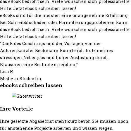
das eBook bedroht sein. Viele wünschen sich professionelle
Hilfe. Jetzt ebook schreiben lassen!
eBooks sind für die meisten eine unangenehme Erfahrung.
Bei Schreibblockaden oder Formulierungsproblemen kann
das eBook bedroht sein. Viele wünschen sich professionelle
Hilfe.
Jetzt ebook schreiben lassen!
"Dank des Coachings und der Vorlagen von der
Autorenkanzlei Beckmann konnte ich trotz meines
stressigen Nebenjobs und hoher Auslastung durch
Klausuren eine Bestnote erreichen."
Lisa R.
Medizin Studentin
ebooks schreiben lassen
Ihre Vorteile
Ihre gesetzte Abgabefrist steht kurz bevor, Sie müssen noch
für anstehende Projekte arbeiten und wissen wegen