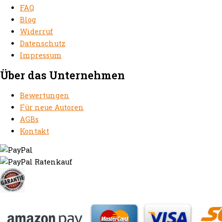
FAQ
Blog
Widerruf
Datenschutz
Impressum
Über das Unternehmen
Bewertungen
Für neue Autoren
AGBs
Kontakt