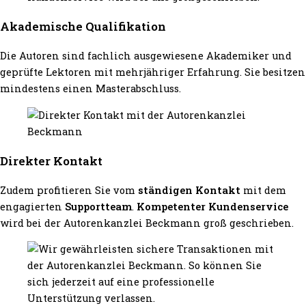
Akademische Qualifikation
Die Autoren sind fachlich ausgewiesene Akademiker und
geprüfte Lektoren mit mehrjähriger Erfahrung. Sie besitzen
mindestens einen Masterabschluss.
Direkter Kontakt
Zudem profitieren Sie vom
ständigen Kontakt
mit dem
engagierten
Supportteam
.
Kompetenter Kundenservice
wird bei der Autorenkanzlei Beckmann groß geschrieben.