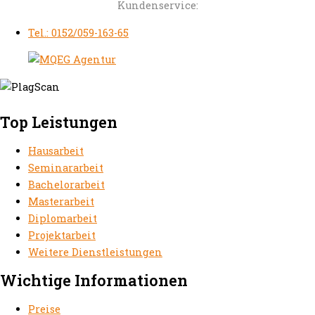
Kundenservice:
Tel.: 0152/059-163-65
Top Leistungen
Hausarbeit
Seminararbeit
Bachelorarbeit
Masterarbeit
Diplomarbeit
Projektarbeit
Weitere Dienstleistungen
Wichtige Informationen
Preise