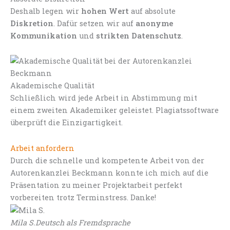
Deshalb legen wir
hohen Wert
auf absolute
Diskretion
. Dafür setzen wir auf
anonyme
Kommunikation
und
strikten Datenschutz
.
Akademische Qualität
Schließlich wird jede Arbeit in Abstimmung mit
einem zweiten Akademiker geleistet. Plagiatssoftware
überprüft die Einzigartigkeit.
Arbeit anfordern
Durch die schnelle und kompetente Arbeit von der
Autorenkanzlei Beckmann konnte ich mich auf die
Präsentation zu meiner Projektarbeit perfekt
vorbereiten trotz Terminstress. Danke!
Mila S.
Deutsch als Fremdsprache