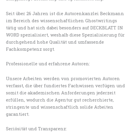
Seit über 26 Jahren ist die Autorenkanzlei Beckmann
im Bereich des wissenschaftlichen Ghostwritings
tätig und hat sich dabei besonders auf DECKBLATT IN
WORD spezialisiert, weshalb diese Spezialisierung für
durchgehend hohe Qualität und umfassende
Fachkompetenz sorgt.
Professionelle und erfahrene Autoren:
Unsere Arbeiten werden von promovierten Autoren
verfasst, die über fundiertes Fachwissen verfügen und
somit die akademischen Anforderungen jederzeit
erfüllen, wodurch die Agentur gut recherchierte,
stringente und wissenschaftlich solide Arbeiten
garantiert.
Seriösität und Transparenz: