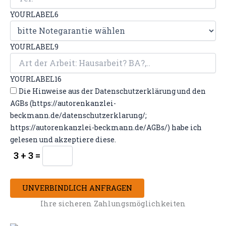
YOURLABEL6
YOURLABEL9
YOURLABEL16
Die Hinweise aus der Datenschutzerklärung und den
AGBs (https://autorenkanzlei-
beckmann.de/datenschutzerklarung/;
https://autorenkanzlei-beckmann.de/AGBs/) habe ich
gelesen und akzeptiere diese.
3 + 3 =
UNVERBINDLICH ANFRAGEN
Ihre sicheren Zahlungsmöglichkeiten