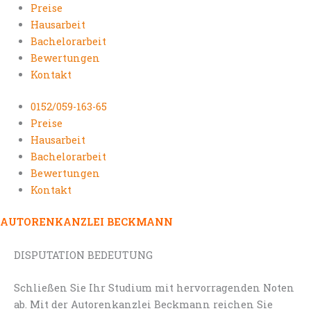
Preise
Hausarbeit
Bachelorarbeit
Bewertungen
Kontakt
0152/059-163-65
Preise
Hausarbeit
Bachelorarbeit
Bewertungen
Kontakt
AUTORENKANZLEI BECKMANN
DISPUTATION BEDEUTUNG
Schließen Sie Ihr Studium mit hervorragenden Noten
ab. Mit der Autorenkanzlei Beckmann reichen Sie