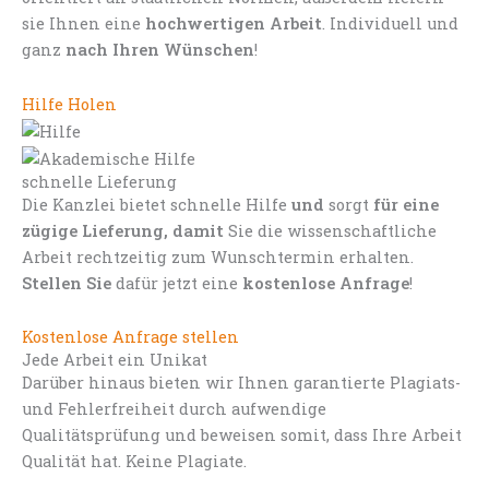
sie Ihnen eine
hochwertigen Arbeit
. Individuell und
ganz
nach Ihren Wünschen
!
Hilfe Holen
schnelle Lieferung
Die Kanzlei bietet schnelle Hilfe
und
sorgt
für eine
zügige Lieferung, damit
Sie die wissenschaftliche
Arbeit rechtzeitig zum Wunschtermin erhalten.
Stellen Sie
dafür jetzt eine
kostenlose Anfrage
!
Kostenlose Anfrage stellen
Jede Arbeit ein Unikat
Darüber hinaus bieten wir Ihnen garantierte Plagiats-
und Fehlerfreiheit durch aufwendige
Qualitätsprüfung und beweisen somit, dass Ihre Arbeit
Qualität hat. Keine Plagiate.