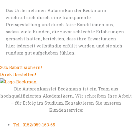
Das Unternehmen Autorenkanzlei Beckmann
zeichnet sich durch eine transparente
Preisgestaltung und durch faire Konditionen aus,
sodass viele Kunden, die zuvor schlechte Erfahrungen
gemacht hatten, berichten, dass ihre Erwartungen
hier jederzeit vollständig erfüllt wurden und sie sich
rundum gut aufgehoben fühlen.
20% Rabatt sichern!
Direkt bestellen!
Die Autorenkanzlei Beckmann ist ein Team aus
hochqualifizierten Akademikern. Wir schreiben Ihre Arbeit
– für Erfolg im Studium. Kontaktieren Sie unseren
Kundenservice:
Tel.: 0152/059-163-65