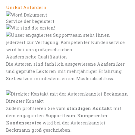
Unikat Anfordern
Service der begeistert
Akademische Qualifikation
Die Autoren sind fachlich ausgewiesene Akademiker
und geprüfte Lektoren mit mehrjähriger Erfahrung.
Sie besitzen mindestens einen Masterabschluss.
Direkter Kontakt
Zudem profitieren Sie vom
ständigen Kontakt
mit
dem engagierten
Supportteam
.
Kompetenter
Kundenservice
wird bei der Autorenkanzlei
Beckmann groß geschrieben.