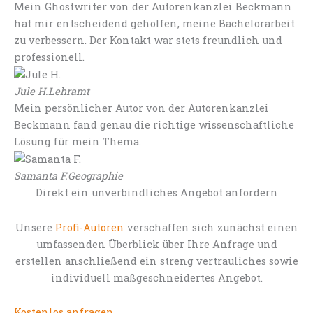
Mein Ghostwriter von der Autorenkanzlei Beckmann
hat mir entscheidend geholfen, meine Bachelorarbeit
zu verbessern. Der Kontakt war stets freundlich und
professionell.
Jule H.
Lehramt
Mein persönlicher Autor von der Autorenkanzlei
Beckmann fand genau die richtige wissenschaftliche
Lösung für mein Thema.
Samanta F.
Geographie
Direkt ein unverbindliches Angebot anfordern
Unsere
Profi-Autoren
verschaffen sich zunächst einen
umfassenden Überblick über Ihre Anfrage und
erstellen anschließend ein streng vertrauliches sowie
individuell maßgeschneidertes Angebot.
Kostenlos anfragen