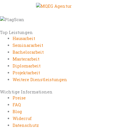
Top Leistungen
Hausarbeit
Seminararbeit
Bachelorarbeit
Masterarbeit
Diplomarbeit
Projektarbeit
Weitere Dienstleistungen
Wichtige Informationen
Preise
FAQ
Blog
Widerruf
Datenschutz