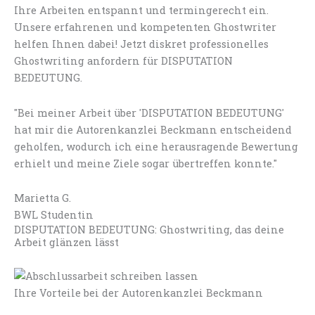
Ihre Arbeiten entspannt und termingerecht ein.
Unsere erfahrenen und kompetenten Ghostwriter
helfen Ihnen dabei! Jetzt diskret professionelles
Ghostwriting anfordern für DISPUTATION
BEDEUTUNG.
"Bei meiner Arbeit über 'DISPUTATION BEDEUTUNG'
hat mir die Autorenkanzlei Beckmann entscheidend
geholfen, wodurch ich eine herausragende Bewertung
erhielt und meine Ziele sogar übertreffen konnte."
Marietta G.
BWL Studentin
DISPUTATION BEDEUTUNG: Ghostwriting, das deine
Arbeit glänzen lässt
Ihre Vorteile bei der Autorenkanzlei Beckmann