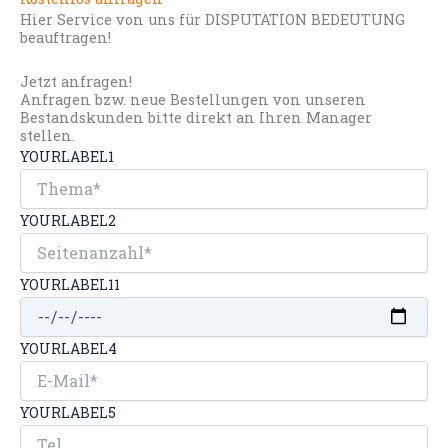
Hier Service von uns für DISPUTATION BEDEUTUNG
beauftragen!
Jetzt anfragen!
Anfragen bzw. neue Bestellungen von unseren
Bestandskunden bitte direkt an Ihren Manager
stellen.
YOURLABEL1
YOURLABEL2
YOURLABEL11
YOURLABEL4
YOURLABEL5