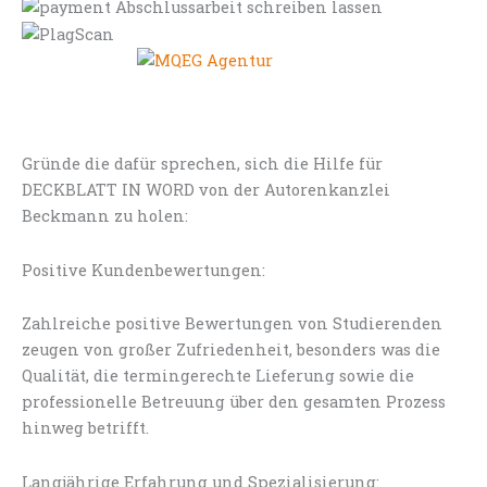
Gründe die dafür sprechen, sich die Hilfe für
DECKBLATT IN WORD von der Autorenkanzlei
Beckmann zu holen:
Positive Kundenbewertungen:
Zahlreiche positive Bewertungen von Studierenden
zeugen von großer Zufriedenheit, besonders was die
Qualität, die termingerechte Lieferung sowie die
professionelle Betreuung über den gesamten Prozess
hinweg betrifft.
Langjährige Erfahrung und Spezialisierung: