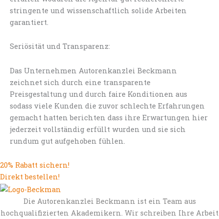
stringente und wissenschaftlich solide Arbeiten
garantiert.
Seriösität und Transparenz:
Das Unternehmen Autorenkanzlei Beckmann
zeichnet sich durch eine transparente
Preisgestaltung und durch faire Konditionen aus
sodass viele Kunden die zuvor schlechte Erfahrungen
gemacht hatten berichten dass ihre Erwartungen hier
jederzeit vollständig erfüllt wurden und sie sich
rundum gut aufgehoben fühlen.
20% Rabatt sichern!
Direkt bestellen!
Die Autorenkanzlei Beckmann ist ein Team aus
hochqualifizierten Akademikern. Wir schreiben Ihre Arbeit