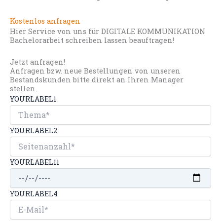
Kostenlos anfragen
Hier Service von uns für DIGITALE KOMMUNIKATION
Bachelorarbeit schreiben lassen beauftragen!
Jetzt anfragen!
Anfragen bzw. neue Bestellungen von unseren
Bestandskunden bitte direkt an Ihren Manager
stellen.
YOURLABEL1
YOURLABEL2
YOURLABEL11
YOURLABEL4