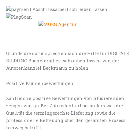
Gründe die dafür sprechen sich die Hilfe für DIGITALE
BILDUNG Bachelorarbeit schreiben lassen von der
Autorenkanzlei Beckmann zu holen:
Positive Kundenbewertungen:
Zahlreiche positive Bewertungen von Studierenden
zeugen von großer Zufriedenheit besonders was die
Qualität die termingerechte Lieferung sowie die
professionelle Betreuung über den gesamten Prozess
hinweg betrifft.