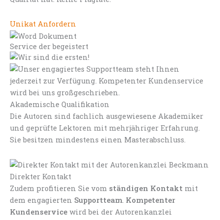
Unikat Anfordern
Service der begeistert
Akademische Qualifikation
Die Autoren sind fachlich ausgewiesene Akademiker
und geprüfte Lektoren mit mehrjähriger Erfahrung.
Sie besitzen mindestens einen Masterabschluss.
Direkter Kontakt
Zudem profitieren Sie vom
ständigen Kontakt
mit
dem engagierten
Supportteam
.
Kompetenter
Kundenservice
wird bei der Autorenkanzlei