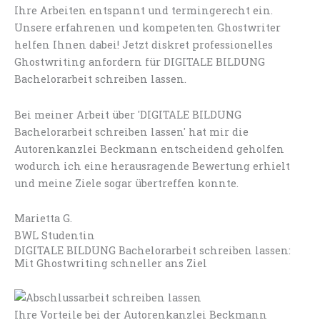
Ihre Arbeiten entspannt und termingerecht ein.
Unsere erfahrenen und kompetenten Ghostwriter
helfen Ihnen dabei! Jetzt diskret professionelles
Ghostwriting anfordern für DIGITALE BILDUNG
Bachelorarbeit schreiben lassen.
Bei meiner Arbeit über 'DIGITALE BILDUNG
Bachelorarbeit schreiben lassen' hat mir die
Autorenkanzlei Beckmann entscheidend geholfen
wodurch ich eine herausragende Bewertung erhielt
und meine Ziele sogar übertreffen konnte.
Marietta G.
BWL Studentin
DIGITALE BILDUNG Bachelorarbeit schreiben lassen:
Mit Ghostwriting schneller ans Ziel
Ihre Vorteile bei der Autorenkanzlei Beckmann