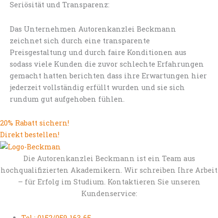
Seriösität und Transparenz:
Das Unternehmen Autorenkanzlei Beckmann
zeichnet sich durch eine transparente
Preisgestaltung und durch faire Konditionen aus
sodass viele Kunden die zuvor schlechte Erfahrungen
gemacht hatten berichten dass ihre Erwartungen hier
jederzeit vollständig erfüllt wurden und sie sich
rundum gut aufgehoben fühlen.
20% Rabatt sichern!
Direkt bestellen!
Die Autorenkanzlei Beckmann ist ein Team aus
hochqualifizierten Akademikern. Wir schreiben Ihre Arbeit
– für Erfolg im Studium. Kontaktieren Sie unseren
Kundenservice:
Tel.: 0152/059-163-65