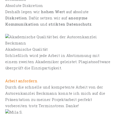
Absolute Diskretion
Deshalb legen wir
hohen Wert
auf absolute
Diskretion
. Dafür setzen wir auf
anonyme
Kommunikation
und
strikten Datenschutz
.
Akademische Qualität
Schließlich wird jede Arbeit in Abstimmung mit
einem zweiten Akademiker geleistet. Plagiatssoftware
überprüft die Einzigartigkeit.
Arbeit anfordern
Durch die schnelle und kompetente Arbeit von der
Autorenkanzlei Beckmann konnte ich mich auf die
Präsentation zu meiner Projektarbeit perfekt
vorbereiten trotz Terminstress. Danke!