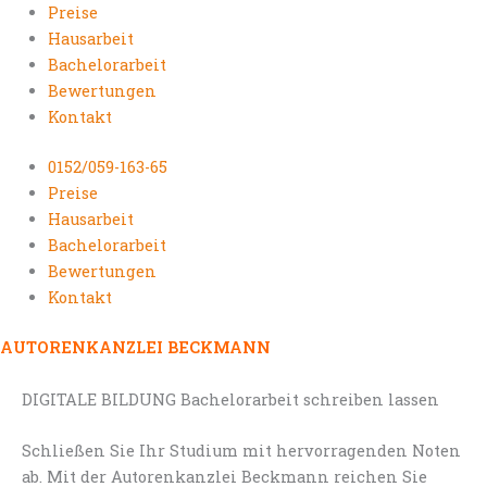
Preise
Hausarbeit
Bachelorarbeit
Bewertungen
Kontakt
0152/059-163-65
Preise
Hausarbeit
Bachelorarbeit
Bewertungen
Kontakt
AUTORENKANZLEI BECKMANN
DIGITALE BILDUNG Bachelorarbeit schreiben lassen
Schließen Sie Ihr Studium mit hervorragenden Noten
ab. Mit der Autorenkanzlei Beckmann reichen Sie