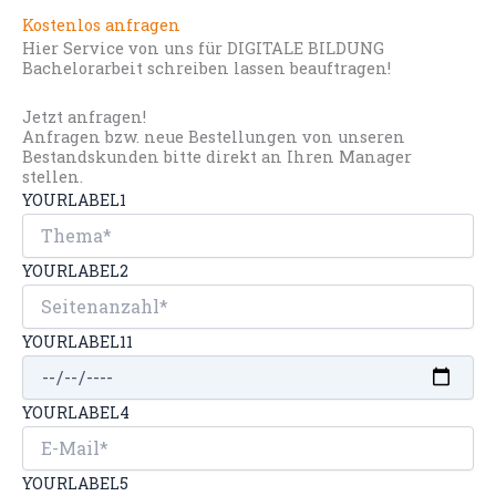
Kostenlos anfragen
Hier Service von uns für DIGITALE BILDUNG
Bachelorarbeit schreiben lassen beauftragen!
Jetzt anfragen!
Anfragen bzw. neue Bestellungen von unseren
Bestandskunden bitte direkt an Ihren Manager
stellen.
YOURLABEL1
YOURLABEL2
YOURLABEL11
YOURLABEL4
YOURLABEL5