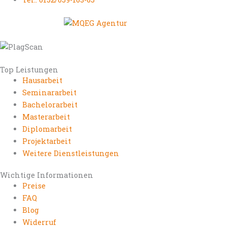
Top Leistungen
Hausarbeit
Seminararbeit
Bachelorarbeit
Masterarbeit
Diplomarbeit
Projektarbeit
Weitere Dienstleistungen
Wichtige Informationen
Preise
FAQ
Blog
Widerruf