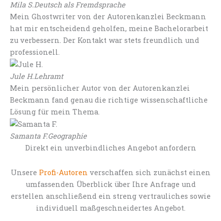
Mila S.
Deutsch als Fremdsprache
Mein Ghostwriter von der Autorenkanzlei Beckmann
hat mir entscheidend geholfen, meine Bachelorarbeit
zu verbessern. Der Kontakt war stets freundlich und
professionell.
Jule H.
Lehramt
Mein persönlicher Autor von der Autorenkanzlei
Beckmann fand genau die richtige wissenschaftliche
Lösung für mein Thema.
Samanta F.
Geographie
Direkt ein unverbindliches Angebot anfordern
Unsere
Profi-Autoren
verschaffen sich zunächst einen
umfassenden Überblick über Ihre Anfrage und
erstellen anschließend ein streng vertrauliches sowie
individuell maßgeschneidertes Angebot.