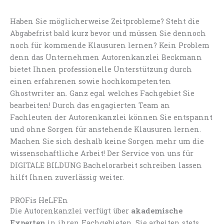
Haben Sie möglicherweise Zeitprobleme? Steht die
Abgabefrist bald kurz bevor und müssen Sie dennoch
noch für kommende Klausuren lernen? Kein Problem
denn das Unternehmen Autorenkanzlei Beckmann
bietet Ihnen professionelle Unterstützung durch
einen erfahrenen sowie hochkompetenten
Ghostwriter an. Ganz egal welches Fachgebiet Sie
bearbeiten! Durch das engagierten Team an
Fachleuten der Autorenkanzlei können Sie entspannt
und ohne Sorgen für anstehende Klausuren lernen.
Machen Sie sich deshalb keine Sorgen mehr um die
wissenschaftliche Arbeit! Der Service von uns für
DIGITALE BILDUNG Bachelorarbeit schreiben lassen
hilft Ihnen zuverlässig weiter.
PROFis HeLFEn
Die Autorenkanzlei verfügt über
akademische
Experten
in ihren Fachgebieten. Sie arbeiten stets