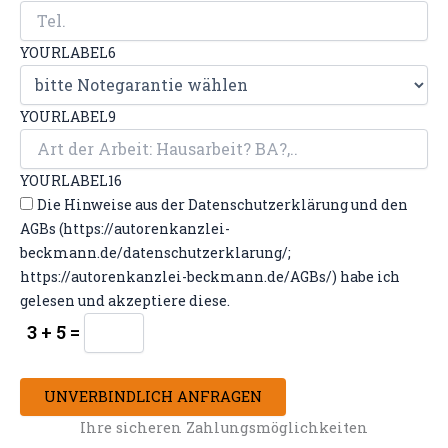
YOURLABEL6
YOURLABEL9
YOURLABEL16
Die Hinweise aus der Datenschutzerklärung und den
AGBs (https://autorenkanzlei-
beckmann.de/datenschutzerklarung/;
https://autorenkanzlei-beckmann.de/AGBs/) habe ich
gelesen und akzeptiere diese.
3 + 5 =
UNVERBINDLICH ANFRAGEN
Ihre sicheren Zahlungsmöglichkeiten