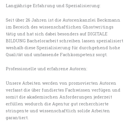
Langjährige Erfahrung und Spezialisierung:
Seit über 26 Jahren ist die Autorenkanzlei Beckmann
im Bereich des wissenschaftlichen Ghostwritings
tätig und hat sich dabei besonders auf DIGITALE
BILDUNG Bachelorarbeit schreiben lassen spezialisiert
weshalb diese Spezialisierung für durchgehend hohe
Qualität und umfassende Fachkompetenz sorgt.
Professionelle und erfahrene Autoren:
Unsere Arbeiten werden von promovierten Autoren
verfasst die über fundiertes Fachwissen verfügen und
somit die akademischen Anforderungen jederzeit
erfüllen wodurch die Agentur gut recherchierte
stringente und wissenschaftlich solide Arbeiten
garantiert.