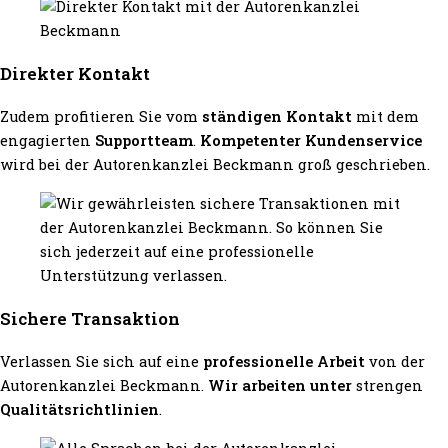
Direkter Kontakt
Zudem profitieren Sie vom
ständigen Kontakt
mit dem
engagierten
Supportteam
.
Kompetenter Kundenservice
wird bei der Autorenkanzlei Beckmann groß geschrieben.
Sichere Transaktion
Verlassen Sie sich auf eine
professionelle Arbeit
von der
Autorenkanzlei Beckmann.
Wir arbeiten unter
strengen
Qualitätsrichtlinien
.