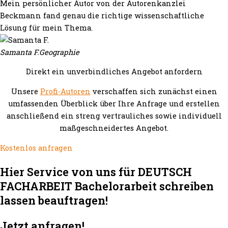
Mein persönlicher Autor von der Autorenkanzlei
Beckmann fand genau die richtige wissenschaftliche
Lösung für mein Thema.
Samanta F.
Geographie
Direkt ein unverbindliches Angebot anfordern
Unsere
Profi-Autoren
verschaffen sich zunächst einen
umfassenden Überblick über Ihre Anfrage und erstellen
anschließend ein streng vertrauliches sowie individuell
maßgeschneidertes Angebot.
Kostenlos anfragen
Hier Service von uns für DEUTSCH
FACHARBEIT Bachelorarbeit schreiben
lassen beauftragen!
Jetzt anfragen!