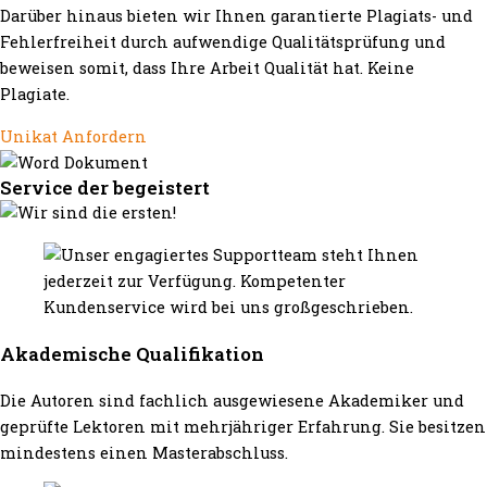
Darüber hinaus bieten wir Ihnen garantierte Plagiats- und
Fehlerfreiheit durch aufwendige Qualitätsprüfung und
beweisen somit, dass Ihre Arbeit Qualität hat. Keine
Plagiate.
Unikat Anfordern
Service der begeistert
Akademische Qualifikation
Die Autoren sind fachlich ausgewiesene Akademiker und
geprüfte Lektoren mit mehrjähriger Erfahrung. Sie besitzen
mindestens einen Masterabschluss.