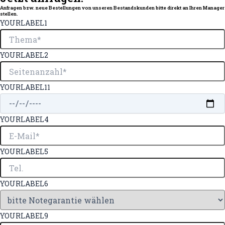
Anfragen bzw. neue Bestellungen von unseren Bestandskunden bitte direkt an Ihren Manager
stellen.
YOURLABEL1
YOURLABEL2
YOURLABEL11
YOURLABEL4
YOURLABEL5
YOURLABEL6
YOURLABEL9