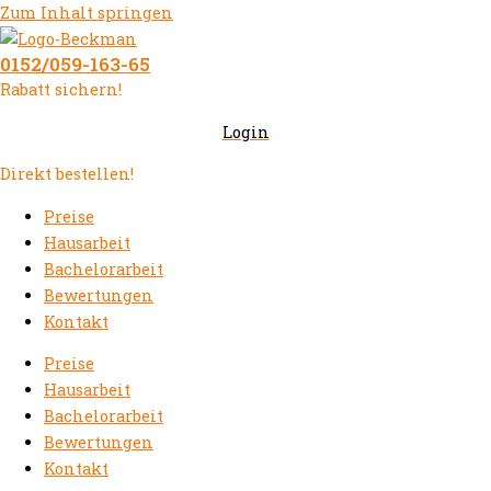
Zum Inhalt springen
0152/059-163-65
Rabatt sichern!
Login
Direkt bestellen!
Preise
Hausarbeit
Bachelorarbeit
Bewertungen
Kontakt
Preise
Hausarbeit
Bachelorarbeit
Bewertungen
Kontakt