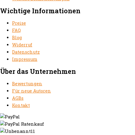
Wichtige Informationen
Preise
FAQ
Blog
Widerruf
Datenschutz
Impressum
Über das Unternehmen
Bewertungen
Für neue Autoren
AGBs
Kontakt