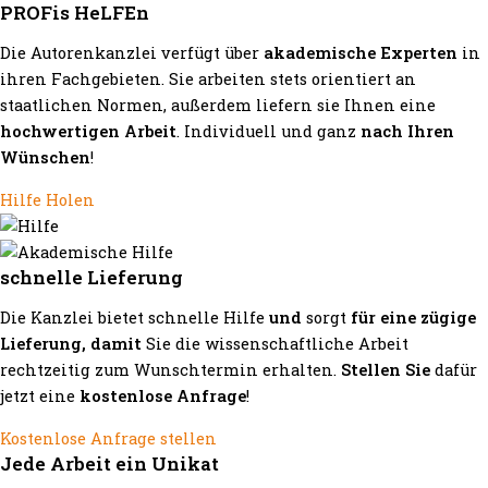
PROFis HeLFEn
Die Autorenkanzlei verfügt über
akademische Experten
in
ihren Fachgebieten. Sie arbeiten stets orientiert an
staatlichen Normen, außerdem liefern sie Ihnen eine
hochwertigen Arbeit
. Individuell und ganz
nach Ihren
Wünschen
!
Hilfe Holen
schnelle Lieferung
Die Kanzlei bietet schnelle Hilfe
und
sorgt
für eine zügige
Lieferung, damit
Sie die wissenschaftliche Arbeit
rechtzeitig zum Wunschtermin erhalten.
Stellen Sie
dafür
jetzt eine
kostenlose Anfrage
!
Kostenlose Anfrage stellen
Jede Arbeit ein Unikat