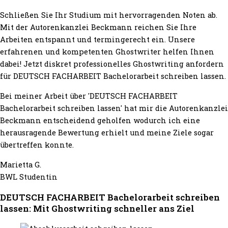
Schließen Sie Ihr Studium mit hervorragenden Noten ab.
Mit der Autorenkanzlei Beckmann reichen Sie Ihre
Arbeiten entspannt und termingerecht ein. Unsere
erfahrenen und kompetenten Ghostwriter helfen Ihnen
dabei! Jetzt diskret professionelles Ghostwriting anfordern
für DEUTSCH FACHARBEIT Bachelorarbeit schreiben lassen.
Bei meiner Arbeit über 'DEUTSCH FACHARBEIT
Bachelorarbeit schreiben lassen' hat mir die Autorenkanzlei
Beckmann entscheidend geholfen wodurch ich eine
herausragende Bewertung erhielt und meine Ziele sogar
übertreffen konnte.
Marietta G.
BWL Studentin
DEUTSCH FACHARBEIT Bachelorarbeit schreiben
lassen: Mit Ghostwriting schneller ans Ziel