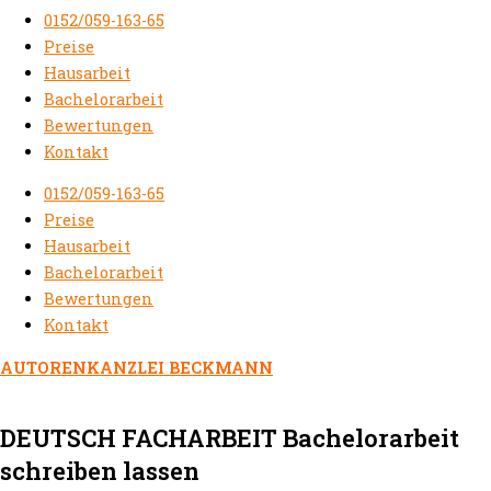
0152/059-163-65
Preise
Hausarbeit
Bachelorarbeit
Bewertungen
Kontakt
0152/059-163-65
Preise
Hausarbeit
Bachelorarbeit
Bewertungen
Kontakt
AUTORENKANZLEI BECKMANN
DEUTSCH FACHARBEIT Bachelorarbeit
schreiben lassen