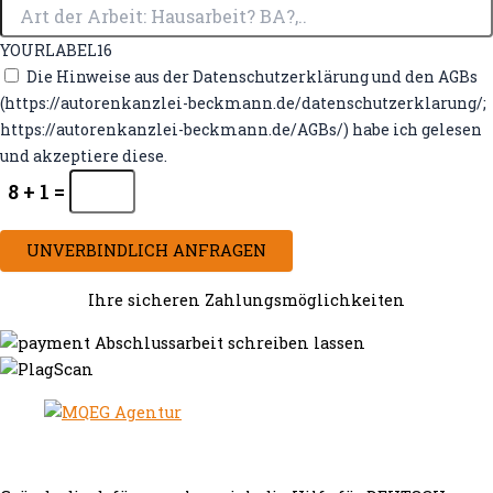
YOURLABEL16
Die Hinweise aus der Datenschutzerklärung und den AGBs
(https://autorenkanzlei-beckmann.de/datenschutzerklarung/;
https://autorenkanzlei-beckmann.de/AGBs/) habe ich gelesen
und akzeptiere diese.
8 + 1 =
UNVERBINDLICH ANFRAGEN
Ihre sicheren Zahlungsmöglichkeiten