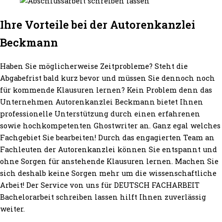
Ihre Vorteile bei der Autorenkanzlei
Beckmann
Haben Sie möglicherweise Zeitprobleme? Steht die
Abgabefrist bald kurz bevor und müssen Sie dennoch noch
für kommende Klausuren lernen? Kein Problem denn das
Unternehmen Autorenkanzlei Beckmann bietet Ihnen
professionelle Unterstützung durch einen erfahrenen
sowie hochkompetenten Ghostwriter an. Ganz egal welches
Fachgebiet Sie bearbeiten! Durch das engagierten Team an
Fachleuten der Autorenkanzlei können Sie entspannt und
ohne Sorgen für anstehende Klausuren lernen. Machen Sie
sich deshalb keine Sorgen mehr um die wissenschaftliche
Arbeit! Der Service von uns für DEUTSCH FACHARBEIT
Bachelorarbeit schreiben lassen hilft Ihnen zuverlässig
weiter.