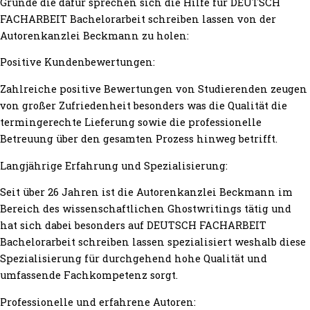
Gründe die dafür sprechen sich die Hilfe für DEUTSCH
FACHARBEIT Bachelorarbeit schreiben lassen von der
Autorenkanzlei Beckmann zu holen:
Positive Kundenbewertungen:
Zahlreiche positive Bewertungen von Studierenden zeugen
von großer Zufriedenheit besonders was die Qualität die
termingerechte Lieferung sowie die professionelle
Betreuung über den gesamten Prozess hinweg betrifft.
Langjährige Erfahrung und Spezialisierung:
Seit über 26 Jahren ist die Autorenkanzlei Beckmann im
Bereich des wissenschaftlichen Ghostwritings tätig und
hat sich dabei besonders auf DEUTSCH FACHARBEIT
Bachelorarbeit schreiben lassen spezialisiert weshalb diese
Spezialisierung für durchgehend hohe Qualität und
umfassende Fachkompetenz sorgt.
Professionelle und erfahrene Autoren: