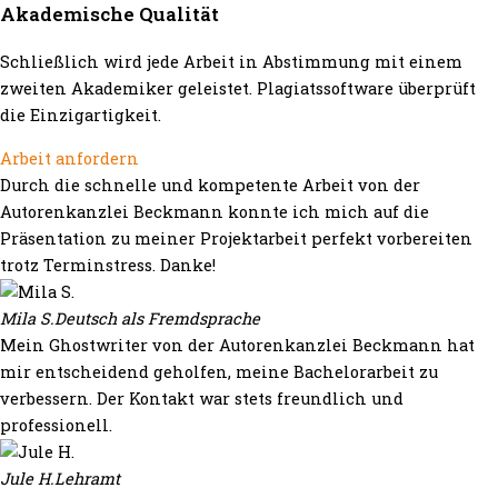
Akademische Qualität
Schließlich wird jede Arbeit in Abstimmung mit einem
zweiten Akademiker geleistet. Plagiatssoftware überprüft
die Einzigartigkeit.
Arbeit anfordern
Durch die schnelle und kompetente Arbeit von der
Autorenkanzlei Beckmann konnte ich mich auf die
Präsentation zu meiner Projektarbeit perfekt vorbereiten
trotz Terminstress. Danke!
Mila S.
Deutsch als Fremdsprache
Mein Ghostwriter von der Autorenkanzlei Beckmann hat
mir entscheidend geholfen, meine Bachelorarbeit zu
verbessern. Der Kontakt war stets freundlich und
professionell.
Jule H.
Lehramt