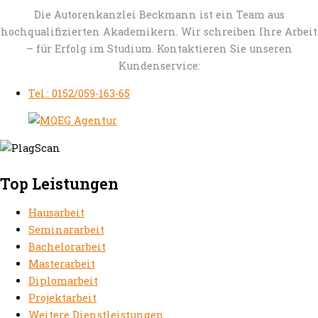
Die Autorenkanzlei Beckmann ist ein Team aus
hochqualifizierten Akademikern. Wir schreiben Ihre Arbeit
– für Erfolg im Studium. Kontaktieren Sie unseren
Kundenservice:
Tel.: 0152/059-163-65
Top Leistungen
Hausarbeit
Seminararbeit
Bachelorarbeit
Masterarbeit
Diplomarbeit
Projektarbeit
Weitere Dienstleistungen