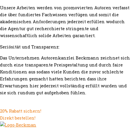
Unsere Arbeiten werden von promovierten Autoren verfasst
die über fundiertes Fachwissen verfügen und somit die
akademischen Anforderungen jederzeit erfüllen wodurch
die Agentur gut recherchierte stringente und
wissenschaftlich solide Arbeiten garantiert.
Seriösität und Transparenz:
Das Unternehmen Autorenkanzlei Beckmann zeichnet sich
durch eine transparente Preisgestaltung und durch faire
Konditionen aus sodass viele Kunden die zuvor schlechte
Erfahrungen gemacht hatten berichten dass ihre
Erwartungen hier jederzeit vollständig erfüllt wurden und
sie sich rundum gut aufgehoben fühlen.
20% Rabatt sichern!
Direkt bestellen!