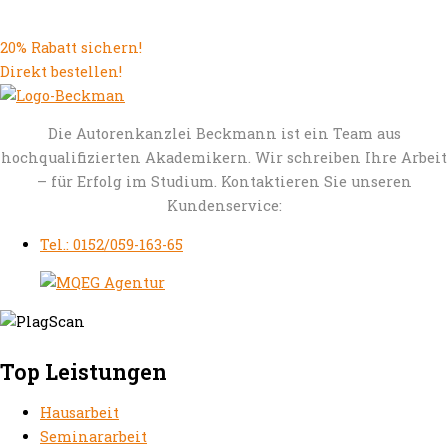
20% Rabatt sichern!
Direkt bestellen!
Die Autorenkanzlei Beckmann ist ein Team aus
hochqualifizierten Akademikern. Wir schreiben Ihre Arbeit
– für Erfolg im Studium. Kontaktieren Sie unseren
Kundenservice:
Tel.: 0152/059-163-65
Top Leistungen
Hausarbeit
Seminararbeit