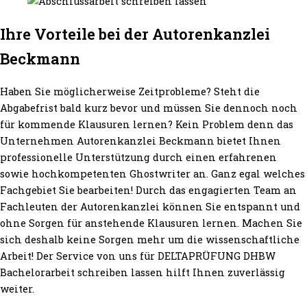
Ihre Vorteile bei der Autorenkanzlei
Beckmann
Haben Sie möglicherweise Zeitprobleme? Steht die
Abgabefrist bald kurz bevor und müssen Sie dennoch noch
für kommende Klausuren lernen? Kein Problem denn das
Unternehmen Autorenkanzlei Beckmann bietet Ihnen
professionelle Unterstützung durch einen erfahrenen
sowie hochkompetenten Ghostwriter an. Ganz egal welches
Fachgebiet Sie bearbeiten! Durch das engagierten Team an
Fachleuten der Autorenkanzlei können Sie entspannt und
ohne Sorgen für anstehende Klausuren lernen. Machen Sie
sich deshalb keine Sorgen mehr um die wissenschaftliche
Arbeit! Der Service von uns für DELTAPRÜFUNG DHBW
Bachelorarbeit schreiben lassen hilft Ihnen zuverlässig
weiter.