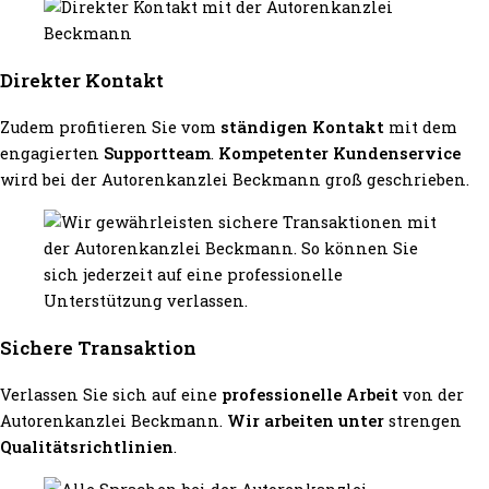
Direkter Kontakt
Zudem profitieren Sie vom
ständigen Kontakt
mit dem
engagierten
Supportteam
.
Kompetenter Kundenservice
wird bei der Autorenkanzlei Beckmann groß geschrieben.
Sichere Transaktion
Verlassen Sie sich auf eine
professionelle Arbeit
von der
Autorenkanzlei Beckmann.
Wir arbeiten unter
strengen
Qualitätsrichtlinien
.