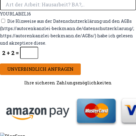
YOURLABEL16
Die Hinweise aus der Datenschutzerklärung und den AGBs
(https://autorenkanzlei-beckmann.de/datenschutzerklarung/;
https://autorenkanzlei-beckmann.de/AGBs/) habe ich gelesen
und akzeptiere diese.
2 + 2 =
UNVERBINDLICH ANFRAGEN
Ihre sicheren Zahlungsmöglichkeiten