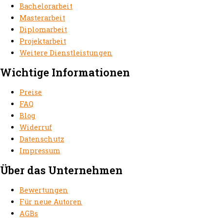
Bachelorarbeit
Masterarbeit
Diplomarbeit
Projektarbeit
Weitere Dienstleistungen
Wichtige Informationen
Preise
FAQ
Blog
Widerruf
Datenschutz
Impressum
Über das Unternehmen
Bewertungen
Für neue Autoren
AGBs