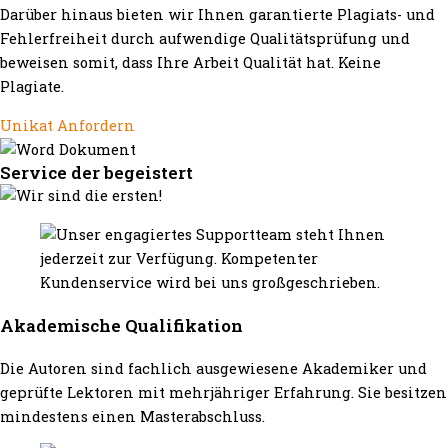
Darüber hinaus bieten wir Ihnen garantierte Plagiats- und
Fehlerfreiheit durch aufwendige Qualitätsprüfung und
beweisen somit, dass Ihre Arbeit Qualität hat. Keine
Plagiate.
Unikat Anfordern
Service der begeistert
Akademische Qualifikation
Die Autoren sind fachlich ausgewiesene Akademiker und
geprüfte Lektoren mit mehrjähriger Erfahrung. Sie besitzen
mindestens einen Masterabschluss.