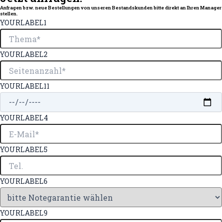
Anfragen bzw. neue Bestellungen von unseren Bestandskunden bitte direkt an Ihren Manager
stellen.
YOURLABEL1
YOURLABEL2
YOURLABEL11
YOURLABEL4
YOURLABEL5
YOURLABEL6
YOURLABEL9