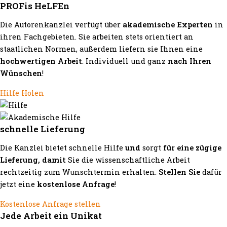
PROFis HeLFEn
Die Autorenkanzlei verfügt über
akademische Experten
in
ihren Fachgebieten. Sie arbeiten stets orientiert an
staatlichen Normen, außerdem liefern sie Ihnen eine
hochwertigen Arbeit
. Individuell und ganz
nach Ihren
Wünschen
!
Hilfe Holen
schnelle Lieferung
Die Kanzlei bietet schnelle Hilfe
und
sorgt
für eine zügige
Lieferung, damit
Sie die wissenschaftliche Arbeit
rechtzeitig zum Wunschtermin erhalten.
Stellen Sie
dafür
jetzt eine
kostenlose Anfrage
!
Kostenlose Anfrage stellen
Jede Arbeit ein Unikat