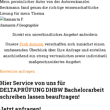
Mein persönlicher Autor von der Autorenkanzlei
Beckmann fand genau die richtige wissenschaftliche
Lösung für mein Thema.
Samanta F.
Geographie
Direkt ein unverbindliches Angebot anfordern
Unsere
Profi-Autoren
verschaffen sich zunächst einen
umfassenden Überblick über Ihre Anfrage und erstellen
anschließend ein streng vertrauliches sowie individuell
maßgeschneidertes Angebot.
Kostenlos anfragen
Hier Service von uns für
DELTAPRÜFUNG DHBW Bachelorarbeit
schreiben lassen beauftragen!
Jetzt anfragen!