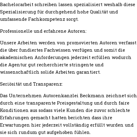
Bachelorarbeit schreiben lassen spezialisiert weshalb diese
Spezialisierung für durchgehend hohe Qualität und
umfassende Fachkompetenz sorgt.
Professionelle und erfahrene Autoren:
Unsere Arbeiten werden von promovierten Autoren verfasst
die über fundiertes Fachwissen verfügen und somit die
akademischen Anforderungen jederzeit erfüllen wodurch
die Agentur gut recherchierte stringente und
wissenschaftlich solide Arbeiten garantiert.
Seriösität und Transparenz:
Das Unternehmen Autorenkanzlei Beckmann zeichnet sich
durch eine transparente Preisgestaltung und durch faire
Konditionen aus sodass viele Kunden die zuvor schlechte
Erfahrungen gemacht hatten berichten dass ihre
Erwartungen hier jederzeit vollständig erfüllt wurden und
sie sich rundum gut aufgehoben fühlen.