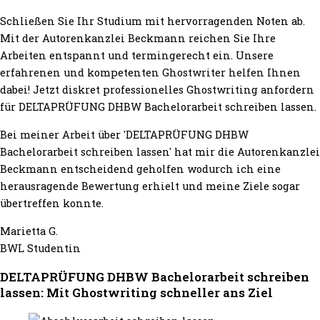
Schließen Sie Ihr Studium mit hervorragenden Noten ab.
Mit der Autorenkanzlei Beckmann reichen Sie Ihre
Arbeiten entspannt und termingerecht ein. Unsere
erfahrenen und kompetenten Ghostwriter helfen Ihnen
dabei! Jetzt diskret professionelles Ghostwriting anfordern
für DELTAPRÜFUNG DHBW Bachelorarbeit schreiben lassen.
Bei meiner Arbeit über 'DELTAPRÜFUNG DHBW
Bachelorarbeit schreiben lassen' hat mir die Autorenkanzlei
Beckmann entscheidend geholfen wodurch ich eine
herausragende Bewertung erhielt und meine Ziele sogar
übertreffen konnte.
Marietta G.
BWL Studentin
DELTAPRÜFUNG DHBW Bachelorarbeit schreiben
lassen: Mit Ghostwriting schneller ans Ziel