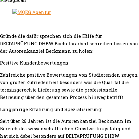
Gründe die dafür sprechen sich die Hilfe für
DELTAPRÜFUNG DHBW Bachelorarbeit schreiben lassen von
der Autorenkanzlei Beckmann zu holen:
Positive Kundenbewertungen:
Zahlreiche positive Bewertungen von Studierenden zeugen
von großer Zufriedenheit besonders was die Qualität die
termingerechte Lieferung sowie die professionelle
Betreuung über den gesamten Prozess hinweg betrifft.
Langjährige Erfahrung und Spezialisierung:
Seit über 26 Jahren ist die Autorenkanzlei Beckmann im
Bereich des wissenschaftlichen Ghostwritings tätig und
hat sich dabei besonders auf DELTAPRÜFUNG DHBW