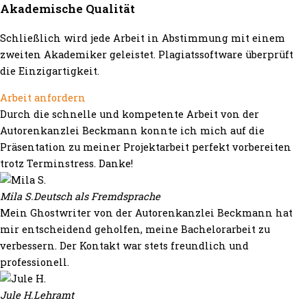
Akademische Qualität
Schließlich wird jede Arbeit in Abstimmung mit einem
zweiten Akademiker geleistet. Plagiatssoftware überprüft
die Einzigartigkeit.
Arbeit anfordern
Durch die schnelle und kompetente Arbeit von der
Autorenkanzlei Beckmann konnte ich mich auf die
Präsentation zu meiner Projektarbeit perfekt vorbereiten
trotz Terminstress. Danke!
Mila S.
Deutsch als Fremdsprache
Mein Ghostwriter von der Autorenkanzlei Beckmann hat
mir entscheidend geholfen, meine Bachelorarbeit zu
verbessern. Der Kontakt war stets freundlich und
professionell.
Jule H.
Lehramt