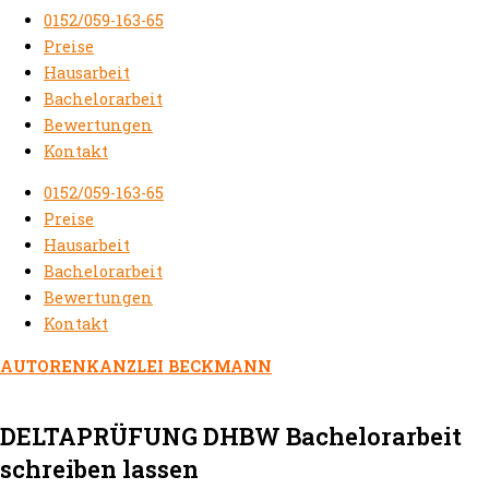
0152/059-163-65
Preise
Hausarbeit
Bachelorarbeit
Bewertungen
Kontakt
0152/059-163-65
Preise
Hausarbeit
Bachelorarbeit
Bewertungen
Kontakt
AUTORENKANZLEI BECKMANN
DELTAPRÜFUNG DHBW Bachelorarbeit
schreiben lassen