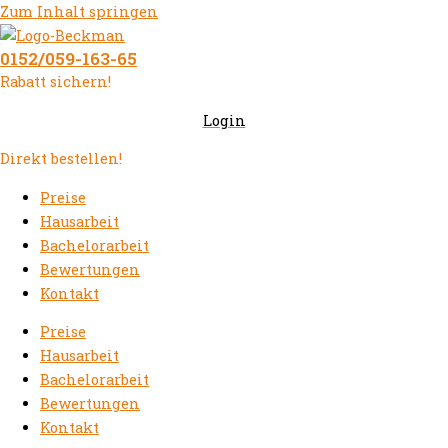
Zum Inhalt springen
0152/059-163-65
Rabatt sichern!
Login
Direkt bestellen!
Preise
Hausarbeit
Bachelorarbeit
Bewertungen
Kontakt
Preise
Hausarbeit
Bachelorarbeit
Bewertungen
Kontakt