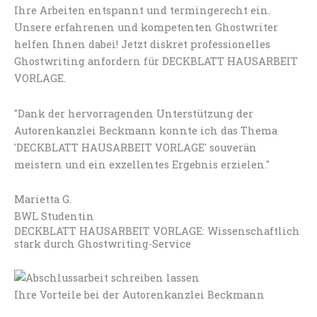
Ihre Arbeiten entspannt und termingerecht ein.
Unsere erfahrenen und kompetenten Ghostwriter
helfen Ihnen dabei! Jetzt diskret professionelles
Ghostwriting anfordern für DECKBLATT HAUSARBEIT
VORLAGE.
"Dank der hervorragenden Unterstützung der
Autorenkanzlei Beckmann konnte ich das Thema
'DECKBLATT HAUSARBEIT VORLAGE' souverän
meistern und ein exzellentes Ergebnis erzielen."
Marietta G.
BWL Studentin
DECKBLATT HAUSARBEIT VORLAGE: Wissenschaftlich
stark durch Ghostwriting-Service
Ihre Vorteile bei der Autorenkanzlei Beckmann