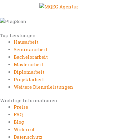
Top Leistungen
Hausarbeit
Seminararbeit
Bachelorarbeit
Masterarbeit
Diplomarbeit
Projektarbeit
Weitere Dienstleistungen
Wichtige Informationen
Preise
FAQ
Blog
Widerruf
Datenschutz