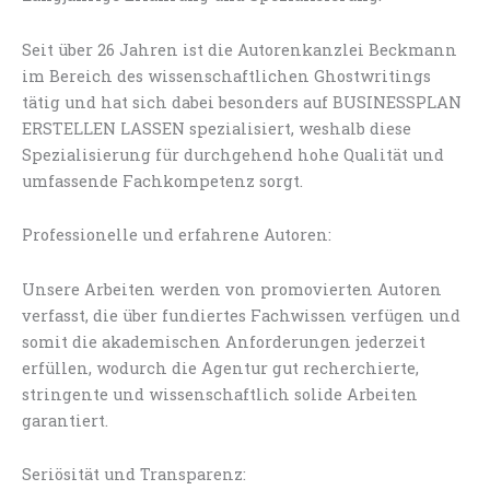
Seit über 26 Jahren ist die Autorenkanzlei Beckmann
im Bereich des wissenschaftlichen Ghostwritings
tätig und hat sich dabei besonders auf BUSINESSPLAN
ERSTELLEN LASSEN spezialisiert, weshalb diese
Spezialisierung für durchgehend hohe Qualität und
umfassende Fachkompetenz sorgt.
Professionelle und erfahrene Autoren:
Unsere Arbeiten werden von promovierten Autoren
verfasst, die über fundiertes Fachwissen verfügen und
somit die akademischen Anforderungen jederzeit
erfüllen, wodurch die Agentur gut recherchierte,
stringente und wissenschaftlich solide Arbeiten
garantiert.
Seriösität und Transparenz: