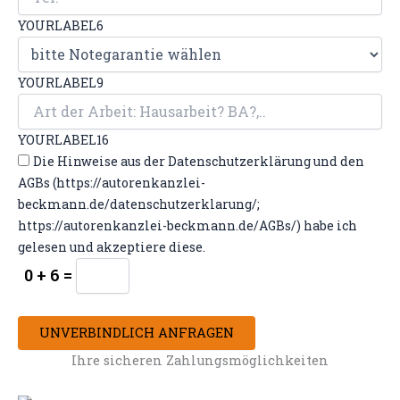
YOURLABEL6
YOURLABEL9
YOURLABEL16
Die Hinweise aus der Datenschutzerklärung und den
AGBs (https://autorenkanzlei-
beckmann.de/datenschutzerklarung/;
https://autorenkanzlei-beckmann.de/AGBs/) habe ich
gelesen und akzeptiere diese.
0 + 6 =
UNVERBINDLICH ANFRAGEN
Ihre sicheren Zahlungsmöglichkeiten