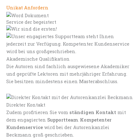
Unikat Anfordern
Service der begeistert
Akademische Qualifikation
Die Autoren sind fachlich ausgewiesene Akademiker
und geprüfte Lektoren mit mehrjähriger Erfahrung.
Sie besitzen mindestens einen Masterabschluss.
Direkter Kontakt
Zudem profitieren Sie vom
ständigen Kontakt
mit
dem engagierten
Supportteam
.
Kompetenter
Kundenservice
wird bei der Autorenkanzlei
Beckmann groß geschrieben.