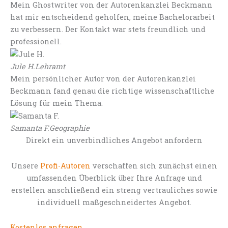
Mein Ghostwriter von der Autorenkanzlei Beckmann
hat mir entscheidend geholfen, meine Bachelorarbeit
zu verbessern. Der Kontakt war stets freundlich und
professionell.
Jule H.
Lehramt
Mein persönlicher Autor von der Autorenkanzlei
Beckmann fand genau die richtige wissenschaftliche
Lösung für mein Thema.
Samanta F.
Geographie
Direkt ein unverbindliches Angebot anfordern
Unsere
Profi-Autoren
verschaffen sich zunächst einen
umfassenden Überblick über Ihre Anfrage und
erstellen anschließend ein streng vertrauliches sowie
individuell maßgeschneidertes Angebot.
Kostenlos anfragen