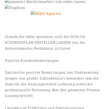
Gründe die dafür sprechen, sich die Hilfe für
BUSINESSPLAN ERSTELLEN LASSEN von der
Autorenkanzlei Beckmann zu holen:
Positive Kundenbewertungen:
Zahlreiche positive Bewertungen von Studierenden
zeugen von großer Zufriedenheit, besonders was die
Qualität, die termingerechte Lieferung sowie die
professionelle Betreuung über den gesamten Prozess
hinweg betrifft.
Langjährige Erfahrung und Spezialisierung: