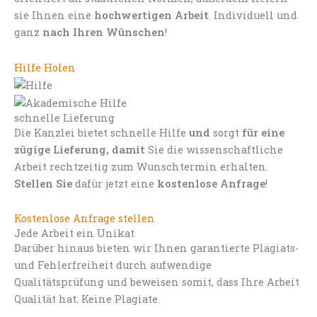
sie Ihnen eine
hochwertigen Arbeit
. Individuell und
ganz
nach Ihren Wünschen
!
Hilfe Holen
schnelle Lieferung
Die Kanzlei bietet schnelle Hilfe
und
sorgt
für eine
zügige Lieferung, damit
Sie die wissenschaftliche
Arbeit rechtzeitig zum Wunschtermin erhalten.
Stellen Sie
dafür jetzt eine
kostenlose Anfrage
!
Kostenlose Anfrage stellen
Jede Arbeit ein Unikat
Darüber hinaus bieten wir Ihnen garantierte Plagiats-
und Fehlerfreiheit durch aufwendige
Qualitätsprüfung und beweisen somit, dass Ihre Arbeit
Qualität hat. Keine Plagiate.