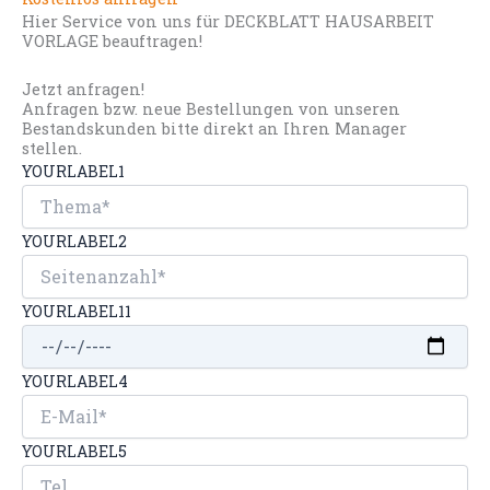
Hier Service von uns für DECKBLATT HAUSARBEIT
VORLAGE beauftragen!
Jetzt anfragen!
Anfragen bzw. neue Bestellungen von unseren
Bestandskunden bitte direkt an Ihren Manager
stellen.
YOURLABEL1
YOURLABEL2
YOURLABEL11
YOURLABEL4
YOURLABEL5