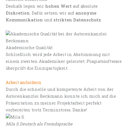
Deshalb legen wir
hohen Wert
auf absolute
Diskretion
. Dafür setzen wir auf
anonyme
Kommunikation
und
strikten Datenschutz
.
Akademische Qualität
Schließlich wird jede Arbeit in Abstimmung mit
einem zweiten Akademiker geleistet. Plagiatssoftware
überprüft die Einzigartigkeit.
Arbeit anfordern
Durch die schnelle und kompetente Arbeit von der
Autorenkanzlei Beckmann konnte ich mich auf die
Präsentation zu meiner Projektarbeit perfekt
vorbereiten trotz Terminstress. Danke!
Mila S.
Deutsch als Fremdsprache