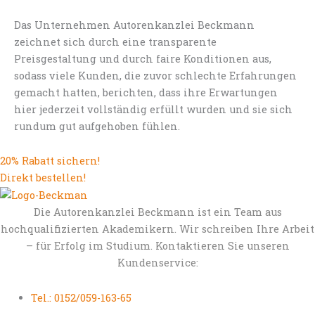
Das Unternehmen Autorenkanzlei Beckmann
zeichnet sich durch eine transparente
Preisgestaltung und durch faire Konditionen aus,
sodass viele Kunden, die zuvor schlechte Erfahrungen
gemacht hatten, berichten, dass ihre Erwartungen
hier jederzeit vollständig erfüllt wurden und sie sich
rundum gut aufgehoben fühlen.
20% Rabatt sichern!
Direkt bestellen!
Die Autorenkanzlei Beckmann ist ein Team aus
hochqualifizierten Akademikern. Wir schreiben Ihre Arbeit
– für Erfolg im Studium. Kontaktieren Sie unseren
Kundenservice:
Tel.: 0152/059-163-65