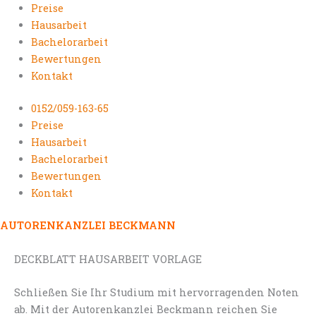
Preise
Hausarbeit
Bachelorarbeit
Bewertungen
Kontakt
0152/059-163-65
Preise
Hausarbeit
Bachelorarbeit
Bewertungen
Kontakt
AUTORENKANZLEI BECKMANN
DECKBLATT HAUSARBEIT VORLAGE
Schließen Sie Ihr Studium mit hervorragenden Noten
ab. Mit der Autorenkanzlei Beckmann reichen Sie