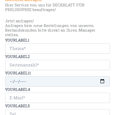
Hier Service von uns für DECKBLATT FÜR
PHILOSOPHIE beauftragen!
Jetzt anfragen!
Anfragen bzw. neue Bestellungen von unseren
Bestandskunden bitte direkt an Ihren Manager
stellen.
YOURLABEL1
YOURLABEL2
YOURLABEL11
YOURLABEL4
YOURLABEL5