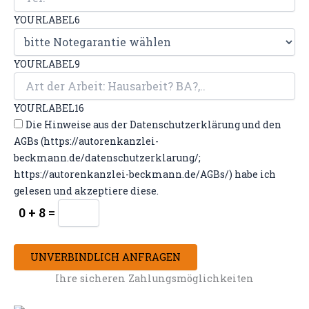
YOURLABEL6
YOURLABEL9
YOURLABEL16
Die Hinweise aus der Datenschutzerklärung und den
AGBs (https://autorenkanzlei-
beckmann.de/datenschutzerklarung/;
https://autorenkanzlei-beckmann.de/AGBs/) habe ich
gelesen und akzeptiere diese.
0 + 8 =
UNVERBINDLICH ANFRAGEN
Ihre sicheren Zahlungsmöglichkeiten