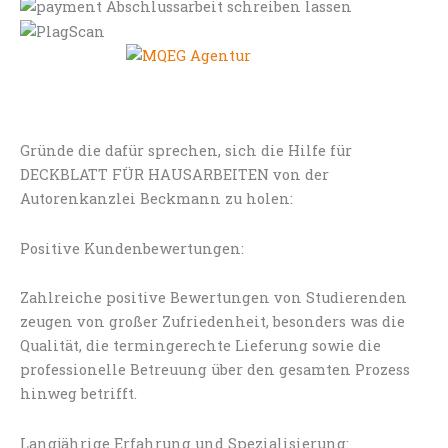
Gründe die dafür sprechen, sich die Hilfe für
DECKBLATT FÜR HAUSARBEITEN von der
Autorenkanzlei Beckmann zu holen:
Positive Kundenbewertungen:
Zahlreiche positive Bewertungen von Studierenden
zeugen von großer Zufriedenheit, besonders was die
Qualität, die termingerechte Lieferung sowie die
professionelle Betreuung über den gesamten Prozess
hinweg betrifft.
Langjährige Erfahrung und Spezialisierung: