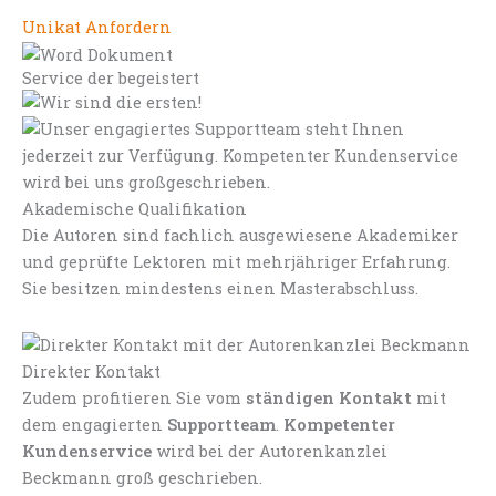
Unikat Anfordern
Service der begeistert
Akademische Qualifikation
Die Autoren sind fachlich ausgewiesene Akademiker
und geprüfte Lektoren mit mehrjähriger Erfahrung.
Sie besitzen mindestens einen Masterabschluss.
Direkter Kontakt
Zudem profitieren Sie vom
ständigen Kontakt
mit
dem engagierten
Supportteam
.
Kompetenter
Kundenservice
wird bei der Autorenkanzlei
Beckmann groß geschrieben.