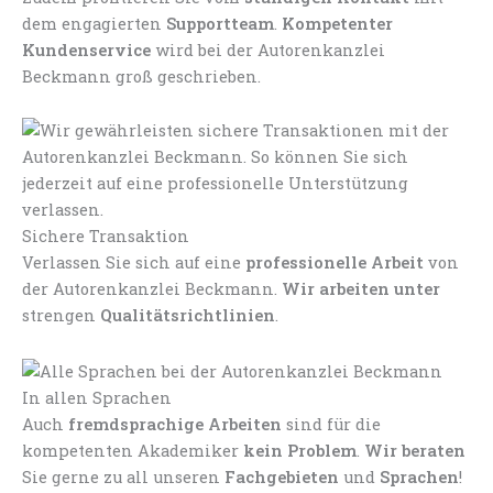
dem engagierten
Supportteam
.
Kompetenter
Kundenservice
wird bei der Autorenkanzlei
Beckmann groß geschrieben.
Sichere Transaktion
Verlassen Sie sich auf eine
professionelle Arbeit
von
der Autorenkanzlei Beckmann.
Wir arbeiten unter
strengen
Qualitätsrichtlinien
.
In allen Sprachen
Auch
fremdsprachige Arbeiten
sind für die
kompetenten Akademiker
kein Problem
.
Wir beraten
Sie gerne zu all unseren
Fachgebieten
und
Sprachen
!