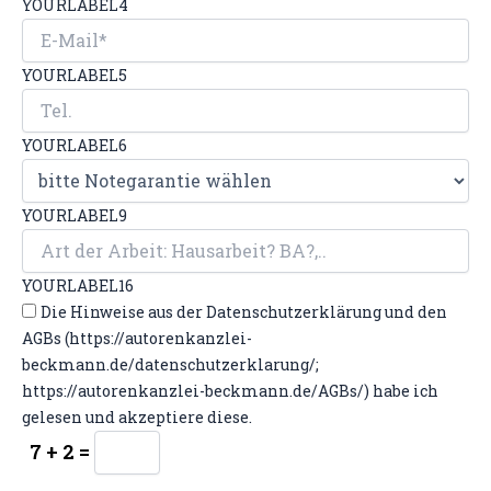
YOURLABEL4
YOURLABEL5
YOURLABEL6
YOURLABEL9
YOURLABEL16
Die Hinweise aus der Datenschutzerklärung und den
AGBs (https://autorenkanzlei-
beckmann.de/datenschutzerklarung/;
https://autorenkanzlei-beckmann.de/AGBs/) habe ich
gelesen und akzeptiere diese.
7 + 2 =