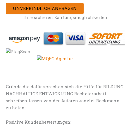
UNVERBINDLICH ANFRAGEN
Ihre sicheren Zahlungsmöglichkeiten
Gründe die dafür sprechen sich die Hilfe für BILDUNG
NACHHALTIGE ENTWICKLUNG Bachelorarbeit
schreiben lassen von der Autorenkanzlei Beckmann
zu holen:
Positive Kundenbewertungen: