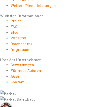
Weitere Dienstleistungen
Wichtige Informationen
Preise
FAQ
Blog
Widerruf
Datenschutz
Impressum
Über das Unternehmen
Bewertungen
Für neue Autoren
AGBs
Kontakt