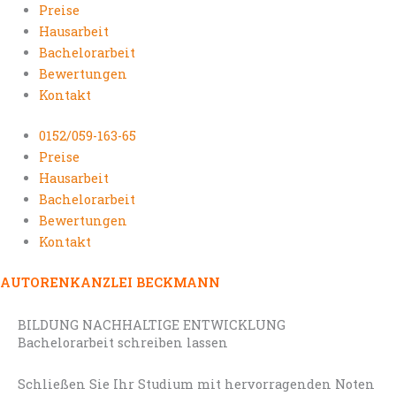
Preise
Hausarbeit
Bachelorarbeit
Bewertungen
Kontakt
0152/059-163-65
Preise
Hausarbeit
Bachelorarbeit
Bewertungen
Kontakt
AUTORENKANZLEI BECKMANN
BILDUNG NACHHALTIGE ENTWICKLUNG
Bachelorarbeit schreiben lassen
Schließen Sie Ihr Studium mit hervorragenden Noten