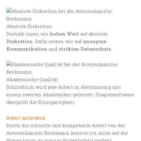
Absolute Diskretion
Deshalb legen wir
hohen Wert
auf absolute
Diskretion
. Dafür setzen wir auf
anonyme
Kommunikation
und
strikten Datenschutz
.
Akademische Qualität
Schließlich wird jede Arbeit in Abstimmung mit
einem zweiten Akademiker geleistet. Plagiatssoftware
überprüft die Einzigartigkeit.
Arbeit anfordern
Durch die schnelle und kompetente Arbeit von der
Autorenkanzlei Beckmann konnte ich mich auf die
Präsentation zu meiner Projektarbeit perfekt