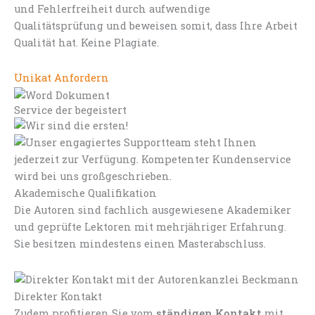
und Fehlerfreiheit durch aufwendige
Qualitätsprüfung und beweisen somit, dass Ihre Arbeit
Qualität hat. Keine Plagiate.
Unikat Anfordern
Service der begeistert
Akademische Qualifikation
Die Autoren sind fachlich ausgewiesene Akademiker
und geprüfte Lektoren mit mehrjähriger Erfahrung.
Sie besitzen mindestens einen Masterabschluss.
Direkter Kontakt
Zudem profitieren Sie vom
ständigen Kontakt
mit