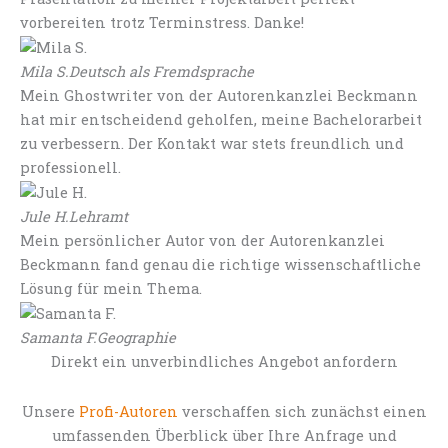
vorbereiten trotz Terminstress. Danke!
Mila S.
Deutsch als Fremdsprache
Mein Ghostwriter von der Autorenkanzlei Beckmann
hat mir entscheidend geholfen, meine Bachelorarbeit
zu verbessern. Der Kontakt war stets freundlich und
professionell.
Jule H.
Lehramt
Mein persönlicher Autor von der Autorenkanzlei
Beckmann fand genau die richtige wissenschaftliche
Lösung für mein Thema.
Samanta F.
Geographie
Direkt ein unverbindliches Angebot anfordern
Unsere
Profi-Autoren
verschaffen sich zunächst einen
umfassenden Überblick über Ihre Anfrage und