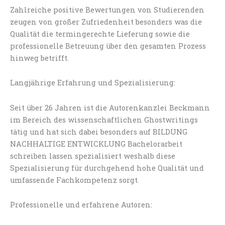
Zahlreiche positive Bewertungen von Studierenden
zeugen von großer Zufriedenheit besonders was die
Qualität die termingerechte Lieferung sowie die
professionelle Betreuung über den gesamten Prozess
hinweg betrifft.
Langjährige Erfahrung und Spezialisierung:
Seit über 26 Jahren ist die Autorenkanzlei Beckmann
im Bereich des wissenschaftlichen Ghostwritings
tätig und hat sich dabei besonders auf BILDUNG
NACHHALTIGE ENTWICKLUNG Bachelorarbeit
schreiben lassen spezialisiert weshalb diese
Spezialisierung für durchgehend hohe Qualität und
umfassende Fachkompetenz sorgt.
Professionelle und erfahrene Autoren: