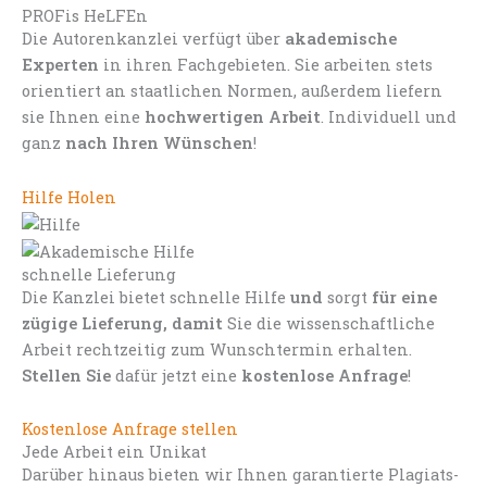
PROFis HeLFEn
Die Autorenkanzlei verfügt über
akademische
Experten
in ihren Fachgebieten. Sie arbeiten stets
orientiert an staatlichen Normen, außerdem liefern
sie Ihnen eine
hochwertigen Arbeit
. Individuell und
ganz
nach Ihren Wünschen
!
Hilfe Holen
schnelle Lieferung
Die Kanzlei bietet schnelle Hilfe
und
sorgt
für eine
zügige Lieferung, damit
Sie die wissenschaftliche
Arbeit rechtzeitig zum Wunschtermin erhalten.
Stellen Sie
dafür jetzt eine
kostenlose Anfrage
!
Kostenlose Anfrage stellen
Jede Arbeit ein Unikat
Darüber hinaus bieten wir Ihnen garantierte Plagiats-