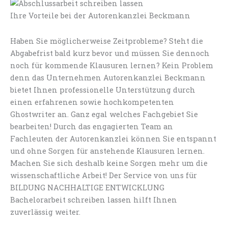
Ihre Vorteile bei der Autorenkanzlei Beckmann
Haben Sie möglicherweise Zeitprobleme? Steht die
Abgabefrist bald kurz bevor und müssen Sie dennoch
noch für kommende Klausuren lernen? Kein Problem
denn das Unternehmen Autorenkanzlei Beckmann
bietet Ihnen professionelle Unterstützung durch
einen erfahrenen sowie hochkompetenten
Ghostwriter an. Ganz egal welches Fachgebiet Sie
bearbeiten! Durch das engagierten Team an
Fachleuten der Autorenkanzlei können Sie entspannt
und ohne Sorgen für anstehende Klausuren lernen.
Machen Sie sich deshalb keine Sorgen mehr um die
wissenschaftliche Arbeit! Der Service von uns für
BILDUNG NACHHALTIGE ENTWICKLUNG
Bachelorarbeit schreiben lassen hilft Ihnen
zuverlässig weiter.