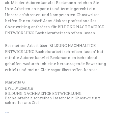
ab. Mit der Autorenkanzlei Beckmann reichen Sie
Ihre Arbeiten entspannt und termingerecht ein.
Unsere erfahrenen und kompetenten Ghostwriter
helfen Ihnen dabei! Jetzt diskret professionelles
Ghostwriting anfordern für BILDUNG NACHHALTIGE
ENTWICKLUNG Bachelorarbeit schreiben lassen.
Bei meiner Arbeit über 'BILDUNG NACHHALTIGE
ENTWICKLUNG Bachelorarbeit schreiben lassen' hat
mir die Autorenkanzlei Beckmann entscheidend
geholfen wodurch ich eine herausragende Bewertung
erhielt und meine Ziele sogar übertreffen konnte.
Marietta G.
BWL Studentin
BILDUNG NACHHALTIGE ENTWICKLUNG
Bachelorarbeit schreiben lassen: Mit Ghostwriting
schneller ans Ziel