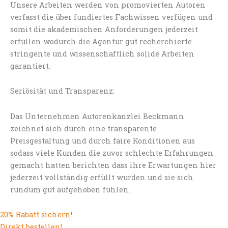
Unsere Arbeiten werden von promovierten Autoren
verfasst die über fundiertes Fachwissen verfügen und
somit die akademischen Anforderungen jederzeit
erfüllen wodurch die Agentur gut recherchierte
stringente und wissenschaftlich solide Arbeiten
garantiert.
Seriösität und Transparenz:
Das Unternehmen Autorenkanzlei Beckmann
zeichnet sich durch eine transparente
Preisgestaltung und durch faire Konditionen aus
sodass viele Kunden die zuvor schlechte Erfahrungen
gemacht hatten berichten dass ihre Erwartungen hier
jederzeit vollständig erfüllt wurden und sie sich
rundum gut aufgehoben fühlen.
20% Rabatt sichern!
Direkt bestellen!