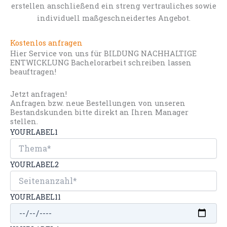
erstellen anschließend ein streng vertrauliches sowie
individuell maßgeschneidertes Angebot.
Kostenlos anfragen
Hier Service von uns für BILDUNG NACHHALTIGE
ENTWICKLUNG Bachelorarbeit schreiben lassen
beauftragen!
Jetzt anfragen!
Anfragen bzw. neue Bestellungen von unseren
Bestandskunden bitte direkt an Ihren Manager
stellen.
YOURLABEL1
YOURLABEL2
YOURLABEL11