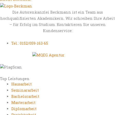
Die Autorenkanzlei Beckmann ist ein Team aus
hochqualifizierten Akademikern. Wir schreiben Ihre Arbeit
– für Erfolg im Studium. Kontaktieren Sie unseren
Kundenservice:
Tel.: 0152/059-163-65
Top Leistungen
Hausarbeit
Seminararbeit
Bachelorarbeit
Masterarbeit
Diplomarbeit
Projektarbeit