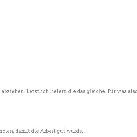
bziehen. Letztlich liefern die das gleiche. Für was also
holen, damit die Arbeit gut wurde.