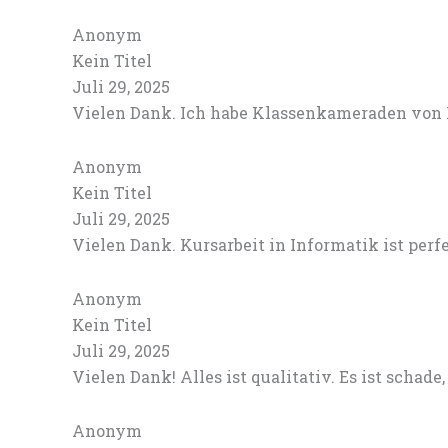
Anonym
Kein Titel
Juli 29, 2025
Vielen Dank. Ich habe Klassenkameraden von Ih
Anonym
Kein Titel
Juli 29, 2025
Vielen Dank. Kursarbeit in Informatik ist perf
Anonym
Kein Titel
Juli 29, 2025
Vielen Dank! Alles ist qualitativ. Es ist schad
Anonym