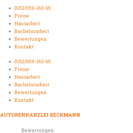
0152/059-163-65
Preise
Hausarbeit
Bachelorarbeit
Bewertungen
Kontakt
0152/059-163-65
Preise
Hausarbeit
Bachelorarbeit
Bewertungen
Kontakt
AUTORENKANZLEI BECKMANN
Bewertungen