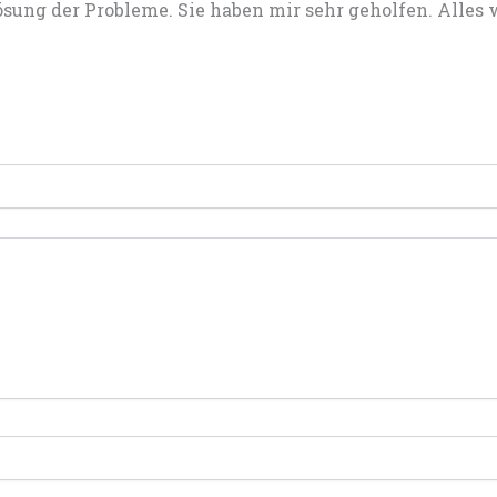
Lösung der Probleme. Sie haben mir sehr geholfen. Alles 