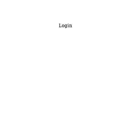
Login