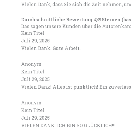
Vielen Dank, dass Sie sich die Zeit nehmen, un
Durchschnittliche Bewertung
4/5
Sternen (ba
Das sagen unsere Kunden über die Autorenka
Kein Titel
Juli 29, 2025
Vielen Dank. Gute Arbeit.
Anonym
Kein Titel
Juli 29, 2025
Vielen Dank! Alles ist pünktlich! Ein zuverläs
Anonym
Kein Titel
Juli 29, 2025
VIELEN DANK. ICH BIN SO GLÜCKLICH!!!