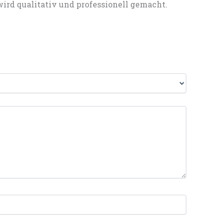
wird qualitativ und professionell gemacht.