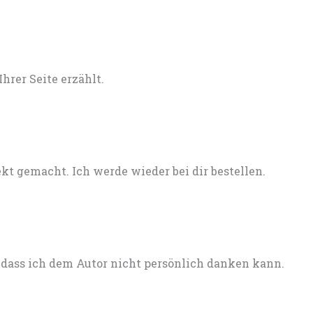
rer Seite erzählt.
ekt gemacht. Ich werde wieder bei dir bestellen.
e, dass ich dem Autor nicht persönlich danken kann.