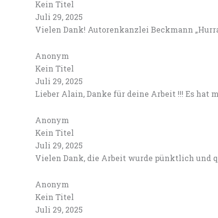
Kein Titel
Juli 29, 2025
Vielen Dank! Autorenkanzlei Beckmann „Hurra
Anonym
Kein Titel
Juli 29, 2025
Lieber Alain, Danke für deine Arbeit !!! Es hat mi
Anonym
Kein Titel
Juli 29, 2025
Vielen Dank, die Arbeit wurde pünktlich und q
Anonym
Kein Titel
Juli 29, 2025