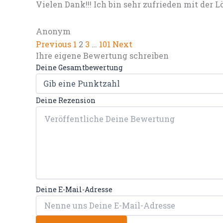
Vielen Dank!!! Ich bin sehr zufrieden mit der 
Anonym
Previous
1
2
3
…
101
Next
Ihre eigene Bewertung schreiben
Deine Gesamtbewertung
Deine Rezension
Deine E-Mail-Adresse