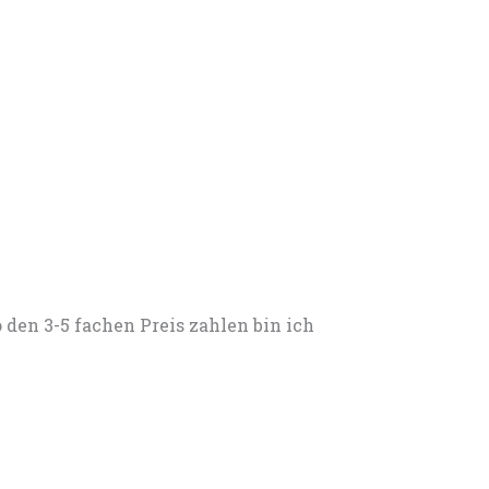
 den 3-5 fachen Preis zahlen bin ich