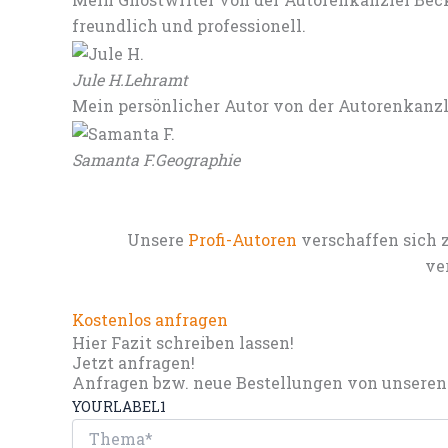
freundlich und professionell.
Jule H.
Lehramt
Mein persönlicher Autor von der Autorenkanz
Samanta F.
Geographie
Unsere
Profi-Autoren
verschaffen sich 
ve
Kostenlos anfragen
Hier Fazit schreiben lassen!
Jetzt anfragen!
Anfragen bzw. neue Bestellungen von unseren 
YOURLABEL1