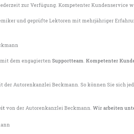
miker und geprüfte Lektoren mit mehrjähriger Erfahru
mit dem engagierten
Supportteam
.
Kompetenter Kund
eit
von der Autorenkanzlei Beckmann.
Wir arbeiten unt