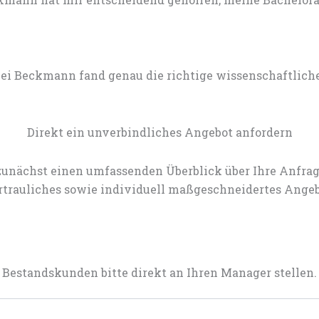
lei Beckmann fand genau die richtige wissenschaftlich
Direkt ein unverbindliches Angebot anfordern
zunächst einen umfassenden Überblick über Ihre Anfrag
rtrauliches sowie individuell maßgeschneidertes Angeb
Bestandskunden bitte direkt an Ihren Manager stellen.