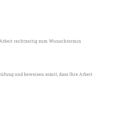
 Arbeit rechtzeitig zum Wunschtermin
rüfung und beweisen somit, dass Ihre Arbeit