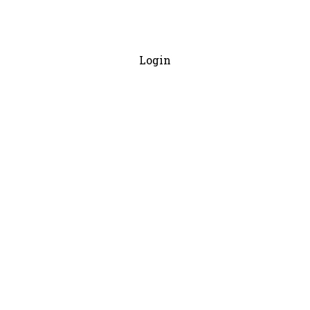
Login