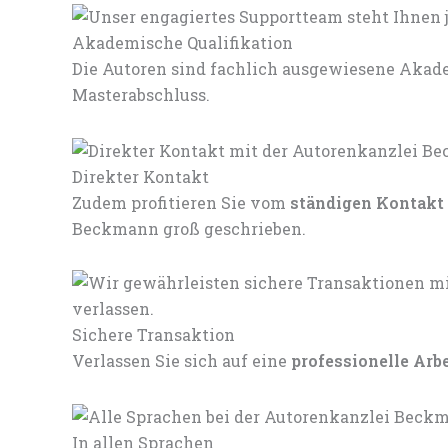
Akademische Qualifikation
Die Autoren sind fachlich ausgewiesene Akade
Masterabschluss.
Direkter Kontakt
Zudem profitieren Sie vom
ständigen Kontakt
Beckmann groß geschrieben.
Sichere Transaktion
Verlassen Sie sich auf eine
professionelle Arb
In allen Sprachen