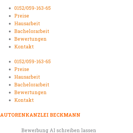
0152/059-163-65
Preise
Hausarbeit
Bachelorarbeit
Bewertungen
Kontakt
0152/059-163-65
Preise
Hausarbeit
Bachelorarbeit
Bewertungen
Kontakt
AUTORENKANZLEI BECKMANN
Bewerbung AI schreiben lassen