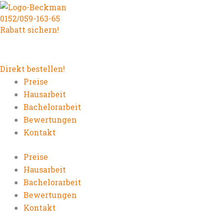
Zum
0152/059-163-65
Inhalt
Rabatt sichern!
springen
Direkt bestellen!
Preise
Hausarbeit
Bachelorarbeit
Bewertungen
Kontakt
Preise
Hausarbeit
Bachelorarbeit
Bewertungen
Kontakt