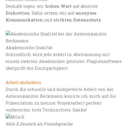
Deshalb legen wir
hohen Wert
auf absolute
Diskretion
. Dafür setzen wir auf
anonyme
Kommunikation
und
strikten Datenschutz
.
Akademische Qualität
Schließlich wird jede Arbeit in Abstimmung mit
einem zweiten Akademiker geleistet. Plagiatssoftware
überprüft die Einzigartigkeit.
Arbeit anfordern
Durch die schnelle und kompetente Arbeit von der
Autorenkanzlei Beckmann konnte ich mich auf die
Präsentation zu meiner Projektarbeit perfekt
vorbereiten trotz Terminstress. Danke!
Mila S.
Deutsch als Fremdsprache