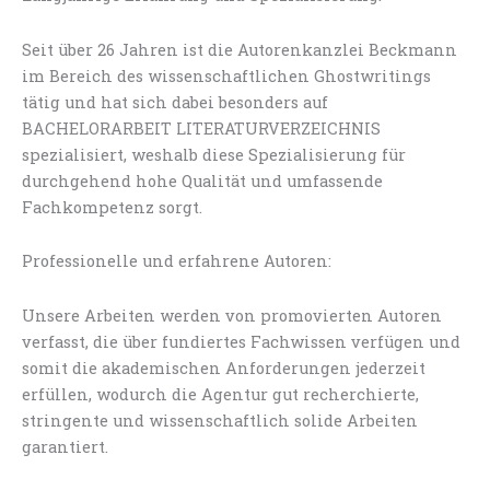
Seit über 26 Jahren ist die Autorenkanzlei Beckmann
im Bereich des wissenschaftlichen Ghostwritings
tätig und hat sich dabei besonders auf
BACHELORARBEIT LITERATURVERZEICHNIS
spezialisiert, weshalb diese Spezialisierung für
durchgehend hohe Qualität und umfassende
Fachkompetenz sorgt.
Professionelle und erfahrene Autoren:
Unsere Arbeiten werden von promovierten Autoren
verfasst, die über fundiertes Fachwissen verfügen und
somit die akademischen Anforderungen jederzeit
erfüllen, wodurch die Agentur gut recherchierte,
stringente und wissenschaftlich solide Arbeiten
garantiert.