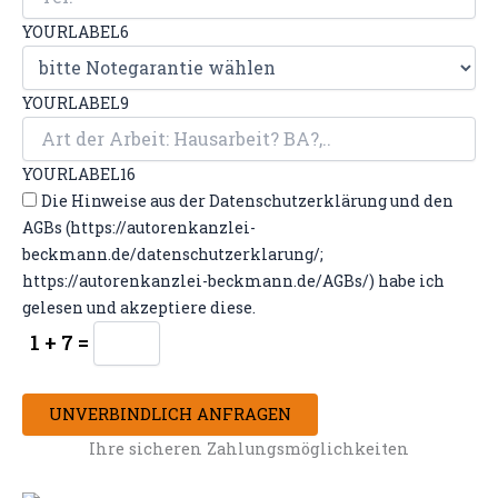
YOURLABEL6
YOURLABEL9
YOURLABEL16
Die Hinweise aus der Datenschutzerklärung und den
AGBs (https://autorenkanzlei-
beckmann.de/datenschutzerklarung/;
https://autorenkanzlei-beckmann.de/AGBs/) habe ich
gelesen und akzeptiere diese.
1 + 7 =
UNVERBINDLICH ANFRAGEN
Ihre sicheren Zahlungsmöglichkeiten