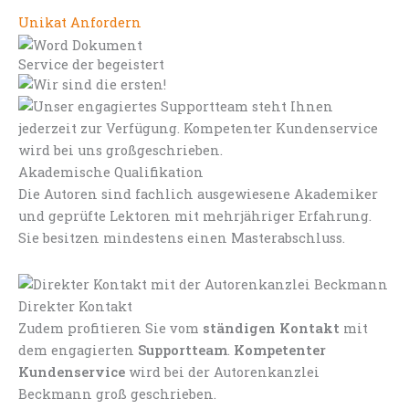
Unikat Anfordern
Service der begeistert
Akademische Qualifikation
Die Autoren sind fachlich ausgewiesene Akademiker
und geprüfte Lektoren mit mehrjähriger Erfahrung.
Sie besitzen mindestens einen Masterabschluss.
Direkter Kontakt
Zudem profitieren Sie vom
ständigen Kontakt
mit
dem engagierten
Supportteam
.
Kompetenter
Kundenservice
wird bei der Autorenkanzlei
Beckmann groß geschrieben.