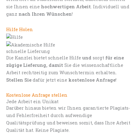
sie Ihnen eine
hochwertigen Arbeit
. Individuell und
ganz
nach Ihren Wünschen
!
Hilfe Holen
schnelle Lieferung
Die Kanzlei bietet schnelle Hilfe
und
sorgt
für eine
zügige Lieferung, damit
Sie die wissenschaftliche
Arbeit rechtzeitig zum Wunschtermin erhalten.
Stellen Sie
dafür jetzt eine
kostenlose Anfrage
!
Kostenlose Anfrage stellen
Jede Arbeit ein Unikat
Darüber hinaus bieten wir Ihnen garantierte Plagiats-
und Fehlerfreiheit durch aufwendige
Qualitätsprüfung und beweisen somit, dass Ihre Arbeit
Qualität hat. Keine Plagiate.