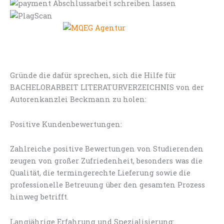
Gründe die dafür sprechen, sich die Hilfe für
BACHELORARBEIT LITERATURVERZEICHNIS von der
Autorenkanzlei Beckmann zu holen:
Positive Kundenbewertungen:
Zahlreiche positive Bewertungen von Studierenden
zeugen von großer Zufriedenheit, besonders was die
Qualität, die termingerechte Lieferung sowie die
professionelle Betreuung über den gesamten Prozess
hinweg betrifft.
Langjährige Erfahrung und Spezialisierung: