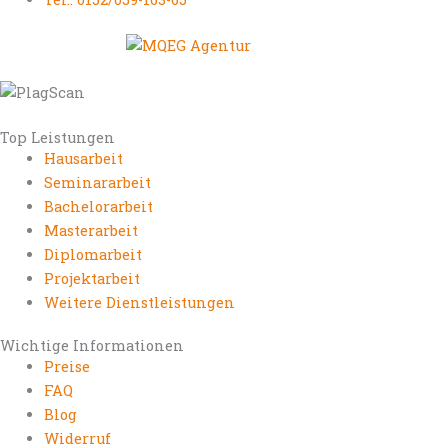
Top Leistungen
Hausarbeit
Seminararbeit
Bachelorarbeit
Masterarbeit
Diplomarbeit
Projektarbeit
Weitere Dienstleistungen
Wichtige Informationen
Preise
FAQ
Blog
Widerruf