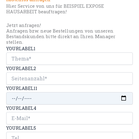
Hier Service von uns für BEISPIEL EXPOSE
HAUSARBEIT beauftragen!
Jetzt anfragen!
Anfragen bzw. neue Bestellungen von unseren
Bestandskunden bitte direkt an Ihren Manager
stellen.
YOURLABEL1
YOURLABEL2
YOURLABEL11
YOURLABEL4
YOURLABEL5