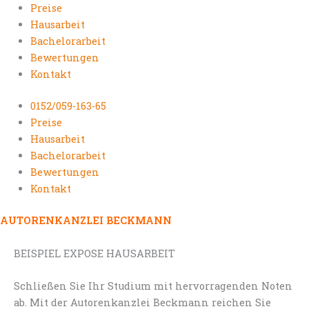
Preise
Hausarbeit
Bachelorarbeit
Bewertungen
Kontakt
0152/059-163-65
Preise
Hausarbeit
Bachelorarbeit
Bewertungen
Kontakt
AUTORENKANZLEI BECKMANN
BEISPIEL EXPOSE HAUSARBEIT
Schließen Sie Ihr Studium mit hervorragenden Noten
ab. Mit der Autorenkanzlei Beckmann reichen Sie