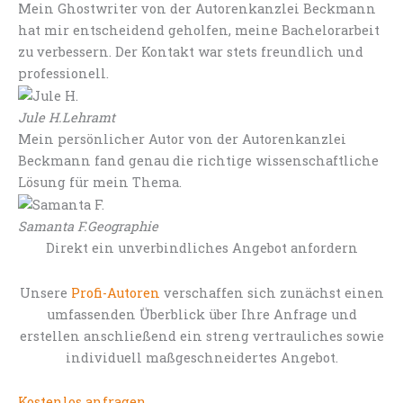
Mein Ghostwriter von der Autorenkanzlei Beckmann
hat mir entscheidend geholfen, meine Bachelorarbeit
zu verbessern. Der Kontakt war stets freundlich und
professionell.
Jule H.
Lehramt
Mein persönlicher Autor von der Autorenkanzlei
Beckmann fand genau die richtige wissenschaftliche
Lösung für mein Thema.
Samanta F.
Geographie
Direkt ein unverbindliches Angebot anfordern
Unsere
Profi-Autoren
verschaffen sich zunächst einen
umfassenden Überblick über Ihre Anfrage und
erstellen anschließend ein streng vertrauliches sowie
individuell maßgeschneidertes Angebot.
Kostenlos anfragen