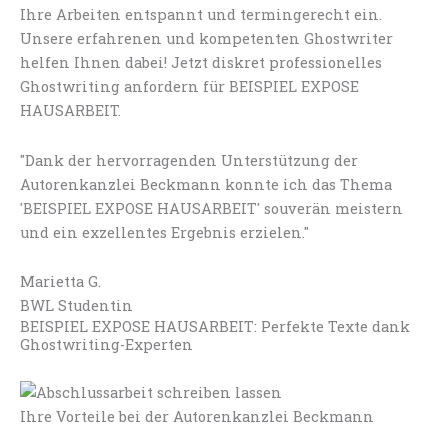
Ihre Arbeiten entspannt und termingerecht ein.
Unsere erfahrenen und kompetenten Ghostwriter
helfen Ihnen dabei! Jetzt diskret professionelles
Ghostwriting anfordern für BEISPIEL EXPOSE
HAUSARBEIT.
"Dank der hervorragenden Unterstützung der
Autorenkanzlei Beckmann konnte ich das Thema
'BEISPIEL EXPOSE HAUSARBEIT' souverän meistern
und ein exzellentes Ergebnis erzielen."
Marietta G.
BWL Studentin
BEISPIEL EXPOSE HAUSARBEIT: Perfekte Texte dank
Ghostwriting-Experten
Ihre Vorteile bei der Autorenkanzlei Beckmann